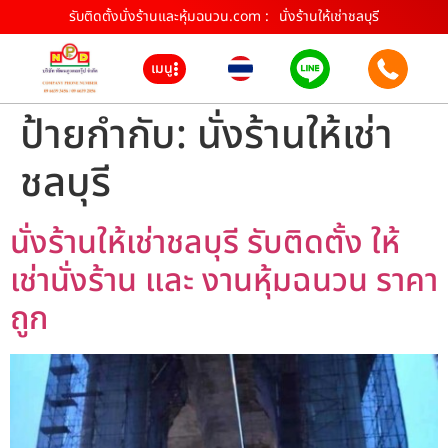
รับติดตั้งนั่งร้านและหุ้มฉนวน.com :
นั่งร้านให้เช่าชลบุรี
เมนู
ป้ายกำกับ:
นั่งร้านให้เช่า
ชลบุรี
นั่งร้านให้เช่าชลบุรี รับติดตั้ง ให้
เช่านั่งร้าน และ งานหุ้มฉนวน ราคา
ถูก