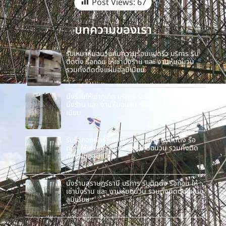
Post Views:
67
บทความของเรา
รับเหมาหุ้มฉนวนกันความร้อนแปดริ้ว บริการ รับ
ติดตั้ง รื้อถอน ให้เช่านั่งร้าน และ งานหุ้มฉนวน
รวมทั้งติดตั้งแผ่นอลูมิเนียม
นั่งร้านให้เช่าภูเก็ต บริการ รับติดตั้ง รื้อถอน ให้เช่า
นั่งร้าน และ งานหุ้มฉนวน รวมทั้งติดตั้งแผ่นอลูมิ
เนียม
รับรื้อถอนนั่งร้านเขาชะเมา บริการ รับติดตั้ง รื้อ
ถอน ให้เช่านั่งร้าน และ งานหุ้มฉนวน รวมทั้งติด
ตั้งแผ่นอลูมิเนียม
นั่งร้านสุราษฎร์ธานี บริการ รับติดตั้ง รื้อถอน ให้
เช่านั่งร้าน และ งานหุ้มฉนวน รวมทั้งติดตั้งแผ่นอ
ลูมิเนียม