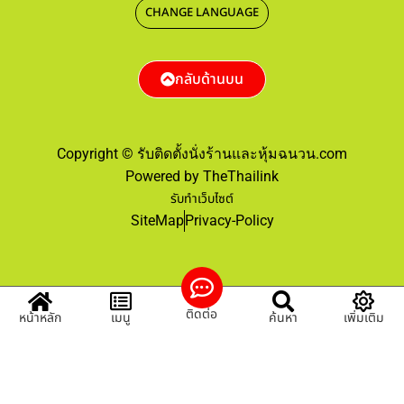
CHANGE LANGUAGE
กลับด้านบน
Copyright © รับติดตั้งนั่งร้านและหุ้มฉนวน.com
Powered by TheThailink
รับทำเว็บไซต์
SiteMap
Privacy-Policy
ติดต่อ
หน้าหลัก
เมนู
ค้นหา
เพิ่มเติม