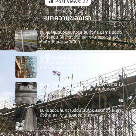
Post Views:
22
บทความของเรา
รับเหมาหุ้มฉนวนกันความเย็นทุ่งครุ บริการ รับติด
ตั้ง รื้อถอน ให้เช่านั่งร้าน และ งานหุ้มฉนวน รวม
ทั้งติดตั้งแผ่นอลูมิเนียม
รับเหมาติดตั้งรื้อถอนนั่งร้านสระแก้ว บริการ รับติด
ตั้ง รื้อถอน ให้เช่านั่งร้าน และ งานหุ้มฉนวน รวม
ทั้งติดตั้งแผ่นอลูมิเนียม
รับเหมาติดตั้งงานหุ้มฉนวนนิคมพัฒนา บริการ รับ
ติดตั้ง รื้อถอน ให้เช่านั่งร้าน และ งานหุ้มฉนวน
รวมทั้งติดตั้งแผ่นอลูมิเนียม
รับหุ้มฉนวนกันความร้อนโนนไทย รับติดตั้ง ให้เช่า
นั่งร้าน และ งานหุ้มฉนวน ราคาถูก