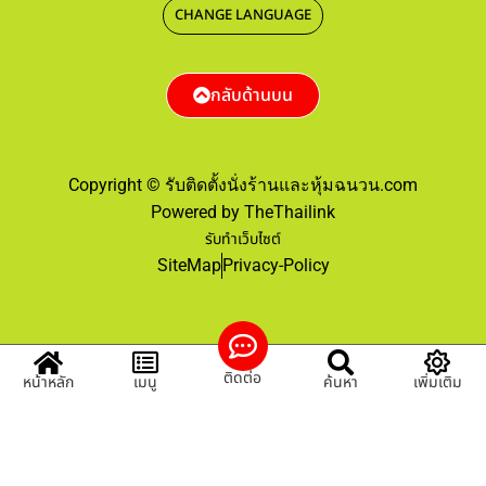
CHANGE LANGUAGE
กลับด้านบน
Copyright © รับติดตั้งนั่งร้านและหุ้มฉนวน.com
Powered by TheThailink
รับทำเว็บไซต์
SiteMap
Privacy-Policy
ติดต่อ
หน้าหลัก
เมนู
ค้นหา
เพิ่มเติม