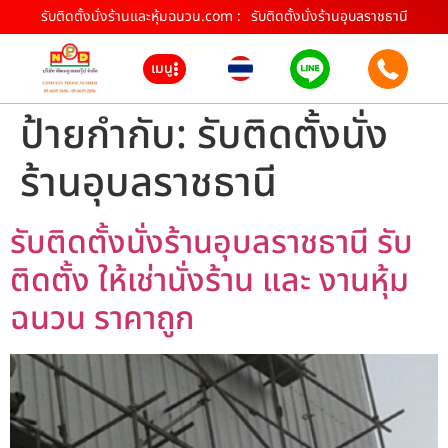
รับติดตั้งนั่งร้านและหุ้มฉนวน.com :
รับติดตั้งนั่งร้านอุบลราชธานี
เมนู
ป้ายกำกับ:
รับติดตั้งนั่ง
ร้านอุบลราชธานี
รับติดตั้งนั่งร้านอุบลราชธานี รับ
ติดตั้ง ให้เช่านั่งร้าน และ งานหุ้ม
ฉนวน ราคาถูก