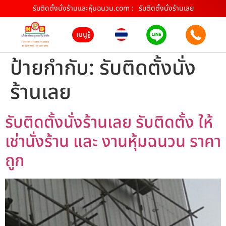
รับติดตั้งนั่งร้านและหุ้มฉนวน.com :
รับติดตั้งนั่งร้านเลย
เมนู
ป้ายกำกับ:
รับติดตั้งนั่ง
ร้านเลย
รับติดตั้งนั่งร้านเลย รับติดตั้ง ให้
เช่านั่งร้าน และ งานหุ้มฉนวน ราคา
ถูก