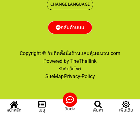
CHANGE LANGUAGE
กลับด้านบน
Copyright © รับติดตั้งนั่งร้านและหุ้มฉนวน.com
Powered by TheThailink
รับทำเว็บไซต์
SiteMap
Privacy-Policy
ติดต่อ
หน้าหลัก
เมนู
ค้นหา
เพิ่มเติม