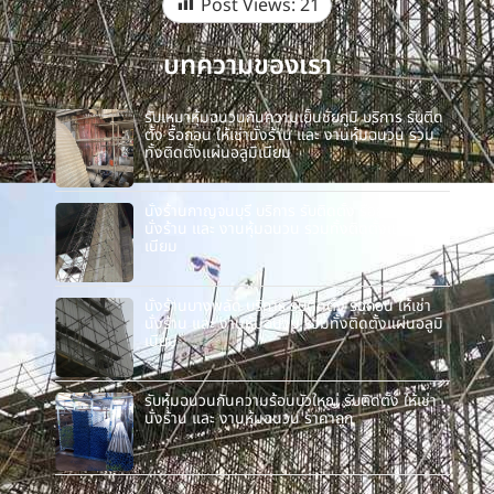
Post Views:
21
บทความของเรา
รับเหมาหุ้มฉนวนกันความเย็นชัยภูมิ บริการ รับติด
ตั้ง รื้อถอน ให้เช่านั่งร้าน และ งานหุ้มฉนวน รวม
ทั้งติดตั้งแผ่นอลูมิเนียม
นั่งร้านกาญจนบุรี บริการ รับติดตั้ง รื้อถอน ให้เช่า
นั่งร้าน และ งานหุ้มฉนวน รวมทั้งติดตั้งแผ่นอลูมิ
เนียม
นั่งร้านบางพลัด บริการ รับติดตั้ง รื้อถอน ให้เช่า
นั่งร้าน และ งานหุ้มฉนวน รวมทั้งติดตั้งแผ่นอลูมิ
เนียม
รับหุ้มฉนวนกันความร้อนบัวใหญ่ รับติดตั้ง ให้เช่า
นั่งร้าน และ งานหุ้มฉนวน ราคาถูก