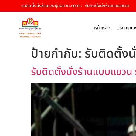
รับติดตั้งนั่งร้านและหุ้มฉนวน.com :
รับติดตั้งนั่งร้านแบบแขวน
หน้าหลัก
บริการขอ
ป้ายกำกับ:
รับติดตั้ง
รับติดตั้งนั่งร้านแบบแขวน ร