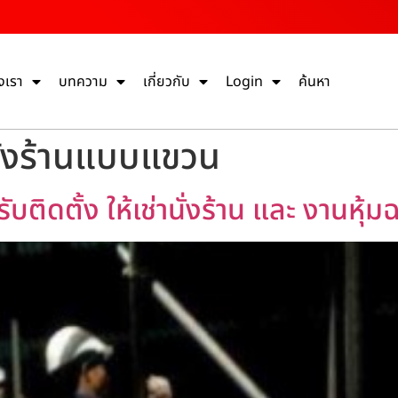
งเรา
บทความ
เกี่ยวกับ
Login
ค้นหา
นั่งร้านแบบแขวน
ับติดตั้ง ให้เช่านั่งร้าน และ งานหุ