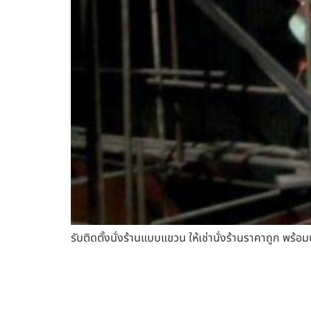
รับติดตั้งนั่งร้านแบบแขวน ให้เช่านั่งร้านราคาถูก พร้อ