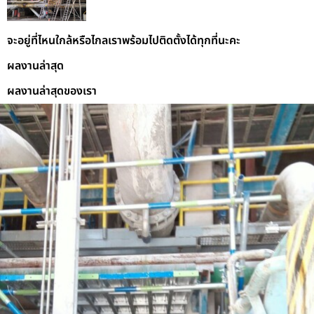
จะอยู่ที่ไหนใกล้หรือไกลเราพร้อมไปติดตั้งได้ทุกที่นะคะ
ผลงานล่าสุด
ผลงานล่าสุดของเรา