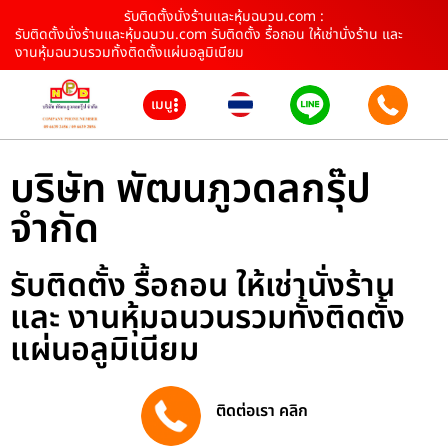
รับติดตั้งนั่งร้านและหุ้มฉนวน.com :
รับติดตั้งนั่งร้านและหุ้มฉนวน.com รับติดตั้ง รื้อถอน ให้เช่านั่งร้าน และ
งานหุ้มฉนวนรวมทั้งติดตั้งแผ่นอลูมิเนียม
เมนู
บริษัท พัฒนภูวดลกรุ๊ป
จำกัด
รับติดตั้ง รื้อถอน ให้เช่านั่งร้าน
และ งานหุ้มฉนวนรวมทั้งติดตั้ง
แผ่นอลูมิเนียม
ติดต่อเรา คลิก
096 639 2856