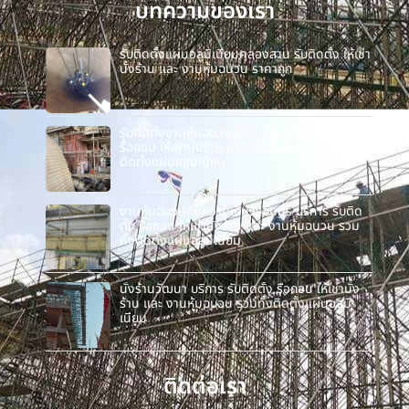
บทความของเรา
รับติดตั้งแผ่นอลูมิเนียมคลองสาน รับติดตั้ง ให้เช่า
นั่งร้าน และ งานหุ้มฉนวน ราคาถูก
รับติดตั้งงานหุ้มฉนวนเขาชะเมา บริการ รับติดตั้ง
รื้อถอน ให้เช่านั่งร้าน และ งานหุ้มฉนวน รวมทั้ง
ติดตั้งแผ่นอลูมิเนียม
งานหุ้มฉนวนกันความเย็นวังจันทร์ บริการ รับติด
ตั้ง รื้อถอน ให้เช่านั่งร้าน และ งานหุ้มฉนวน รวม
ทั้งติดตั้งแผ่นอลูมิเนียม
นั่งร้านวัฒนา บริการ รับติดตั้ง รื้อถอน ให้เช่านั่ง
ร้าน และ งานหุ้มฉนวน รวมทั้งติดตั้งแผ่นอลูมิ
เนียม
ติดต่อเรา