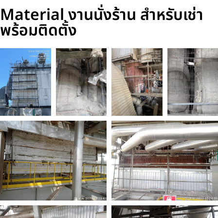
Material งานนั่งร้าน สำหรับเช่า
พร้อมติดตั้ง