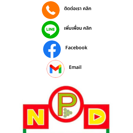
ติดต่อเรา คลิก
096 639 3456
เพิ่มเพื่อน คลิก
0966392856
Facebook
รับติดตั้งนั่งร้าน
Email
ส่งข้อความ