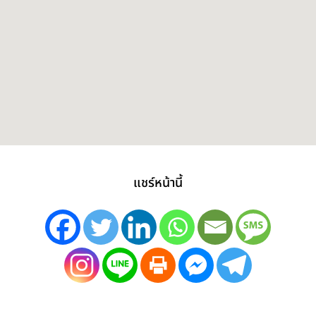
แชร์หน้านี้