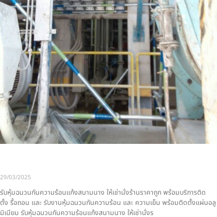
รับหุ้มฉนวนกันความร้อนแก้งสนามนาง รับติดตั้ง ให้เช่านั่งร้าน
และ งานหุ้มฉนวน ราคาถูก
29/03/2025
รับหุ้มฉนวนกันความร้อนแก้งสนามนาง ให้เช่านั่งร้านราคาถูก พร้อมบริการติด
ตั้ง รื้อถอน และ รับงานหุ้มฉนวนกันความร้อน และ ความเย็น พร้อมติดตั้งแผ่นอลู
มิเนียม รับหุ้มฉนวนกันความร้อนแก้งสนามนาง ให้เช่านั่งร