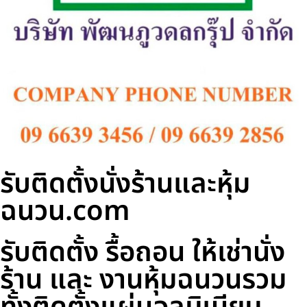
รับติดตั้งนั่งร้านและหุ้ม
ฉนวน.com
รับติดตั้ง รื้อถอน ให้เช่านั่ง
ร้าน และ งานหุ้มฉนวนรวม