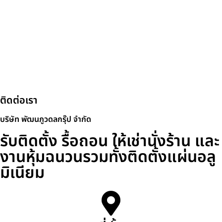
ติดต่อเรา
บริษัท พัฒนภูวดลกรุ๊ป จำกัด
รับติดตั้ง รื้อถอน ให้เช่านั่งร้าน และ
งานหุ้มฉนวนรวมทั้งติดตั้งแผ่นอลู
มิเนียม