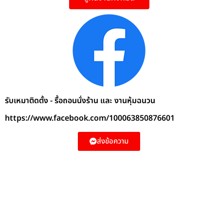
รับเหมาติดตั้ง - รื้อถอนนั่งร้าน และ งานหุ้มฉนวน
https://www.facebook.com/100063850876601
ส่งข้อความ