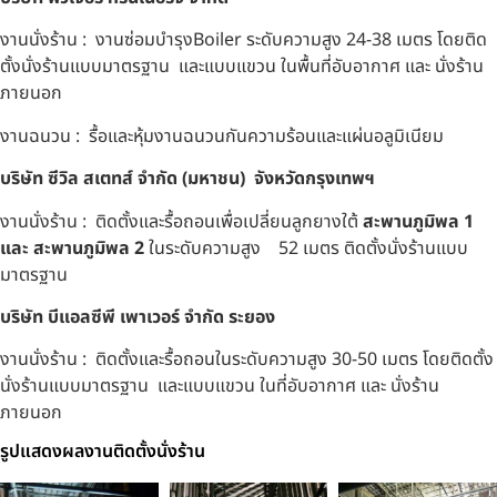
งานนั่งร้าน : งานซ่อมบำรุงBoiler ระดับความสูง 24-38 เมตร โดยติด
ตั้งนั่งร้านแบบมาตรฐาน และแบบแขวน ในพื้นที่อับอากาศ และ นั่งร้าน
ภายนอก
งานฉนวน : รื้อและหุ้มงานฉนวนกันความร้อนและแผ่นอลูมิเนียม
บริษัท ซีวิล สเตทส์ จำกัด (มหาชน) จังหวัดกรุงเทพฯ
งานนั่งร้าน : ติดตั้งและรื้อถอนเพื่อเปลี่ยนลูกยางใต้
สะพานภูมิพล 1
และ สะพานภูมิพล 2
ในระดับความสูง 52 เมตร ติดตั้งนั่งร้านแบบ
มาตรฐาน
บริษัท บีแอลซีพี เพาเวอร์ จำกัด ระยอง
งานนั่งร้าน : ติดตั้งและรื้อถอนในระดับความสูง 30-50 เมตร โดยติดตั้ง
นั่งร้านแบบมาตรฐาน และแบบแขวน ในที่อับอากาศ และ นั่งร้าน
ภายนอก
รูปแสดงผลงานติดตั้งนั่งร้าน