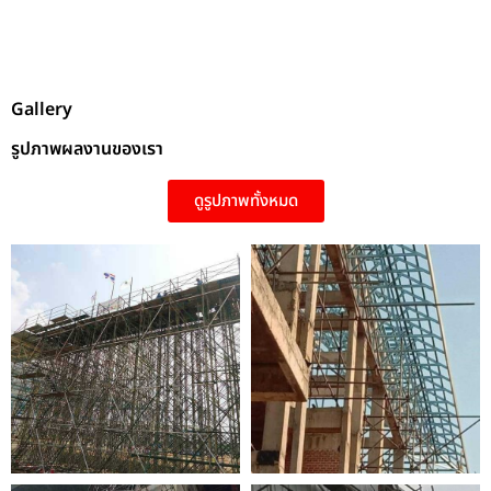
Gallery
รูปภาพผลงานของเรา
ดูรูปภาพทั้งหมด