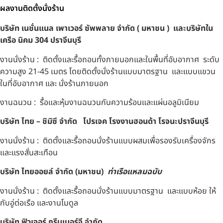
ผลงานติดตั้งนั่งร้าน
บริษัท เนชั่นแนล เพาเวอร์ ซัพพลาย จำกัด ( มหาชน ) และบริษัทใน
เครือ นิคม 304 ปราจีนบุรี
งานนั่งร้าน : ติดตั้งและรื้อถอนทั้งภายนอกและในพื้นที่อับอากาศ ระดับ
ความสูง 21-45 เมตร โดยติดตั้งนั่งร้านแบบมาตรฐาน และแบบแขวน
ในที่อับอากาศ และ นั่งร้านภายนอก
งานฉนวน : รื้อและหุ้มงานฉนวนกันความร้อนและแผ่นอลูมิเนียม
บริษัท ไทย – ชิมิซึ จำกัด
โปรเจค โรงงานฮอนด้า โรจนะปราจีนบุรี
งานนั่งร้าน : ติดตั้งและรื้อถอนนั่งร้านแบบผสมเพื่อรองรับเครื่องจักร
และแรงสั่นสะเทือน
บริษัท ไทยออยล์ จํากัด (มหาชน)
ท่าเรือแหลมฉบับ
งานนั่งร้าน : ติดตั้งและรื้อถอนนั่งร้านแบบมาตรฐาน และแบบห้อย ให้
กับอู่ต่อเรือ และงานโมดูล
บริษัท ฟิวเจอร์ กรีนเนอร์จี จำกัด