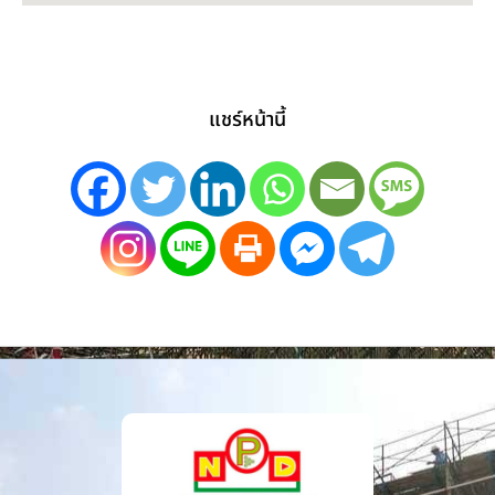
แชร์หน้านี้