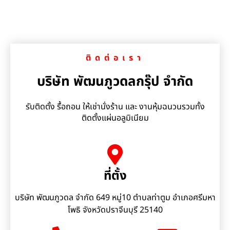
ติดต่อเรา
บริษัท พัฒนภูวดลกรุ๊ป จำกัด
รับติดตั้ง รื้อถอน ให้เช่านั่งร้าน และ งานหุ้มฉนวนรวมทั้ง
ติดตั้งแผ่นอลูมิเนียม
ที่ตั้ง
บริษัท พัฒนภูวดล จำกัด 649 หมู่10 ตำบลท่าตูม อำเภอศรีมหา
โพธิ จังหวัดปราจีนบุรี 25140