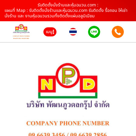
รับติดตั้งนั่งร้านและหุ้มฉนวน.com :
แผนที่ Map : รับติดตั้งนั่งร้านและหุ้มฉนวน.com รับติดตั้ง รื้อถอน ให้เช่า
นั่งร้าน และ งานหุ้มฉนวนรวมทั้งติดตั้งแผ่นอลูมิเนียม
เมนู