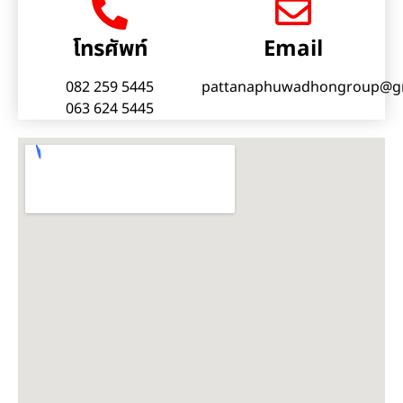
โทรศัพท์
Email
082 259 5445
pattanaphuwadhongroup@g
063 624 5445