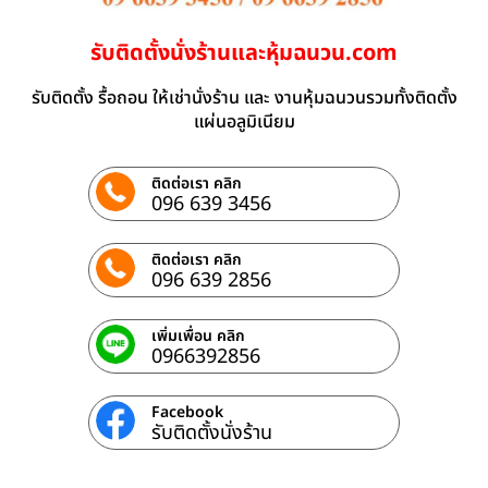
รับติดตั้งนั่งร้านและหุ้มฉนวน.com
รับติดตั้ง รื้อถอน ให้เช่านั่งร้าน และ งานหุ้มฉนวนรวมทั้งติดตั้ง
แผ่นอลูมิเนียม
ติดต่อเรา คลิก
096 639 3456
ติดต่อเรา คลิก
096 639 2856
เพิ่มเพื่อน คลิก
0966392856
Facebook
รับติดตั้งนั่งร้าน