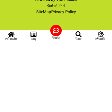
รับทำเว็บไซต์
SiteMap
Privacy-Policy
ติดต่อ
หน้าหลัก
เมนู
ค้นหา
เพิ่มเติม