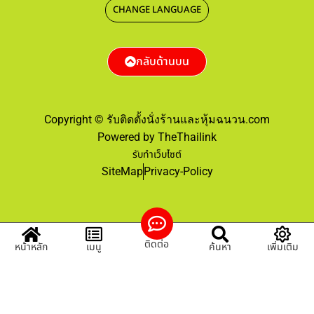
CHANGE LANGUAGE
กลับด้านบน
Copyright © รับติดตั้งนั่งร้านและหุ้มฉนวน.com
Powered by TheThailink
รับทำเว็บไซต์
SiteMap
Privacy-Policy
ติดต่อ
หน้าหลัก
เมนู
ค้นหา
เพิ่มเติม