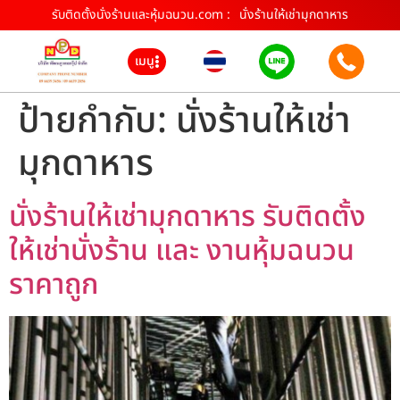
รับติดตั้งนั่งร้านและหุ้มฉนวน.com :
นั่งร้านให้เช่ามุกดาหาร
เมนู
ป้ายกำกับ:
นั่งร้านให้เช่า
มุกดาหาร
นั่งร้านให้เช่ามุกดาหาร รับติดตั้ง
ให้เช่านั่งร้าน และ งานหุ้มฉนวน
ราคาถูก