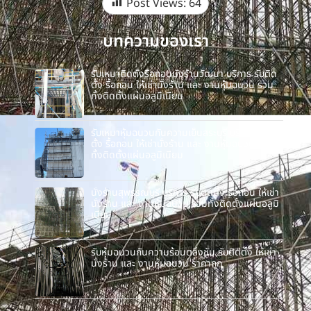
Post Views:
64
บทความของเรา
รับเหมาติดตั้งรื้อถอนนั่งร้านวัฒนา บริการ รับติด
ตั้ง รื้อถอน ให้เช่านั่งร้าน และ งานหุ้มฉนวน รวม
ทั้งติดตั้งแผ่นอลูมิเนียม
รับเหมาหุ้มฉนวนกันความเย็นสระบุรี บริการ รับติด
ตั้ง รื้อถอน ให้เช่านั่งร้าน และ งานหุ้มฉนวน รวม
ทั้งติดตั้งแผ่นอลูมิเนียม
นั่งร้านสุพรรณบุรี บริการ รับติดตั้ง รื้อถอน ให้เช่า
นั่งร้าน และ งานหุ้มฉนวน รวมทั้งติดตั้งแผ่นอลูมิ
เนียม
รับหุ้มฉนวนกันความร้อนตลิ่งชัน รับติดตั้ง ให้เช่า
นั่งร้าน และ งานหุ้มฉนวน ราคาถูก