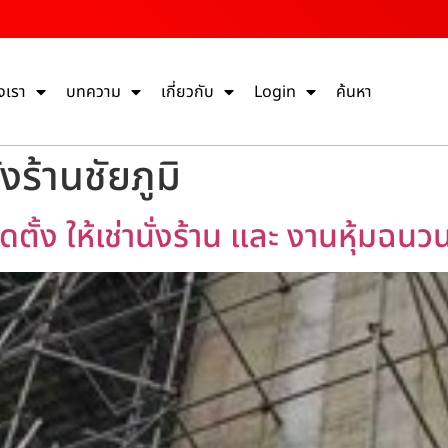
งเรา
บทความ
เกี่ยวกับ
Login
ค้นหา
่งร้านชัยภูมิ
บติดตั้ง ให้เช่านั่งร้าน และ งานหุ้มฉน