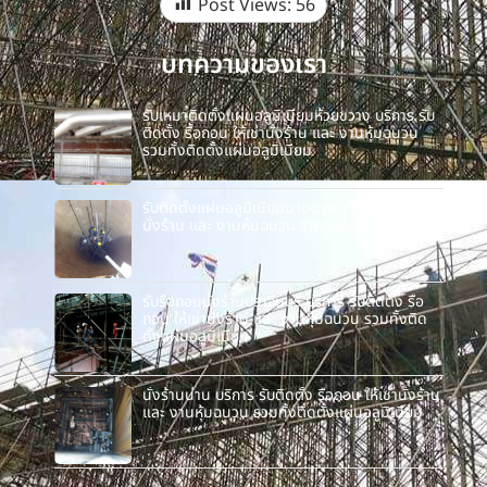
Post Views:
56
บทความของเรา
รับเหมาติดตั้งแผ่นอลูมิเนียมห้วยขวาง บริการ รับ
ติดตั้ง รื้อถอน ให้เช่านั่งร้าน และ งานหุ้มฉนวน
รวมทั้งติดตั้งแผ่นอลูมิเนียม
รับติดตั้งแผ่นอลูมิเนียมมาบตาพุด รับติดตั้ง ให้เช่า
นั่งร้าน และ งานหุ้มฉนวน ราคาถูก
รับรื้อถอนนั่งร้านปราจีนบุรี บริการ รับติดตั้ง รื้อ
ถอน ให้เช่านั่งร้าน และ งานหุ้มฉนวน รวมทั้งติด
ตั้งแผ่นอลูมิเนียม
นั่งร้านน่าน บริการ รับติดตั้ง รื้อถอน ให้เช่านั่งร้าน
และ งานหุ้มฉนวน รวมทั้งติดตั้งแผ่นอลูมิเนียม