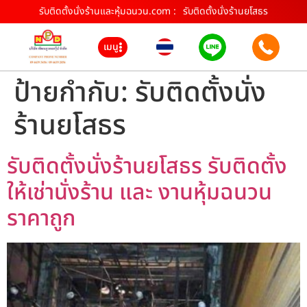
รับติดตั้งนั่งร้านและหุ้มฉนวน.com :
รับติดตั้งนั่งร้านยโสธร
เมนู
ป้ายกำกับ:
รับติดตั้งนั่ง
ร้านยโสธร
รับติดตั้งนั่งร้านยโสธร รับติดตั้ง
ให้เช่านั่งร้าน และ งานหุ้มฉนวน
ราคาถูก