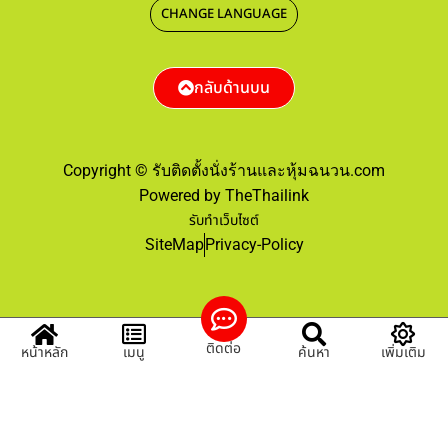
CHANGE LANGUAGE
กลับด้านบน
Copyright © รับติดตั้งนั่งร้านและหุ้มฉนวน.com
Powered by TheThailink
รับทำเว็บไซต์
SiteMap
Privacy-Policy
ติดต่อ
หน้าหลัก
เมนู
ค้นหา
เพิ่มเติม