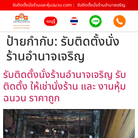
รับติดตั้งนั่งร้านและหุ้มฉนวน.com :
รับติดตั้งนั่งร้านอำนาจเจริญ
เมนู
ป้ายกำกับ:
รับติดตั้งนั่ง
ร้านอำนาจเจริญ
รับติดตั้งนั่งร้านอำนาจเจริญ รับ
ติดตั้ง ให้เช่านั่งร้าน และ งานหุ้ม
ฉนวน ราคาถูก