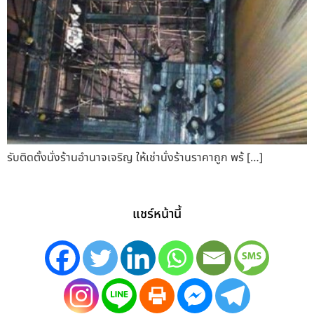
รับติดตั้งนั่งร้านอำนาจเจริญ ให้เช่านั่งร้านราคาถูก พร้ […]
แชร์หน้านี้