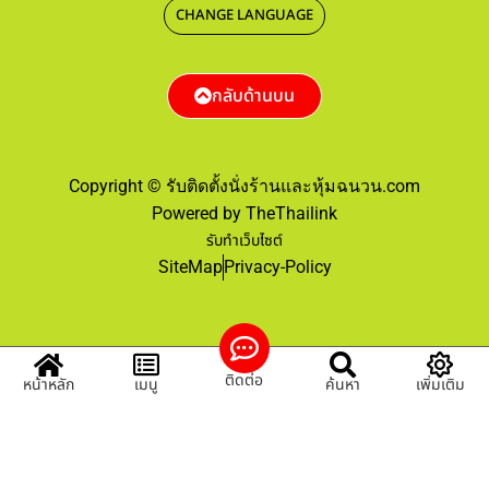
CHANGE LANGUAGE
กลับด้านบน
Copyright © รับติดตั้งนั่งร้านและหุ้มฉนวน.com
Powered by TheThailink
รับทำเว็บไซต์
SiteMap
Privacy-Policy
ติดต่อ
หน้าหลัก
เมนู
ค้นหา
เพิ่มเติม