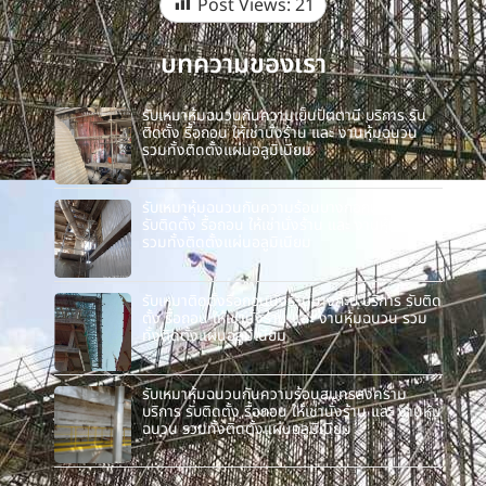
Post Views:
21
บทความของเรา
รับเหมาหุ้มฉนวนกันความเย็นปัตตานี บริการ รับ
ติดตั้ง รื้อถอน ให้เช่านั่งร้าน และ งานหุ้มฉนวน
รวมทั้งติดตั้งแผ่นอลูมิเนียม
รับเหมาหุ้มฉนวนกันความร้อนบางกอกน้อย บริการ
รับติดตั้ง รื้อถอน ให้เช่านั่งร้าน และ งานหุ้มฉนวน
รวมทั้งติดตั้งแผ่นอลูมิเนียม
รับเหมาติดตั้งรื้อถอนนั่งร้านบางกะปิ บริการ รับติด
ตั้ง รื้อถอน ให้เช่านั่งร้าน และ งานหุ้มฉนวน รวม
ทั้งติดตั้งแผ่นอลูมิเนียม
รับเหมาหุ้มฉนวนกันความร้อนสมุทรสงคราม
บริการ รับติดตั้ง รื้อถอน ให้เช่านั่งร้าน และ งานหุ้ม
ฉนวน รวมทั้งติดตั้งแผ่นอลูมิเนียม