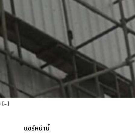
ก […]
แชร์หน้านี้