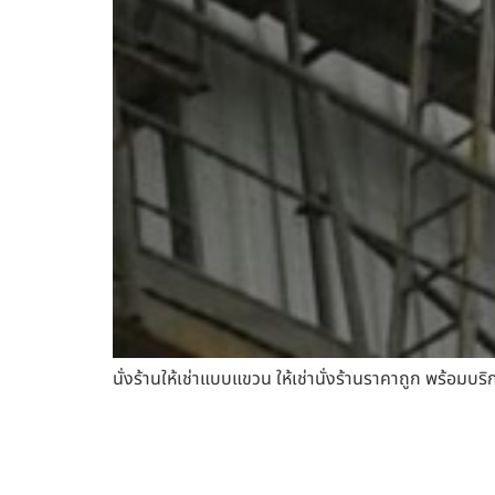
นั่งร้านให้เช่าแบบแขวน ให้เช่านั่งร้านราคาถูก พร้อมบริ