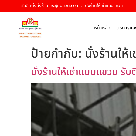
รับติดตั้งนั่งร้านและหุ้มฉนวน.com :
นั่งร้านให้เช่าแบบแขวน
หน้าหลัก
บริการขอ
ป้ายกำกับ:
นั่งร้านให
นั่งร้านให้เช่าแบบแขวน รับต