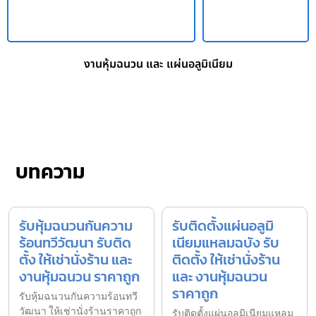
งานหุ้มฉนวน และ แผ่นอลูมิเนียม
บทความ
รับหุ้มฉนวนกันความ
รับติดตั้งแผ่นอลูมิ
ร้อนทวีวัฒนา รับติด
เนียมแหลมฉบัง รับ
ตั้ง ให้เช่านั่งร้าน และ
ติดตั้ง ให้เช่านั่งร้าน
งานหุ้มฉนวน ราคาถูก
และ งานหุ้มฉนวน
ราคาถูก
รับหุ้มฉนวนกันความร้อนทวี
วัฒนา ให้เช่านั่งร้านราคาถูก
รับติดตั้งแผ่นอลูมิเนียมแหลม