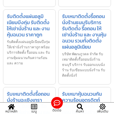
รับติดตั้งแผ่นอลูมิ
รับเหมาติดตั้งรื้อถอน
เนียมบึงกุ่ม รับติดตั้ง
นั่งร้านธนบุรีบริการ
ให้เช่านั่งร้าน และ งาน
รับติดตั้ง รื้อถอน ให้
หุ้มฉนวน ราคาถูก
เช่านั่งร้าน และ งานหุ้ม
ฉนวน รวมทั้งติดตั้ง
รับติดตั้งแผ่นอลูมิเนียมบึงกุ่ม
แผ่นอลูมิเนียม
ให้เช่านั่งร้านราคาถูก พร้อม
บริการติดตั้ง รื้อถอน และ รับ
บริษัท พัฒนภูวดล จำกัด รับ
งานหุ้มฉนวนกันความร้อน
เหมาติดตั้งรื้อถอนนั่งร้าน
และ ความ
ธนบุรี บริการ รับออกแบบนั่ง
ร้าน รับเขียนแบบนั่งร้าน รับ
ติดตั้งนั่งร้
รับเหมาติดตั้งรื้อถอน
รับเหมาหุ้มฉนวนกัน
นั่งร้านฉะเชิงเทรา
ความร้อนอุตรดิตถ์
บริการ รับติดตั้ง รื้อ
บริการ รับติดตั้ง รื้อ
ติดต่อ
ถอน ให้เช่านั่งร้าน และ
ถอน ให้เช่านั่งร้าน และ
หน้าหลัก
เมนู
ค้นหา
เพิ่มเติม