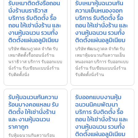
รับเหมาติดตั้งรื้อถอน
รับเหมาหุ้มฉนวนกัน
นั่งร้านนราธิวาส
ความเย็นหนองจอก
บริการ รับติดตั้ง รื้อ
บริการ รับติดตั้ง รื้อ
ถอน ให้เช่านั่งร้าน และ
ถอน ให้เช่านั่งร้าน และ
งานหุ้มฉนวน รวมทั้ง
งานหุ้มฉนวน รวมทั้ง
ติดตั้งแผ่นอลูมิเนียม
ติดตั้งแผ่นอลูมิเนียม
บริษัท พัฒนภูวดล จำกัด รับ
บริษัท พัฒนภูวดล จำกัด รับ
เหมาติดตั้งรื้อถอนนั่งร้าน
เหมาหุ้มฉนวนกันความเย็น
นราธิวาส บริการ รับออกแบบ
หนองจอก บริการ รับออกแบบ
นั่งร้าน รับเขียนแบบนั่งร้าน
นั่งร้าน รับเขียนแบบนั่งร้าน
รับติดตั้งนั่ง
รับติดตั้งนั่งร้าน
รับหุ้มฉนวนกันความ
รับออกแบบงานหุ้ม
ร้อนบางคอแหลม รับ
ฉนวนนิคมพัฒนา
ติดตั้ง ให้เช่านั่งร้าน
บริการ รับติดตั้ง รื้อ
และ งานหุ้มฉนวน
ถอน ให้เช่านั่งร้าน และ
ราคาถูก
งานหุ้มฉนวน รวมทั้ง
ติดตั้งแผ่นอลูมิเนียม
รับหุ้มฉนวนกันความร้อน