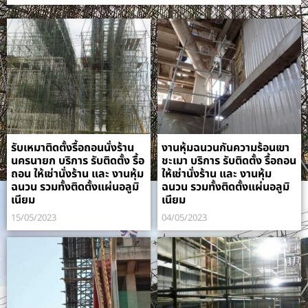
รับเหมาติดตั้งรื้อถอนนั่งร้าน
งานหุ้มฉนวนกันความร้อนเขา
นครนายก บริการ รับติดตั้ง รื้อ
ชะเมา บริการ รับติดตั้ง รื้อถอน
ถอน ให้เช่านั่งร้าน และ งานหุ้ม
ให้เช่านั่งร้าน และ งานหุ้ม
ฉนวน รวมทั้งติดตั้งแผ่นอลูมิ
ฉนวน รวมทั้งติดตั้งแผ่นอลูมิ
เนียม
เนียม
15/05/2023
04/05/2023