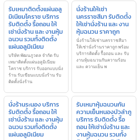
รับเหมาติดตั้งแผ่นอลู
นั่งร้านให้เช่า
มิเนียมโคราช บริการ
นครราชสีมา รับติดตั้ง
รับติดตั้ง รื้อถอน ให้
ให้เช่านั่งร้าน และ งาน
เช่านั่งร้าน และ งานหุ้ม
หุ้มฉนวน ราคาถูก
ฉนวน รวมทั้งติดตั้ง
นั่งร้านให้เช่านครราชสีมา
แผ่นอลูมิเนียม
ให้เช่านั่งร้านราคาถูก พร้อม
บริการติดตั้ง รื้อถอน และ รับ
บริษัท พัฒนภูวดล จำกัด รับ
งานหุ้มฉนวนกันความร้อน
เหมาติดตั้งแผ่นอลูมิเนียม
และ ความเย็น พ
โคราช บริการ รับออกแบบนั่ง
ร้าน รับเขียนแบบนั่งร้าน รับ
ติดตั้งนั่งร้าน
นั่งร้านระนอง บริการ
รับเหมาหุ้มฉนวนกัน
รับติดตั้ง รื้อถอน ให้
ความเย็นหนองบัวลำภู
เช่านั่งร้าน และ งานหุ้ม
บริการ รับติดตั้ง รื้อ
ฉนวน รวมทั้งติดตั้ง
ถอน ให้เช่านั่งร้าน และ
แผ่นอลูมิเนียม
งานหุ้มฉนวน รวมทั้ง