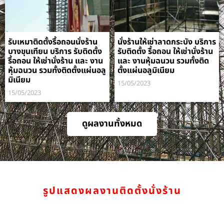
รับเหมาติดตั้งรื้อถอนนั่งร้าน
นั่งร้านให้เช่าลาดกระบัง บริการ
บางขุนเทียน บริการ รับติดตั้ง
รับติดตั้ง รื้อถอน ให้เช่านั่งร้าน
รื้อถอน ให้เช่านั่งร้าน และ งาน
และ งานหุ้มฉนวน รวมทั้งติด
หุ้มฉนวน รวมทั้งติดตั้งแผ่นอลู
ตั้งแผ่นอลูมิเนียม
มิเนียม
15/05/2023
15/05/2023
ดูผลงานทั้งหมด
รูปแสดงผลงานติดตั้งนั่งร้าน