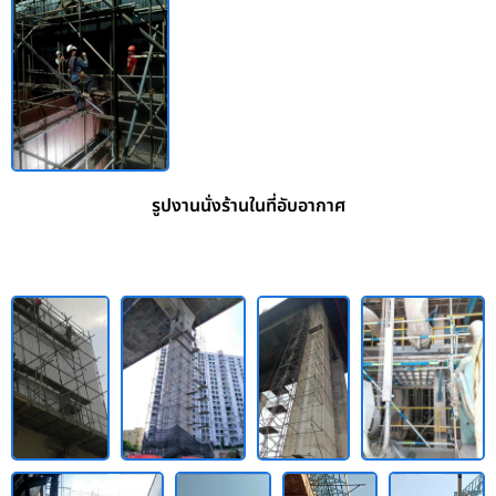
รูปงานนั่งร้านในที่อับอากาศ