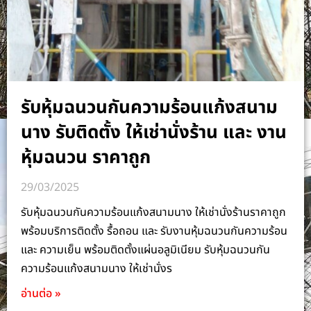
รับหุ้มฉนวนกันความร้อนแก้งสนาม
นาง รับติดตั้ง ให้เช่านั่งร้าน และ งาน
หุ้มฉนวน ราคาถูก
29/03/2025
รับหุ้มฉนวนกันความร้อนแก้งสนามนาง ให้เช่านั่งร้านราคาถูก
พร้อมบริการติดตั้ง รื้อถอน และ รับงานหุ้มฉนวนกันความร้อน
และ ความเย็น พร้อมติดตั้งแผ่นอลูมิเนียม รับหุ้มฉนวนกัน
ความร้อนแก้งสนามนาง ให้เช่านั่งร
อ่านต่อ »