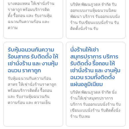
บางคอแหลม ให้เช่านั่งร้าน
บริษัท พัฒนภูวดล จำกัด รับ
ราคาถูก พร้อมบริการติด
ออกแบบงานหุ้มฉนวนนิคม
ตั้ง รื้อถอน และ รับงานหุ้ม
พัฒนา บริการ รับออกแบบนั่ง
ฉนวนกันความร้อน และ
ร้าน รับเขียนแบบนั่งร้าน รับ
ความ
ติดตั้งนั่งร้าน รับ
รับหุ้มฉนวนกันความ
นั่งร้านให้เช่า
ร้อนสาทร รับติดตั้ง ให้
สมุทรปราการ บริการ
เช่านั่งร้าน และ งานหุ้ม
รับติดตั้ง รื้อถอน ให้
ฉนวน ราคาถูก
เช่านั่งร้าน และ งานหุ้ม
ฉนวน รวมทั้งติดตั้ง
รับหุ้มฉนวนกันความร้อน
แผ่นอลูมิเนียม
สาทร ให้เช่านั่งร้านราคาถูก
พร้อมบริการติดตั้ง รื้อถอน
บริษัท พัฒนภูวดล จำกัด นั่ง
และ รับงานหุ้มฉนวนกัน
ร้านให้เช่าสมุทรปราการ
ความร้อน และ ความเย็น
บริการ รับออกแบบนั่งร้าน รับ
เขียนแบบนั่งร้าน รับติดตั้งนั่ง
ร้าน รับเหม