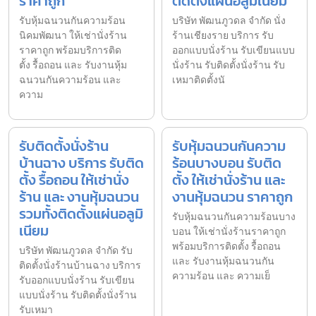
ราคาถูก
ติดตั้งแผ่นอลูมิเนียม
รับหุ้มฉนวนกันความร้อน
บริษัท พัฒนภูวดล จำกัด นั่ง
นิคมพัฒนา ให้เช่านั่งร้าน
ร้านเชียงราย บริการ รับ
ราคาถูก พร้อมบริการติด
ออกแบบนั่งร้าน รับเขียนแบบ
ตั้ง รื้อถอน และ รับงานหุ้ม
นั่งร้าน รับติดตั้งนั่งร้าน รับ
ฉนวนกันความร้อน และ
เหมาติดตั้งนั
ความ
รับติดตั้งนั่งร้าน
รับหุ้มฉนวนกันความ
บ้านฉาง บริการ รับติด
ร้อนบางบอน รับติด
ตั้ง รื้อถอน ให้เช่านั่ง
ตั้ง ให้เช่านั่งร้าน และ
ร้าน และ งานหุ้มฉนวน
งานหุ้มฉนวน ราคาถูก
รวมทั้งติดตั้งแผ่นอลูมิ
รับหุ้มฉนวนกันความร้อนบาง
เนียม
บอน ให้เช่านั่งร้านราคาถูก
พร้อมบริการติดตั้ง รื้อถอน
บริษัท พัฒนภูวดล จำกัด รับ
และ รับงานหุ้มฉนวนกัน
ติดตั้งนั่งร้านบ้านฉาง บริการ
ความร้อน และ ความเย็
รับออกแบบนั่งร้าน รับเขียน
แบบนั่งร้าน รับติดตั้งนั่งร้าน
รับเหมา