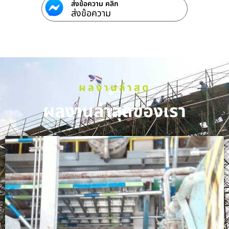
ส่งข้อความ คลิก
ส่งข้อความ
ผลงานล่าสุด
ผลงานล่าสุดของเรา