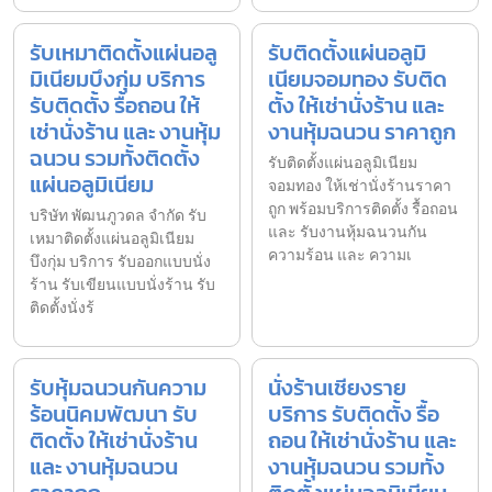
รับเหมาติดตั้งแผ่นอลู
รับติดตั้งแผ่นอลูมิ
มิเนียมบึงกุ่ม บริการ
เนียมจอมทอง รับติด
รับติดตั้ง รื้อถอน ให้
ตั้ง ให้เช่านั่งร้าน และ
เช่านั่งร้าน และ งานหุ้ม
งานหุ้มฉนวน ราคาถูก
ฉนวน รวมทั้งติดตั้ง
รับติดตั้งแผ่นอลูมิเนียม
แผ่นอลูมิเนียม
จอมทอง ให้เช่านั่งร้านราคา
ถูก พร้อมบริการติดตั้ง รื้อถอน
บริษัท พัฒนภูวดล จำกัด รับ
และ รับงานหุ้มฉนวนกัน
เหมาติดตั้งแผ่นอลูมิเนียม
ความร้อน และ ความเ
บึงกุ่ม บริการ รับออกแบบนั่ง
ร้าน รับเขียนแบบนั่งร้าน รับ
ติดตั้งนั่งร้
รับหุ้มฉนวนกันความ
นั่งร้านเชียงราย
ร้อนนิคมพัฒนา รับ
บริการ รับติดตั้ง รื้อ
ติดตั้ง ให้เช่านั่งร้าน
ถอน ให้เช่านั่งร้าน และ
และ งานหุ้มฉนวน
งานหุ้มฉนวน รวมทั้ง