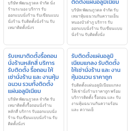
ติดตั้งแผ่นอลูมิเนียม
บริษัท พัฒนภูวดล จำกัด นั่ง
ร้านระนอง บริการ รับ
บริษัท พัฒนภูวดล จำกัด รับ
ออกแบบนั่งร้าน รับเขียนแบบ
เหมาหุ้มฉนวนกันความเย็น
นั่งร้าน รับติดตั้งนั่งร้าน รับ
หนองบัวลำภู บริการ รับ
เหมาติดตั้งนั่งร
ออกแบบนั่งร้าน รับเขียนแบบ
นั่งร้าน รับติดตั้งนั่ง
รับเหมาติดตั้งรื้อถอน
รับติดตั้งแผ่นอลูมิ
นั่งร้านหลักสี่ บริการ
เนียมแกลง รับติดตั้ง
รับติดตั้ง รื้อถอน ให้
ให้เช่านั่งร้าน และ งาน
เช่านั่งร้าน และ งานหุ้ม
หุ้มฉนวน ราคาถูก
ฉนวน รวมทั้งติดตั้ง
รับติดตั้งแผ่นอลูมิเนียมแกลง
แผ่นอลูมิเนียม
ให้เช่านั่งร้านราคาถูก พร้อม
บริการติดตั้ง รื้อถอน และ รับ
บริษัท พัฒนภูวดล จำกัด รับ
งานหุ้มฉนวนกันความร้อน
เหมาติดตั้งรื้อถอนนั่งร้าน
และ ความเย็
หลักสี่ บริการ รับออกแบบนั่ง
ร้าน รับเขียนแบบนั่งร้าน รับ
ติดตั้งนั่งร