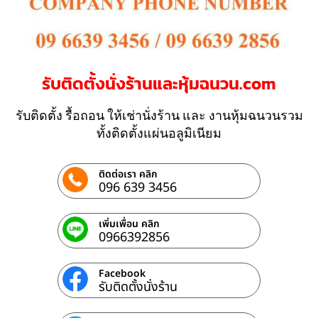
รับติดตั้งนั่งร้านและหุ้มฉนวน.com
รับติดตั้ง รื้อถอน ให้เช่านั่งร้าน และ งานหุ้มฉนวนรวม
ทั้งติดตั้งแผ่นอลูมิเนียม
ติดต่อเรา คลิก
096 639 3456
เพิ่มเพื่อน คลิก
0966392856
Facebook
รับติดตั้งนั่งร้าน