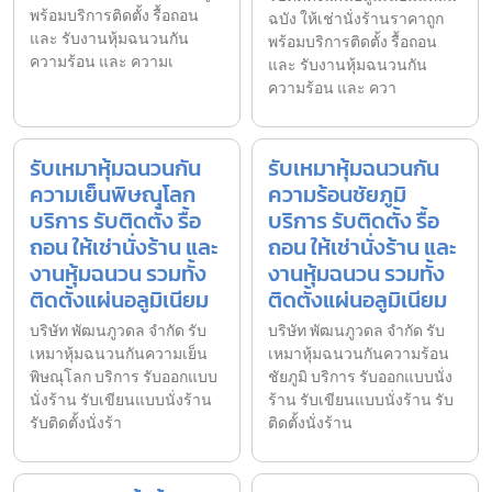
พร้อมบริการติดตั้ง รื้อถอน
ฉบัง ให้เช่านั่งร้านราคาถูก
และ รับงานหุ้มฉนวนกัน
พร้อมบริการติดตั้ง รื้อถอน
ความร้อน และ ความเ
และ รับงานหุ้มฉนวนกัน
ความร้อน และ ควา
รับเหมาหุ้มฉนวนกัน
รับเหมาหุ้มฉนวนกัน
ความเย็นพิษณุโลก
ความร้อนชัยภูมิ
บริการ รับติดตั้ง รื้อ
บริการ รับติดตั้ง รื้อ
ถอน ให้เช่านั่งร้าน และ
ถอน ให้เช่านั่งร้าน และ
งานหุ้มฉนวน รวมทั้ง
งานหุ้มฉนวน รวมทั้ง
ติดตั้งแผ่นอลูมิเนียม
ติดตั้งแผ่นอลูมิเนียม
บริษัท พัฒนภูวดล จำกัด รับ
บริษัท พัฒนภูวดล จำกัด รับ
เหมาหุ้มฉนวนกันความเย็น
เหมาหุ้มฉนวนกันความร้อน
พิษณุโลก บริการ รับออกแบบ
ชัยภูมิ บริการ รับออกแบบนั่ง
นั่งร้าน รับเขียนแบบนั่งร้าน
ร้าน รับเขียนแบบนั่งร้าน รับ
รับติดตั้งนั่งร้า
ติดตั้งนั่งร้าน