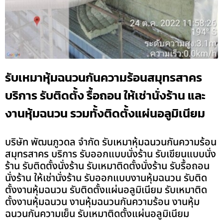
รับเหมาหุ้มฉนวนกันความร้อนสมุทรสาคร
บริการ รับติดตั้ง รื้อถอน ให้เช่านั่งร้าน และ
งานหุ้มฉนวน รวมทั้งติดตั้งแผ่นอลูมิเนียม
บริษัท พัฒนภูวดล จำกัด รับเหมาหุ้มฉนวนกันความร้อน
สมุทรสาคร บริการ รับออกแบบนั่งร้าน รับเขียนแบบนั่ง
ร้าน รับติดตั้งนั่งร้าน รับเหมาติดตั้งนั่งร้าน รับรื้อถอน
นั่งร้าน ให้เช่านั่งร้าน รับออกแบบงานหุ้มฉนวน รับติด
ตั้งงานหุ้มฉนวน รับติดตั้งแผ่นอลูมิเนียม รับเหมาติด
ตั้งงานหุ้มฉนวน งานหุ้มฉนวนกันความร้อน งานหุ้ม
ฉนวนกันความเย็น รับเหมาติดตั้งแผ่นอลูมิเนียม