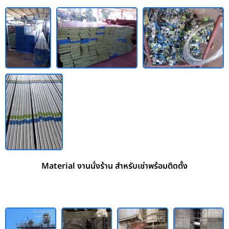
Material งานนั่งร้าน สำหรับเช่าพร้อมติดตั้ง