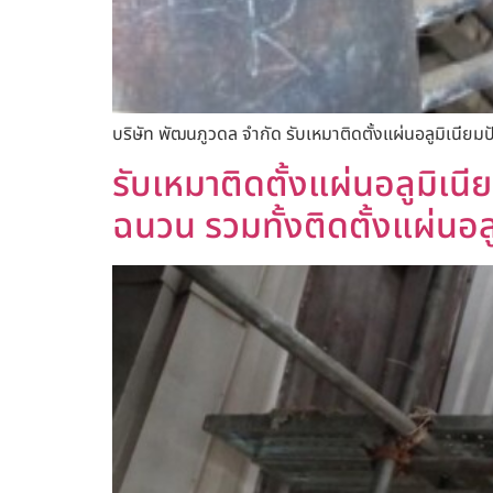
บริษัท พัฒนภูวดล จำกัด รับเหมาติดตั้งแผ่นอลูมิเนียม
รับเหมาติดตั้งแผ่นอลูมิเนีย
ฉนวน รวมทั้งติดตั้งแผ่นอล