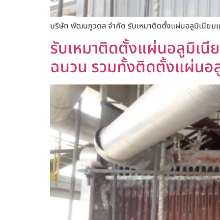
บริษัท พัฒนภูวดล จำกัด รับเหมาติดตั้งแผ่นอลูมิเนียม
รับเหมาติดตั้งแผ่นอลูมิเนีย
ฉนวน รวมทั้งติดตั้งแผ่นอล