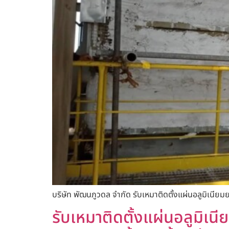
บริษัท พัฒนภูวดล จำกัด รับเหมาติดตั้งแผ่นอลูมิเนียม
รับเหมาติดตั้งแผ่นอลูมิเนียม