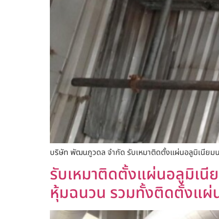
บริษัท พัฒนภูวดล จำกัด รับเหมาติดตั้งแผ่นอลูมิเนียม
รับเหมาติดตั้งแผ่นอลูมิเนีย
หุ้มฉนวน รวมทั้งติดตั้งแผ่