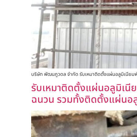
บริษัท พัฒนภูวดล จำกัด รับเหมาติดตั้งแผ่นอลูมิเนียม
รับเหมาติดตั้งแผ่นอลูมิเนียม
ฉนวน รวมทั้งติดตั้งแผ่นอล