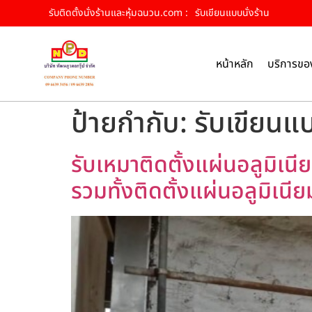
รับติดตั้งนั่งร้านและหุ้มฉนวน.com :
รับเขียนแบบนั่งร้าน
หน้าหลัก
บริการขอ
ป้ายกำกับ:
รับเขียนแบ
รับเหมาติดตั้งแผ่นอลูมิเนีย
รวมทั้งติดตั้งแผ่นอลูมิเนีย