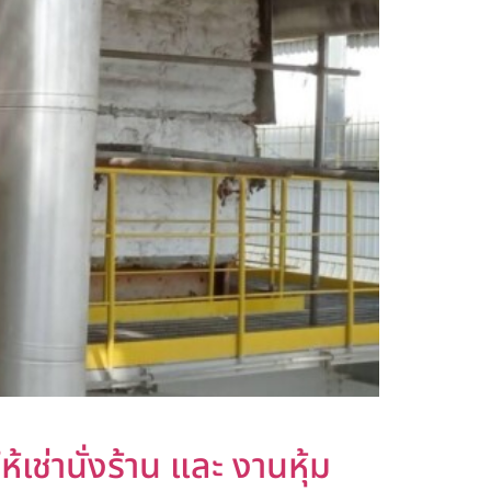
้เช่านั่งร้าน และ งานหุ้ม