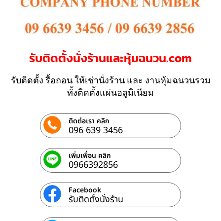
รับติดตั้งนั่งร้านและหุ้มฉนวน.com
รับติดตั้ง รื้อถอน ให้เช่านั่งร้าน และ งานหุ้มฉนวนรวม
ทั้งติดตั้งแผ่นอลูมิเนียม
ติดต่อเรา คลิก
096 639 3456
เพิ่มเพื่อน คลิก
0966392856
Facebook
รับติดตั้งนั่งร้าน