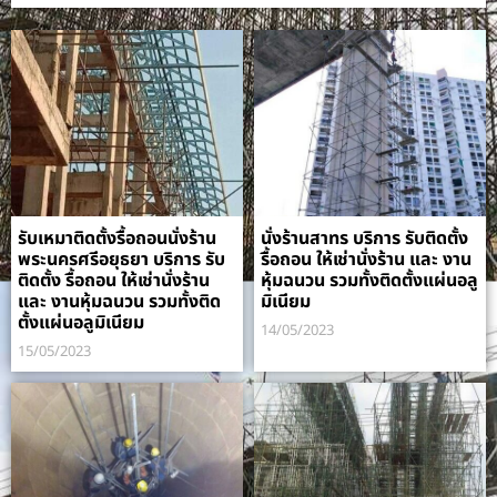
รับเหมาติดตั้งรื้อถอนนั่งร้าน
นั่งร้านสาทร บริการ รับติดตั้ง
พระนครศรีอยุธยา บริการ รับ
รื้อถอน ให้เช่านั่งร้าน และ งาน
ติดตั้ง รื้อถอน ให้เช่านั่งร้าน
หุ้มฉนวน รวมทั้งติดตั้งแผ่นอลู
และ งานหุ้มฉนวน รวมทั้งติด
มิเนียม
ตั้งแผ่นอลูมิเนียม
14/05/2023
15/05/2023