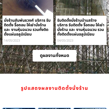
นั่งร้านสัมพันธวงศ์ บริการ รับ
รับติดตั้งนั่งร้านบ้านสร้าง
ติดตั้ง รื้อถอน ให้เช่านั่งร้าน
บริการ รับติดตั้ง รื้อถอน ให้เช่า
และ งานหุ้มฉนวน รวมทั้งติด
นั่งร้าน และ งานหุ้มฉนวน รวม
ตั้งแผ่นอลูมิเนียม
ทั้งติดตั้งแผ่นอลูมิเนียม
14/05/2023
04/05/2023
ดูผลงานทั้งหมด
รูปแสดงผลงานติดตั้งนั่งร้าน