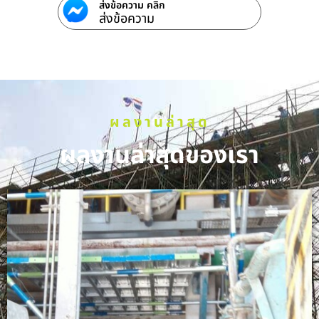
ส่งข้อความ คลิก
ส่งข้อความ
ผลงานล่าสุด
ผลงานล่าสุดของเรา