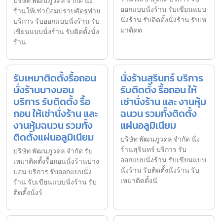
บริษัท พัฒนภูวดล จำกัด นั่ง
ออกแบบนั่งร้าน รับเขียนแบบ
ร้านให้เช่าป้อมปราบศัตรูพ่าย
นั่งร้าน รับติดตั้งนั่งร้าน รับเห
บริการ รับออกแบบนั่งร้าน รับ
มาติดต
เขียนแบบนั่งร้าน รับติดตั้งนั่ง
ร้าน
รับเหมาติดตั้งรื้อถอน
นั่งร้านสุรินทร์ บริการ
นั่งร้านบางบอน
รับติดตั้ง รื้อถอน ให้
บริการ รับติดตั้ง รื้อ
เช่านั่งร้าน และ งานหุ้ม
ถอน ให้เช่านั่งร้าน และ
ฉนวน รวมทั้งติดตั้ง
งานหุ้มฉนวน รวมทั้ง
แผ่นอลูมิเนียม
ติดตั้งแผ่นอลูมิเนียม
บริษัท พัฒนภูวดล จำกัด นั่ง
ร้านสุรินทร์ บริการ รับ
บริษัท พัฒนภูวดล จำกัด รับ
ออกแบบนั่งร้าน รับเขียนแบบ
เหมาติดตั้งรื้อถอนนั่งร้านบาง
นั่งร้าน รับติดตั้งนั่งร้าน รับ
บอน บริการ รับออกแบบนั่ง
เหมาติดตั้งนั
ร้าน รับเขียนแบบนั่งร้าน รับ
ติดตั้งนั่งร้