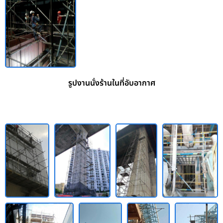
รูปงานนั่งร้านในที่อับอากาศ