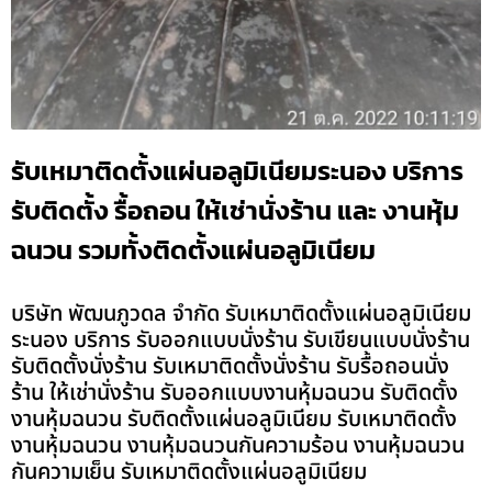
รับเหมาติดตั้งแผ่นอลูมิเนียมระนอง บริการ
รับติดตั้ง รื้อถอน ให้เช่านั่งร้าน และ งานหุ้ม
ฉนวน รวมทั้งติดตั้งแผ่นอลูมิเนียม
บริษัท พัฒนภูวดล จำกัด รับเหมาติดตั้งแผ่นอลูมิเนียม
ระนอง บริการ รับออกแบบนั่งร้าน รับเขียนแบบนั่งร้าน
รับติดตั้งนั่งร้าน รับเหมาติดตั้งนั่งร้าน รับรื้อถอนนั่ง
ร้าน ให้เช่านั่งร้าน รับออกแบบงานหุ้มฉนวน รับติดตั้ง
งานหุ้มฉนวน รับติดตั้งแผ่นอลูมิเนียม รับเหมาติดตั้ง
งานหุ้มฉนวน งานหุ้มฉนวนกันความร้อน งานหุ้มฉนวน
กันความเย็น รับเหมาติดตั้งแผ่นอลูมิเนียม