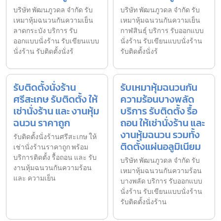
บริษัท พัฒนภูวดล จำกัด รับ
บริษัท พัฒนภูวดล จำกัด รับ
เหมาหุ้มฉนวนกันความเย็น
เหมาหุ้มฉนวนกันความเย็น
ลาดกระบัง บริการ รับ
กาฬสินธุ์ บริการ รับออกแบบ
ออกแบบนั่งร้าน รับเขียนแบบ
นั่งร้าน รับเขียนแบบนั่งร้าน
นั่งร้าน รับติดตั้งนั่งร้
รับติดตั้งนั่งร้
รับติดตั้งนั่งร้าน
รับเหมาหุ้มฉนวนกัน
ศรีสะเกษ รับติดตั้ง ให้
ความร้อนบางพลัด
เช่านั่งร้าน และ งานหุ้ม
บริการ รับติดตั้ง รื้อ
ฉนวน ราคาถูก
ถอน ให้เช่านั่งร้าน และ
งานหุ้มฉนวน รวมทั้ง
รับติดตั้งนั่งร้านศรีสะเกษ ให้
ติดตั้งแผ่นอลูมิเนียม
เช่านั่งร้านราคาถูก พร้อม
บริการติดตั้ง รื้อถอน และ รับ
บริษัท พัฒนภูวดล จำกัด รับ
งานหุ้มฉนวนกันความร้อน
เหมาหุ้มฉนวนกันความร้อน
และ ความเย็น
บางพลัด บริการ รับออกแบบ
นั่งร้าน รับเขียนแบบนั่งร้าน
รับติดตั้งนั่งร้าน