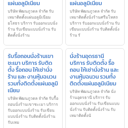
แผ่นอลูมิเนียม
แผ่นอลูมิเนียม
บริษัท พัฒนภูวดล จำกัด รับ
บริษัท พัฒนภูวดล จำกัด รับ
เหมาติดตั้งแผ่นอลูมิเนียม
เหมาติดตั้งนั่งร้านศรีมโหสถ
ยโสธร บริการ รับออกแบบนั่ง
บริการ รับออกแบบนั่งร้าน รับ
ร้าน รับเขียนแบบนั่งร้าน รับ
เขียนแบบนั่งร้าน รับติดตั้งนั่ง
ติดตั้งนั่งร้าน
ร้าน รั
รับรื้อถอนนั่งร้านเขา
นั่งร้านอุดรธานี
ชะเมา บริการ รับติด
บริการ รับติดตั้ง รื้อ
ตั้ง รื้อถอน ให้เช่านั่ง
ถอน ให้เช่านั่งร้าน และ
ร้าน และ งานหุ้มฉนวน
งานหุ้มฉนวน รวมทั้ง
รวมทั้งติดตั้งแผ่นอลูมิ
ติดตั้งแผ่นอลูมิเนียม
เนียม
บริษัท พัฒนภูวดล จำกัด นั่ง
ร้านอุดรธานี บริการ รับ
บริษัท พัฒนภูวดล จำกัด รับรื้อ
ออกแบบนั่งร้าน รับเขียนแบบ
ถอนนั่งร้านเขาชะเมา บริการ
นั่งร้าน รับติดตั้งนั่งร้าน รับ
รับออกแบบนั่งร้าน รับเขียน
เหมาติดตั้งนั
แบบนั่งร้าน รับติดตั้งนั่งร้าน
รับเหม