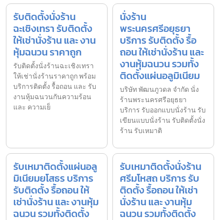
รับติดตั้งนั่งร้าน
นั่งร้าน
ฉะเชิงเทรา รับติดตั้ง
พระนครศรีอยุธยา
ให้เช่านั่งร้าน และ งาน
บริการ รับติดตั้ง รื้อ
หุ้มฉนวน ราคาถูก
ถอน ให้เช่านั่งร้าน และ
งานหุ้มฉนวน รวมทั้ง
รับติดตั้งนั่งร้านฉะเชิงเทรา
ติดตั้งแผ่นอลูมิเนียม
ให้เช่านั่งร้านราคาถูก พร้อม
บริการติดตั้ง รื้อถอน และ รับ
บริษัท พัฒนภูวดล จำกัด นั่ง
งานหุ้มฉนวนกันความร้อน
ร้านพระนครศรีอยุธยา
และ ความเย็
บริการ รับออกแบบนั่งร้าน รับ
เขียนแบบนั่งร้าน รับติดตั้งนั่ง
ร้าน รับเหมาติ
รับเหมาติดตั้งแผ่นอลู
รับเหมาติดตั้งนั่งร้าน
มิเนียมยโสธร บริการ
ศรีมโหสถ บริการ รับ
รับติดตั้ง รื้อถอน ให้
ติดตั้ง รื้อถอน ให้เช่า
เช่านั่งร้าน และ งานหุ้ม
นั่งร้าน และ งานหุ้ม
ฉนวน รวมทั้งติดตั้ง
ฉนวน รวมทั้งติดตั้ง