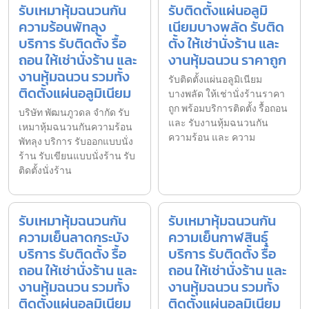
รับเหมาหุ้มฉนวนกัน
รับติดตั้งแผ่นอลูมิ
ความร้อนพัทลุง
เนียมบางพลัด รับติด
บริการ รับติดตั้ง รื้อ
ตั้ง ให้เช่านั่งร้าน และ
ถอน ให้เช่านั่งร้าน และ
งานหุ้มฉนวน ราคาถูก
งานหุ้มฉนวน รวมทั้ง
รับติดตั้งแผ่นอลูมิเนียม
ติดตั้งแผ่นอลูมิเนียม
บางพลัด ให้เช่านั่งร้านราคา
ถูก พร้อมบริการติดตั้ง รื้อถอน
บริษัท พัฒนภูวดล จำกัด รับ
และ รับงานหุ้มฉนวนกัน
เหมาหุ้มฉนวนกันความร้อน
ความร้อน และ ความ
พัทลุง บริการ รับออกแบบนั่ง
ร้าน รับเขียนแบบนั่งร้าน รับ
ติดตั้งนั่งร้าน
รับเหมาหุ้มฉนวนกัน
รับเหมาหุ้มฉนวนกัน
ความเย็นลาดกระบัง
ความเย็นกาฬสินธุ์
บริการ รับติดตั้ง รื้อ
บริการ รับติดตั้ง รื้อ
ถอน ให้เช่านั่งร้าน และ
ถอน ให้เช่านั่งร้าน และ
งานหุ้มฉนวน รวมทั้ง
งานหุ้มฉนวน รวมทั้ง
ติดตั้งแผ่นอลูมิเนียม
ติดตั้งแผ่นอลูมิเนียม