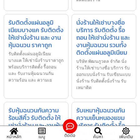
รับติดตั้งแผ่นอลูมิ
นั่งร้านให้เช่าบางซื่อ
เนียมบางแค รับติดตั้ง
บริการ รับติดตั้ง รื้อ
ให้เช่านั่งร้าน และ งาน
ถอน ให้เช่านั่งร้าน และ
หุ้มฉนวน ราคาถูก
งานหุ้มฉนวน รวมทั้ง
ติดตั้งแผ่นอลูมิเนียม
รับติดตั้งแผ่นอลูมิเนียม
บางแค ให้เช่านั่งร้านราคาถูก
บริษัท พัฒนภูวดล จำกัด นั่ง
พร้อมบริการติดตั้ง รื้อถอน
ร้านให้เช่าบางซื่อ บริการ รับ
และ รับงานหุ้มฉนวนกัน
ออกแบบนั่งร้าน รับเขียนแบบ
ความร้อน และ ความเย
นั่งร้าน รับติดตั้งนั่งร้าน รับ
เหมาติด
รับหุ้มฉนวนกันความ
รับเหมาหุ้มฉนวนกัน
ร้อนสีคิ้ว รับติดตั้ง ให้
ความเย็นหนองแขม
เช่านั่งร้าน และ งานหุ้ม
บริการ รับติดตั้ง รื้อ
ฉนวน ราคาถูก
ถอน ให้เช่านั่งร้าน และ
ติดต่อ
หน้าหลัก
เมนู
ค้นหา
เพิ่มเติม