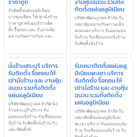
ราคาถูก
งานหุ้มฉนวน รวมทั้ง
ติดตั้งแผ่นอลูมิเนียม
รับติดตั้งแผ่นอลูมิเนียม
บางขุนเทียน ให้เช่านั่งร้าน
บริษัท พัฒนภูวดล จำกัด รับ
ราคาถูก พร้อมบริการติด
เหมาหุ้มฉนวนกันความเย็น
ตั้ง รื้อถอน และ รับงานหุ้ม
สกลนคร บริการ รับออกแบบ
ฉนวนกันความร้อน และ
นั่งร้าน รับเขียนแบบนั่งร้าน
รับติดตั้งนั่งร้าน
นั่งร้านสระบุรี บริการ
รับเหมาติดตั้งแผ่นอลู
รับติดตั้ง รื้อถอน ให้
มิเนียมพะเยา บริการ
เช่านั่งร้าน และ งานหุ้ม
รับติดตั้ง รื้อถอน ให้
ฉนวน รวมทั้งติดตั้ง
เช่านั่งร้าน และ งานหุ้ม
แผ่นอลูมิเนียม
ฉนวน รวมทั้งติดตั้ง
แผ่นอลูมิเนียม
บริษัท พัฒนภูวดล จำกัด นั่ง
ร้านสระบุรี บริการ รับ
บริษัท พัฒนภูวดล จำกัด รับ
ออกแบบนั่งร้าน รับเขียนแบบ
เหมาติดตั้งแผ่นอลูมิเนียม
นั่งร้าน รับติดตั้งนั่งร้าน รับ
พะเยา บริการ รับออกแบบนั่ง
เหมาติดตั้งนั่
ร้าน รับเขียนแบบนั่งร้าน รับ
ติดตั้งนั่งร้าน