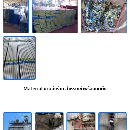
Material งานนั่งร้าน สำหรับเช่าพร้อมติดตั้ง