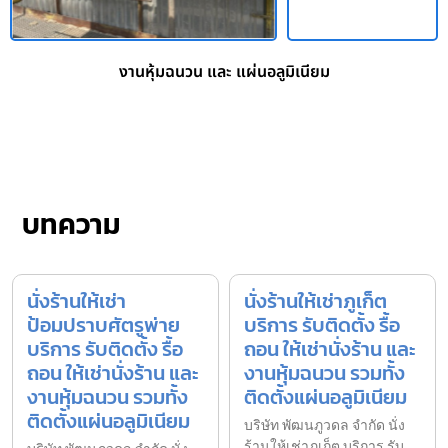
งานหุ้มฉนวน และ แผ่นอลูมิเนียม
บทความ
นั่งร้านให้เช่า
นั่งร้านให้เช่าภูเก็ต
ป้อมปราบศัตรูพ่าย
บริการ รับติดตั้ง รื้อ
บริการ รับติดตั้ง รื้อ
ถอน ให้เช่านั่งร้าน และ
ถอน ให้เช่านั่งร้าน และ
งานหุ้มฉนวน รวมทั้ง
งานหุ้มฉนวน รวมทั้ง
ติดตั้งแผ่นอลูมิเนียม
ติดตั้งแผ่นอลูมิเนียม
บริษัท พัฒนภูวดล จำกัด นั่ง
ร้านให้เช่าภูเก็ต บริการ รับ