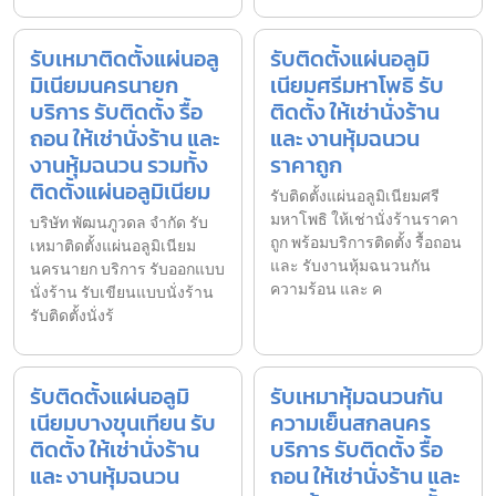
รับเหมาติดตั้งแผ่นอลู
รับติดตั้งแผ่นอลูมิ
มิเนียมนครนายก
เนียมศรีมหาโพธิ รับ
บริการ รับติดตั้ง รื้อ
ติดตั้ง ให้เช่านั่งร้าน
ถอน ให้เช่านั่งร้าน และ
และ งานหุ้มฉนวน
งานหุ้มฉนวน รวมทั้ง
ราคาถูก
ติดตั้งแผ่นอลูมิเนียม
รับติดตั้งแผ่นอลูมิเนียมศรี
มหาโพธิ ให้เช่านั่งร้านราคา
บริษัท พัฒนภูวดล จำกัด รับ
ถูก พร้อมบริการติดตั้ง รื้อถอน
เหมาติดตั้งแผ่นอลูมิเนียม
และ รับงานหุ้มฉนวนกัน
นครนายก บริการ รับออกแบบ
ความร้อน และ ค
นั่งร้าน รับเขียนแบบนั่งร้าน
รับติดตั้งนั่งร้
รับติดตั้งแผ่นอลูมิ
รับเหมาหุ้มฉนวนกัน
เนียมบางขุนเทียน รับ
ความเย็นสกลนคร
ติดตั้ง ให้เช่านั่งร้าน
บริการ รับติดตั้ง รื้อ
และ งานหุ้มฉนวน
ถอน ให้เช่านั่งร้าน และ