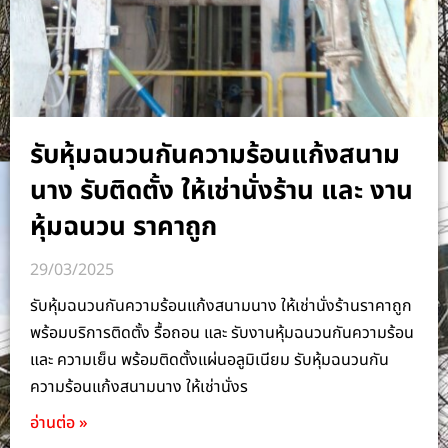
รับหุ้มฉนวนกันความร้อนแก้งสนาม
นาง รับติดตั้ง ให้เช่านั่งร้าน และ งาน
หุ้มฉนวน ราคาถูก
29/03/2025
รับหุ้มฉนวนกันความร้อนแก้งสนามนาง ให้เช่านั่งร้านราคาถูก
พร้อมบริการติดตั้ง รื้อถอน และ รับงานหุ้มฉนวนกันความร้อน
และ ความเย็น พร้อมติดตั้งแผ่นอลูมิเนียม รับหุ้มฉนวนกัน
ความร้อนแก้งสนามนาง ให้เช่านั่งร
อ่านต่อ »