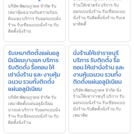
ร้านให้เช่าตรัง บริการ รับ
บริษัท พัฒนภูวดล จำกัด รับ
ออกแบบนั่งร้าน รับเขียนแบบ
เหมาหุ้มฉนวนกันความร้อน
นั่งร้าน รับติดตั้งนั่งร้าน รับเห
ดินแดง บริการ รับออกแบบนั่ง
มาติดตั้
ร้าน รับเขียนแบบนั่งร้าน รับ
ติดตั้งนั่งร้าน
รับเหมาติดตั้งแผ่นอลู
นั่งร้านให้เช่าราชบุรี
มิเนียมบางแค บริการ
บริการ รับติดตั้ง รื้อ
รับติดตั้ง รื้อถอน ให้
ถอน ให้เช่านั่งร้าน และ
เช่านั่งร้าน และ งานหุ้ม
งานหุ้มฉนวน รวมทั้ง
ฉนวน รวมทั้งติดตั้ง
ติดตั้งแผ่นอลูมิเนียม
แผ่นอลูมิเนียม
บริษัท พัฒนภูวดล จำกัด นั่ง
ร้านให้เช่าราชบุรี บริการ รับ
บริษัท พัฒนภูวดล จำกัด รับ
ออกแบบนั่งร้าน รับเขียนแบบ
เหมาติดตั้งแผ่นอลูมิเนียม
นั่งร้าน รับติดตั้งนั่งร้าน รับ
บางแค บริการ รับออกแบบนั่ง
เหมาติด
ร้าน รับเขียนแบบนั่งร้าน รับ
ติดตั้งนั่งร้าน