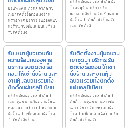
ติดตั้งแผ่นอลูมิเนียม
บริษัท พัฒนภูวดล จำกัด นั่ง
ร้านจตุจักร บริการ รับ
บริษัท พัฒนภูวดล จำกัด รับ
ออกแบบนั่งร้าน รับเขียนแบบ
เหมาติดตั้งรื้อถอนนั่งร้าน
นั่งร้าน รับติดตั้งนั่งร้าน รับ
นราธิวาส บริการ รับออกแบบ
เหมาติดตั้งนั่
นั่งร้าน รับเขียนแบบนั่งร้าน
รับติดตั้งนั่ง
รับเหมาหุ้มฉนวนกัน
รับติดตั้งงานหุ้มฉนวน
ความร้อนหนองคาย
เขาชะเมา บริการ รับ
บริการ รับติดตั้ง รื้อ
ติดตั้ง รื้อถอน ให้เช่า
ถอน ให้เช่านั่งร้าน และ
นั่งร้าน และ งานหุ้ม
งานหุ้มฉนวน รวมทั้ง
ฉนวน รวมทั้งติดตั้ง
ติดตั้งแผ่นอลูมิเนียม
แผ่นอลูมิเนียม
บริษัท พัฒนภูวดล จำกัด รับ
บริษัท พัฒนภูวดล จำกัด รับ
เหมาหุ้มฉนวนกันความร้อน
ติดตั้งงานหุ้มฉนวนเขาชะ
หนองคาย บริการ รับออกแบบ
เมา บริการ รับออกแบบนั่ง
นั่งร้าน รับเขียนแบบนั่งร้าน
ร้าน รับเขียนแบบนั่งร้าน รับ
รับติดตั้งนั่งร้าน
ติดตั้งนั่งร้าน รับ