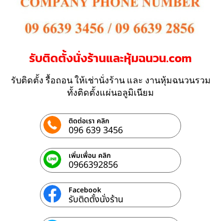
รับติดตั้งนั่งร้านและหุ้มฉนวน.com
รับติดตั้ง รื้อถอน ให้เช่านั่งร้าน และ งานหุ้มฉนวนรวม
ทั้งติดตั้งแผ่นอลูมิเนียม
ติดต่อเรา คลิก
096 639 3456
เพิ่มเพื่อน คลิก
0966392856
Facebook
รับติดตั้งนั่งร้าน