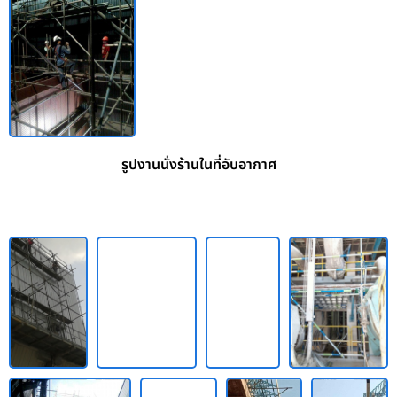
รูปงานนั่งร้านในที่อับอากาศ