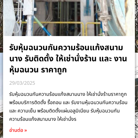
รับหุ้มฉนวนกันความร้อนแก้งสนาม
นาง รับติดตั้ง ให้เช่านั่งร้าน และ งาน
หุ้มฉนวน ราคาถูก
29/03/2025
รับหุ้มฉนวนกันความร้อนแก้งสนามนาง ให้เช่านั่งร้านราคาถูก
พร้อมบริการติดตั้ง รื้อถอน และ รับงานหุ้มฉนวนกันความร้อน
และ ความเย็น พร้อมติดตั้งแผ่นอลูมิเนียม รับหุ้มฉนวนกัน
ความร้อนแก้งสนามนาง ให้เช่านั่งร
อ่านต่อ »