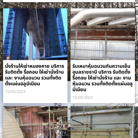
นั่งร้านให้เช่าหนองคาย บริการ
รับเหมาหุ้มฉนวนกันความเย็น
รับติดตั้ง รื้อถอน ให้เช่านั่งร้าน
อุบลราชธานี บริการ รับติดตั้ง
และ งานหุ้มฉนวน รวมทั้งติด
รื้อถอน ให้เช่านั่งร้าน และ งาน
ตั้งแผ่นอลูมิเนียม
หุ้มฉนวน รวมทั้งติดตั้งแผ่นอลู
มิเนียม
15/05/2023
15/05/2023