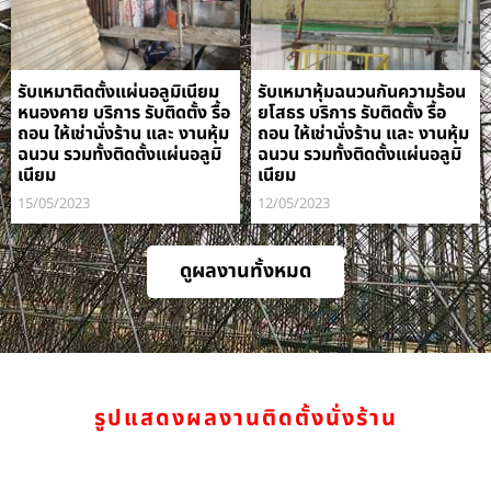
รับเหมาติดตั้งแผ่นอลูมิเนียม
รับเหมาหุ้มฉนวนกันความร้อน
หนองคาย บริการ รับติดตั้ง รื้อ
ยโสธร บริการ รับติดตั้ง รื้อ
ถอน ให้เช่านั่งร้าน และ งานหุ้ม
ถอน ให้เช่านั่งร้าน และ งานหุ้ม
ฉนวน รวมทั้งติดตั้งแผ่นอลูมิ
ฉนวน รวมทั้งติดตั้งแผ่นอลูมิ
เนียม
เนียม
15/05/2023
12/05/2023
ดูผลงานทั้งหมด
รูปแสดงผลงานติดตั้งนั่งร้าน