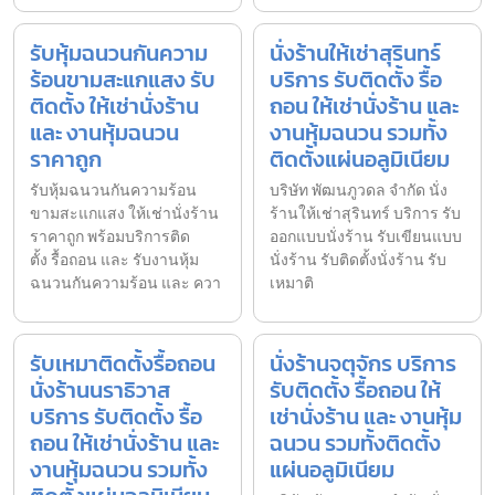
รับหุ้มฉนวนกันความ
นั่งร้านให้เช่าสุรินทร์
ร้อนขามสะแกแสง รับ
บริการ รับติดตั้ง รื้อ
ติดตั้ง ให้เช่านั่งร้าน
ถอน ให้เช่านั่งร้าน และ
และ งานหุ้มฉนวน
งานหุ้มฉนวน รวมทั้ง
ราคาถูก
ติดตั้งแผ่นอลูมิเนียม
รับหุ้มฉนวนกันความร้อน
บริษัท พัฒนภูวดล จำกัด นั่ง
ขามสะแกแสง ให้เช่านั่งร้าน
ร้านให้เช่าสุรินทร์ บริการ รับ
ราคาถูก พร้อมบริการติด
ออกแบบนั่งร้าน รับเขียนแบบ
ตั้ง รื้อถอน และ รับงานหุ้ม
นั่งร้าน รับติดตั้งนั่งร้าน รับ
ฉนวนกันความร้อน และ ควา
เหมาติ
รับเหมาติดตั้งรื้อถอน
นั่งร้านจตุจักร บริการ
นั่งร้านนราธิวาส
รับติดตั้ง รื้อถอน ให้
บริการ รับติดตั้ง รื้อ
เช่านั่งร้าน และ งานหุ้ม
ถอน ให้เช่านั่งร้าน และ
ฉนวน รวมทั้งติดตั้ง
งานหุ้มฉนวน รวมทั้ง
แผ่นอลูมิเนียม