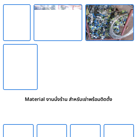
Material งานนั่งร้าน สำหรับเช่าพร้อมติดตั้ง