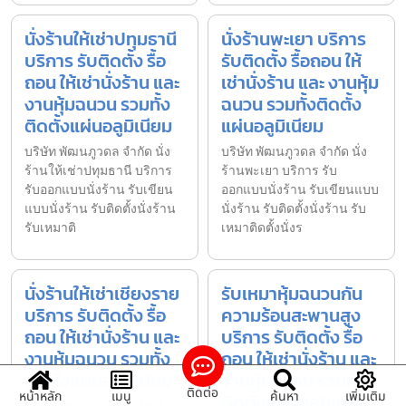
นั่งร้านให้เช่าปทุมธานี
นั่งร้านพะเยา บริการ
บริการ รับติดตั้ง รื้อ
รับติดตั้ง รื้อถอน ให้
ถอน ให้เช่านั่งร้าน และ
เช่านั่งร้าน และ งานหุ้ม
งานหุ้มฉนวน รวมทั้ง
ฉนวน รวมทั้งติดตั้ง
ติดตั้งแผ่นอลูมิเนียม
แผ่นอลูมิเนียม
บริษัท พัฒนภูวดล จำกัด นั่ง
บริษัท พัฒนภูวดล จำกัด นั่ง
ร้านให้เช่าปทุมธานี บริการ
ร้านพะเยา บริการ รับ
รับออกแบบนั่งร้าน รับเขียน
ออกแบบนั่งร้าน รับเขียนแบบ
แบบนั่งร้าน รับติดตั้งนั่งร้าน
นั่งร้าน รับติดตั้งนั่งร้าน รับ
รับเหมาติ
เหมาติดตั้งนั่งร
นั่งร้านให้เช่าเชียงราย
รับเหมาหุ้มฉนวนกัน
บริการ รับติดตั้ง รื้อ
ความร้อนสะพานสูง
ถอน ให้เช่านั่งร้าน และ
บริการ รับติดตั้ง รื้อ
งานหุ้มฉนวน รวมทั้ง
ถอน ให้เช่านั่งร้าน และ
ติดตั้งแผ่นอลูมิเนียม
งานหุ้มฉนวน รวมทั้ง
ติดต่อ
หน้าหลัก
เมนู
ค้นหา
เพิ่มเติม
ติดตั้งแผ่นอลูมิเนียม