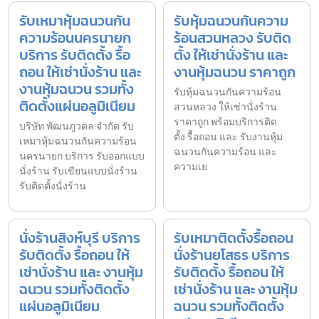
รับเหมาหุ้มฉนวนกัน
รับหุ้มฉนวนกันความ
ความร้อนนครนายก
ร้อนสวนหลวง รับติด
บริการ รับติดตั้ง รื้อ
ตั้ง ให้เช่านั่งร้าน และ
ถอน ให้เช่านั่งร้าน และ
งานหุ้มฉนวน ราคาถูก
งานหุ้มฉนวน รวมทั้ง
รับหุ้มฉนวนกันความร้อน
ติดตั้งแผ่นอลูมิเนียม
สวนหลวง ให้เช่านั่งร้าน
ราคาถูก พร้อมบริการติด
บริษัท พัฒนภูวดล จำกัด รับ
ตั้ง รื้อถอน และ รับงานหุ้ม
เหมาหุ้มฉนวนกันความร้อน
ฉนวนกันความร้อน และ
นครนายก บริการ รับออกแบบ
ความเย
นั่งร้าน รับเขียนแบบนั่งร้าน
รับติดตั้งนั่งร้าน
นั่งร้านสิงห์บุรี บริการ
รับเหมาติดตั้งรื้อถอน
รับติดตั้ง รื้อถอน ให้
นั่งร้านยโสธร บริการ
เช่านั่งร้าน และ งานหุ้ม
รับติดตั้ง รื้อถอน ให้
ฉนวน รวมทั้งติดตั้ง
เช่านั่งร้าน และ งานหุ้ม
แผ่นอลูมิเนียม
ฉนวน รวมทั้งติดตั้ง