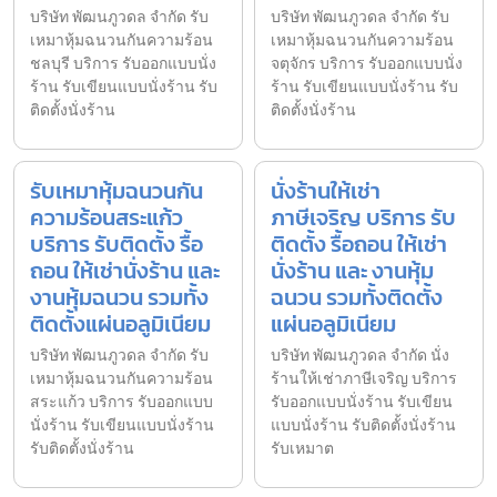
บริษัท พัฒนภูวดล จำกัด รับ
บริษัท พัฒนภูวดล จำกัด รับ
เหมาหุ้มฉนวนกันความร้อน
เหมาหุ้มฉนวนกันความร้อน
ชลบุรี บริการ รับออกแบบนั่ง
จตุจักร บริการ รับออกแบบนั่ง
ร้าน รับเขียนแบบนั่งร้าน รับ
ร้าน รับเขียนแบบนั่งร้าน รับ
ติดตั้งนั่งร้าน
ติดตั้งนั่งร้าน
รับเหมาหุ้มฉนวนกัน
นั่งร้านให้เช่า
ความร้อนสระแก้ว
ภาษีเจริญ บริการ รับ
บริการ รับติดตั้ง รื้อ
ติดตั้ง รื้อถอน ให้เช่า
ถอน ให้เช่านั่งร้าน และ
นั่งร้าน และ งานหุ้ม
งานหุ้มฉนวน รวมทั้ง
ฉนวน รวมทั้งติดตั้ง
ติดตั้งแผ่นอลูมิเนียม
แผ่นอลูมิเนียม
บริษัท พัฒนภูวดล จำกัด รับ
บริษัท พัฒนภูวดล จำกัด นั่ง
เหมาหุ้มฉนวนกันความร้อน
ร้านให้เช่าภาษีเจริญ บริการ
สระแก้ว บริการ รับออกแบบ
รับออกแบบนั่งร้าน รับเขียน
นั่งร้าน รับเขียนแบบนั่งร้าน
แบบนั่งร้าน รับติดตั้งนั่งร้าน
รับติดตั้งนั่งร้าน
รับเหมาต