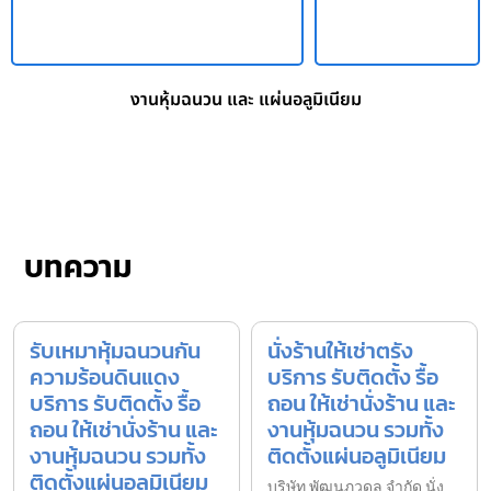
งานหุ้มฉนวน และ แผ่นอลูมิเนียม
บทความ
รับเหมาหุ้มฉนวนกัน
นั่งร้านให้เช่าตรัง
ความร้อนดินแดง
บริการ รับติดตั้ง รื้อ
บริการ รับติดตั้ง รื้อ
ถอน ให้เช่านั่งร้าน และ
ถอน ให้เช่านั่งร้าน และ
งานหุ้มฉนวน รวมทั้ง
งานหุ้มฉนวน รวมทั้ง
ติดตั้งแผ่นอลูมิเนียม
ติดตั้งแผ่นอลูมิเนียม
บริษัท พัฒนภูวดล จำกัด นั่ง