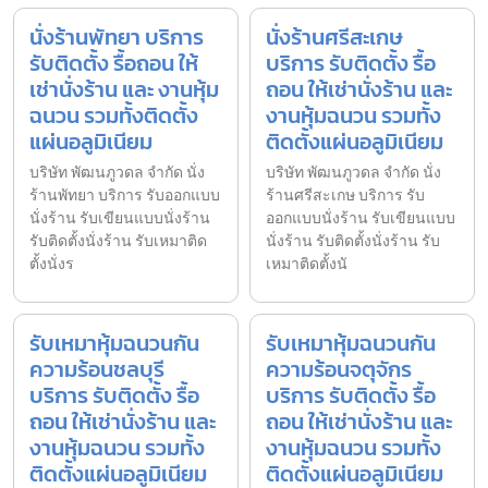
นั่งร้านพัทยา บริการ
นั่งร้านศรีสะเกษ
รับติดตั้ง รื้อถอน ให้
บริการ รับติดตั้ง รื้อ
เช่านั่งร้าน และ งานหุ้ม
ถอน ให้เช่านั่งร้าน และ
ฉนวน รวมทั้งติดตั้ง
งานหุ้มฉนวน รวมทั้ง
แผ่นอลูมิเนียม
ติดตั้งแผ่นอลูมิเนียม
บริษัท พัฒนภูวดล จำกัด นั่ง
บริษัท พัฒนภูวดล จำกัด นั่ง
ร้านพัทยา บริการ รับออกแบบ
ร้านศรีสะเกษ บริการ รับ
นั่งร้าน รับเขียนแบบนั่งร้าน
ออกแบบนั่งร้าน รับเขียนแบบ
รับติดตั้งนั่งร้าน รับเหมาติด
นั่งร้าน รับติดตั้งนั่งร้าน รับ
ตั้งนั่งร
เหมาติดตั้งนั
รับเหมาหุ้มฉนวนกัน
รับเหมาหุ้มฉนวนกัน
ความร้อนชลบุรี
ความร้อนจตุจักร
บริการ รับติดตั้ง รื้อ
บริการ รับติดตั้ง รื้อ
ถอน ให้เช่านั่งร้าน และ
ถอน ให้เช่านั่งร้าน และ
งานหุ้มฉนวน รวมทั้ง
งานหุ้มฉนวน รวมทั้ง
ติดตั้งแผ่นอลูมิเนียม
ติดตั้งแผ่นอลูมิเนียม