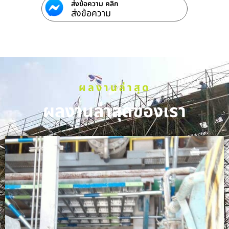
ส่งข้อความ คลิก
ส่งข้อความ
ผลงานล่าสุด
ผลงานล่าสุดของเรา