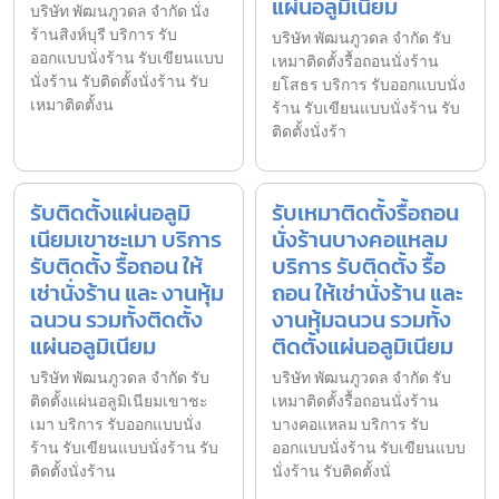
แผ่นอลูมิเนียม
บริษัท พัฒนภูวดล จำกัด นั่ง
ร้านสิงห์บุรี บริการ รับ
บริษัท พัฒนภูวดล จำกัด รับ
ออกแบบนั่งร้าน รับเขียนแบบ
เหมาติดตั้งรื้อถอนนั่งร้าน
นั่งร้าน รับติดตั้งนั่งร้าน รับ
ยโสธร บริการ รับออกแบบนั่ง
เหมาติดตั้งน
ร้าน รับเขียนแบบนั่งร้าน รับ
ติดตั้งนั่งร้า
รับติดตั้งแผ่นอลูมิ
รับเหมาติดตั้งรื้อถอน
เนียมเขาชะเมา บริการ
นั่งร้านบางคอแหลม
รับติดตั้ง รื้อถอน ให้
บริการ รับติดตั้ง รื้อ
เช่านั่งร้าน และ งานหุ้ม
ถอน ให้เช่านั่งร้าน และ
ฉนวน รวมทั้งติดตั้ง
งานหุ้มฉนวน รวมทั้ง
แผ่นอลูมิเนียม
ติดตั้งแผ่นอลูมิเนียม
บริษัท พัฒนภูวดล จำกัด รับ
บริษัท พัฒนภูวดล จำกัด รับ
ติดตั้งแผ่นอลูมิเนียมเขาชะ
เหมาติดตั้งรื้อถอนนั่งร้าน
เมา บริการ รับออกแบบนั่ง
บางคอแหลม บริการ รับ
ร้าน รับเขียนแบบนั่งร้าน รับ
ออกแบบนั่งร้าน รับเขียนแบบ
ติดตั้งนั่งร้าน
นั่งร้าน รับติดตั้งนั่