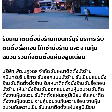
รับเหมาติดตั้งนั่งร้านกบินทร์บุรี บริการ รับ
ติดตั้ง รื้อถอน ให้เช่านั่งร้าน และ งานหุ้ม
ฉนวน รวมทั้งติดตั้งแผ่นอลูมิเนียม
บริษัท พัฒนภูวดล จำกัด รับเหมาติดตั้งนั่งร้าน
กบินทร์บุรี บริการ รับออกแบบนั่งร้าน รับเขียนแบบนั่ง
ร้าน รับติดตั้งนั่งร้าน รับเหมาติดตั้งนั่งร้าน รับรื้อถอน
นั่งร้าน ให้เช่านั่งร้าน รับออกแบบงานหุ้มฉนวน รับติด
ตั้งงานหุ้มฉนวน รับติดตั้งแผ่นอลูมิเนียม รับเหมาติด
ตั้งงานหุ้มฉนวน งานหุ้มฉนวนกันความร้อน งานหุ้ม
ฉนวนกันความเย็น รับเหมาติดตั้งแผ่นอลูมิเนียม