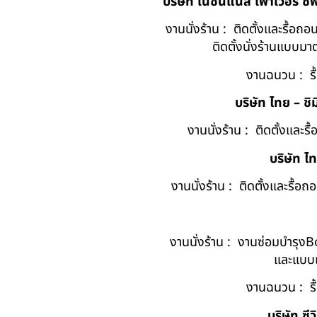
บริษัท เนชั่นแนล เพาเวอร์ ซ
งานนั่งร้าน : ติดตั้งและรื้อ
ติดตั้งนั่งร้านแบบ
งานฉนวน : รื
บริษัท ไทย – ชิม
งานนั่งร้าน : ติดตั้งและร
บริษัท ไ
งานนั่งร้าน : ติดตั้งและรื้
งานนั่งร้าน : งานซ่อมบำรุง
และแบบแ
งานฉนวน : รื
บริษัท ซ