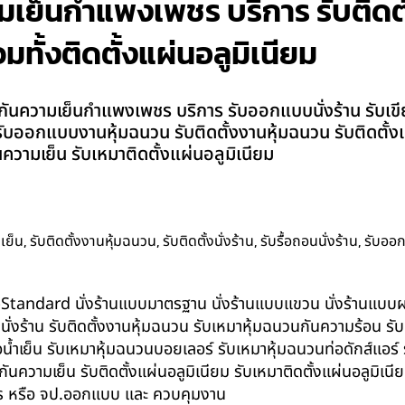
ย็นกำแพงเพชร บริการ รับติดตั้ง 
มทั้งติดตั้งแผ่นอลูมิเนียม
ันความเย็นกำแพงเพชร บริการ รับออกแบบนั่งร้าน รับเขียนแ
งร้าน รับออกแบบงานหุ้มฉนวน รับติดตั้งงานหุ้มฉนวน รับติดตั
วามเย็น รับเหมาติดตั้งแผ่นอลูมิเนียม
,
,
,
,
เย็น
รับติดตั้งงานหุ้มฉนวน
รับติดตั้งนั่งร้าน
รับรื้อถอนนั่งร้าน
รับออ
น BS-Standard นั่งร้านแบบมาตรฐาน นั่งร้านแบบแขวน นั่งร้านแบบผสม 
บนั่งร้าน รับติดตั้งงานหุ้มฉนวน รับเหมาหุ้มฉนวนกันความร้อน ร
อน้ำเย็น รับเหมาหุ้มฉนวนบอยเลอร์ รับเหมาหุ้มฉนวนท่อดักส์แอร
ความเย็น รับติดตั้งแผ่นอลูมิเนียม รับเหมาติดตั้งแผ่นอลูมิเ
กร หรือ จป.ออกแบบ และ ควบคุมงาน