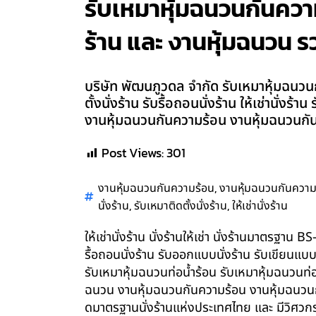
รับเหมาหุ้มฉนวนกันความเ
ร้าน และ งานหุ้มฉนวน รว
บริษัท พัฒนภูวดล จำกัด รับเหมาหุ้มฉนวนก
ตั้งนั่งร้าน รับรื้อถอนนั่งร้าน ให้เช่านั่
งานหุ้มฉนวนกันความร้อน งานหุ้มฉนวนกันค
Post Views:
301
,
งานหุ้มฉนวนกันความร้อน
งานหุ้มฉนวนกันความ
,
,
นั่งร้าน
รับเหมาติดตั้งนั่งร้าน
ให้เช่านั่งร้าน
ให้เช่านั่งร้าน นั่งร้านให้เช่า นั่งร้านมาตรฐา
รื้อถอนนั่งร้าน รับออกแบบนั่งร้าน รับเขียนแบ
รับเหมาหุ้มฉนวนท่อน้ำร้อน รับเหมาหุ้มฉนวนท่
ฉนวน งานหุ้มฉนวนกันความร้อน งานหุ้มฉนวนกัน
ดมาตรฐานนั่งร้านแห่งประเทศไทย และ มีวิศว