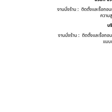
งานนั่งร้าน : ติดตั้งและรื้อถอน
ความส
บร
งานนั่งร้าน : ติดตั้งและรื้อ
แบบแ