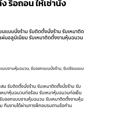
รื้อถอน ให้เช่านั่ง
บบนั่งร้าน รับติดตั้งนั่งร้าน รับเหมาติด
้งแผ่นอลูมิเนียม รับเหมาติดตั้งงานหุ้มฉนวน
,
,
กแบบงานหุ้มฉนวน
รับออกแบบนั่งร้าน
รับเขียนแบบ
รับติดตั้งนั่งร้าน รับเหมาติดตั้งนั่งร้าน รับ
ับเหมาหุ้มฉนวนท่อร้อน รับเหมาหุ้มฉนวนท่อเย็น
์ รับออกแบบงานหุ้มฉนวน รับเหมาติดตั้งงานหุ้ม
นียม ทีมงานได้ผ่านการฝึกอบรมตามข้อกำน