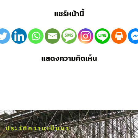
แชร์หน้านี้
แสดงความคิดเห็น
ประวัติความเป็นมา