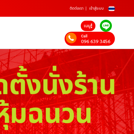
ติดต่อเรา
เข้าสู่ระบบ
เมนู
Call
096 639 3456