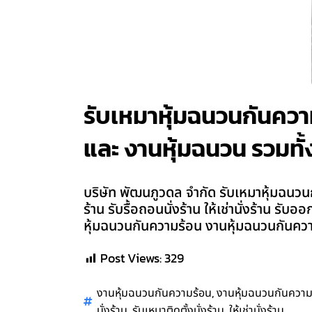
รับเหมาหุ้มฉนวนกันความร
และ งานหุ้มฉนวน รวมทั้ง
บริษัท พัฒนภูวดล จำกัด รับเหมาหุ้มฉนวนกั
ร้าน รับรื้อถอนนั่งร้าน ให้เช่านั่งร้าน ร
หุ้มฉนวนกันความร้อน งานหุ้มฉนวนกันความ
Post Views:
329
,
งานหุ้มฉนวนกันความร้อน
งานหุ้มฉนวนกันความ
,
,
นั่งร้าน
รับเหมาติดตั้งนั่งร้าน
ให้เช่านั่งร้าน