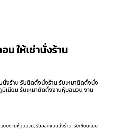
น ให้เช่านั่งร้าน
้าน รับติดตั้งนั่งร้าน รับเหมาติดตั้งนั่ง
อลูมิเนียม รับเหมาติดตั้งงานหุ้มฉนวน งาน
,
,
กแบบงานหุ้มฉนวน
รับออกแบบนั่งร้าน
รับเขียนแบบ