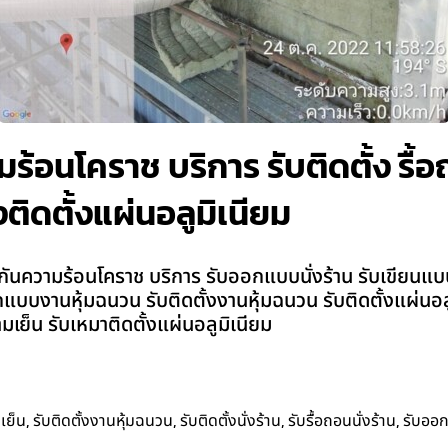
้อนโคราช บริการ รับติดตั้ง รื้อถอ
ติดตั้งแผ่นอลูมิเนียม
นความร้อนโคราช บริการ รับออกแบบนั่งร้าน รับเขียนแบบนั่งร
ับออกแบบงานหุ้มฉนวน รับติดตั้งงานหุ้มฉนวน รับติดตั้งแผ่น
เย็น รับเหมาติดตั้งแผ่นอลูมิเนียม
,
,
,
,
เย็น
รับติดตั้งงานหุ้มฉนวน
รับติดตั้งนั่งร้าน
รับรื้อถอนนั่งร้าน
รับออ