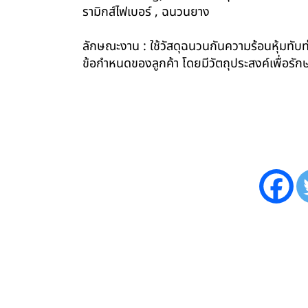
รามิกส์ไฟเบอร์ , ฉนวนยาง
ลักษณะงาน : ใช้วัสดุฉนวนกันความร้อนหุ้มทับท่
ข้อกำหนดของลูกค้า โดยมีวัตถุประสงค์เพื่อ