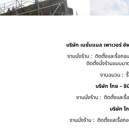
บริษัท เนชั่นแนล เพาเวอร์ ซ
งานนั่งร้าน : ติดตั้งและรื้อ
ติดตั้งนั่งร้านแบบ
งานฉนวน : รื
บริษัท ไทย – ชิม
งานนั่งร้าน : ติดตั้งและร
บริษัท ไ
งานนั่งร้าน : ติดตั้งและรื้