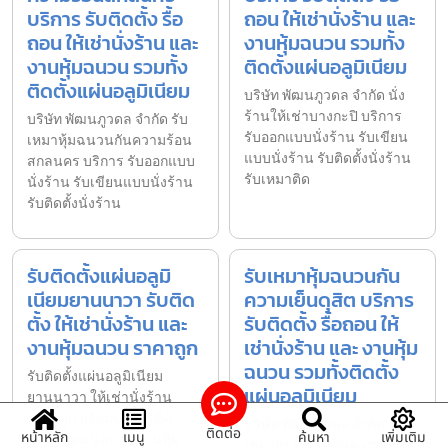
บริการ รับติดตั้ง รื้อ
ถอน ให้เช่านั่งร้าน และ
ถอน ให้เช่านั่งร้าน และ
งานหุ้มฉนวน รวมทั้ง
งานหุ้มฉนวน รวมทั้ง
ติดตั้งแผ่นอลูมิเนียม
ติดตั้งแผ่นอลูมิเนียม
บริษัท พัฒนภูวดล จำกัด นั่ง
ร้านให้เช่าบางกะปิ บริการ
บริษัท พัฒนภูวดล จำกัด รับ
รับออกแบบนั่งร้าน รับเขียน
เหมาหุ้มฉนวนกันความร้อน
แบบนั่งร้าน รับติดตั้งนั่งร้าน
สกลนคร บริการ รับออกแบบ
รับเหมาติด
นั่งร้าน รับเขียนแบบนั่งร้าน
รับติดตั้งนั่งร้าน
รับติดตั้งแผ่นอลูมิ
รับเหมาหุ้มฉนวนกัน
เนียมยานนาวา รับติด
ความเย็นดุสิต บริการ
ตั้ง ให้เช่านั่งร้าน และ
รับติดตั้ง รื้อถอน ให้
งานหุ้มฉนวน ราคาถูก
เช่านั่งร้าน และ งานหุ้ม
ฉนวน รวมทั้งติดตั้ง
รับติดตั้งแผ่นอลูมิเนียม
แผ่นอลูมิเนียม
ยานนาวา ให้เช่านั่งร้าน
ราคาถูก พร้อมบริการติด
บริษัท พัฒนภูวดล จำกัด รับ
ติดต่อ
หน้าหลัก
เมนู
ค้นหา
เพิ่มเติม
ตั้ง รื้อถอน และ รับงานหุ้ม
เหมาหุ้มฉนวนกันความเย็น