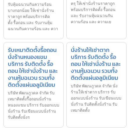
ครุ ให้เช่านั่งร้านราคาถูก
รับหุ้มฉนวนกันความร้อน
พร้อมบริการติดตั้ง รื้อถอน
บางกอกน้อย ให้เช่านั่งร้าน
และ รับงานหุ้มฉนวนกัน
ราคาถูก พร้อมบริการติด
ความร้อน และ ความเย
ตั้ง รื้อถอน และ รับงานหุ้ม
ฉนวนกันความร้อน และ ควา
รับเหมาติดตั้งรื้อถอน
นั่งร้านให้เช่าตาก
นั่งร้านหนองแขม
บริการ รับติดตั้ง รื้อ
บริการ รับติดตั้ง รื้อ
ถอน ให้เช่านั่งร้าน และ
ถอน ให้เช่านั่งร้าน และ
งานหุ้มฉนวน รวมทั้ง
งานหุ้มฉนวน รวมทั้ง
ติดตั้งแผ่นอลูมิเนียม
ติดตั้งแผ่นอลูมิเนียม
บริษัท พัฒนภูวดล จำกัด นั่ง
ร้านให้เช่าตาก บริการ รับ
บริษัท พัฒนภูวดล จำกัด รับ
ออกแบบนั่งร้าน รับเขียนแบบ
เหมาติดตั้งรื้อถอนนั่งร้าน
นั่งร้าน รับติดตั้งนั่งร้าน รับ
หนองแขม บริการ รับออกแบบ
เหมาติดตั้ง
นั่งร้าน รับเขียนแบบนั่งร้าน
รับติดตั้งนั่งร