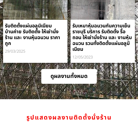
รับติดตั้งแผ่นอลูมิเนียม
รับเหมาหุ้มฉนวนกันความเย็น
บ้านค่าย รับติดตั้ง ให้เช่านั่ง
ราชบุรี บริการ รับติดตั้ง รื้อ
ร้าน และ งานหุ้มฉนวน ราคา
ถอน ให้เช่านั่งร้าน และ งานหุ้ม
ถูก
ฉนวน รวมทั้งติดตั้งแผ่นอลูมิ
เนียม
29/03/2025
12/05/2023
ดูผลงานทั้งหมด
รูปแสดงผลงานติดตั้งนั่งร้าน