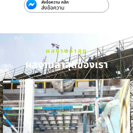
ส่งข้อความ คลิก
ส่งข้อความ
ผลงานล่าสุด
ผลงานล่าสุดของเรา