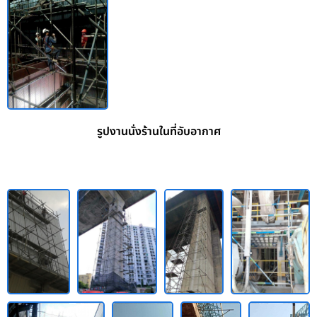
รูปงานนั่งร้านในที่อับอากาศ