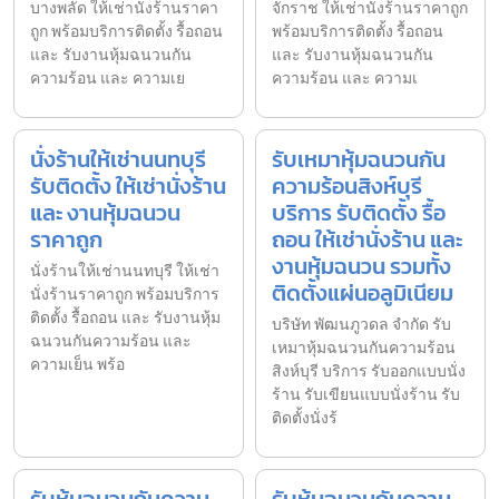
บางพลัด ให้เช่านั่งร้านราคา
จักราช ให้เช่านั่งร้านราคาถูก
ถูก พร้อมบริการติดตั้ง รื้อถอน
พร้อมบริการติดตั้ง รื้อถอน
และ รับงานหุ้มฉนวนกัน
และ รับงานหุ้มฉนวนกัน
ความร้อน และ ความเย
ความร้อน และ ความเ
นั่งร้านให้เช่านนทบุรี
รับเหมาหุ้มฉนวนกัน
รับติดตั้ง ให้เช่านั่งร้าน
ความร้อนสิงห์บุรี
และ งานหุ้มฉนวน
บริการ รับติดตั้ง รื้อ
ราคาถูก
ถอน ให้เช่านั่งร้าน และ
งานหุ้มฉนวน รวมทั้ง
นั่งร้านให้เช่านนทบุรี ให้เช่า
ติดตั้งแผ่นอลูมิเนียม
นั่งร้านราคาถูก พร้อมบริการ
ติดตั้ง รื้อถอน และ รับงานหุ้ม
บริษัท พัฒนภูวดล จำกัด รับ
ฉนวนกันความร้อน และ
เหมาหุ้มฉนวนกันความร้อน
ความเย็น พร้อ
สิงห์บุรี บริการ รับออกแบบนั่ง
ร้าน รับเขียนแบบนั่งร้าน รับ
ติดตั้งนั่งร้