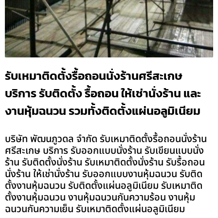
รับเหมาติดตั้งรื้อถอนนั่งร้านศรีสะเกษ
บริการ รับติดตั้ง รื้อถอน ให้เช่านั่งร้าน และ
งานหุ้มฉนวน รวมทั้งติดตั้งแผ่นอลูมิเนียม
บริษัท พัฒนภูวดล จำกัด รับเหมาติดตั้งรื้อถอนนั่งร้าน
ศรีสะเกษ บริการ รับออกแบบนั่งร้าน รับเขียนแบบนั่ง
ร้าน รับติดตั้งนั่งร้าน รับเหมาติดตั้งนั่งร้าน รับรื้อถอน
นั่งร้าน ให้เช่านั่งร้าน รับออกแบบงานหุ้มฉนวน รับติด
ตั้งงานหุ้มฉนวน รับติดตั้งแผ่นอลูมิเนียม รับเหมาติด
ตั้งงานหุ้มฉนวน งานหุ้มฉนวนกันความร้อน งานหุ้ม
ฉนวนกันความเย็น รับเหมาติดตั้งแผ่นอลูมิเนียม