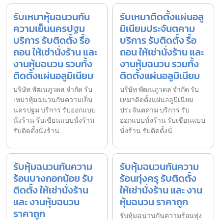
รับเหมาหุ้มฉนวนกัน
รับเหมาติดตั้งแผ่นอลู
ความเย็นนครปฐม
มิเนียมประจันตคาม
บริการ รับติดตั้ง รื้อ
บริการ รับติดตั้ง รื้อ
ถอน ให้เช่านั่งร้าน และ
ถอน ให้เช่านั่งร้าน และ
งานหุ้มฉนวน รวมทั้ง
งานหุ้มฉนวน รวมทั้ง
ติดตั้งแผ่นอลูมิเนียม
ติดตั้งแผ่นอลูมิเนียม
บริษัท พัฒนภูวดล จำกัด รับ
บริษัท พัฒนภูวดล จำกัด รับ
เหมาหุ้มฉนวนกันความเย็น
เหมาติดตั้งแผ่นอลูมิเนียม
นครปฐม บริการ รับออกแบบ
ประจันตคาม บริการ รับ
นั่งร้าน รับเขียนแบบนั่งร้าน
ออกแบบนั่งร้าน รับเขียนแบบ
รับติดตั้งนั่งร้าน
นั่งร้าน รับติดตั้งนั่
รับหุ้มฉนวนกันความ
รับหุ้มฉนวนกันความ
ร้อนบางกอกน้อย รับ
ร้อนทุ่งครุ รับติดตั้ง
ติดตั้ง ให้เช่านั่งร้าน
ให้เช่านั่งร้าน และ งาน
และ งานหุ้มฉนวน
หุ้มฉนวน ราคาถูก
ราคาถูก
รับหุ้มฉนวนกันความร้อนทุ่ง