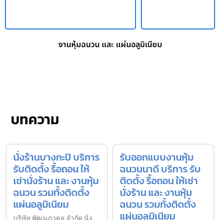
งานหุ้มฉนวน และ แผ่นอลูมิเนียม
บทความ
นั่งร้านบางกะปิ บริการ
รับออกแบบงานหุ้ม
รับติดตั้ง รื้อถอน ให้
ฉนวนนาดี บริการ รับ
เช่านั่งร้าน และ งานหุ้ม
ติดตั้ง รื้อถอน ให้เช่า
ฉนวน รวมทั้งติดตั้ง
นั่งร้าน และ งานหุ้ม
แผ่นอลูมิเนียม
ฉนวน รวมทั้งติดตั้ง
แผ่นอลูมิเนียม
บริษัท พัฒนภูวดล จำกัด นั่ง