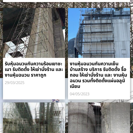
รับหุ้มฉนวนกันความร้อนเขาชะ
งานหุ้มฉนวนกันความเย็น
เมา รับติดตั้ง ให้เช่านั่งร้าน และ
บ้านสร้าง บริการ รับติดตั้ง รื้อ
งานหุ้มฉนวน ราคาถูก
ถอน ให้เช่านั่งร้าน และ งานหุ้ม
ฉนวน รวมทั้งติดตั้งแผ่นอลูมิ
29/03/2025
เนียม
04/05/2023