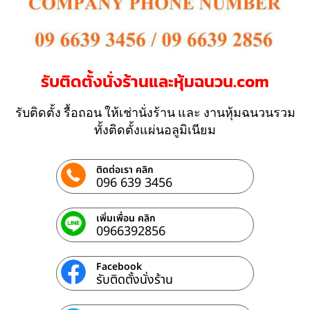
รับติดตั้งนั่งร้านและหุ้มฉนวน.com
รับติดตั้ง รื้อถอน ให้เช่านั่งร้าน และ งานหุ้มฉนวนรวม
ทั้งติดตั้งแผ่นอลูมิเนียม
ติดต่อเรา คลิก
096 639 3456
เพิ่มเพื่อน คลิก
0966392856
Facebook
รับติดตั้งนั่งร้าน