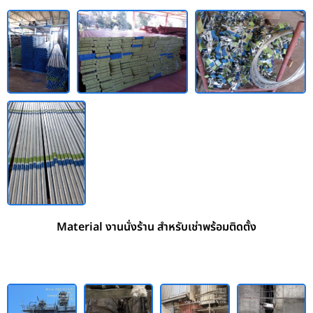
Material งานนั่งร้าน สำหรับเช่าพร้อมติดตั้ง