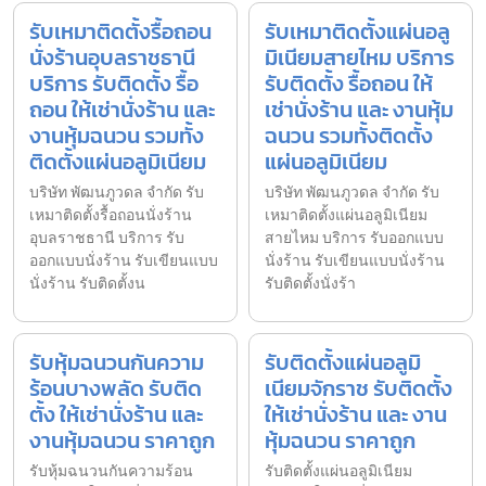
รับเหมาติดตั้งรื้อถอน
รับเหมาติดตั้งแผ่นอลู
นั่งร้านอุบลราชธานี
มิเนียมสายไหม บริการ
บริการ รับติดตั้ง รื้อ
รับติดตั้ง รื้อถอน ให้
ถอน ให้เช่านั่งร้าน และ
เช่านั่งร้าน และ งานหุ้ม
งานหุ้มฉนวน รวมทั้ง
ฉนวน รวมทั้งติดตั้ง
ติดตั้งแผ่นอลูมิเนียม
แผ่นอลูมิเนียม
บริษัท พัฒนภูวดล จำกัด รับ
บริษัท พัฒนภูวดล จำกัด รับ
เหมาติดตั้งรื้อถอนนั่งร้าน
เหมาติดตั้งแผ่นอลูมิเนียม
อุบลราชธานี บริการ รับ
สายไหม บริการ รับออกแบบ
ออกแบบนั่งร้าน รับเขียนแบบ
นั่งร้าน รับเขียนแบบนั่งร้าน
นั่งร้าน รับติดตั้งน
รับติดตั้งนั่งร้า
รับหุ้มฉนวนกันความ
รับติดตั้งแผ่นอลูมิ
ร้อนบางพลัด รับติด
เนียมจักราช รับติดตั้ง
ตั้ง ให้เช่านั่งร้าน และ
ให้เช่านั่งร้าน และ งาน
งานหุ้มฉนวน ราคาถูก
หุ้มฉนวน ราคาถูก
รับหุ้มฉนวนกันความร้อน
รับติดตั้งแผ่นอลูมิเนียม