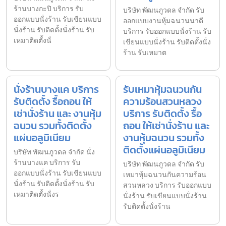
ร้านบางกะปิ บริการ รับ
บริษัท พัฒนภูวดล จำกัด รับ
ออกแบบนั่งร้าน รับเขียนแบบ
ออกแบบงานหุ้มฉนวนนาดี
นั่งร้าน รับติดตั้งนั่งร้าน รับ
บริการ รับออกแบบนั่งร้าน รับ
เหมาติดตั้งนั่
เขียนแบบนั่งร้าน รับติดตั้งนั่ง
ร้าน รับเหมาต
นั่งร้านบางแค บริการ
รับเหมาหุ้มฉนวนกัน
รับติดตั้ง รื้อถอน ให้
ความร้อนสวนหลวง
เช่านั่งร้าน และ งานหุ้ม
บริการ รับติดตั้ง รื้อ
ฉนวน รวมทั้งติดตั้ง
ถอน ให้เช่านั่งร้าน และ
แผ่นอลูมิเนียม
งานหุ้มฉนวน รวมทั้ง
ติดตั้งแผ่นอลูมิเนียม
บริษัท พัฒนภูวดล จำกัด นั่ง
ร้านบางแค บริการ รับ
บริษัท พัฒนภูวดล จำกัด รับ
ออกแบบนั่งร้าน รับเขียนแบบ
เหมาหุ้มฉนวนกันความร้อน
นั่งร้าน รับติดตั้งนั่งร้าน รับ
สวนหลวง บริการ รับออกแบบ
เหมาติดตั้งนั่งร
นั่งร้าน รับเขียนแบบนั่งร้าน
รับติดตั้งนั่งร้าน