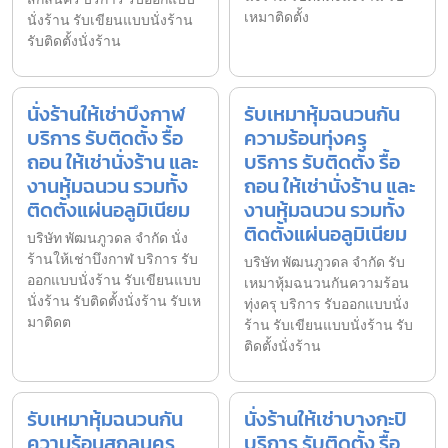
เหมาติดตั้ง
นั่งร้าน รับเขียนแบบนั่งร้าน
รับติดตั้งนั่งร้าน
นั่งร้านให้เช่าบึงกาฬ
รับเหมาหุ้มฉนวนกัน
บริการ รับติดตั้ง รื้อ
ความร้อนทุ่งครุ
ถอน ให้เช่านั่งร้าน และ
บริการ รับติดตั้ง รื้อ
งานหุ้มฉนวน รวมทั้ง
ถอน ให้เช่านั่งร้าน และ
ติดตั้งแผ่นอลูมิเนียม
งานหุ้มฉนวน รวมทั้ง
ติดตั้งแผ่นอลูมิเนียม
บริษัท พัฒนภูวดล จำกัด นั่ง
ร้านให้เช่าบึงกาฬ บริการ รับ
บริษัท พัฒนภูวดล จำกัด รับ
ออกแบบนั่งร้าน รับเขียนแบบ
เหมาหุ้มฉนวนกันความร้อน
นั่งร้าน รับติดตั้งนั่งร้าน รับเห
ทุ่งครุ บริการ รับออกแบบนั่ง
มาติดต
ร้าน รับเขียนแบบนั่งร้าน รับ
ติดตั้งนั่งร้าน
รับเหมาหุ้มฉนวนกัน
นั่งร้านให้เช่าบางกะปิ
ความร้อนสกลนคร
บริการ รับติดตั้ง รื้อ