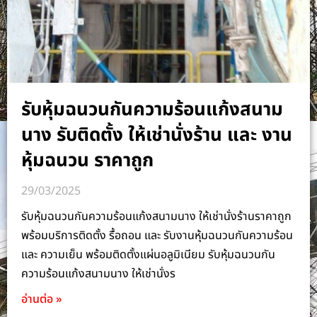
รับหุ้มฉนวนกันความร้อนแก้งสนาม
นาง รับติดตั้ง ให้เช่านั่งร้าน และ งาน
หุ้มฉนวน ราคาถูก
29/03/2025
รับหุ้มฉนวนกันความร้อนแก้งสนามนาง ให้เช่านั่งร้านราคาถูก
พร้อมบริการติดตั้ง รื้อถอน และ รับงานหุ้มฉนวนกันความร้อน
และ ความเย็น พร้อมติดตั้งแผ่นอลูมิเนียม รับหุ้มฉนวนกัน
ความร้อนแก้งสนามนาง ให้เช่านั่งร
อ่านต่อ »