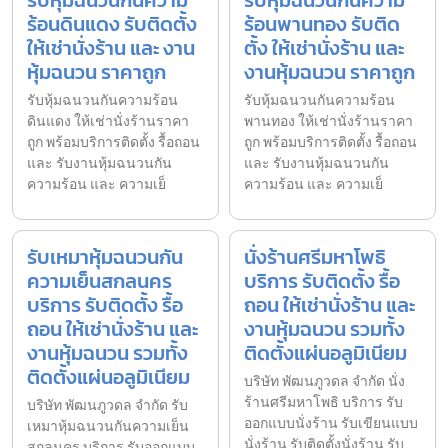
รับหุ้มฉนวนกันความ
รับหุ้มฉนวนกันความ
ร้อนดินแดง รับติดตั้ง
ร้อนพานทอง รับติด
ให้เช่านั่งร้าน และ งาน
ตั้ง ให้เช่านั่งร้าน และ
หุ้มฉนวน ราคาถูก
งานหุ้มฉนวน ราคาถูก
รับหุ้มฉนวนกันความร้อน
รับหุ้มฉนวนกันความร้อน
ดินแดง ให้เช่านั่งร้านราคา
พานทอง ให้เช่านั่งร้านราคา
ถูก พร้อมบริการติดตั้ง รื้อถอน
ถูก พร้อมบริการติดตั้ง รื้อถอน
และ รับงานหุ้มฉนวนกัน
และ รับงานหุ้มฉนวนกัน
ความร้อน และ ความเย็
ความร้อน และ ความเย็
รับเหมาหุ้มฉนวนกัน
นั่งร้านศรีมหาโพธิ
ความเย็นสกลนคร
บริการ รับติดตั้ง รื้อ
บริการ รับติดตั้ง รื้อ
ถอน ให้เช่านั่งร้าน และ
ถอน ให้เช่านั่งร้าน และ
งานหุ้มฉนวน รวมทั้ง
งานหุ้มฉนวน รวมทั้ง
ติดตั้งแผ่นอลูมิเนียม
ติดตั้งแผ่นอลูมิเนียม
บริษัท พัฒนภูวดล จำกัด นั่ง
ร้านศรีมหาโพธิ บริการ รับ
บริษัท พัฒนภูวดล จำกัด รับ
ออกแบบนั่งร้าน รับเขียนแบบ
เหมาหุ้มฉนวนกันความเย็น
นั่งร้าน รับติดตั้งนั่งร้าน รับ
สกลนคร บริการ รับออกแบบ