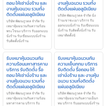
ถอน ให้เช่านั่งร้าน และ
งานหุ้มฉนวน รวมทั้ง
งานหุ้มฉนวน รวมทั้ง
ติดตั้งแผ่นอลูมิเนียม
ติดตั้งแผ่นอลูมิเนียม
บริษัท พัฒนภูวดล จำกัด นั่ง
ร้านเขาชะเมา บริการ รับ
บริษัท พัฒนภูวดล จำกัด รับ
ออกแบบนั่งร้าน รับเขียนแบบ
เหมาหุ้มฉนวนกันความร้อน
นั่งร้าน รับติดตั้งนั่งร้าน รับ
พระโขนง บริการ รับออกแบบ
เหมาติดตั้งนั
นั่งร้าน รับเขียนแบบนั่งร้าน
รับติดตั้งนั่งร้าน
รับเหมาหุ้มฉนวนกัน
รับเหมาหุ้มฉนวนกัน
ความร้อนมหาสารคาม
ความเย็นกทม บริการ
บริการ รับติดตั้ง รื้อ
รับติดตั้ง รื้อถอน ให้
ถอน ให้เช่านั่งร้าน และ
เช่านั่งร้าน และ งานหุ้ม
งานหุ้มฉนวน รวมทั้ง
ฉนวน รวมทั้งติดตั้ง
ติดตั้งแผ่นอลูมิเนียม
แผ่นอลูมิเนียม
บริษัท พัฒนภูวดล จำกัด รับ
บริษัท พัฒนภูวดล จำกัด รับ
เหมาหุ้มฉนวนกันความร้อน
เหมาหุ้มฉนวนกันความเย็นก
มหาสารคาม บริการ รับ
ทม บริการ รับออกแบบนั่งร้าน