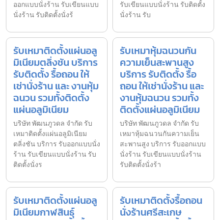
ออกแบบนั่งร้าน รับเขียนแบบ
รับเขียนแบบนั่งร้าน รับติดตั้ง
นั่งร้าน รับติดตั้งนั่งร้
นั่งร้าน รับ
รับเหมาติดตั้งแผ่นอลู
รับเหมาหุ้มฉนวนกัน
มิเนียมตลิ่งชัน บริการ
ความเย็นสะพานสูง
รับติดตั้ง รื้อถอน ให้
บริการ รับติดตั้ง รื้อ
เช่านั่งร้าน และ งานหุ้ม
ถอน ให้เช่านั่งร้าน และ
ฉนวน รวมทั้งติดตั้ง
งานหุ้มฉนวน รวมทั้ง
แผ่นอลูมิเนียม
ติดตั้งแผ่นอลูมิเนียม
บริษัท พัฒนภูวดล จำกัด รับ
บริษัท พัฒนภูวดล จำกัด รับ
เหมาติดตั้งแผ่นอลูมิเนียม
เหมาหุ้มฉนวนกันความเย็น
ตลิ่งชัน บริการ รับออกแบบนั่ง
สะพานสูง บริการ รับออกแบบ
ร้าน รับเขียนแบบนั่งร้าน รับ
นั่งร้าน รับเขียนแบบนั่งร้าน
ติดตั้งนั่งร
รับติดตั้งนั่งร้า
รับเหมาติดตั้งแผ่นอลู
รับเหมาติดตั้งรื้อถอน
มิเนียมกาฬสินธุ์
นั่งร้านศรีสะเกษ