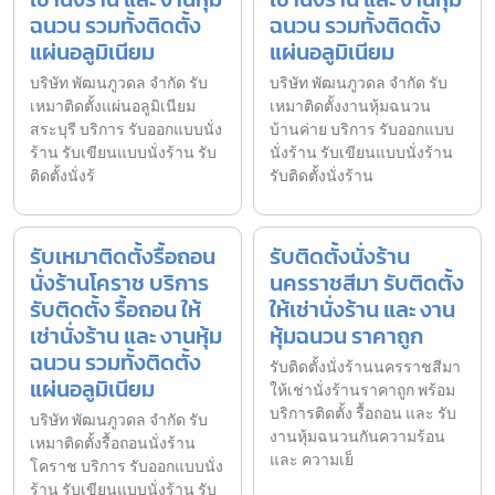
ฉนวน รวมทั้งติดตั้ง
ฉนวน รวมทั้งติดตั้ง
แผ่นอลูมิเนียม
แผ่นอลูมิเนียม
บริษัท พัฒนภูวดล จำกัด รับ
บริษัท พัฒนภูวดล จำกัด รับ
เหมาติดตั้งแผ่นอลูมิเนียม
เหมาติดตั้งงานหุ้มฉนวน
สระบุรี บริการ รับออกแบบนั่ง
บ้านค่าย บริการ รับออกแบบ
ร้าน รับเขียนแบบนั่งร้าน รับ
นั่งร้าน รับเขียนแบบนั่งร้าน
ติดตั้งนั่งร้
รับติดตั้งนั่งร้าน
รับเหมาติดตั้งรื้อถอน
รับติดตั้งนั่งร้าน
นั่งร้านโคราช บริการ
นครราชสีมา รับติดตั้ง
รับติดตั้ง รื้อถอน ให้
ให้เช่านั่งร้าน และ งาน
เช่านั่งร้าน และ งานหุ้ม
หุ้มฉนวน ราคาถูก
ฉนวน รวมทั้งติดตั้ง
รับติดตั้งนั่งร้านนครราชสีมา
แผ่นอลูมิเนียม
ให้เช่านั่งร้านราคาถูก พร้อม
บริการติดตั้ง รื้อถอน และ รับ
บริษัท พัฒนภูวดล จำกัด รับ
งานหุ้มฉนวนกันความร้อน
เหมาติดตั้งรื้อถอนนั่งร้าน
และ ความเย็
โคราช บริการ รับออกแบบนั่ง
ร้าน รับเขียนแบบนั่งร้าน รับ