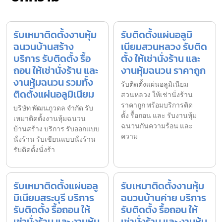
รับเหมาติดตั้งงานหุ้ม
รับติดตั้งแผ่นอลูมิ
ฉนวนบ้านสร้าง
เนียมสวนหลวง รับติด
บริการ รับติดตั้ง รื้อ
ตั้ง ให้เช่านั่งร้าน และ
ถอน ให้เช่านั่งร้าน และ
งานหุ้มฉนวน ราคาถูก
งานหุ้มฉนวน รวมทั้ง
รับติดตั้งแผ่นอลูมิเนียม
ติดตั้งแผ่นอลูมิเนียม
สวนหลวง ให้เช่านั่งร้าน
ราคาถูก พร้อมบริการติด
บริษัท พัฒนภูวดล จำกัด รับ
ตั้ง รื้อถอน และ รับงานหุ้ม
เหมาติดตั้งงานหุ้มฉนวน
ฉนวนกันความร้อน และ
บ้านสร้าง บริการ รับออกแบบ
ความ
นั่งร้าน รับเขียนแบบนั่งร้าน
รับติดตั้งนั่งร้า
รับเหมาติดตั้งแผ่นอลู
รับเหมาติดตั้งงานหุ้ม
มิเนียมสระบุรี บริการ
ฉนวนบ้านค่าย บริการ
รับติดตั้ง รื้อถอน ให้
รับติดตั้ง รื้อถอน ให้
เช่านั่งร้าน และ งานหุ้ม
เช่านั่งร้าน และ งานหุ้ม