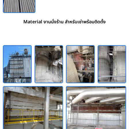
Material งานนั่งร้าน สำหรับเช่าพร้อมติดตั้ง