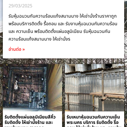
29/03/2025
รับหุ้มฉนวนกันความร้อนแก้งสนามนาง ให้เช่านั่งร้านราคาถูก
พร้อมบริการติดตั้ง รื้อถอน และ รับงานหุ้มฉนวนกันความร้อน
และ ความเย็น พร้อมติดตั้งแผ่นอลูมิเนียม รับหุ้มฉนวนกัน
ความร้อนแก้งสนามนาง ให้เช่านั่งร
อ่านต่อ »
รับติดตั้งแผ่นอลูมิเนียมสีคิ้ว
รับเหมาหุ้มฉนวนกันความเย็น
รับติดตั้ง ให้เช่านั่งร้าน และ
พระนคร บริการ รับติดตั้ง รื้อ