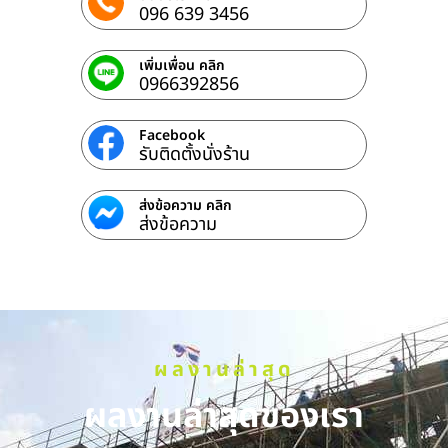
096 639 3456
เพิ่มเพื่อน คลิก
0966392856
Facebook
รับติดตั้งนั่งร้าน
ส่งข้อความ คลิก
ส่งข้อความ
ผลงานล่าสุด
ผลงานล่าสุดของเรา