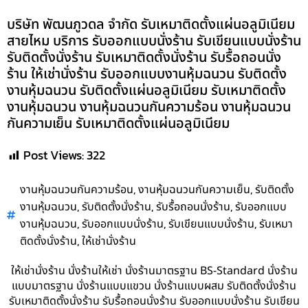
บริษัท พัฒนภูวดล จำกัด รับเหมาติดตั้งแผ่นอลูมิเนียม
สายไหม บริการ รับออกแบบนั่งร้าน รับเขียนแบบนั่งร้าน
รับติดตั้งนั่งร้าน รับเหมาติดตั้งนั่งร้าน รับรื้อถอนนั่ง
ร้าน ให้เช่านั่งร้าน รับออกแบบงานหุ้มฉนวน รับติดตั้ง
งานหุ้มฉนวน รับติดตั้งแผ่นอลูมิเนียม รับเหมาติดตั้ง
งานหุ้มฉนวน งานหุ้มฉนวนกันความร้อน งานหุ้มฉนวน
กันความเย็น รับเหมาติดตั้งแผ่นอลูมิเนียม
Post Views:
322
,
,
งานหุ้มฉนวนกันความร้อน
งานหุ้มฉนวนกันความเย็น
รับติดตั้ง
,
,
,
งานหุ้มฉนวน
รับติดตั้งนั่งร้าน
รับรื้อถอนนั่งร้าน
รับออกแบบ
,
,
,
งานหุ้มฉนวน
รับออกแบบนั่งร้าน
รับเขียนแบบนั่งร้าน
รับเหมา
,
ติดตั้งนั่งร้าน
ให้เช่านั่งร้าน
ให้เช่านั่งร้าน นั่งร้านให้เช่า นั่งร้านมาตรฐาน BS-Standard นั่งร้าน
แบบมาตรฐาน นั่งร้านแบบแขวน นั่งร้านแบบผสม รับติดตั้งนั่งร้าน
รับเหมาติดตั้งนั่งร้าน รับรื้อถอนนั่งร้าน รับออกแบบนั่งร้าน รับเขียน