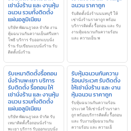
เช่านั่งร้าน และ งานหุ้ม
ฉนวน ราคาถูก
ฉนวน รวมทั้งติดตั้ง
รับติดตั้งนั่งร้านนนทบุรี ให้
แผ่นอลูมิเนียม
เช่านั่งร้านราคาถูก พร้อม
บริการติดตั้ง รื้อถอน และ รับ
บริษัท พัฒนภูวดล จำกัด งาน
งานหุ้มฉนวนกันความร้อน
หุ้มฉนวนกันความเย็นศรีมหา
และ ความเย็น พ
โพธิ บริการ รับออกแบบนั่ง
ร้าน รับเขียนแบบนั่งร้าน รับ
ติดตั้งนั่งร้าน
รับเหมาติดตั้งรื้อถอน
รับหุ้มฉนวนกันความ
นั่งร้านพะเยา บริการ
ร้อนประเวศ รับติดตั้ง
รับติดตั้ง รื้อถอน ให้
ให้เช่านั่งร้าน และ งาน
เช่านั่งร้าน และ งานหุ้ม
หุ้มฉนวน ราคาถูก
ฉนวน รวมทั้งติดตั้ง
รับหุ้มฉนวนกันความร้อน
แผ่นอลูมิเนียม
ประเวศ ให้เช่านั่งร้านราคา
ถูก พร้อมบริการติดตั้ง รื้อถอน
บริษัท พัฒนภูวดล จำกัด รับ
และ รับงานหุ้มฉนวนกัน
เหมาติดตั้งรื้อถอนนั่งร้าน
ความร้อน และ ความเย็
พะเยา บริการ รับออกแบบนั่ง