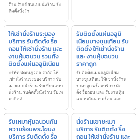
ร้าน รับเขียนแบบนั่งร้าน รับ
ติดตั้งนั่งร้า
ให้เช่านั่งร้านระยอง
รับติดตั้งแผ่นอลูมิ
บริการ รับติดตั้ง รื้อ
เนียมบางขุนเทียน รับ
ถอน ให้เช่านั่งร้าน และ
ติดตั้ง ให้เช่านั่งร้าน
งานหุ้มฉนวน รวมทั้ง
และ งานหุ้มฉนวน
ติดตั้งแผ่นอลูมิเนียม
ราคาถูก
บริษัท พัฒนภูวดล จำกัด ให้
รับติดตั้งแผ่นอลูมิเนียม
เช่านั่งร้านระยอง บริการ รับ
บางขุนเทียน ให้เช่านั่งร้าน
ออกแบบนั่งร้าน รับเขียนแบบ
ราคาถูก พร้อมบริการติด
นั่งร้าน รับติดตั้งนั่งร้าน รับเห
ตั้ง รื้อถอน และ รับงานหุ้ม
มาติดตั
ฉนวนกันความร้อน และ
รับเหมาหุ้มฉนวนกัน
นั่งร้านเขาชะเมา
ความร้อนพระโขนง
บริการ รับติดตั้ง รื้อ
บริการ รับติดตั้ง รื้อ
ถอน ให้เช่านั่งร้าน และ