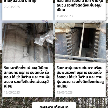
งานหุ้มฉนวน ราคาถูก
ถอน ให้เช่านั่งร้าน และ งานหุ้ม
ฉนวน รวมทั้งติดตั้งแผ่นอลูมิ
29/03/2025
เนียม
15/05/2023
รับเหมาติดตั้งแผ่นอลูมิเนียม
รับเหมาหุ้มฉนวนกันความร้อน
สกลนคร บริการ รับติดตั้ง รื้อ
สัมพันธวงศ์ บริการ รับติดตั้ง
ถอน ให้เช่านั่งร้าน และ งานหุ้ม
รื้อถอน ให้เช่านั่งร้าน และ งาน
ฉนวน รวมทั้งติดตั้งแผ่นอลูมิ
หุ้มฉนวน รวมทั้งติดตั้งแผ่นอลู
เนียม
มิเนียม
15/05/2023
12/05/2023
ดูผลงานทั้งหมด