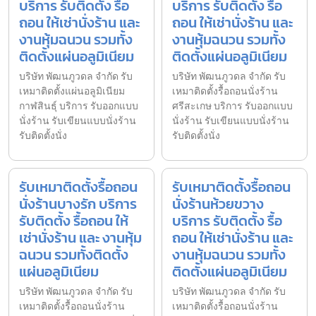
บริการ รับติดตั้ง รื้อ
บริการ รับติดตั้ง รื้อ
ถอน ให้เช่านั่งร้าน และ
ถอน ให้เช่านั่งร้าน และ
งานหุ้มฉนวน รวมทั้ง
งานหุ้มฉนวน รวมทั้ง
ติดตั้งแผ่นอลูมิเนียม
ติดตั้งแผ่นอลูมิเนียม
บริษัท พัฒนภูวดล จำกัด รับ
บริษัท พัฒนภูวดล จำกัด รับ
เหมาติดตั้งแผ่นอลูมิเนียม
เหมาติดตั้งรื้อถอนนั่งร้าน
กาฬสินธุ์ บริการ รับออกแบบ
ศรีสะเกษ บริการ รับออกแบบ
นั่งร้าน รับเขียนแบบนั่งร้าน
นั่งร้าน รับเขียนแบบนั่งร้าน
รับติดตั้งนั่ง
รับติดตั้งนั่ง
รับเหมาติดตั้งรื้อถอน
รับเหมาติดตั้งรื้อถอน
นั่งร้านบางรัก บริการ
นั่งร้านห้วยขวาง
รับติดตั้ง รื้อถอน ให้
บริการ รับติดตั้ง รื้อ
เช่านั่งร้าน และ งานหุ้ม
ถอน ให้เช่านั่งร้าน และ
ฉนวน รวมทั้งติดตั้ง
งานหุ้มฉนวน รวมทั้ง
แผ่นอลูมิเนียม
ติดตั้งแผ่นอลูมิเนียม
บริษัท พัฒนภูวดล จำกัด รับ
บริษัท พัฒนภูวดล จำกัด รับ
เหมาติดตั้งรื้อถอนนั่งร้าน
เหมาติดตั้งรื้อถอนนั่งร้าน