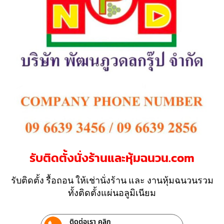
รับติดตั้งนั่งร้านและหุ้มฉนวน.com
รับติดตั้ง รื้อถอน ให้เช่านั่งร้าน และ งานหุ้มฉนวนรวม
ทั้งติดตั้งแผ่นอลูมิเนียม
ติดต่อเรา คลิก