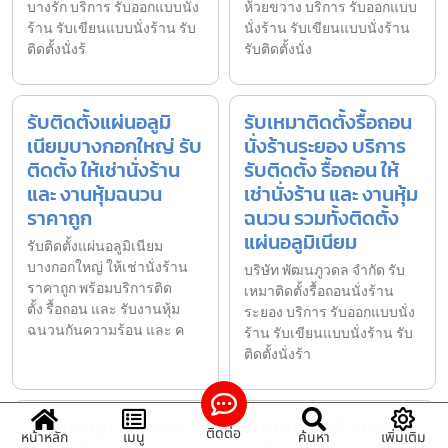
บางรัก บริการ รับออกแบบนั่ง
ห้วยขวาง บริการ รับออกแบบ
ร้าน รับเขียนแบบนั่งร้าน รับ
นั่งร้าน รับเขียนแบบนั่งร้าน
ติดตั้งนั่งร้
รับติดตั้งนั่ง
รับติดตั้งแผ่นอลูมิ
รับเหมาติดตั้งรื้อถอน
เนียมบางกอกใหญ่ รับ
นั่งร้านระยอง บริการ
ติดตั้ง ให้เช่านั่งร้าน
รับติดตั้ง รื้อถอน ให้
และ งานหุ้มฉนวน
เช่านั่งร้าน และ งานหุ้ม
ราคาถูก
ฉนวน รวมทั้งติดตั้ง
แผ่นอลูมิเนียม
รับติดตั้งแผ่นอลูมิเนียม
บางกอกใหญ่ ให้เช่านั่งร้าน
บริษัท พัฒนภูวดล จำกัด รับ
ราคาถูก พร้อมบริการติด
เหมาติดตั้งรื้อถอนนั่งร้าน
ตั้ง รื้อถอน และ รับงานหุ้ม
ระยอง บริการ รับออกแบบนั่ง
ฉนวนกันความร้อน และ ค
ร้าน รับเขียนแบบนั่งร้าน รับ
ติดตั้งนั่งร้า
รับเหมาหุ้มฉนวนกัน
รับเหมาติดตั้งแผ่นอลู
ติดต่อ
หน้าหลัก
เมนู
ค้นหา
เพิ่มเติม