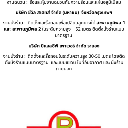
งานฉนวน : รื้อและหุ้มงานฉนวนกันความร้อนและแผ่นอลูมิเนียม
บริษัท ซีวิล สเตทส์ จำกัด (มหาชน) จังหวัดกรุงเทพฯ
งานนั่งร้าน : ติดตั้งและรื้อถอนเพื่อเปลี่ยนลูกยางใต้
สะพานภูมิพล 1
และ สะพานภูมิพล 2
ในระดับความสูง 52 เมตร ติดตั้งนั่งร้านแบบ
มาตรฐาน
บริษัท บีแอลซีพี เพาเวอร์ จำกัด ระยอง
งานนั่งร้าน : ติดตั้งและรื้อถอนในระดับความสูง 30-50 เมตร โดยติด
ตั้งนั่งร้านแบบมาตรฐาน และแบบแขวน ในที่อับอากาศ และ นั่งร้าน
ภายนอก