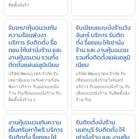
ติดตั้งนั่งร้า
รับเหมาหุ้มฉนวนกัน
รับเขียนแบบนั่งร้านวัง
ความร้อนพังงา
จันทร์ บริการ รับติด
บริการ รับติดตั้ง รื้อ
ตั้ง รื้อถอน ให้เช่านั่ง
ถอน ให้เช่านั่งร้าน และ
ร้าน และ งานหุ้มฉนวน
งานหุ้มฉนวน รวมทั้ง
รวมทั้งติดตั้งแผ่นอลูมิ
ติดตั้งแผ่นอลูมิเนียม
เนียม
บริษัท พัฒนภูวดล จำกัด รับ
บริษัท พัฒนภูวดล จำกัด รับ
เหมาหุ้มฉนวนกันความร้อน
เขียนแบบนั่งร้านวังจันทร์
พังงา บริการ รับออกแบบนั่ง
บริการ รับออกแบบนั่งร้าน รับ
ร้าน รับเขียนแบบนั่งร้าน รับ
เขียนแบบนั่งร้าน รับติดตั้งนั่ง
ติดตั้งนั่งร้าน ร
ร้าน รับเ
งานหุ้มฉนวนกันความ
รับติดตั้งนั่งร้าน
เย็นศรีมหาโพธิ บริการ
นนทบุรี รับติดตั้ง ให้
รับติดตั้ง รื้อถอน ให้
เช่านั่งร้าน และ งานหุ้ม