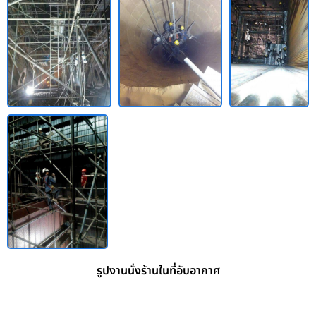
รูปงานนั่งร้านในที่อับอากาศ