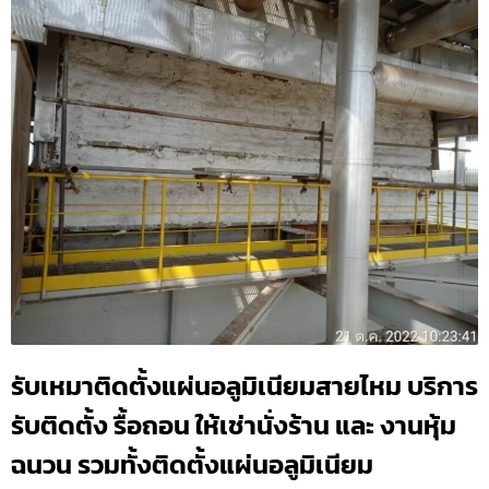
รับเหมาติดตั้งแผ่นอลูมิเนียมสายไหม บริการ
รับติดตั้ง รื้อถอน ให้เช่านั่งร้าน และ งานหุ้ม
ฉนวน รวมทั้งติดตั้งแผ่นอลูมิเนียม