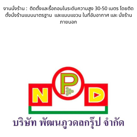
งานนั่งร้าน : ติดตั้งและรื้อถอนในระดับความสูง 30-50 เมตร โดยติด
ตั้งนั่งร้านแบบมาตรฐาน และแบบแขวน ในที่อับอากาศ และ นั่งร้าน
ภายนอก