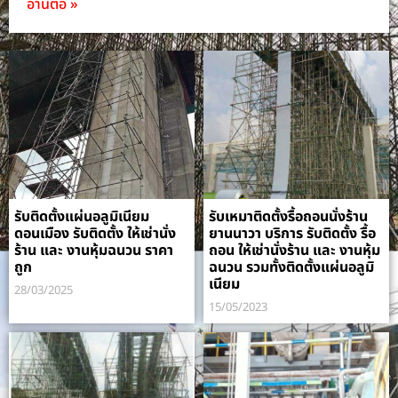
อ่านต่อ »
รับติดตั้งแผ่นอลูมิเนียม
รับเหมาติดตั้งรื้อถอนนั่งร้าน
ดอนเมือง รับติดตั้ง ให้เช่านั่ง
ยานนาวา บริการ รับติดตั้ง รื้อ
ร้าน และ งานหุ้มฉนวน ราคา
ถอน ให้เช่านั่งร้าน และ งานหุ้ม
ถูก
ฉนวน รวมทั้งติดตั้งแผ่นอลูมิ
เนียม
28/03/2025
15/05/2023