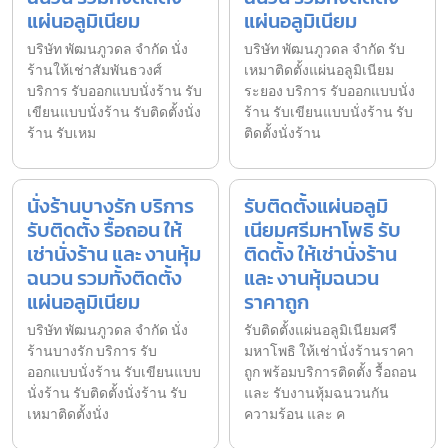
แผ่นอลูมิเนียม
แผ่นอลูมิเนียม
บริษัท พัฒนภูวดล จำกัด นั่ง
บริษัท พัฒนภูวดล จำกัด รับ
ร้านให้เช่าสัมพันธวงศ์
เหมาติดตั้งแผ่นอลูมิเนียม
บริการ รับออกแบบนั่งร้าน รับ
ระยอง บริการ รับออกแบบนั่ง
เขียนแบบนั่งร้าน รับติดตั้งนั่ง
ร้าน รับเขียนแบบนั่งร้าน รับ
ร้าน รับเหม
ติดตั้งนั่งร้าน
นั่งร้านบางรัก บริการ
รับติดตั้งแผ่นอลูมิ
รับติดตั้ง รื้อถอน ให้
เนียมศรีมหาโพธิ รับ
เช่านั่งร้าน และ งานหุ้ม
ติดตั้ง ให้เช่านั่งร้าน
ฉนวน รวมทั้งติดตั้ง
และ งานหุ้มฉนวน
แผ่นอลูมิเนียม
ราคาถูก
บริษัท พัฒนภูวดล จำกัด นั่ง
รับติดตั้งแผ่นอลูมิเนียมศรี
ร้านบางรัก บริการ รับ
มหาโพธิ ให้เช่านั่งร้านราคา
ออกแบบนั่งร้าน รับเขียนแบบ
ถูก พร้อมบริการติดตั้ง รื้อถอน
นั่งร้าน รับติดตั้งนั่งร้าน รับ
และ รับงานหุ้มฉนวนกัน
เหมาติดตั้งนั่ง
ความร้อน และ ค