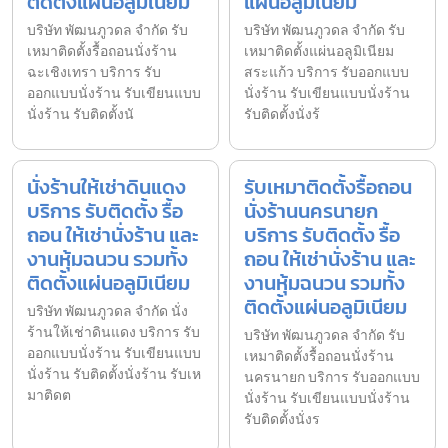
ติดตั้งแผ่นอลูมิเนียม
แผ่นอลูมิเนียม
บริษัท พัฒนภูวดล จำกัด รับ
บริษัท พัฒนภูวดล จำกัด รับ
เหมาติดตั้งรื้อถอนนั่งร้าน
เหมาติดตั้งแผ่นอลูมิเนียม
ฉะเชิงเทรา บริการ รับ
สระแก้ว บริการ รับออกแบบ
ออกแบบนั่งร้าน รับเขียนแบบ
นั่งร้าน รับเขียนแบบนั่งร้าน
นั่งร้าน รับติดตั้งนั
รับติดตั้งนั่งร้
นั่งร้านให้เช่าดินแดง
รับเหมาติดตั้งรื้อถอน
บริการ รับติดตั้ง รื้อ
นั่งร้านนครนายก
ถอน ให้เช่านั่งร้าน และ
บริการ รับติดตั้ง รื้อ
งานหุ้มฉนวน รวมทั้ง
ถอน ให้เช่านั่งร้าน และ
ติดตั้งแผ่นอลูมิเนียม
งานหุ้มฉนวน รวมทั้ง
ติดตั้งแผ่นอลูมิเนียม
บริษัท พัฒนภูวดล จำกัด นั่ง
ร้านให้เช่าดินแดง บริการ รับ
บริษัท พัฒนภูวดล จำกัด รับ
ออกแบบนั่งร้าน รับเขียนแบบ
เหมาติดตั้งรื้อถอนนั่งร้าน
นั่งร้าน รับติดตั้งนั่งร้าน รับเห
นครนายก บริการ รับออกแบบ
มาติดต
นั่งร้าน รับเขียนแบบนั่งร้าน
รับติดตั้งนั่งร