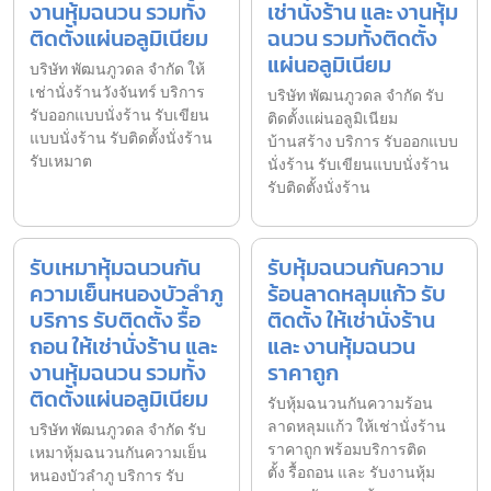
งานหุ้มฉนวน รวมทั้ง
เช่านั่งร้าน และ งานหุ้ม
ติดตั้งแผ่นอลูมิเนียม
ฉนวน รวมทั้งติดตั้ง
แผ่นอลูมิเนียม
บริษัท พัฒนภูวดล จำกัด ให้
เช่านั่งร้านวังจันทร์ บริการ
บริษัท พัฒนภูวดล จำกัด รับ
รับออกแบบนั่งร้าน รับเขียน
ติดตั้งแผ่นอลูมิเนียม
แบบนั่งร้าน รับติดตั้งนั่งร้าน
บ้านสร้าง บริการ รับออกแบบ
รับเหมาต
นั่งร้าน รับเขียนแบบนั่งร้าน
รับติดตั้งนั่งร้าน
รับเหมาหุ้มฉนวนกัน
รับหุ้มฉนวนกันความ
ความเย็นหนองบัวลำภู
ร้อนลาดหลุมแก้ว รับ
บริการ รับติดตั้ง รื้อ
ติดตั้ง ให้เช่านั่งร้าน
ถอน ให้เช่านั่งร้าน และ
และ งานหุ้มฉนวน
งานหุ้มฉนวน รวมทั้ง
ราคาถูก
ติดตั้งแผ่นอลูมิเนียม
รับหุ้มฉนวนกันความร้อน
ลาดหลุมแก้ว ให้เช่านั่งร้าน
บริษัท พัฒนภูวดล จำกัด รับ
ราคาถูก พร้อมบริการติด
เหมาหุ้มฉนวนกันความเย็น
ตั้ง รื้อถอน และ รับงานหุ้ม
หนองบัวลำภู บริการ รับ