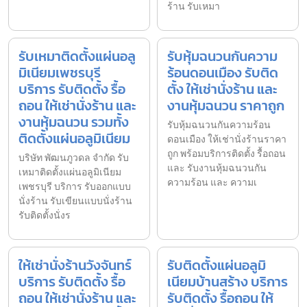
ร้าน รับเหมา
รับเหมาติดตั้งแผ่นอลู
รับหุ้มฉนวนกันความ
มิเนียมเพชรบุรี
ร้อนดอนเมือง รับติด
บริการ รับติดตั้ง รื้อ
ตั้ง ให้เช่านั่งร้าน และ
ถอน ให้เช่านั่งร้าน และ
งานหุ้มฉนวน ราคาถูก
งานหุ้มฉนวน รวมทั้ง
รับหุ้มฉนวนกันความร้อน
ติดตั้งแผ่นอลูมิเนียม
ดอนเมือง ให้เช่านั่งร้านราคา
ถูก พร้อมบริการติดตั้ง รื้อถอน
บริษัท พัฒนภูวดล จำกัด รับ
และ รับงานหุ้มฉนวนกัน
เหมาติดตั้งแผ่นอลูมิเนียม
ความร้อน และ ความเ
เพชรบุรี บริการ รับออกแบบ
นั่งร้าน รับเขียนแบบนั่งร้าน
รับติดตั้งนั่งร
ให้เช่านั่งร้านวังจันทร์
รับติดตั้งแผ่นอลูมิ
บริการ รับติดตั้ง รื้อ
เนียมบ้านสร้าง บริการ
ถอน ให้เช่านั่งร้าน และ
รับติดตั้ง รื้อถอน ให้