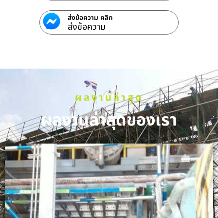
ส่งข้อความ คลิก
ส่งข้อความ
ผลงานล่าสุด
ผลงานล่าสุดของเรา