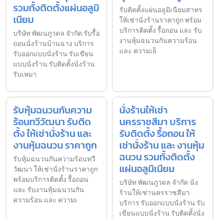
รวมทั้งติดตั้งแผ่นอลูมิ
รับติดตั้งแผ่นอลูมิเนียมสาทร
เนียม
ให้เช่านั่งร้านราคาถูก พร้อม
บริการติดตั้ง รื้อถอน และ รับ
บริษัท พัฒนภูวดล จำกัด รับรื้อ
งานหุ้มฉนวนกันความร้อน
ถอนนั่งร้านบ้านฉาง บริการ
และ ความเย็
รับออกแบบนั่งร้าน รับเขียน
แบบนั่งร้าน รับติดตั้งนั่งร้าน
รับเหมา
รับหุ้มฉนวนกันความ
นั่งร้านให้เช่า
ร้อนทวีวัฒนา รับติด
นครราชสีมา บริการ
ตั้ง ให้เช่านั่งร้าน และ
รับติดตั้ง รื้อถอน ให้
งานหุ้มฉนวน ราคาถูก
เช่านั่งร้าน และ งานหุ้ม
ฉนวน รวมทั้งติดตั้ง
รับหุ้มฉนวนกันความร้อนทวี
แผ่นอลูมิเนียม
วัฒนา ให้เช่านั่งร้านราคาถูก
พร้อมบริการติดตั้ง รื้อถอน
บริษัท พัฒนภูวดล จำกัด นั่ง
และ รับงานหุ้มฉนวนกัน
ร้านให้เช่านครราชสีมา
ความร้อน และ ความเ
บริการ รับออกแบบนั่งร้าน รับ
เขียนแบบนั่งร้าน รับติดตั้งนั่ง