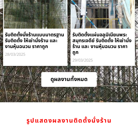
รับติดตั้งนั่งร้านแบบมาตรฐาน
รับติดตั้งแผ่นอลูมิเนียมพระ
รับติดตั้ง ให้เช่านั่งร้าน และ
สมุทรเจดีย์ รับติดตั้ง ให้เช่านั่ง
งานหุ้มฉนวน ราคาถูก
ร้าน และ งานหุ้มฉนวน ราคา
ถูก
28/03/2025
29/03/2025
ดูผลงานทั้งหมด
รูปแสดงผลงานติดตั้งนั่งร้าน