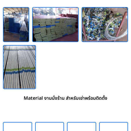
Material งานนั่งร้าน สำหรับเช่าพร้อมติดตั้ง