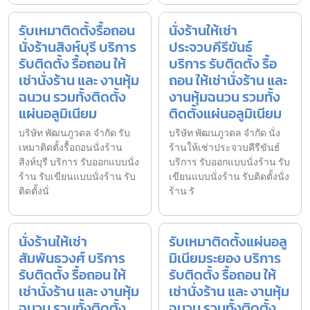
รับเหมาติดตั้งรื้อถอน
นั่งร้านให้เช่า
นั่งร้านสิงห์บุรี บริการ
ประจวบคีรีขันธ์
รับติดตั้ง รื้อถอน ให้
บริการ รับติดตั้ง รื้อ
เช่านั่งร้าน และ งานหุ้ม
ถอน ให้เช่านั่งร้าน และ
ฉนวน รวมทั้งติดตั้ง
งานหุ้มฉนวน รวมทั้ง
แผ่นอลูมิเนียม
ติดตั้งแผ่นอลูมิเนียม
บริษัท พัฒนภูวดล จำกัด รับ
บริษัท พัฒนภูวดล จำกัด นั่ง
เหมาติดตั้งรื้อถอนนั่งร้าน
ร้านให้เช่าประจวบคีรีขันธ์
สิงห์บุรี บริการ รับออกแบบนั่ง
บริการ รับออกแบบนั่งร้าน รับ
ร้าน รับเขียนแบบนั่งร้าน รับ
เขียนแบบนั่งร้าน รับติดตั้งนั่ง
ติดตั้งนั่
ร้าน รั
นั่งร้านให้เช่า
รับเหมาติดตั้งแผ่นอลู
สัมพันธวงศ์ บริการ
มิเนียมระยอง บริการ
รับติดตั้ง รื้อถอน ให้
รับติดตั้ง รื้อถอน ให้
เช่านั่งร้าน และ งานหุ้ม
เช่านั่งร้าน และ งานหุ้ม
ฉนวน รวมทั้งติดตั้ง
ฉนวน รวมทั้งติดตั้ง