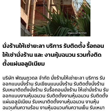
นั่งร้านให้เช่ายะลา บริการ รับติดตั้ง รื้อถอน
ให้เช่านั่งร้าน และ งานหุ้มฉนวน รวมทั้งติด
ตั้งแผ่นอลูมิเนียม
บริษัท พัฒนภูวดล จำกัด นั่งร้านให้เช่ายะลา บริการ รับ
ออกแบบนั่งร้าน รับเขียนแบบนั่งร้าน รับติดตั้งนั่งร้าน
รับเหมาติดตั้งนั่งร้าน รับรื้อถอนนั่งร้าน ให้เช่านั่งร้าน รับ
ออกแบบงานหุ้มฉนวน รับติดตั้งงานหุ้มฉนวน รับติดตั้ง
แผ่นอลูมิเนียม รับเหมาติดตั้งงานหุ้มฉนวน งานหุ้ม
ฉนวนกันความร้อน งานหุ้มฉนวนกันความเย็น รับเหมา