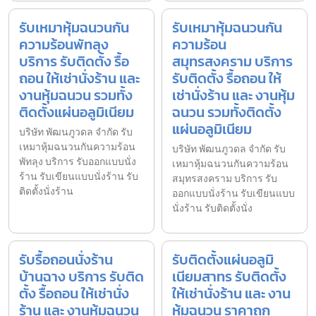
รับเหมาหุ้มฉนวนกัน
รับเหมาหุ้มฉนวนกัน
ความร้อนพัทลุง
ความร้อน
บริการ รับติดตั้ง รื้อ
สมุทรสงคราม บริการ
ถอน ให้เช่านั่งร้าน และ
รับติดตั้ง รื้อถอน ให้
งานหุ้มฉนวน รวมทั้ง
เช่านั่งร้าน และ งานหุ้ม
ติดตั้งแผ่นอลูมิเนียม
ฉนวน รวมทั้งติดตั้ง
แผ่นอลูมิเนียม
บริษัท พัฒนภูวดล จำกัด รับ
เหมาหุ้มฉนวนกันความร้อน
บริษัท พัฒนภูวดล จำกัด รับ
พัทลุง บริการ รับออกแบบนั่ง
เหมาหุ้มฉนวนกันความร้อน
ร้าน รับเขียนแบบนั่งร้าน รับ
สมุทรสงคราม บริการ รับ
ติดตั้งนั่งร้าน
ออกแบบนั่งร้าน รับเขียนแบบ
นั่งร้าน รับติดตั้งนั่ง
รับรื้อถอนนั่งร้าน
รับติดตั้งแผ่นอลูมิ
บ้านฉาง บริการ รับติด
เนียมสาทร รับติดตั้ง
ตั้ง รื้อถอน ให้เช่านั่ง
ให้เช่านั่งร้าน และ งาน
ร้าน และ งานหุ้มฉนวน
หุ้มฉนวน ราคาถูก