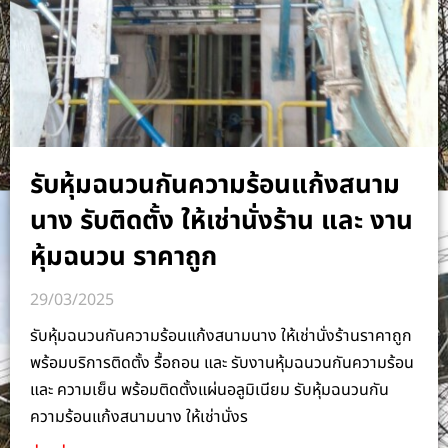
รับหุ้มฉนวนกันความร้อนแก้งสนาม
นาง รับติดตั้ง ให้เช่านั่งร้าน และ งาน
หุ้มฉนวน ราคาถูก
29/03/2025
รับหุ้มฉนวนกันความร้อนแก้งสนามนาง ให้เช่านั่งร้านราคาถูก
พร้อมบริการติดตั้ง รื้อถอน และ รับงานหุ้มฉนวนกันความร้อน
และ ความเย็น พร้อมติดตั้งแผ่นอลูมิเนียม รับหุ้มฉนวนกัน
ความร้อนแก้งสนามนาง ให้เช่านั่งร