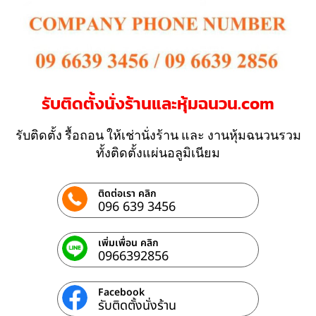
รับติดตั้งนั่งร้านและหุ้มฉนวน.com
รับติดตั้ง รื้อถอน ให้เช่านั่งร้าน และ งานหุ้มฉนวนรวม
ทั้งติดตั้งแผ่นอลูมิเนียม
ติดต่อเรา คลิก
096 639 3456
เพิ่มเพื่อน คลิก
0966392856
Facebook
รับติดตั้งนั่งร้าน