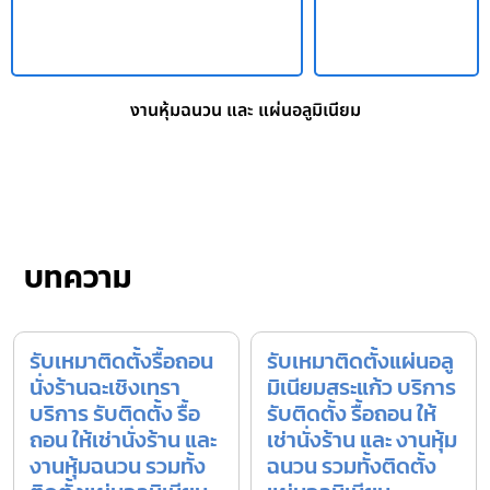
งานหุ้มฉนวน และ แผ่นอลูมิเนียม
บทความ
รับเหมาติดตั้งรื้อถอน
รับเหมาติดตั้งแผ่นอลู
นั่งร้านฉะเชิงเทรา
มิเนียมสระแก้ว บริการ
บริการ รับติดตั้ง รื้อ
รับติดตั้ง รื้อถอน ให้
ถอน ให้เช่านั่งร้าน และ
เช่านั่งร้าน และ งานหุ้ม
งานหุ้มฉนวน รวมทั้ง
ฉนวน รวมทั้งติดตั้ง