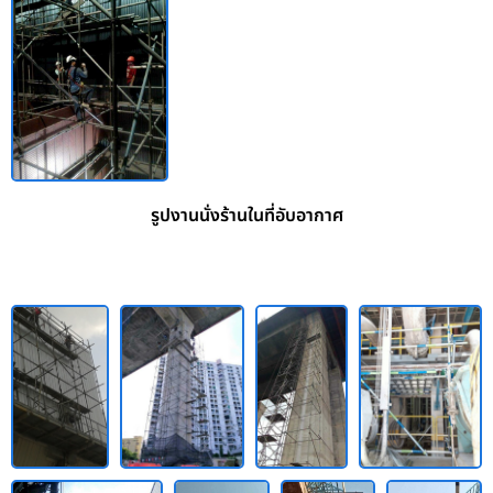
รูปงานนั่งร้านในที่อับอากาศ