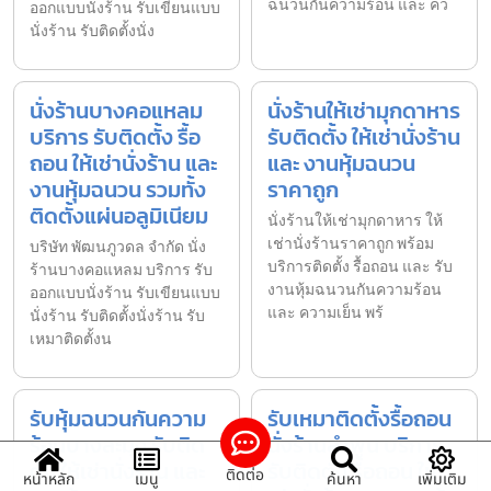
ฉนวนกันความร้อน และ คว
ออกแบบนั่งร้าน รับเขียนแบบ
นั่งร้าน รับติดตั้งนั่ง
นั่งร้านบางคอแหลม
นั่งร้านให้เช่ามุกดาหาร
บริการ รับติดตั้ง รื้อ
รับติดตั้ง ให้เช่านั่งร้าน
ถอน ให้เช่านั่งร้าน และ
และ งานหุ้มฉนวน
งานหุ้มฉนวน รวมทั้ง
ราคาถูก
ติดตั้งแผ่นอลูมิเนียม
นั่งร้านให้เช่ามุกดาหาร ให้
เช่านั่งร้านราคาถูก พร้อม
บริษัท พัฒนภูวดล จำกัด นั่ง
บริการติดตั้ง รื้อถอน และ รับ
ร้านบางคอแหลม บริการ รับ
งานหุ้มฉนวนกันความร้อน
ออกแบบนั่งร้าน รับเขียนแบบ
และ ความเย็น พร้
นั่งร้าน รับติดตั้งนั่งร้าน รับ
เหมาติดตั้งน
รับหุ้มฉนวนกันความ
รับเหมาติดตั้งรื้อถอน
ร้อนบางละมุง รับติด
นั่งร้านลำพูน บริการ
ตั้ง ให้เช่านั่งร้าน และ
รับติดตั้ง รื้อถอน ให้
ติดต่อ
หน้าหลัก
เมนู
ค้นหา
เพิ่มเติม