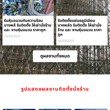
รับหุ้มฉนวนกันความร้อน
รับติดตั้งแผ่นอลูมิเนียม
บางพลี รับติดตั้ง ให้เช่านั่งร้าน
บางพลัด รับติดตั้ง ให้เช่านั่ง
และ งานหุ้มฉนวน ราคาถูก
ร้าน และ งานหุ้มฉนวน ราคา
ถูก
29/03/2025
28/03/2025
ดูผลงานทั้งหมด
รูปแสดงผลงานติดตั้งนั่งร้าน