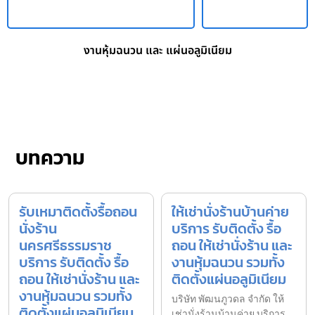
งานหุ้มฉนวน และ แผ่นอลูมิเนียม
บทความ
รับเหมาติดตั้งรื้อถอน
ให้เช่านั่งร้านบ้านค่าย
นั่งร้าน
บริการ รับติดตั้ง รื้อ
นครศรีธรรมราช
ถอน ให้เช่านั่งร้าน และ
บริการ รับติดตั้ง รื้อ
งานหุ้มฉนวน รวมทั้ง
ถอน ให้เช่านั่งร้าน และ
ติดตั้งแผ่นอลูมิเนียม
งานหุ้มฉนวน รวมทั้ง
บริษัท พัฒนภูวดล จำกัด ให้
ติดตั้งแผ่นอลูมิเนียม
เช่านั่งร้านบ้านค่าย บริการ