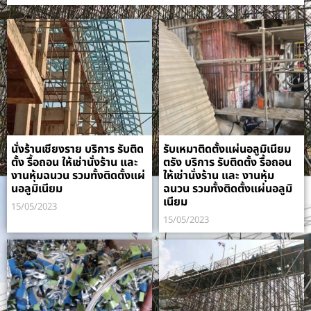
นั่งร้านเชียงราย บริการ รับติด
รับเหมาติดตั้งแผ่นอลูมิเนียม
ตั้ง รื้อถอน ให้เช่านั่งร้าน และ
ตรัง บริการ รับติดตั้ง รื้อถอน
งานหุ้มฉนวน รวมทั้งติดตั้งแผ่
ให้เช่านั่งร้าน และ งานหุ้ม
นอลูมิเนียม
ฉนวน รวมทั้งติดตั้งแผ่นอลูมิ
เนียม
15/05/2023
15/05/2023