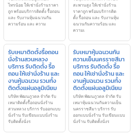
ไทรน้อย ให้เช่านั่งร้านราคา
สะพานสูง ให้เช่านั่งร้าน
ถูก พร้อมบริการติดตั้ง รื้อถอน
ราคาถูก พร้อมบริการติด
และ รับงานหุ้มฉนวนกัน
ตั้ง รื้อถอน และ รับงานหุ้ม
ความร้อน และ ความ
ฉนวนกันความร้อน และ
ความเ
รับเหมาติดตั้งรื้อถอน
รับเหมาหุ้มฉนวนกัน
นั่งร้านสวนหลวง
ความเย็นนครราชสีมา
บริการ รับติดตั้ง รื้อ
บริการ รับติดตั้ง รื้อ
ถอน ให้เช่านั่งร้าน และ
ถอน ให้เช่านั่งร้าน และ
งานหุ้มฉนวน รวมทั้ง
งานหุ้มฉนวน รวมทั้ง
ติดตั้งแผ่นอลูมิเนียม
ติดตั้งแผ่นอลูมิเนียม
บริษัท พัฒนภูวดล จำกัด รับ
บริษัท พัฒนภูวดล จำกัด รับ
เหมาติดตั้งรื้อถอนนั่งร้าน
เหมาหุ้มฉนวนกันความเย็น
สวนหลวง บริการ รับออกแบบ
นครราชสีมา บริการ รับ
นั่งร้าน รับเขียนแบบนั่งร้าน
ออกแบบนั่งร้าน รับเขียนแบบ
รับติดตั้งนั่งร
นั่งร้าน รับติดตั้งนั่งร