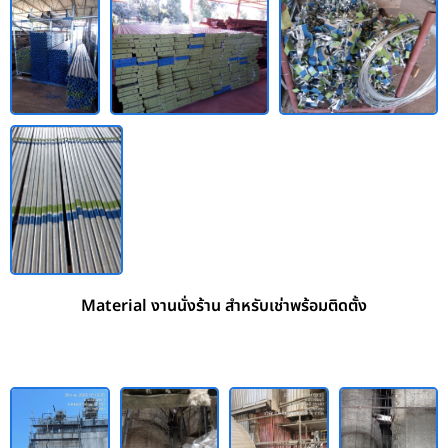
Material งานนั่งร้าน สำหรับเช่าพร้อมติดตั้ง