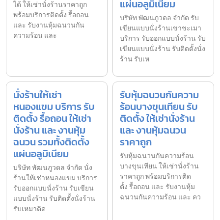
แผ่นอลูมิเนียม
ได้ ให้เช่านั่งร้านราคาถูก
พร้อมบริการติดตั้ง รื้อถอน
บริษัท พัฒนภูวดล จำกัด รับ
และ รับงานหุ้มฉนวนกัน
เขียนแบบนั่งร้านเขาชะเมา
ความร้อน และ
บริการ รับออกแบบนั่งร้าน รับ
เขียนแบบนั่งร้าน รับติดตั้งนั่ง
ร้าน รับเห
นั่งร้านให้เช่า
รับหุ้มฉนวนกันความ
หนองแขม บริการ รับ
ร้อนบางขุนเทียน รับ
ติดตั้ง รื้อถอน ให้เช่า
ติดตั้ง ให้เช่านั่งร้าน
นั่งร้าน และ งานหุ้ม
และ งานหุ้มฉนวน
ฉนวน รวมทั้งติดตั้ง
ราคาถูก
แผ่นอลูมิเนียม
รับหุ้มฉนวนกันความร้อน
บางขุนเทียน ให้เช่านั่งร้าน
บริษัท พัฒนภูวดล จำกัด นั่ง
ราคาถูก พร้อมบริการติด
ร้านให้เช่าหนองแขม บริการ
ตั้ง รื้อถอน และ รับงานหุ้ม
รับออกแบบนั่งร้าน รับเขียน
ฉนวนกันความร้อน และ คว
แบบนั่งร้าน รับติดตั้งนั่งร้าน
รับเหมาติด