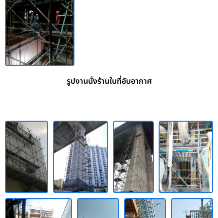
รูปงานนั่งร้านในที่อับอากาศ