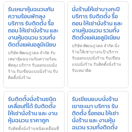
รับเหมาหุ้มฉนวนกัน
นั่งร้านให้เช่าบางกะปิ
ความร้อนพัทลุง
บริการ รับติดตั้ง รื้อ
บริการ รับติดตั้ง รื้อ
ถอน ให้เช่านั่งร้าน และ
ถอน ให้เช่านั่งร้าน และ
งานหุ้มฉนวน รวมทั้ง
งานหุ้มฉนวน รวมทั้ง
ติดตั้งแผ่นอลูมิเนียม
ติดตั้งแผ่นอลูมิเนียม
บริษัท พัฒนภูวดล จำกัด นั่ง
ร้านให้เช่าบางกะปิ บริการ
บริษัท พัฒนภูวดล จำกัด รับ
รับออกแบบนั่งร้าน รับเขียน
เหมาหุ้มฉนวนกันความร้อน
แบบนั่งร้าน รับติดตั้งนั่งร้าน
พัทลุง บริการ รับออกแบบนั่ง
รับเหมาติด
ร้าน รับเขียนแบบนั่งร้าน รับ
ติดตั้งนั่งร้าน
รับติดตั้งนั่งร้านชนิด
รับเขียนแบบนั่งร้าน
เคลื่อนที่ได้ รับติดตั้ง
เขาชะเมา บริการ รับ
ให้เช่านั่งร้าน และ งาน
ติดตั้ง รื้อถอน ให้เช่า
หุ้มฉนวน ราคาถูก
นั่งร้าน และ งานหุ้ม
ฉนวน รวมทั้งติดตั้ง
รับติดตั้งนั่งร้านชนิดเคลื่อนที่