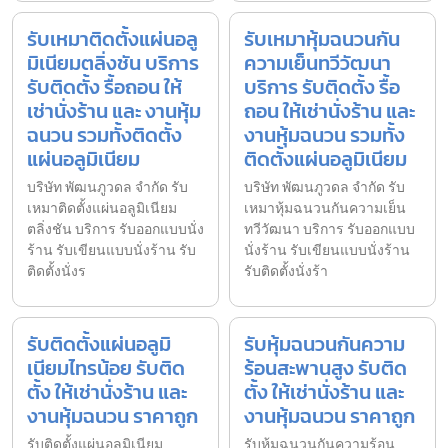
รับเหมาติดตั้งแผ่นอลู
รับเหมาหุ้มฉนวนกัน
มิเนียมตลิ่งชัน บริการ
ความเย็นทวีวัฒนา
รับติดตั้ง รื้อถอน ให้
บริการ รับติดตั้ง รื้อ
เช่านั่งร้าน และ งานหุ้ม
ถอน ให้เช่านั่งร้าน และ
ฉนวน รวมทั้งติดตั้ง
งานหุ้มฉนวน รวมทั้ง
แผ่นอลูมิเนียม
ติดตั้งแผ่นอลูมิเนียม
บริษัท พัฒนภูวดล จำกัด รับ
บริษัท พัฒนภูวดล จำกัด รับ
เหมาติดตั้งแผ่นอลูมิเนียม
เหมาหุ้มฉนวนกันความเย็น
ตลิ่งชัน บริการ รับออกแบบนั่ง
ทวีวัฒนา บริการ รับออกแบบ
ร้าน รับเขียนแบบนั่งร้าน รับ
นั่งร้าน รับเขียนแบบนั่งร้าน
ติดตั้งนั่งร
รับติดตั้งนั่งร้า
รับติดตั้งแผ่นอลูมิ
รับหุ้มฉนวนกันความ
เนียมไทรน้อย รับติด
ร้อนสะพานสูง รับติด
ตั้ง ให้เช่านั่งร้าน และ
ตั้ง ให้เช่านั่งร้าน และ
งานหุ้มฉนวน ราคาถูก
งานหุ้มฉนวน ราคาถูก
รับติดตั้งแผ่นอลูมิเนียม
รับหุ้มฉนวนกันความร้อน