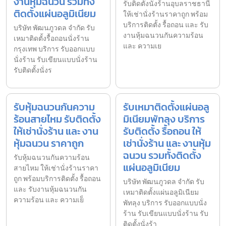
งานหุ้มฉนวน รวมทั้ง
รับติดตั้งนั่งร้านอุบลราชธานี
ติดตั้งแผ่นอลูมิเนียม
ให้เช่านั่งร้านราคาถูก พร้อม
บริการติดตั้ง รื้อถอน และ รับ
บริษัท พัฒนภูวดล จำกัด รับ
งานหุ้มฉนวนกันความร้อน
เหมาติดตั้งรื้อถอนนั่งร้าน
และ ความเย
กรุงเทพ บริการ รับออกแบบ
นั่งร้าน รับเขียนแบบนั่งร้าน
รับติดตั้งนั่งร
รับหุ้มฉนวนกันความ
รับเหมาติดตั้งแผ่นอลู
ร้อนสายไหม รับติดตั้ง
มิเนียมพัทลุง บริการ
ให้เช่านั่งร้าน และ งาน
รับติดตั้ง รื้อถอน ให้
หุ้มฉนวน ราคาถูก
เช่านั่งร้าน และ งานหุ้ม
ฉนวน รวมทั้งติดตั้ง
รับหุ้มฉนวนกันความร้อน
แผ่นอลูมิเนียม
สายไหม ให้เช่านั่งร้านราคา
ถูก พร้อมบริการติดตั้ง รื้อถอน
บริษัท พัฒนภูวดล จำกัด รับ
และ รับงานหุ้มฉนวนกัน
เหมาติดตั้งแผ่นอลูมิเนียม
ความร้อน และ ความเย็
พัทลุง บริการ รับออกแบบนั่ง
ร้าน รับเขียนแบบนั่งร้าน รับ
ติดตั้งนั่งร้า