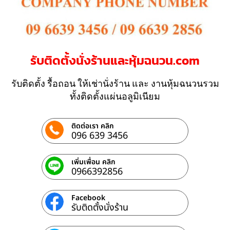
รับติดตั้งนั่งร้านและหุ้มฉนวน.com
รับติดตั้ง รื้อถอน ให้เช่านั่งร้าน และ งานหุ้มฉนวนรวม
ทั้งติดตั้งแผ่นอลูมิเนียม
ติดต่อเรา คลิก
096 639 3456
เพิ่มเพื่อน คลิก
0966392856
Facebook
รับติดตั้งนั่งร้าน