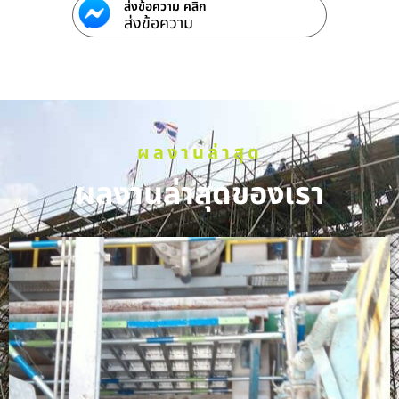
ส่งข้อความ คลิก
ส่งข้อความ
ผลงานล่าสุด
ผลงานล่าสุดของเรา