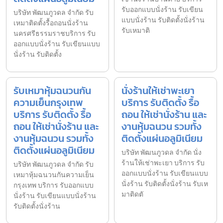
รับออกแบบนั่งร้าน รับเขียน
บริษัท พัฒนภูวดล จำกัด รับ
แบบนั่งร้าน รับติดตั้งนั่งร้าน
เหมาติดตั้งรื้อถอนนั่งร้าน
รับเหมาติ
นครศรีธรรมราชบริการ รับ
ออกแบบนั่งร้าน รับเขียนแบบ
นั่งร้าน รับติดตั้ง
รับเหมาหุ้มฉนวนกัน
นั่งร้านให้เช่าพะเยา
ความเย็นกรุงเทพ
บริการ รับติดตั้ง รื้อ
บริการ รับติดตั้ง รื้อ
ถอน ให้เช่านั่งร้าน และ
ถอน ให้เช่านั่งร้าน และ
งานหุ้มฉนวน รวมทั้ง
งานหุ้มฉนวน รวมทั้ง
ติดตั้งแผ่นอลูมิเนียม
ติดตั้งแผ่นอลูมิเนียม
บริษัท พัฒนภูวดล จำกัด นั่ง
ร้านให้เช่าพะเยา บริการ รับ
บริษัท พัฒนภูวดล จำกัด รับ
ออกแบบนั่งร้าน รับเขียนแบบ
เหมาหุ้มฉนวนกันความเย็น
นั่งร้าน รับติดตั้งนั่งร้าน รับเห
กรุงเทพ บริการ รับออกแบบ
มาติดตั
นั่งร้าน รับเขียนแบบนั่งร้าน
รับติดตั้งนั่งร้าน