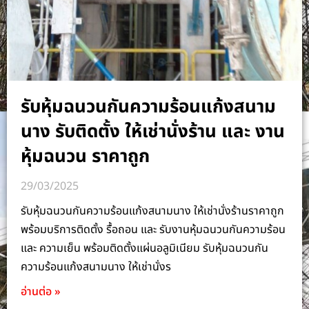
รับหุ้มฉนวนกันความร้อนแก้งสนาม
นาง รับติดตั้ง ให้เช่านั่งร้าน และ งาน
หุ้มฉนวน ราคาถูก
29/03/2025
รับหุ้มฉนวนกันความร้อนแก้งสนามนาง ให้เช่านั่งร้านราคาถูก
พร้อมบริการติดตั้ง รื้อถอน และ รับงานหุ้มฉนวนกันความร้อน
และ ความเย็น พร้อมติดตั้งแผ่นอลูมิเนียม รับหุ้มฉนวนกัน
ความร้อนแก้งสนามนาง ให้เช่านั่งร
อ่านต่อ »