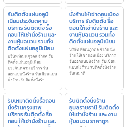
รับติดตั้งแผ่นอลูมิ
นั่งร้านให้เช่าดอนเมือง
เนียมประจันตคาม
บริการ รับติดตั้ง รื้อ
บริการ รับติดตั้ง รื้อ
ถอน ให้เช่านั่งร้าน และ
ถอน ให้เช่านั่งร้าน และ
งานหุ้มฉนวน รวมทั้ง
งานหุ้มฉนวน รวมทั้ง
ติดตั้งแผ่นอลูมิเนียม
ติดตั้งแผ่นอลูมิเนียม
บริษัท พัฒนภูวดล จำกัด นั่ง
ร้านให้เช่าดอนเมือง บริการ
บริษัท พัฒนภูวดล จำกัด รับ
รับออกแบบนั่งร้าน รับเขียน
ติดตั้งแผ่นอลูมิเนียม
แบบนั่งร้าน รับติดตั้งนั่งร้าน
ประจันตคาม บริการ รับ
รับเหมาติ
ออกแบบนั่งร้าน รับเขียนแบบ
นั่งร้าน รับติดตั้งนั่งร้า
รับเหมาติดตั้งรื้อถอน
รับติดตั้งนั่งร้าน
นั่งร้านกรุงเทพ
อุบลราชธานี รับติดตั้ง
บริการ รับติดตั้ง รื้อ
ให้เช่านั่งร้าน และ งาน
ถอน ให้เช่านั่งร้าน และ
หุ้มฉนวน ราคาถูก