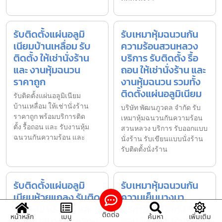
รับติดตั้งแผ่นอลูมิ
รับเหมาหุ้มฉนวนกัน
เนียมบ้านเหลื่อม รับ
ความร้อนสวนหลวง
ติดตั้ง ให้เช่านั่งร้าน
บริการ รับติดตั้ง รื้อ
และ งานหุ้มฉนวน
ถอน ให้เช่านั่งร้าน และ
ราคาถูก
งานหุ้มฉนวน รวมทั้ง
ติดตั้งแผ่นอลูมิเนียม
รับติดตั้งแผ่นอลูมิเนียม
บ้านเหลื่อม ให้เช่านั่งร้าน
บริษัท พัฒนภูวดล จำกัด รับ
ราคาถูก พร้อมบริการติด
เหมาหุ้มฉนวนกันความร้อน
ตั้ง รื้อถอน และ รับงานหุ้ม
สวนหลวง บริการ รับออกแบบ
ฉนวนกันความร้อน และ
นั่งร้าน รับเขียนแบบนั่งร้าน
รับติดตั้งนั่งร้าน
รับติดตั้งแผ่นอลูมิ
รับเหมาหุ้มฉนวนกัน
เนียมห้วยแถลง รับติด
ความเย็นบางนา
ตั้ง ให้เช่านั่งร้าน และ
บริการ รับติดตั้ง รื้อ
ติดต่อ
หน้าหลัก
เมนู
ค้นหา
เพิ่มเติม
งานหุ้มฉนวน ราคาถูก
ถอน ให้เช่านั่งร้าน และ