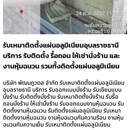
รับเหมาติดตั้งแผ่นอลูมิเนียมอุบลราชธานี
บริการ รับติดตั้ง รื้อถอน ให้เช่านั่งร้าน และ
งานหุ้มฉนวน รวมทั้งติดตั้งแผ่นอลูมิเนียม
บริษัท พัฒนภูวดล จำกัด รับเหมาติดตั้งแผ่นอลูมิเนียม
อุบลราชธานี บริการ รับออกแบบนั่งร้าน รับเขียนแบบ
นั่งร้าน รับติดตั้งนั่งร้าน รับเหมาติดตั้งนั่งร้าน รับรื้อ
ถอนนั่งร้าน ให้เช่านั่งร้าน รับออกแบบงานหุ้มฉนวน รับ
ติดตั้งงานหุ้มฉนวน รับติดตั้งแผ่นอลูมิเนียม รับเหมา
ติดตั้งงานหุ้มฉนวน งานหุ้มฉนวนกันความร้อน งานหุ้ม
ฉนวนกันความเย็น รับเหมาติดตั้งแผ่นอลูมิเนียม