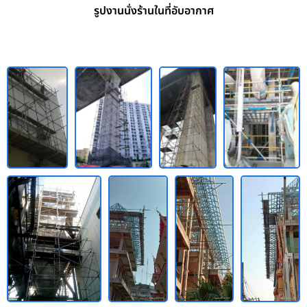
รูปงานนั่งร้านในที่อับอากาศ