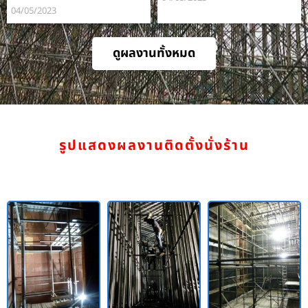
04/05/2023
ดูผลงานทั้งหมด
รูปแสดงผลงานติดตั้งนั่งร้าน