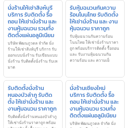
นั่งร้านให้เช่าสิงห์บุรี
รับหุ้มฉนวนกันความ
บริการ รับติดตั้ง รื้อ
ร้อนโนนไทย รับติดตั้ง
ถอน ให้เช่านั่งร้าน และ
ให้เช่านั่งร้าน และ งาน
งานหุ้มฉนวน รวมทั้ง
หุ้มฉนวน ราคาถูก
ติดตั้งแผ่นอลูมิเนียม
รับหุ้มฉนวนกันความร้อน
โนนไทย ให้เช่านั่งร้านราคา
บริษัท พัฒนภูวดล จำกัด นั่ง
ถูก พร้อมบริการติดตั้ง รื้อถอน
ร้านให้เช่าสิงห์บุรี บริการ รับ
และ รับงานหุ้มฉนวนกัน
ออกแบบนั่งร้าน รับเขียนแบบ
ความร้อน และ ความเย็
นั่งร้าน รับติดตั้งนั่งร้าน รับเห
มาต
รับติดตั้งนั่งร้าน
นั่งร้านเชียงใหม่
หนองบัวลำภู รับติด
บริการ รับติดตั้ง รื้อ
ตั้ง ให้เช่านั่งร้าน และ
ถอน ให้เช่านั่งร้าน และ
งานหุ้มฉนวน ราคาถูก
งานหุ้มฉนวน รวมทั้ง
ติดตั้งแผ่นอลูมิเนียม
รับติดตั้งนั่งร้านหนองบัวลำภู
ให้เช่านั่งร้านราคาถูก พร้อม
บริษัท พัฒนภูวดล จำกัด นั่ง