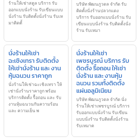
ร้านให้เช่าสตูล บริการ รับ
บริษัท พัฒนภูวดล จำกัด รับ
ออกแบบนั่งร้าน รับเขียนแบบ
ติดตั้งนั่งร้านปลวกแดง
นั่งร้าน รับติดตั้งนั่งร้าน รับเห
บริการ รับออกแบบนั่งร้าน รับ
มาติดตั้
เขียนแบบนั่งร้าน รับติดตั้งนั่ง
ร้าน รับเหมา
นั่งร้านให้เช่า
นั่งร้านให้เช่า
ฉะเชิงเทรา รับติดตั้ง
เพชรบูรณ์ บริการ รับ
ให้เช่านั่งร้าน และ งาน
ติดตั้ง รื้อถอน ให้เช่า
หุ้มฉนวน ราคาถูก
นั่งร้าน และ งานหุ้ม
ฉนวน รวมทั้งติดตั้ง
นั่งร้านให้เช่าฉะเชิงเทรา ให้
แผ่นอลูมิเนียม
เช่านั่งร้านราคาถูก พร้อม
บริการติดตั้ง รื้อถอน และ รับ
บริษัท พัฒนภูวดล จำกัด นั่ง
งานหุ้มฉนวนกันความร้อน
ร้านให้เช่าเพชรบูรณ์ บริการ
และ ความเย็น พ
รับออกแบบนั่งร้าน รับเขียน
แบบนั่งร้าน รับติดตั้งนั่งร้าน
รับเหมาต