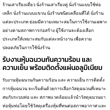
ร้านเสาเรียงเดี่ยว นั่งร้านเสาเรียงคู่ นั่งร้านแบบใช้ท่อ
เหล็ก นั่งร้านแบบแขวน นั่งร้านชนิดเคลื่อนที่ได้ นั่งร้าน
แต่ละประเภท ย่อมมีความเหมาะสมในการใช้งานเฉพาะ
อย่างตามสภาพการก่อสร้าง ผู้ใช้งานจะต้องเลือก
ประเภทให้เหมาะสมกับแต่ละหน้างาน เพื่อความ
ปลอดภัยในการใช้นั่งร้าน
รับงานหุ้มฉนวนกันความร้อน และ
ความเย็น พร้อมติดตั้งแผ่นอลูมิเนียม
รับงานหุ้มฉนวนกันความร้อน และ ความเย็น การติดตั้ง
การหุ้มฉนวน จะเริ่มต้นด้วยการเลือกวัสดุฉนวนที่เหมาะ
สมกับระบบท่อ และ สภาพแวดล้อมแล้วนำวัสดุฉนวนมา
ห่อหุ้มท่อโดยใช้วัสดุเครื่องหุ้มที่ทนต่อสภาพอากาศ และ