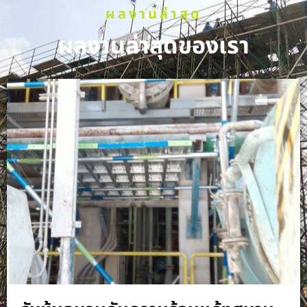
ผลงานล่าสุด
ผลงานล่าสุดของเรา