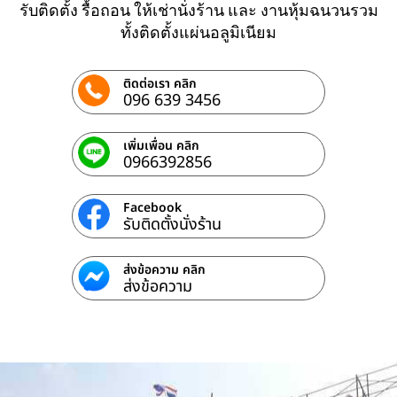
รับติดตั้ง รื้อถอน ให้เช่านั่งร้าน และ งานหุ้มฉนวนรวม
ทั้งติดตั้งแผ่นอลูมิเนียม
ติดต่อเรา คลิก
096 639 3456
เพิ่มเพื่อน คลิก
0966392856
Facebook
รับติดตั้งนั่งร้าน
ส่งข้อความ คลิก
ส่งข้อความ