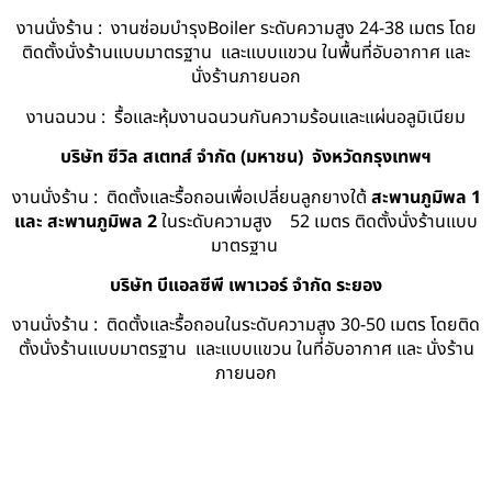
งานนั่งร้าน : งานซ่อมบำรุงBoiler ระดับความสูง 24-38 เมตร โดย
ติดตั้งนั่งร้านแบบมาตรฐาน และแบบแขวน ในพื้นที่อับอากาศ และ
นั่งร้านภายนอก
งานฉนวน : รื้อและหุ้มงานฉนวนกันความร้อนและแผ่นอลูมิเนียม
บริษัท ซีวิล สเตทส์ จำกัด (มหาชน) จังหวัดกรุงเทพฯ
งานนั่งร้าน : ติดตั้งและรื้อถอนเพื่อเปลี่ยนลูกยางใต้
สะพานภูมิพล 1
และ สะพานภูมิพล 2
ในระดับความสูง 52 เมตร ติดตั้งนั่งร้านแบบ
มาตรฐาน
บริษัท บีแอลซีพี เพาเวอร์ จำกัด ระยอง
งานนั่งร้าน : ติดตั้งและรื้อถอนในระดับความสูง 30-50 เมตร โดยติด
ตั้งนั่งร้านแบบมาตรฐาน และแบบแขวน ในที่อับอากาศ และ นั่งร้าน
ภายนอก