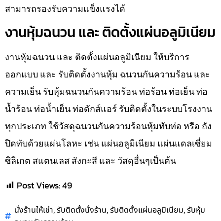
สามารถรองรับความแข็งแรงได้
งานหุ้มฉนวน และ ติดตั้งแผ่นอลูมิเนียม
งานหุ้มฉนวน และ ติดตั้งแผ่นอลูมิเนียม ให้บริการ
ออกแบบ และ รับติดตั้งงานหุ้ม ฉนวนกันความร้อน และ
ความเย็น รับหุ้มฉนวนกันความร้อน ท่อร้อน ท่อเย็น ท่อ
น้ำร้อน ท่อน้ำเย็น ท่อดักส์แอร์ รับติดตั้งในระบบโรงงาน
ทุกประเภท ใช้วัสดุฉนวนกันความร้อนหุ้มทับท่อ หรือ ถัง
ปิดทับด้วยแผ่นโลหะ เช่น แผ่นอลูมิเนียม แผ่นแดลเซี่ยม
ซิลิเกต สแตนเลส สังกะสี และ วัสดุอื่นๆเป็นต้น
Post Views:
49
,
,
,
นั่งร้านให้เช่า
รับติดตั้งนั่งร้าน
รับติดตั้งแผ่นอลูมิเนียม
รับหุ้ม