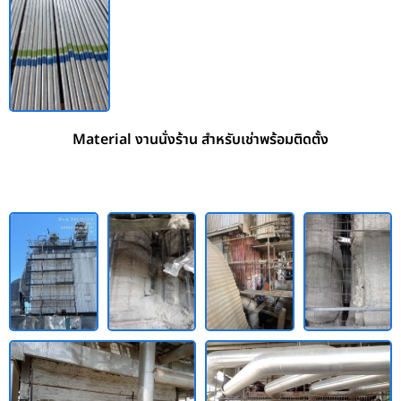
Material งานนั่งร้าน สำหรับเช่าพร้อมติดตั้ง