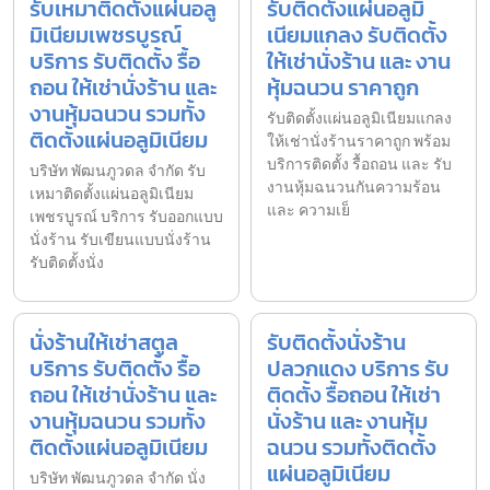
รับเหมาติดตั้งแผ่นอลู
รับติดตั้งแผ่นอลูมิ
มิเนียมเพชรบูรณ์
เนียมแกลง รับติดตั้ง
บริการ รับติดตั้ง รื้อ
ให้เช่านั่งร้าน และ งาน
ถอน ให้เช่านั่งร้าน และ
หุ้มฉนวน ราคาถูก
งานหุ้มฉนวน รวมทั้ง
รับติดตั้งแผ่นอลูมิเนียมแกลง
ติดตั้งแผ่นอลูมิเนียม
ให้เช่านั่งร้านราคาถูก พร้อม
บริการติดตั้ง รื้อถอน และ รับ
บริษัท พัฒนภูวดล จำกัด รับ
งานหุ้มฉนวนกันความร้อน
เหมาติดตั้งแผ่นอลูมิเนียม
และ ความเย็
เพชรบูรณ์ บริการ รับออกแบบ
นั่งร้าน รับเขียนแบบนั่งร้าน
รับติดตั้งนั่ง
นั่งร้านให้เช่าสตูล
รับติดตั้งนั่งร้าน
บริการ รับติดตั้ง รื้อ
ปลวกแดง บริการ รับ
ถอน ให้เช่านั่งร้าน และ
ติดตั้ง รื้อถอน ให้เช่า
งานหุ้มฉนวน รวมทั้ง
นั่งร้าน และ งานหุ้ม
ติดตั้งแผ่นอลูมิเนียม
ฉนวน รวมทั้งติดตั้ง
แผ่นอลูมิเนียม
บริษัท พัฒนภูวดล จำกัด นั่ง