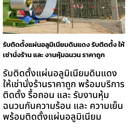
รับติดตั้งแผ่นอลูมิเนียมดินแดง รับติดตั้ง ให้
เช่านั่งร้าน และ งานหุ้มฉนวน ราคาถูก
รับติดตั้งแผ่นอลูมิเนียมดินแดง
ให้เช่านั่งร้านราคาถูก พร้อมบริการ
ติดตั้ง รื้อถอน และ รับงานหุ้ม
ฉนวนกันความร้อน และ ความเย็น
พร้อมติดตั้งแผ่นอลูมิเนียม