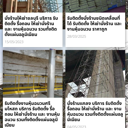
นั่งร้านให้เช่าชลบุรี บริการ รับ
รับติดตั้งนั่งร้านชนิดเคลื่อนที่
ติดตั้ง รื้อถอน ให้เช่านั่งร้าน
ได้ รับติดตั้ง ให้เช่านั่งร้าน และ
และ งานหุ้มฉนวน รวมทั้งติด
งานหุ้มฉนวน ราคาถูก
ตั้งแผ่นอลูมิเนียม
28/03/2025
15/05/2023
รับติดตั้งงานหุ้มฉนวนศรี
นั่งร้านแกลง บริการ รับติดตั้ง
มโหสถ บริการ รับติดตั้ง รื้อ
รื้อถอน ให้เช่านั่งร้าน และ งาน
ถอน ให้เช่านั่งร้าน และ งานหุ้ม
หุ้มฉนวน รวมทั้งติดตั้งแผ่นอลู
ฉนวน รวมทั้งติดตั้งแผ่นอลูมิ
มิเนียม
เนียม
04/05/2023