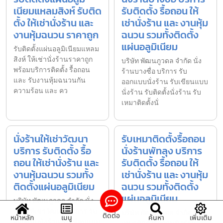
เนียมแหลมสิงห์ รับติด
รับติดตั้ง รื้อถอน ให้
ตั้ง ให้เช่านั่งร้าน และ
เช่านั่งร้าน และ งานหุ้ม
งานหุ้มฉนวน ราคาถูก
ฉนวน รวมทั้งติดตั้ง
แผ่นอลูมิเนียม
รับติดตั้งแผ่นอลูมิเนียมแหลม
สิงห์ ให้เช่านั่งร้านราคาถูก
บริษัท พัฒนภูวดล จำกัด นั่ง
พร้อมบริการติดตั้ง รื้อถอน
ร้านบางซื่อ บริการ รับ
และ รับงานหุ้มฉนวนกัน
ออกแบบนั่งร้าน รับเขียนแบบ
ความร้อน และ คว
นั่งร้าน รับติดตั้งนั่งร้าน รับ
เหมาติดตั้งนั่
นั่งร้านให้เช่าวัฒนา
รับเหมาติดตั้งรื้อถอน
บริการ รับติดตั้ง รื้อ
นั่งร้านพัทลุง บริการ
ถอน ให้เช่านั่งร้าน และ
รับติดตั้ง รื้อถอน ให้
งานหุ้มฉนวน รวมทั้ง
เช่านั่งร้าน และ งานหุ้ม
ติดตั้งแผ่นอลูมิเนียม
ฉนวน รวมทั้งติดตั้ง
แผ่นอลูมิเนียม
บริษัท พัฒนภูวดล จำกัด นั่ง
ร้านให้เช่าวัฒนา บริการ รับ
บริษัท พัฒนภูวดล จำกัด รับ
ติดต่อ
หน้าหลัก
เมนู
ค้นหา
เพิ่มเติม
ออกแบบนั่งร้าน รับเขียนแบบ