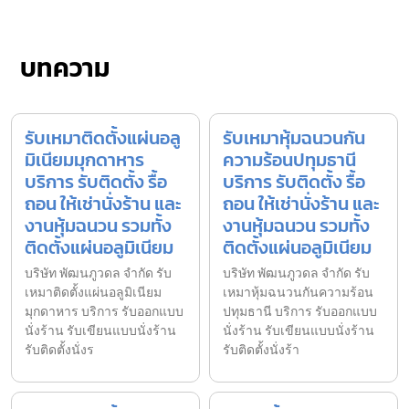
บทความ
รับเหมาติดตั้งแผ่นอลู
รับเหมาหุ้มฉนวนกัน
มิเนียมมุกดาหาร
ความร้อนปทุมธานี
บริการ รับติดตั้ง รื้อ
บริการ รับติดตั้ง รื้อ
ถอน ให้เช่านั่งร้าน และ
ถอน ให้เช่านั่งร้าน และ
งานหุ้มฉนวน รวมทั้ง
งานหุ้มฉนวน รวมทั้ง
ติดตั้งแผ่นอลูมิเนียม
ติดตั้งแผ่นอลูมิเนียม
บริษัท พัฒนภูวดล จำกัด รับ
บริษัท พัฒนภูวดล จำกัด รับ
เหมาติดตั้งแผ่นอลูมิเนียม
เหมาหุ้มฉนวนกันความร้อน
มุกดาหาร บริการ รับออกแบบ
ปทุมธานี บริการ รับออกแบบ
นั่งร้าน รับเขียนแบบนั่งร้าน
นั่งร้าน รับเขียนแบบนั่งร้าน
รับติดตั้งนั่งร
รับติดตั้งนั่งร้า