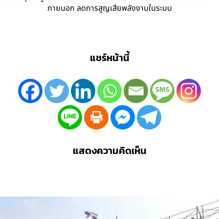
ภายนอก ลดการสูญเสียพลังงานในระบบ
แชร์หน้านี้
แสดงความคิดเห็น