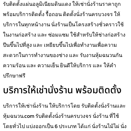
รับติดตั้งแผ่นอลูมิเนียมดินแดง ให้เช่านั่งร้านราคาถูก
พร้อมบริการติดตั้ง รื้อถอน ติดตั้งนั่งร้านครบวงจร ให้
บริการในทุกหน้างาน นั่งร้านเป็นโครงสร้างชั่วคราวใช้
ในงานก่อสร้าง และ ซ่อมแซม ใช้สำหรับให้ช่างก่อสร้าง
ปีนขึ้นไปที่สูง และ เหยียบขึ้นไปเพื่อทำงานเพื่อความ
สะดวกในการทำงานของช่าง และ รับงานหุ้มฉนวนกัน
ความร้อน และ ความเย็น ยินดีให้บริการ และ ให้คำ
ปรึกษาฟรี
บริการให้เช่านั่งร้าน พร้อมติดตั้ง
บริการให้เช่านั่งร้าน ให้บริการโดย รับติดตั้งนั่งร้านและ
หุ้มฉนวน.com รับติดตั้งนั่งร้านครบวงจร นั่งร้าน ที่ใช้
โดยทั่วไป แบ่งออกเป็น 6 ประเภท ได้แก่ นั่งร้านไม้ไผ่ นั่ง