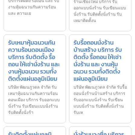
บริการติดตั้ง รื้อถอน และ รับ
ร้านเชียงใหม่ บริการ รับ
งานหุ้มฉนวนกันความร้อน
ออกแบบนั่งร้าน รับเขียนแบบ
และ ความเย
นั่งร้าน รับติดตั้งนั่งร้าน รับ
เหมาติดตั้งน
รับเหมาหุ้มฉนวนกัน
รับรื้อถอนนั่งร้าน
ความร้อนดอนเมือง
บ้านสร้าง บริการ รับ
บริการ รับติดตั้ง รื้อ
ติดตั้ง รื้อถอน ให้เช่า
ถอน ให้เช่านั่งร้าน และ
นั่งร้าน และ งานหุ้ม
งานหุ้มฉนวน รวมทั้ง
ฉนวน รวมทั้งติดตั้ง
ติดตั้งแผ่นอลูมิเนียม
แผ่นอลูมิเนียม
บริษัท พัฒนภูวดล จำกัด รับ
บริษัท พัฒนภูวดล จำกัด รับรื้อ
เหมาหุ้มฉนวนกันความร้อน
ถอนนั่งร้านบ้านสร้าง บริการ
ดอนเมือง บริการ รับออกแบบ
รับออกแบบนั่งร้าน รับเขียน
นั่งร้าน รับเขียนแบบนั่งร้าน
แบบนั่งร้าน รับติดตั้งนั่งร้าน
รับติดตั้งนั่งร้า
รับเห
รับติดตั้งแผ่นอลูมิ
นั่งร้านบางซื่อ บริการ