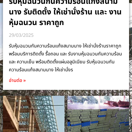
รับหุ้มฉนวนกันความร้อนแก้งสนาม
นาง รับติดตั้ง ให้เช่านั่งร้าน และ งาน
หุ้มฉนวน ราคาถูก
29/03/2025
รับหุ้มฉนวนกันความร้อนแก้งสนามนาง ให้เช่านั่งร้านราคาถูก
พร้อมบริการติดตั้ง รื้อถอน และ รับงานหุ้มฉนวนกันความร้อน
และ ความเย็น พร้อมติดตั้งแผ่นอลูมิเนียม รับหุ้มฉนวนกัน
ความร้อนแก้งสนามนาง ให้เช่านั่งร
อ่านต่อ »