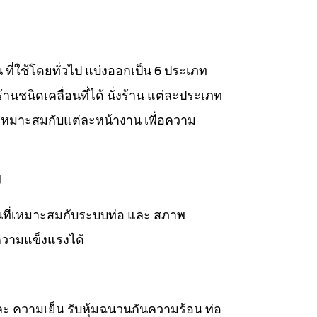
าน ที่ใช้โดยทั่วไป แบ่งออกเป็น 6 ประเภท
่งร้านชนิดเคลื่อนที่ได้ นั่งร้าน แต่ละประเภท
เหมาะสมกับแต่ละหน้างาน เพื่อความ
ม
วนที่เหมาะสมกับระบบท่อ และ สภาพ
ความแข็งแรงได้
ละ ความเย็น รับหุ้มฉนวนกันความร้อน ท่อ