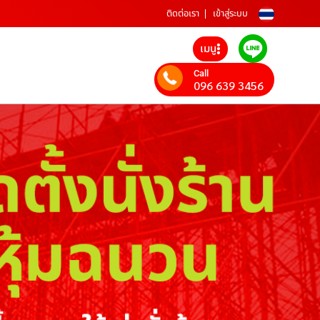
ติดต่อเรา
เข้าสู่ระบบ
เมนู
Call
096 639 3456