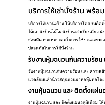
บริการให้เช่านั่งร้าน พร้อม
บริการให้เช่านั่งร้าน ให้บริการโดย รับติดต
ได้แก่ นั่งร้านไม้ไผ่ นั่งร้านเสาเรียงเดี่ยว 
ย่อมมีความเหมาะสมในการใช้งานเฉพาะอย่
ปลอดภัยในการใช้นั่งร้าน
รับงานหุ้มฉนวนกันความร้อน แ
รับงานหุ้มฉนวนกันความร้อน และ ความเย็น
แวดล้อมแล้วนำวัสดุฉนวนมาห่อหุ้มท่อโดยใ
งานหุ้มฉนวน และ ติดตั้งแผ่นอ
งานหุ้มฉนวน และ ติดตั้งแผ่นอลูมิเนียม ใ