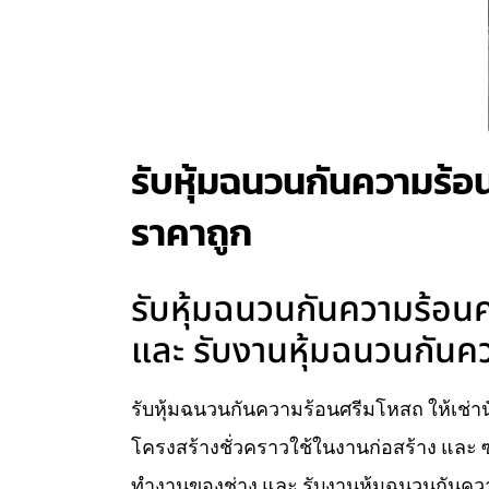
รับหุ้มฉนวนกันความร้อนศ
ราคาถูก
รับหุ้มฉนวนกันความร้อนศร
และ รับงานหุ้มฉนวนกันคว
รับหุ้มฉนวนกันความร้อนศรีมโหสถ ให้เช่านั่
โครงสร้างชั่วคราวใช้ในงานก่อสร้าง และ ซ
ทำงานของช่าง และ รับงานหุ้มฉนวนกันความ