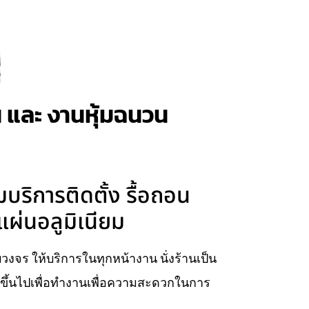
าน และ งานหุ้มฉนวน
บริการติดตั้ง รื้อถอน
แผ่นอลูมิเนียม
บวงจร ให้บริการในทุกหน้างาน นั่งร้านเป็น
ยบขึ้นไปเพื่อทำงานเพื่อความสะดวกในการ