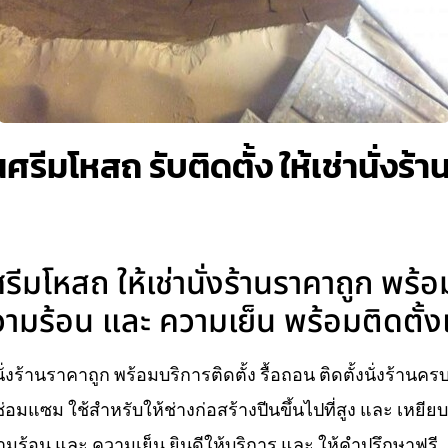
รีมโหสถ รับติดตั้ง ให้เช่านั่งร้
ีมโหสถ ให้เช่านั่งร้านราคาถูก พร้อม
ามร้อน และ ความเย็น พร้อมติดตั้ง
งร้านราคาถูก พร้อมบริการติดตั้ง รื้อถอน ติดตั้งนั่งร้านคร
่อมแซม ใช้สำหรับให้ช่างก่อสร้างปีนขึ้นไปที่สูง และ เหยี
ร้อน และ ความเย็น ยินดีให้บริการ และ ให้คำปรึกษาฟรี