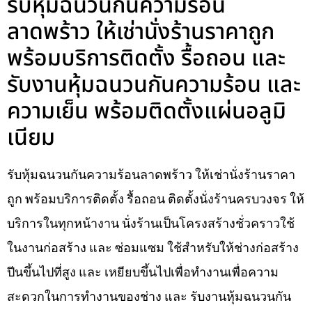
รับหุ้มฉนวนกันความร้อน
ลาดพร้าว ให้เช่านั่งร้านราคาถูก
พร้อมบริการติดตั้ง รื้อถอน และ
รับงานหุ้มฉนวนกันความร้อน และ
ความเย็น พร้อมติดตั้งแผ่นอลูมิ
เนียม
รับหุ้มฉนวนกันความร้อนลาดพร้าว ให้เช่านั่งร้านราคา
ถูก พร้อมบริการติดตั้ง รื้อถอน ติดตั้งนั่งร้านครบวงจร ให้
บริการในทุกหน้างาน นั่งร้านเป็นโครงสร้างชั่วคราวใช้
ในงานก่อสร้าง และ ซ่อมแซม ใช้สำหรับให้ช่างก่อสร้าง
ปีนขึ้นไปที่สูง และ เหยียบขึ้นไปเพื่อทำงานเพื่อความ
สะดวกในการทำงานของช่าง และ รับงานหุ้มฉนวนกัน