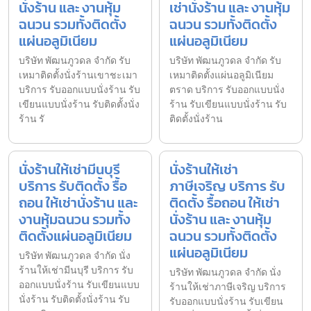
นั่งร้าน และ งานหุ้ม
เช่านั่งร้าน และ งานหุ้ม
ฉนวน รวมทั้งติดตั้ง
ฉนวน รวมทั้งติดตั้ง
แผ่นอลูมิเนียม
แผ่นอลูมิเนียม
บริษัท พัฒนภูวดล จำกัด รับ
บริษัท พัฒนภูวดล จำกัด รับ
เหมาติดตั้งนั่งร้านเขาชะเมา
เหมาติดตั้งแผ่นอลูมิเนียม
บริการ รับออกแบบนั่งร้าน รับ
ตราด บริการ รับออกแบบนั่ง
เขียนแบบนั่งร้าน รับติดตั้งนั่ง
ร้าน รับเขียนแบบนั่งร้าน รับ
ร้าน รั
ติดตั้งนั่งร้าน
นั่งร้านให้เช่ามีนบุรี
นั่งร้านให้เช่า
บริการ รับติดตั้ง รื้อ
ภาษีเจริญ บริการ รับ
ถอน ให้เช่านั่งร้าน และ
ติดตั้ง รื้อถอน ให้เช่า
งานหุ้มฉนวน รวมทั้ง
นั่งร้าน และ งานหุ้ม
ติดตั้งแผ่นอลูมิเนียม
ฉนวน รวมทั้งติดตั้ง
แผ่นอลูมิเนียม
บริษัท พัฒนภูวดล จำกัด นั่ง
ร้านให้เช่ามีนบุรี บริการ รับ
บริษัท พัฒนภูวดล จำกัด นั่ง
ออกแบบนั่งร้าน รับเขียนแบบ
ร้านให้เช่าภาษีเจริญ บริการ
นั่งร้าน รับติดตั้งนั่งร้าน รับ
รับออกแบบนั่งร้าน รับเขียน