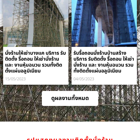
นั่งร้านให้เช่าบางแค บริการ รับ
รับรื้อถอนนั่งร้านบ้านสร้าง
ติดตั้ง รื้อถอน ให้เช่านั่งร้าน
บริการ รับติดตั้ง รื้อถอน ให้เช่า
และ งานหุ้มฉนวน รวมทั้งติด
นั่งร้าน และ งานหุ้มฉนวน รวม
ตั้งแผ่นอลูมิเนียม
ทั้งติดตั้งแผ่นอลูมิเนียม
15/05/2023
04/05/2023
ดูผลงานทั้งหมด