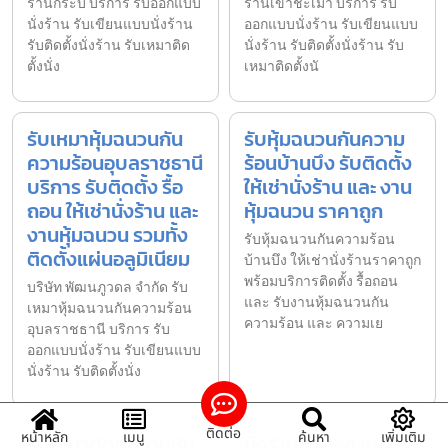
ร้านกระบี่ บริการ รับออกแบบ
ร้านเขาชะเมา บริการ รับ
นั่งร้าน รับเขียนแบบนั่งร้าน
ออกแบบนั่งร้าน รับเขียนแบบ
รับติดตั้งนั่งร้าน รับเหมาติด
นั่งร้าน รับติดตั้งนั่งร้าน รับ
ตั้งนั่ง
เหมาติดตั้งนั
รับเหมาหุ้มฉนวนกัน
รับหุ้มฉนวนกันความ
ความร้อนอุบลราชธานี
ร้อนบ้านบึง รับติดตั้ง
บริการ รับติดตั้ง รื้อ
ให้เช่านั่งร้าน และ งาน
ถอน ให้เช่านั่งร้าน และ
หุ้มฉนวน ราคาถูก
งานหุ้มฉนวน รวมทั้ง
รับหุ้มฉนวนกันความร้อน
ติดตั้งแผ่นอลูมิเนียม
บ้านบึง ให้เช่านั่งร้านราคาถูก
พร้อมบริการติดตั้ง รื้อถอน
บริษัท พัฒนภูวดล จำกัด รับ
และ รับงานหุ้มฉนวนกัน
เหมาหุ้มฉนวนกันความร้อน
ความร้อน และ ความเย
อุบลราชธานี บริการ รับ
ออกแบบนั่งร้าน รับเขียนแบบ
นั่งร้าน รับติดตั้งนั่ง
ติดต่อ
หน้าหลัก
เมนู
ค้นหา
เพิ่มเติม
รับเหมาติดตั้งงานหุ้ม
นั่งร้านหนองคาย