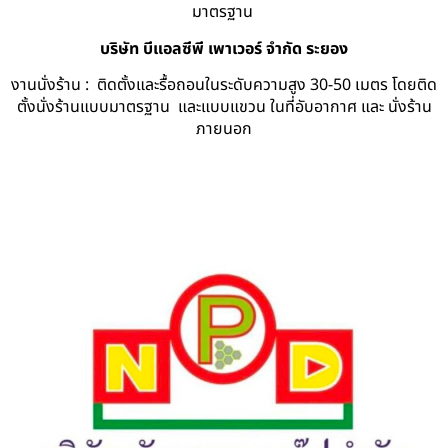
มาตรฐาน
บริษัท บีแอลซีพี เพาเวอร์ จำกัด ระยอง
งานนั่งร้าน : ติดตั้งและรื้อถอนในระดับความสูง 30-50 เมตร โดยติด
ตั้งนั่งร้านแบบมาตรฐาน และแบบแขวน ในที่อับอากาศ และ นั่งร้าน
ภายนอก