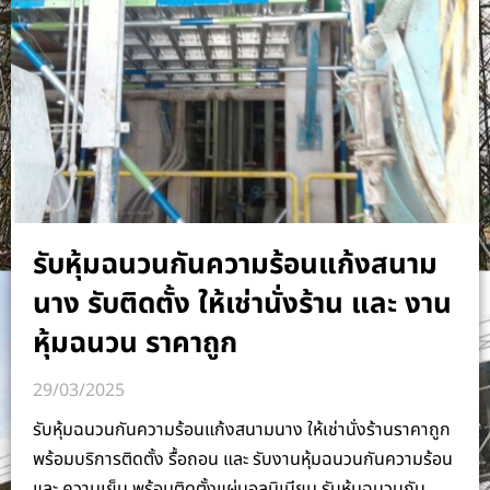
รับหุ้มฉนวนกันความร้อนแก้งสนาม
นาง รับติดตั้ง ให้เช่านั่งร้าน และ งาน
หุ้มฉนวน ราคาถูก
29/03/2025
รับหุ้มฉนวนกันความร้อนแก้งสนามนาง ให้เช่านั่งร้านราคาถูก
พร้อมบริการติดตั้ง รื้อถอน และ รับงานหุ้มฉนวนกันความร้อน
และ ความเย็น พร้อมติดตั้งแผ่นอลูมิเนียม รับหุ้มฉนวนกัน