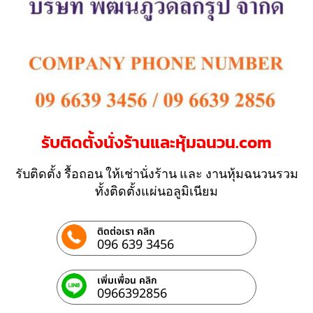
รับติดตั้งนั่งร้านและหุ้มฉนวน.com
รับติดตั้ง รื้อถอน ให้เช่านั่งร้าน และ งานหุ้มฉนวนรวม
ทั้งติดตั้งแผ่นอลูมิเนียม
ติดต่อเรา คลิก
096 639 3456
เพิ่มเพื่อน คลิก
0966392856