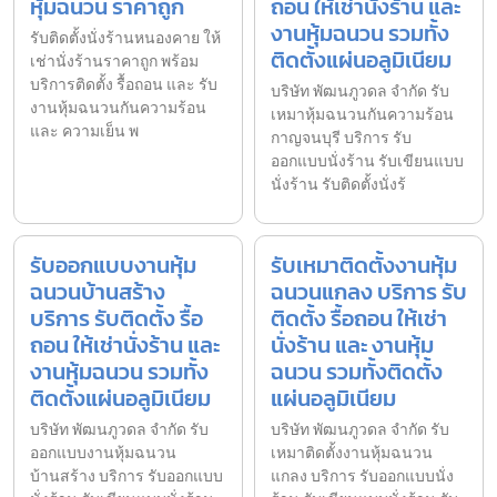
หุ้มฉนวน ราคาถูก
ถอน ให้เช่านั่งร้าน และ
งานหุ้มฉนวน รวมทั้ง
รับติดตั้งนั่งร้านหนองคาย ให้
ติดตั้งแผ่นอลูมิเนียม
เช่านั่งร้านราคาถูก พร้อม
บริการติดตั้ง รื้อถอน และ รับ
บริษัท พัฒนภูวดล จำกัด รับ
งานหุ้มฉนวนกันความร้อน
เหมาหุ้มฉนวนกันความร้อน
และ ความเย็น พ
กาญจนบุรี บริการ รับ
ออกแบบนั่งร้าน รับเขียนแบบ
นั่งร้าน รับติดตั้งนั่งร้
รับออกแบบงานหุ้ม
รับเหมาติดตั้งงานหุ้ม
ฉนวนบ้านสร้าง
ฉนวนแกลง บริการ รับ
บริการ รับติดตั้ง รื้อ
ติดตั้ง รื้อถอน ให้เช่า
ถอน ให้เช่านั่งร้าน และ
นั่งร้าน และ งานหุ้ม
งานหุ้มฉนวน รวมทั้ง
ฉนวน รวมทั้งติดตั้ง
ติดตั้งแผ่นอลูมิเนียม
แผ่นอลูมิเนียม
บริษัท พัฒนภูวดล จำกัด รับ
บริษัท พัฒนภูวดล จำกัด รับ
ออกแบบงานหุ้มฉนวน
เหมาติดตั้งงานหุ้มฉนวน
บ้านสร้าง บริการ รับออกแบบ
แกลง บริการ รับออกแบบนั่ง