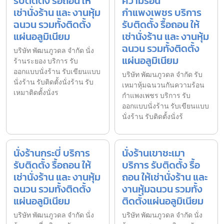
รับติดตั้ง รื้อถอน ให้
ความร้อน
เช่านั่งร้าน และ งานหุ้ม
กำแพงเพชร บริการ
ฉนวน รวมทั้งติดตั้ง
รับติดตั้ง รื้อถอน ให้
แผ่นอลูมิเนียม
เช่านั่งร้าน และ งานหุ้ม
ฉนวน รวมทั้งติดตั้ง
บริษัท พัฒนภูวดล จำกัด นั่ง
แผ่นอลูมิเนียม
ร้านระยอง บริการ รับ
ออกแบบนั่งร้าน รับเขียนแบบ
บริษัท พัฒนภูวดล จำกัด รับ
นั่งร้าน รับติดตั้งนั่งร้าน รับ
เหมาหุ้มฉนวนกันความร้อน
เหมาติดตั้งนั่งร
กำแพงเพชร บริการ รับ
ออกแบบนั่งร้าน รับเขียนแบบ
นั่งร้าน รับติดตั้งนั่งร้
นั่งร้านกระบี่ บริการ
นั่งร้านเขาชะเมา
รับติดตั้ง รื้อถอน ให้
บริการ รับติดตั้ง รื้อ
เช่านั่งร้าน และ งานหุ้ม
ถอน ให้เช่านั่งร้าน และ
ฉนวน รวมทั้งติดตั้ง
งานหุ้มฉนวน รวมทั้ง
แผ่นอลูมิเนียม
ติดตั้งแผ่นอลูมิเนียม
บริษัท พัฒนภูวดล จำกัด นั่ง
บริษัท พัฒนภูวดล จำกัด นั่ง