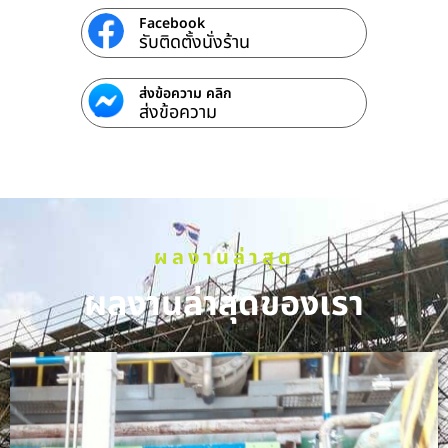
Facebook
รับติดตั้งนั่งร้าน
ส่งข้อความ คลิก
ส่งข้อความ
ผลงานล่าสุด
ผลงานล่าสุดของเรา