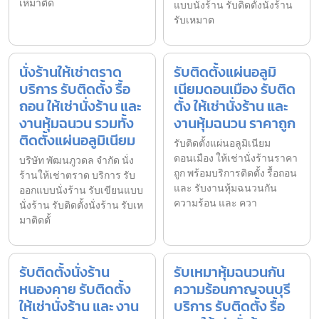
เหมาติด
แบบนั่งร้าน รับติดตั้งนั่งร้าน
รับเหมาต
นั่งร้านให้เช่าตราด
รับติดตั้งแผ่นอลูมิ
บริการ รับติดตั้ง รื้อ
เนียมดอนเมือง รับติด
ถอน ให้เช่านั่งร้าน และ
ตั้ง ให้เช่านั่งร้าน และ
งานหุ้มฉนวน รวมทั้ง
งานหุ้มฉนวน ราคาถูก
ติดตั้งแผ่นอลูมิเนียม
รับติดตั้งแผ่นอลูมิเนียม
ดอนเมือง ให้เช่านั่งร้านราคา
บริษัท พัฒนภูวดล จำกัด นั่ง
ถูก พร้อมบริการติดตั้ง รื้อถอน
ร้านให้เช่าตราด บริการ รับ
และ รับงานหุ้มฉนวนกัน
ออกแบบนั่งร้าน รับเขียนแบบ
ความร้อน และ ควา
นั่งร้าน รับติดตั้งนั่งร้าน รับเห
มาติดตั้
รับติดตั้งนั่งร้าน
รับเหมาหุ้มฉนวนกัน
หนองคาย รับติดตั้ง
ความร้อนกาญจนบุรี
ให้เช่านั่งร้าน และ งาน
บริการ รับติดตั้ง รื้อ