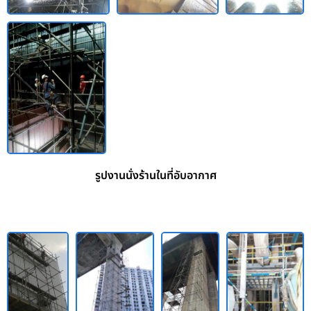
รูปงานนั่งร้านในที่อับอากาศ