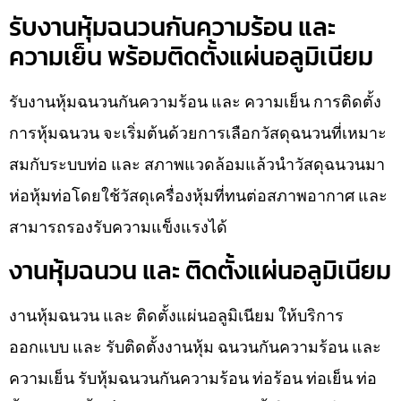
รับงานหุ้มฉนวนกันความร้อน และ
ความเย็น พร้อมติดตั้งแผ่นอลูมิเนียม
รับงานหุ้มฉนวนกันความร้อน และ ความเย็น การติดตั้ง
การหุ้มฉนวน จะเริ่มต้นด้วยการเลือกวัสดุฉนวนที่เหมาะ
สมกับระบบท่อ และ สภาพแวดล้อมแล้วนำวัสดุฉนวนมา
ห่อหุ้มท่อโดยใช้วัสดุเครื่องหุ้มที่ทนต่อสภาพอากาศ และ
สามารถรองรับความแข็งแรงได้
งานหุ้มฉนวน และ ติดตั้งแผ่นอลูมิเนียม
งานหุ้มฉนวน และ ติดตั้งแผ่นอลูมิเนียม ให้บริการ
ออกแบบ และ รับติดตั้งงานหุ้ม ฉนวนกันความร้อน และ
ความเย็น รับหุ้มฉนวนกันความร้อน ท่อร้อน ท่อเย็น ท่อ