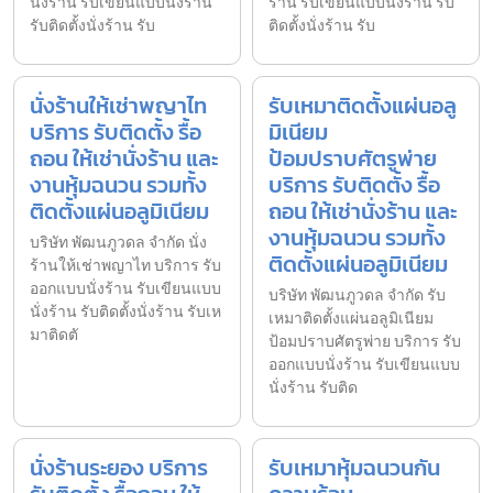
นั่งร้าน รับเขียนแบบนั่งร้าน
ร้าน รับเขียนแบบนั่งร้าน รับ
รับติดตั้งนั่งร้าน รับ
ติดตั้งนั่งร้าน รับ
นั่งร้านให้เช่าพญาไท
รับเหมาติดตั้งแผ่นอลู
บริการ รับติดตั้ง รื้อ
มิเนียม
ถอน ให้เช่านั่งร้าน และ
ป้อมปราบศัตรูพ่าย
งานหุ้มฉนวน รวมทั้ง
บริการ รับติดตั้ง รื้อ
ติดตั้งแผ่นอลูมิเนียม
ถอน ให้เช่านั่งร้าน และ
งานหุ้มฉนวน รวมทั้ง
บริษัท พัฒนภูวดล จำกัด นั่ง
ติดตั้งแผ่นอลูมิเนียม
ร้านให้เช่าพญาไท บริการ รับ
ออกแบบนั่งร้าน รับเขียนแบบ
บริษัท พัฒนภูวดล จำกัด รับ
นั่งร้าน รับติดตั้งนั่งร้าน รับเห
เหมาติดตั้งแผ่นอลูมิเนียม
มาติดตั
ป้อมปราบศัตรูพ่าย บริการ รับ
ออกแบบนั่งร้าน รับเขียนแบบ
นั่งร้าน รับติด
นั่งร้านระยอง บริการ
รับเหมาหุ้มฉนวนกัน