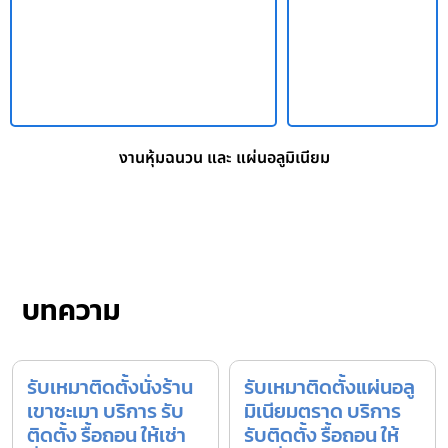
งานหุ้มฉนวน และ แผ่นอลูมิเนียม
บทความ
รับเหมาติดตั้งนั่งร้าน
รับเหมาติดตั้งแผ่นอลู
เขาชะเมา บริการ รับ
มิเนียมตราด บริการ
ติดตั้ง รื้อถอน ให้เช่า
รับติดตั้ง รื้อถอน ให้