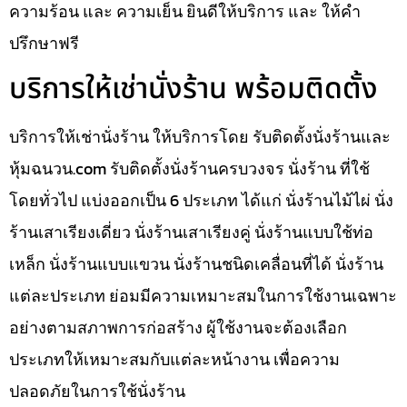
ความร้อน และ ความเย็น ยินดีให้บริการ และ ให้คำ
ปรึกษาฟรี
บริการให้เช่านั่งร้าน พร้อมติดตั้ง
บริการให้เช่านั่งร้าน ให้บริการโดย รับติดตั้งนั่งร้านและ
หุ้มฉนวน.com รับติดตั้งนั่งร้านครบวงจร นั่งร้าน ที่ใช้
โดยทั่วไป แบ่งออกเป็น 6 ประเภท ได้แก่ นั่งร้านไม้ไผ่ นั่ง
ร้านเสาเรียงเดี่ยว นั่งร้านเสาเรียงคู่ นั่งร้านแบบใช้ท่อ
เหล็ก นั่งร้านแบบแขวน นั่งร้านชนิดเคลื่อนที่ได้ นั่งร้าน
แต่ละประเภท ย่อมมีความเหมาะสมในการใช้งานเฉพาะ
อย่างตามสภาพการก่อสร้าง ผู้ใช้งานจะต้องเลือก
ประเภทให้เหมาะสมกับแต่ละหน้างาน เพื่อความ
ปลอดภัยในการใช้นั่งร้าน