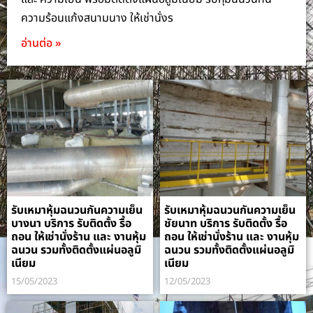
ความร้อนแก้งสนามนาง ให้เช่านั่งร
อ่านต่อ »
รับเหมาหุ้มฉนวนกันความเย็น
รับเหมาหุ้มฉนวนกันความเย็น
บางนา บริการ รับติดตั้ง รื้อ
ชัยนาท บริการ รับติดตั้ง รื้อ
ถอน ให้เช่านั่งร้าน และ งานหุ้ม
ถอน ให้เช่านั่งร้าน และ งานหุ้ม
ฉนวน รวมทั้งติดตั้งแผ่นอลูมิ
ฉนวน รวมทั้งติดตั้งแผ่นอลูมิ
เนียม
เนียม
15/05/2023
12/05/2023