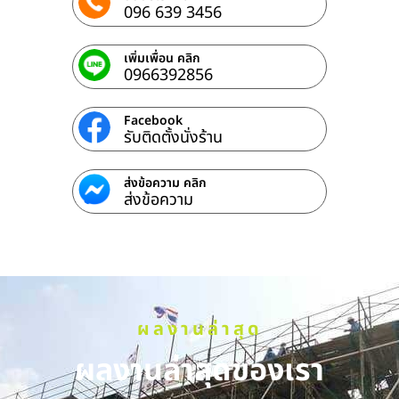
096 639 3456
เพิ่มเพื่อน คลิก
0966392856
Facebook
รับติดตั้งนั่งร้าน
ส่งข้อความ คลิก
ส่งข้อความ
ผลงานล่าสุด
ผลงานล่าสุดของเรา