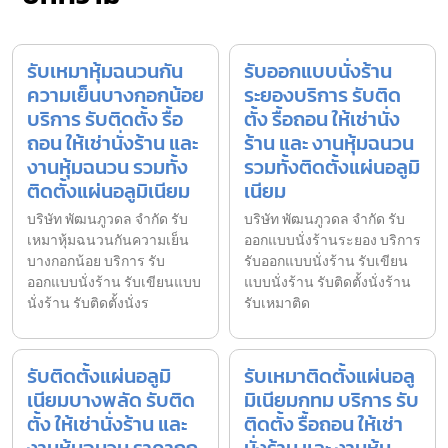
รับเหมาหุ้มฉนวนกัน
รับออกแบบนั่งร้าน
ความเย็นบางกอกน้อย
ระยองบริการ รับติด
บริการ รับติดตั้ง รื้อ
ตั้ง รื้อถอน ให้เช่านั่ง
ถอน ให้เช่านั่งร้าน และ
ร้าน และ งานหุ้มฉนวน
งานหุ้มฉนวน รวมทั้ง
รวมทั้งติดตั้งแผ่นอลูมิ
ติดตั้งแผ่นอลูมิเนียม
เนียม
บริษัท พัฒนภูวดล จำกัด รับ
บริษัท พัฒนภูวดล จำกัด รับ
เหมาหุ้มฉนวนกันความเย็น
ออกแบบนั่งร้านระยอง บริการ
บางกอกน้อย บริการ รับ
รับออกแบบนั่งร้าน รับเขียน
ออกแบบนั่งร้าน รับเขียนแบบ
แบบนั่งร้าน รับติดตั้งนั่งร้าน
นั่งร้าน รับติดตั้งนั่งร
รับเหมาติด
รับติดตั้งแผ่นอลูมิ
รับเหมาติดตั้งแผ่นอลู
เนียมบางพลัด รับติด
มิเนียมกทม บริการ รับ
ตั้ง ให้เช่านั่งร้าน และ
ติดตั้ง รื้อถอน ให้เช่า
งานหุ้มฉนวน ราคาถูก
นั่งร้าน และ งานหุ้ม