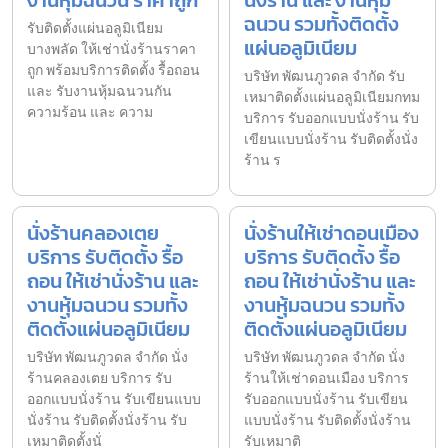
ฉนวน รวมทั้งติดตั้ง
รับติดตั้งแผ่นอลูมิเนียม
แผ่นอลูมิเนียม
บางพลัด ให้เช่านั่งร้านราคา
ถูก พร้อมบริการติดตั้ง รื้อถอน
บริษัท พัฒนภูวดล จำกัด รับ
และ รับงานหุ้มฉนวนกัน
เหมาติดตั้งแผ่นอลูมิเนียมกทม
ความร้อน และ ความ
บริการ รับออกแบบนั่งร้าน รับ
เขียนแบบนั่งร้าน รับติดตั้งนั่ง
ร้าน ร
นั่งร้านคลองเตย
นั่งร้านให้เช่าดอนเมือง
บริการ รับติดตั้ง รื้อ
บริการ รับติดตั้ง รื้อ
ถอน ให้เช่านั่งร้าน และ
ถอน ให้เช่านั่งร้าน และ
งานหุ้มฉนวน รวมทั้ง
งานหุ้มฉนวน รวมทั้ง
ติดตั้งแผ่นอลูมิเนียม
ติดตั้งแผ่นอลูมิเนียม
บริษัท พัฒนภูวดล จำกัด นั่ง
บริษัท พัฒนภูวดล จำกัด นั่ง
ร้านคลองเตย บริการ รับ
ร้านให้เช่าดอนเมือง บริการ
ออกแบบนั่งร้าน รับเขียนแบบ
รับออกแบบนั่งร้าน รับเขียน
นั่งร้าน รับติดตั้งนั่งร้าน รับ
แบบนั่งร้าน รับติดตั้งนั่งร้าน
เหมาติดตั้งนั่
รับเหมาติ