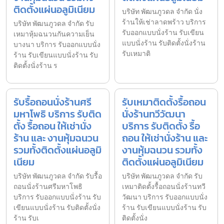
ติดตั้งแผ่นอลูมิเนียม
บริษัท พัฒนภูวดล จำกัด นั่ง
ร้านให้เช่าลาดพร้าว บริการ
บริษัท พัฒนภูวดล จำกัด รับ
รับออกแบบนั่งร้าน รับเขียน
เหมาหุ้มฉนวนกันความเย็น
แบบนั่งร้าน รับติดตั้งนั่งร้าน
บางนา บริการ รับออกแบบนั่ง
รับเหมาติ
ร้าน รับเขียนแบบนั่งร้าน รับ
ติดตั้งนั่งร้าน ร
รับรื้อถอนนั่งร้านศรี
รับเหมาติดตั้งรื้อถอน
มหาโพธิ บริการ รับติด
นั่งร้านทวีวัฒนา
ตั้ง รื้อถอน ให้เช่านั่ง
บริการ รับติดตั้ง รื้อ
ร้าน และ งานหุ้มฉนวน
ถอน ให้เช่านั่งร้าน และ
รวมทั้งติดตั้งแผ่นอลูมิ
งานหุ้มฉนวน รวมทั้ง
เนียม
ติดตั้งแผ่นอลูมิเนียม
บริษัท พัฒนภูวดล จำกัด รับรื้อ
บริษัท พัฒนภูวดล จำกัด รับ
ถอนนั่งร้านศรีมหาโพธิ
เหมาติดตั้งรื้อถอนนั่งร้านทวี
บริการ รับออกแบบนั่งร้าน รับ
วัฒนา บริการ รับออกแบบนั่ง
เขียนแบบนั่งร้าน รับติดตั้งนั่ง
ร้าน รับเขียนแบบนั่งร้าน รับ
ร้าน รับเ
ติดตั้งนั่ง