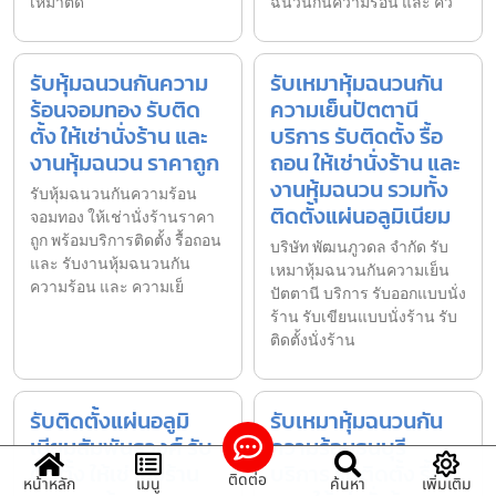
เหมาติด
ฉนวนกันความร้อน และ คว
รับหุ้มฉนวนกันความ
รับเหมาหุ้มฉนวนกัน
ร้อนจอมทอง รับติด
ความเย็นปัตตานี
ตั้ง ให้เช่านั่งร้าน และ
บริการ รับติดตั้ง รื้อ
งานหุ้มฉนวน ราคาถูก
ถอน ให้เช่านั่งร้าน และ
งานหุ้มฉนวน รวมทั้ง
รับหุ้มฉนวนกันความร้อน
ติดตั้งแผ่นอลูมิเนียม
จอมทอง ให้เช่านั่งร้านราคา
ถูก พร้อมบริการติดตั้ง รื้อถอน
บริษัท พัฒนภูวดล จำกัด รับ
และ รับงานหุ้มฉนวนกัน
เหมาหุ้มฉนวนกันความเย็น
ความร้อน และ ความเย็
ปัตตานี บริการ รับออกแบบนั่ง
ร้าน รับเขียนแบบนั่งร้าน รับ
ติดตั้งนั่งร้าน
รับติดตั้งแผ่นอลูมิ
รับเหมาหุ้มฉนวนกัน
เนียมสัมพันธวงศ์ รับ
ความร้อนธนบุรี
ติดตั้ง ให้เช่านั่งร้าน
บริการ รับติดตั้ง รื้อ
ติดต่อ
หน้าหลัก
เมนู
ค้นหา
เพิ่มเติม