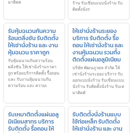
มาติดต
ร้าน รับเขียนแบบนั่งร้าน รับ
ติดตั้งนั่งร
รับหุ้มฉนวนกันความ
ให้เช่านั่งร้านระยอง
ร้อนตลิ่งชัน รับติดตั้ง
บริการ รับติดตั้ง รื้อ
ให้เช่านั่งร้าน และ งาน
ถอน ให้เช่านั่งร้าน และ
หุ้มฉนวน ราคาถูก
งานหุ้มฉนวน รวมทั้ง
ติดตั้งแผ่นอลูมิเนียม
รับหุ้มฉนวนกันความร้อน
ตลิ่งชัน ให้เช่านั่งร้านราคา
บริษัท พัฒนภูวดล จำกัด ให้
ถูก พร้อมบริการติดตั้ง รื้อถอน
เช่านั่งร้านระยอง บริการ รับ
และ รับงานหุ้มฉนวนกัน
ออกแบบนั่งร้าน รับเขียนแบบ
ความร้อน และ ความเ
นั่งร้าน รับติดตั้งนั่งร้าน รับเห
มาติดตั
รับเหมาติดตั้งแผ่นอลู
รับติดตั้งนั่งร้านแบบ
มิเนียมสาทร บริการ
ใช้ท่อเหล็ก รับติดตั้ง
รับติดตั้ง รื้อถอน ให้
ให้เช่านั่งร้าน และ งาน