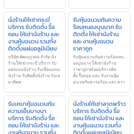
นั่งร้านให้เช่ากระบี่
รับหุ้มฉนวนกันความ
บริการ รับติดตั้ง รื้อ
ร้อนหนองบุนนาก รับ
ถอน ให้เช่านั่งร้าน และ
ติดตั้ง ให้เช่านั่งร้าน
งานหุ้มฉนวน รวมทั้ง
และ งานหุ้มฉนวน
ติดตั้งแผ่นอลูมิเนียม
ราคาถูก
บริษัท พัฒนภูวดล จำกัด นั่ง
รับหุ้มฉนวนกันความร้อนหน
ร้านให้เช่ากระบี่ บริการ รับ
องบุนนาก ให้เช่านั่งร้าน
ออกแบบนั่งร้าน รับเขียนแบบ
ราคาถูก พร้อมบริการติด
นั่งร้าน รับติดตั้งนั่งร้าน รับเห
ตั้ง รื้อถอน และ รับงานหุ้ม
มาติดต
ฉนวนกันความร้อน และ ควา
รับเหมาหุ้มฉนวนกัน
นั่งร้านให้เช่าลาดพร้าว
ความเย็นบางนา
บริการ รับติดตั้ง รื้อ
บริการ รับติดตั้ง รื้อ
ถอน ให้เช่านั่งร้าน และ
ถอน ให้เช่านั่งร้าน และ
งานหุ้มฉนวน รวมทั้ง
งานหุ้มฉนวน รวมทั้ง
ติดตั้งแผ่นอลูมิเนียม