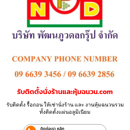
รับติดตั้งนั่งร้านและหุ้มฉนวน.com
รับติดตั้ง รื้อถอน ให้เช่านั่งร้าน และ งานหุ้มฉนวนรวม
ทั้งติดตั้งแผ่นอลูมิเนียม
ติดต่อเรา คลิก