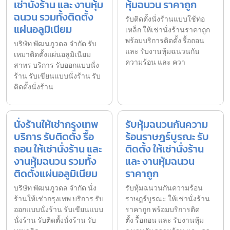
เช่านั่งร้าน และ งานหุ้ม
หุ้มฉนวน ราคาถูก
ฉนวน รวมทั้งติดตั้ง
รับติดตั้งนั่งร้านแบบใช้ท่อ
แผ่นอลูมิเนียม
เหล็ก ให้เช่านั่งร้านราคาถูก
พร้อมบริการติดตั้ง รื้อถอน
บริษัท พัฒนภูวดล จำกัด รับ
และ รับงานหุ้มฉนวนกัน
เหมาติดตั้งแผ่นอลูมิเนียม
ความร้อน และ ควา
สาทร บริการ รับออกแบบนั่ง
ร้าน รับเขียนแบบนั่งร้าน รับ
ติดตั้งนั่งร้าน
นั่งร้านให้เช่ากรุงเทพ
รับหุ้มฉนวนกันความ
บริการ รับติดตั้ง รื้อ
ร้อนราษฎร์บูรณะ รับ
ถอน ให้เช่านั่งร้าน และ
ติดตั้ง ให้เช่านั่งร้าน
งานหุ้มฉนวน รวมทั้ง
และ งานหุ้มฉนวน
ติดตั้งแผ่นอลูมิเนียม
ราคาถูก
บริษัท พัฒนภูวดล จำกัด นั่ง
รับหุ้มฉนวนกันความร้อน
ร้านให้เช่ากรุงเทพ บริการ รับ
ราษฎร์บูรณะ ให้เช่านั่งร้าน
ออกแบบนั่งร้าน รับเขียนแบบ
ราคาถูก พร้อมบริการติด
นั่งร้าน รับติดตั้งนั่งร้าน รับ
ตั้ง รื้อถอน และ รับงานหุ้ม