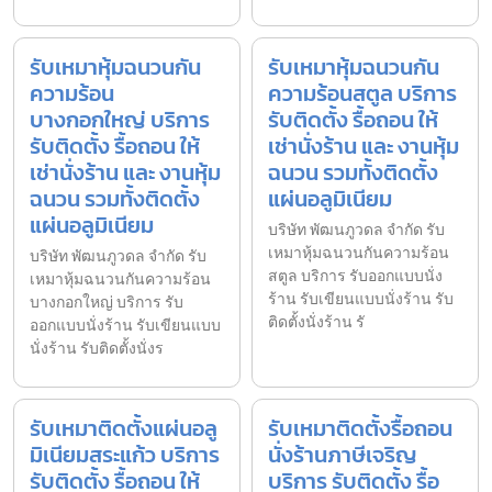
รับเหมาหุ้มฉนวนกัน
รับเหมาหุ้มฉนวนกัน
ความร้อน
ความร้อนสตูล บริการ
บางกอกใหญ่ บริการ
รับติดตั้ง รื้อถอน ให้
รับติดตั้ง รื้อถอน ให้
เช่านั่งร้าน และ งานหุ้ม
เช่านั่งร้าน และ งานหุ้ม
ฉนวน รวมทั้งติดตั้ง
ฉนวน รวมทั้งติดตั้ง
แผ่นอลูมิเนียม
แผ่นอลูมิเนียม
บริษัท พัฒนภูวดล จำกัด รับ
เหมาหุ้มฉนวนกันความร้อน
บริษัท พัฒนภูวดล จำกัด รับ
สตูล บริการ รับออกแบบนั่ง
เหมาหุ้มฉนวนกันความร้อน
ร้าน รับเขียนแบบนั่งร้าน รับ
บางกอกใหญ่ บริการ รับ
ติดตั้งนั่งร้าน รั
ออกแบบนั่งร้าน รับเขียนแบบ
นั่งร้าน รับติดตั้งนั่งร
รับเหมาติดตั้งแผ่นอลู
รับเหมาติดตั้งรื้อถอน
มิเนียมสระแก้ว บริการ
นั่งร้านภาษีเจริญ
รับติดตั้ง รื้อถอน ให้
บริการ รับติดตั้ง รื้อ