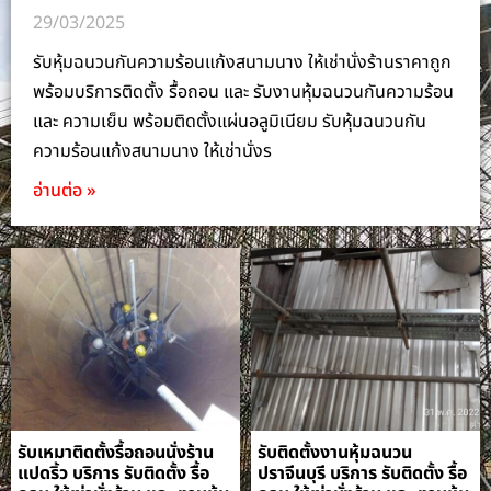
29/03/2025
รับหุ้มฉนวนกันความร้อนแก้งสนามนาง ให้เช่านั่งร้านราคาถูก
พร้อมบริการติดตั้ง รื้อถอน และ รับงานหุ้มฉนวนกันความร้อน
และ ความเย็น พร้อมติดตั้งแผ่นอลูมิเนียม รับหุ้มฉนวนกัน
ความร้อนแก้งสนามนาง ให้เช่านั่งร
อ่านต่อ »
รับเหมาติดตั้งรื้อถอนนั่งร้าน
รับติดตั้งงานหุ้มฉนวน
แปดริ้ว บริการ รับติดตั้ง รื้อ
ปราจีนบุรี บริการ รับติดตั้ง รื้อ