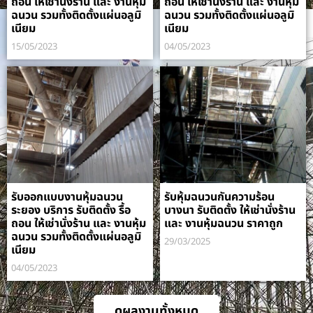
ถอน ให้เช่านั่งร้าน และ งานหุ้ม
ถอน ให้เช่านั่งร้าน และ งานหุ้ม
ฉนวน รวมทั้งติดตั้งแผ่นอลูมิ
ฉนวน รวมทั้งติดตั้งแผ่นอลูมิ
เนียม
เนียม
15/05/2023
04/05/2023
รับออกแบบงานหุ้มฉนวน
รับหุ้มฉนวนกันความร้อน
ระยอง บริการ รับติดตั้ง รื้อ
บางนา รับติดตั้ง ให้เช่านั่งร้าน
ถอน ให้เช่านั่งร้าน และ งานหุ้ม
และ งานหุ้มฉนวน ราคาถูก
ฉนวน รวมทั้งติดตั้งแผ่นอลูมิ
29/03/2025
เนียม
04/05/2023
ดูผลงานทั้งหมด