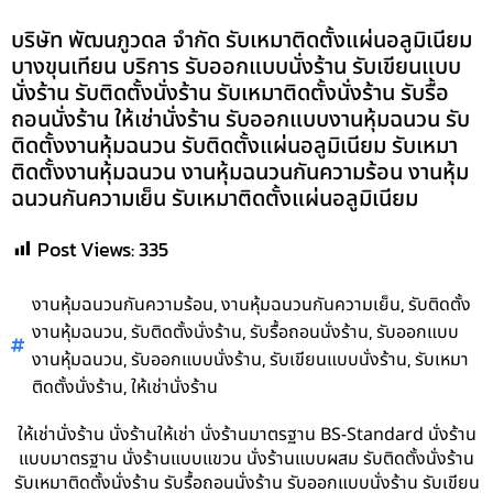
บริษัท พัฒนภูวดล จำกัด รับเหมาติดตั้งแผ่นอลูมิเนียม
บางขุนเทียน บริการ รับออกแบบนั่งร้าน รับเขียนแบบ
นั่งร้าน รับติดตั้งนั่งร้าน รับเหมาติดตั้งนั่งร้าน รับรื้อ
ถอนนั่งร้าน ให้เช่านั่งร้าน รับออกแบบงานหุ้มฉนวน รับ
ติดตั้งงานหุ้มฉนวน รับติดตั้งแผ่นอลูมิเนียม รับเหมา
ติดตั้งงานหุ้มฉนวน งานหุ้มฉนวนกันความร้อน งานหุ้ม
ฉนวนกันความเย็น รับเหมาติดตั้งแผ่นอลูมิเนียม
Post Views:
335
,
,
งานหุ้มฉนวนกันความร้อน
งานหุ้มฉนวนกันความเย็น
รับติดตั้ง
,
,
,
งานหุ้มฉนวน
รับติดตั้งนั่งร้าน
รับรื้อถอนนั่งร้าน
รับออกแบบ
,
,
,
งานหุ้มฉนวน
รับออกแบบนั่งร้าน
รับเขียนแบบนั่งร้าน
รับเหมา
,
ติดตั้งนั่งร้าน
ให้เช่านั่งร้าน
ให้เช่านั่งร้าน นั่งร้านให้เช่า นั่งร้านมาตรฐาน BS-Standard นั่งร้าน
แบบมาตรฐาน นั่งร้านแบบแขวน นั่งร้านแบบผสม รับติดตั้งนั่งร้าน
รับเหมาติดตั้งนั่งร้าน รับรื้อถอนนั่งร้าน รับออกแบบนั่งร้าน รับเขียน