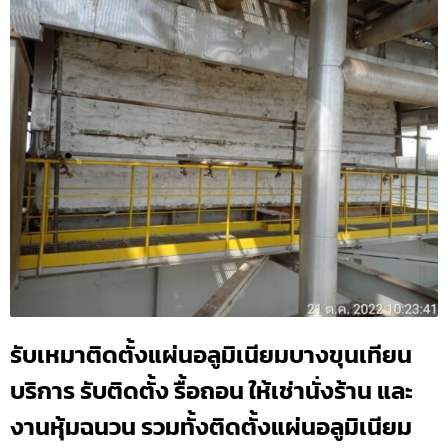
รับเหมาติดตั้งแผ่นอลูมิเนียมบางขุนเทียน
บริการ รับติดตั้ง รื้อถอน ให้เช่านั่งร้าน และ
งานหุ้มฉนวน รวมทั้งติดตั้งแผ่นอลูมิเนียม