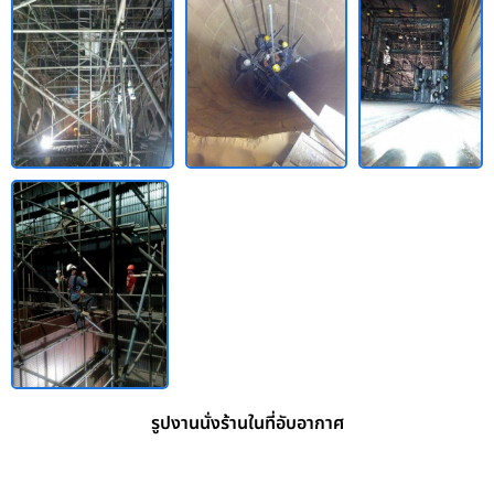
รูปงานนั่งร้านในที่อับอากาศ