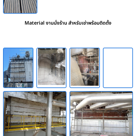
Material งานนั่งร้าน สำหรับเช่าพร้อมติดตั้ง