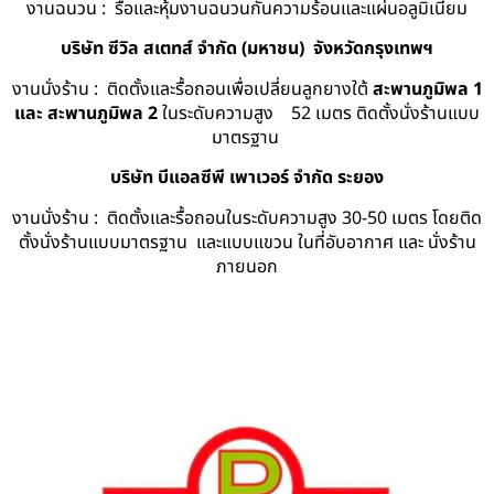
งานฉนวน : รื้อและหุ้มงานฉนวนกันความร้อนและแผ่นอลูมิเนียม
บริษัท ซีวิล สเตทส์ จำกัด (มหาชน) จังหวัดกรุงเทพฯ
งานนั่งร้าน : ติดตั้งและรื้อถอนเพื่อเปลี่ยนลูกยางใต้
สะพานภูมิพล 1
และ สะพานภูมิพล 2
ในระดับความสูง 52 เมตร ติดตั้งนั่งร้านแบบ
มาตรฐาน
บริษัท บีแอลซีพี เพาเวอร์ จำกัด ระยอง
งานนั่งร้าน : ติดตั้งและรื้อถอนในระดับความสูง 30-50 เมตร โดยติด
ตั้งนั่งร้านแบบมาตรฐาน และแบบแขวน ในที่อับอากาศ และ นั่งร้าน
ภายนอก