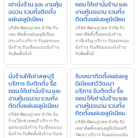
เช่านั่งร้าน และ งานหุ้ม
ถอน ให้เช่านั่งร้าน และ
ฉนวน รวมทั้งติดตั้ง
งานหุ้มฉนวน รวมทั้ง
แผ่นอลูมิเนียม
ติดตั้งแผ่นอลูมิเนียม
บริษัท พัฒนภูวดล จำกัด รับ
บริษัท พัฒนภูวดล จำกัด รับ
เหมาติดตั้งแผ่นอลูมิเนียม
เหมาติดตั้งรื้อถอนนั่งร้าน
สระแก้ว บริการ รับออกแบบ
ภาษีเจริญ บริการ รับออกแบบ
นั่งร้าน รับเขียนแบบนั่งร้าน
นั่งร้าน รับเขียนแบบนั่งร้าน
รับติดตั้งนั่งร้
รับติดตั้งนั่
นั่งร้านให้เช่าลพบุรี
รับเหมาติดตั้งแผ่นอลู
บริการ รับติดตั้ง รื้อ
มิเนียมทวีวัฒนา
ถอน ให้เช่านั่งร้าน และ
บริการ รับติดตั้ง รื้อ
งานหุ้มฉนวน รวมทั้ง
ถอน ให้เช่านั่งร้าน และ
ติดตั้งแผ่นอลูมิเนียม
งานหุ้มฉนวน รวมทั้ง
ติดตั้งแผ่นอลูมิเนียม
บริษัท พัฒนภูวดล จำกัด นั่ง
ร้านให้เช่าลพบุรี บริการ รับ
บริษัท พัฒนภูวดล จำกัด รับ
ออกแบบนั่งร้าน รับเขียนแบบ
เหมาติดตั้งแผ่นอลูมิเนียมทวี
นั่งร้าน รับติดตั้งนั่งร้าน รับเห
วัฒนา บริการ รับออกแบบนั่ง