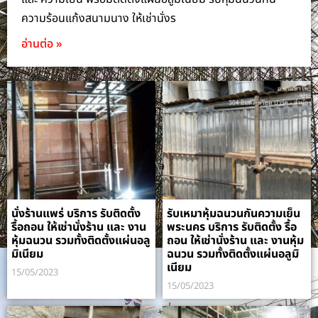
ความร้อนแก้งสนามนาง ให้เช่านั่งร
อ่านต่อ »
นั่งร้านแพร่ บริการ รับติดตั้ง
รับเหมาหุ้มฉนวนกันความเย็น
รื้อถอน ให้เช่านั่งร้าน และ งาน
พระนคร บริการ รับติดตั้ง รื้อ
หุ้มฉนวน รวมทั้งติดตั้งแผ่นอลู
ถอน ให้เช่านั่งร้าน และ งานหุ้ม
มิเนียม
ฉนวน รวมทั้งติดตั้งแผ่นอลูมิ
เนียม
15/05/2023
15/05/2023