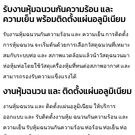
รับงานหุ้มฉนวนกันความร้อน และ
ความเย็น พร้อมติดตั้งแผ่นอลูมิเนียม
รับงานหุ้มฉนวนกันความร้อน และ ความเย็น การติดตั้ง
การหุ้มฉนวน จะเริ่มต้นด้วยการเลือกวัสดุฉนวนที่เหมาะ
สมกับระบบท่อ และ สภาพแวดล้อมแล้วนำวัสดุฉนวนมา
ห่อหุ้มท่อโดยใช้วัสดุเครื่องหุ้มที่ทนต่อสภาพอากาศ และ
สามารถรองรับความแข็งแรงได้
งานหุ้มฉนวน และ ติดตั้งแผ่นอลูมิเนียม
งานหุ้มฉนวน และ ติดตั้งแผ่นอลูมิเนียม ให้บริการ
ออกแบบ และ รับติดตั้งงานหุ้ม ฉนวนกันความร้อน และ
ความเย็น รับหุ้มฉนวนกันความร้อน ท่อร้อน ท่อเย็น ท่อ