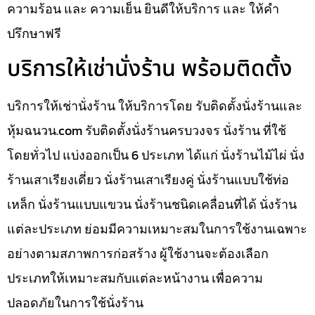
ความร้อน และ ความเย็น ยินดีให้บริการ และ ให้คำ
ปรึกษาฟรี
บริการให้เช่านั่งร้าน พร้อมติดตั้ง
บริการให้เช่านั่งร้าน ให้บริการโดย รับติดตั้งนั่งร้านและ
หุ้มฉนวน.com รับติดตั้งนั่งร้านครบวงจร นั่งร้าน ที่ใช้
โดยทั่วไป แบ่งออกเป็น 6 ประเภท ได้แก่ นั่งร้านไม้ไผ่ นั่ง
ร้านเสาเรียงเดี่ยว นั่งร้านเสาเรียงคู่ นั่งร้านแบบใช้ท่อ
เหล็ก นั่งร้านแบบแขวน นั่งร้านชนิดเคลื่อนที่ได้ นั่งร้าน
แต่ละประเภท ย่อมมีความเหมาะสมในการใช้งานเฉพาะ
อย่างตามสภาพการก่อสร้าง ผู้ใช้งานจะต้องเลือก
ประเภทให้เหมาะสมกับแต่ละหน้างาน เพื่อความ
ปลอดภัยในการใช้นั่งร้าน