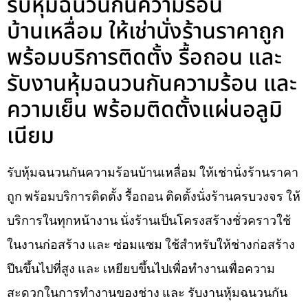
รับหุ้มฉนวนกันความร้อน
บ้านเหลื่อม ให้เช่านั่งร้านราคาถูก
พร้อมบริการติดตั้ง รื้อถอน และ
รับงานหุ้มฉนวนกันความร้อน และ
ความเย็น พร้อมติดตั้งแผ่นอลูมิ
เนียม
รับหุ้มฉนวนกันความร้อนบ้านเหลื่อม ให้เช่านั่งร้านราคา
ถูก พร้อมบริการติดตั้ง รื้อถอน ติดตั้งนั่งร้านครบวงจร ให้
บริการในทุกหน้างาน นั่งร้านเป็นโครงสร้างชั่วคราวใช้
ในงานก่อสร้าง และ ซ่อมแซม ใช้สำหรับให้ช่างก่อสร้าง
ปีนขึ้นไปที่สูง และ เหยียบขึ้นไปเพื่อทำงานเพื่อความ
สะดวกในการทำงานของช่าง และ รับงานหุ้มฉนวนกัน