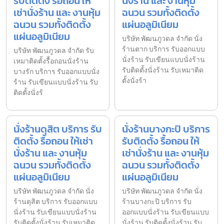
รับติดตั้ง รื้อถอน ให้
นั่งร้าน และ งานหุ้ม
เช่านั่งร้าน และ งานหุ้ม
ฉนวน รวมทั้งติดตั้ง
ฉนวน รวมทั้งติดตั้ง
แผ่นอลูมิเนียม
แผ่นอลูมิเนียม
บริษัท พัฒนภูวดล จำกัด นั่ง
ร้านตาก บริการ รับออกแบบ
บริษัท พัฒนภูวดล จำกัด รับ
นั่งร้าน รับเขียนแบบนั่งร้าน
เหมาติดตั้งรื้อถอนนั่งร้าน
รับติดตั้งนั่งร้าน รับเหมาติด
บางรัก บริการ รับออกแบบนั่ง
ตั้งนั่งร้า
ร้าน รับเขียนแบบนั่งร้าน รับ
ติดตั้งนั่งร้
นั่งร้านดุสิต บริการ รับ
นั่งร้านบางกะปิ บริการ
ติดตั้ง รื้อถอน ให้เช่า
รับติดตั้ง รื้อถอน ให้
นั่งร้าน และ งานหุ้ม
เช่านั่งร้าน และ งานหุ้ม
ฉนวน รวมทั้งติดตั้ง
ฉนวน รวมทั้งติดตั้ง
แผ่นอลูมิเนียม
แผ่นอลูมิเนียม
บริษัท พัฒนภูวดล จำกัด นั่ง
บริษัท พัฒนภูวดล จำกัด นั่ง
ร้านดุสิต บริการ รับออกแบบ
ร้านบางกะปิ บริการ รับ
นั่งร้าน รับเขียนแบบนั่งร้าน
ออกแบบนั่งร้าน รับเขียนแบบ
รับติดตั้งนั่งร้าน รับเหมาติด
นั่งร้าน รับติดตั้งนั่งร้าน รับ