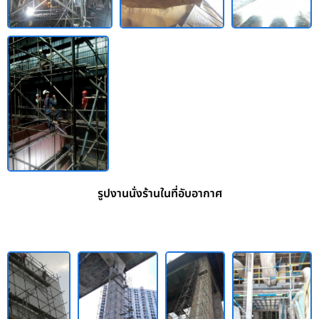
รูปงานนั่งร้านในที่อับอากาศ