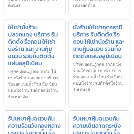
ตั้งนั่งร
เหมาติดตั้งนั่
ให้เช่านั่งร้าน
นั่งร้านให้เช่าอุดรธานี
ปลวกแดง บริการ รับ
บริการ รับติดตั้ง รื้อ
ติดตั้ง รื้อถอน ให้เช่า
ถอน ให้เช่านั่งร้าน และ
นั่งร้าน และ งานหุ้ม
งานหุ้มฉนวน รวมทั้ง
ฉนวน รวมทั้งติดตั้ง
ติดตั้งแผ่นอลูมิเนียม
แผ่นอลูมิเนียม
บริษัท พัฒนภูวดล จำกัด นั่ง
ร้านให้เช่าอุดรธานี บริการ
บริษัท พัฒนภูวดล จำกัด ให้
รับออกแบบนั่งร้าน รับเขียน
เช่านั่งร้านปลวกแดง บริการ
แบบนั่งร้าน รับติดตั้งนั่งร้าน
รับออกแบบนั่งร้าน รับเขียน
รับเหมาติ
แบบนั่งร้าน รับติดตั้งนั่งร้าน
รับเหมาติด
รับเหมาหุ้มฉนวนกัน
รับเหมาหุ้มฉนวนกัน
ความร้อนวังทองหลาง
ความเย็นลาดกระบัง
บริการ รับติดตั้ง รื้อ
บริการ รับติดตั้ง รื้อ