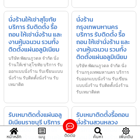
นั่งร้านให้เช่าสุโขทัย
นั่งร้าน
บริการ รับติดตั้ง รื้อ
กรุงเทพมหานคร
ถอน ให้เช่านั่งร้าน และ
บริการ รับติดตั้ง รื้อ
งานหุ้มฉนวน รวมทั้ง
ถอน ให้เช่านั่งร้าน และ
ติดตั้งแผ่นอลูมิเนียม
งานหุ้มฉนวน รวมทั้ง
ติดตั้งแผ่นอลูมิเนียม
บริษัท พัฒนภูวดล จำกัด นั่ง
ร้านให้เช่าสุโขทัย บริการ รับ
บริษัท พัฒนภูวดล จำกัด นั่ง
ออกแบบนั่งร้าน รับเขียนแบบ
ร้านกรุงเทพมหานคร บริการ
นั่งร้าน รับติดตั้งนั่งร้าน รับ
รับออกแบบนั่งร้าน รับเขียน
เหมาติด
แบบนั่งร้าน รับติดตั้งนั่งร้าน
รับเหมาติดต
รับเหมาติดตั้งแผ่นอลู
รับเหมาติดตั้งรื้อถอน
มิเนียมราชบุรี บริการ
นั่งร้านสวนหลวง
รับติดตั้ง รื้อถอน ให้
บริการ รับติดตั้ง รื้อ
ติดต่อ
เช่านั่งร้าน และ งานหุ้ม
ถอน ให้เช่านั่งร้าน และ
หน้าหลัก
เมนู
ค้นหา
เพิ่มเติม