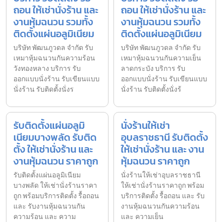
ถอน ให้เช่านั่งร้าน และ
ถอน ให้เช่านั่งร้าน และ
งานหุ้มฉนวน รวมทั้ง
งานหุ้มฉนวน รวมทั้ง
ติดตั้งแผ่นอลูมิเนียม
ติดตั้งแผ่นอลูมิเนียม
บริษัท พัฒนภูวดล จำกัด รับ
บริษัท พัฒนภูวดล จำกัด รับ
เหมาหุ้มฉนวนกันความร้อน
เหมาหุ้มฉนวนกันความเย็น
วังทองหลาง บริการ รับ
ลาดกระบัง บริการ รับ
ออกแบบนั่งร้าน รับเขียนแบบ
ออกแบบนั่งร้าน รับเขียนแบบ
นั่งร้าน รับติดตั้งนั่งร
นั่งร้าน รับติดตั้งนั่งร้
รับติดตั้งแผ่นอลูมิ
นั่งร้านให้เช่า
เนียมบางพลัด รับติด
อุบลราชธานี รับติดตั้ง
ตั้ง ให้เช่านั่งร้าน และ
ให้เช่านั่งร้าน และ งาน
งานหุ้มฉนวน ราคาถูก
หุ้มฉนวน ราคาถูก
รับติดตั้งแผ่นอลูมิเนียม
นั่งร้านให้เช่าอุบลราชธานี
บางพลัด ให้เช่านั่งร้านราคา
ให้เช่านั่งร้านราคาถูก พร้อม
ถูก พร้อมบริการติดตั้ง รื้อถอน
บริการติดตั้ง รื้อถอน และ รับ
และ รับงานหุ้มฉนวนกัน
งานหุ้มฉนวนกันความร้อน
ความร้อน และ ความ
และ ความเย็น