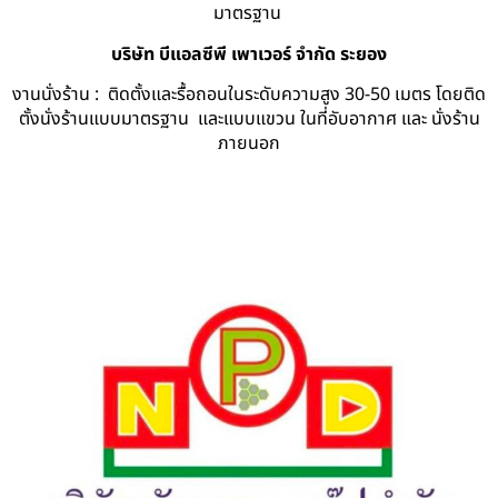
มาตรฐาน
บริษัท บีแอลซีพี เพาเวอร์ จำกัด ระยอง
งานนั่งร้าน : ติดตั้งและรื้อถอนในระดับความสูง 30-50 เมตร โดยติด
ตั้งนั่งร้านแบบมาตรฐาน และแบบแขวน ในที่อับอากาศ และ นั่งร้าน
ภายนอก