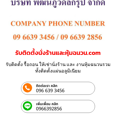
รับติดตั้งนั่งร้านและหุ้มฉนวน.com
รับติดตั้ง รื้อถอน ให้เช่านั่งร้าน และ งานหุ้มฉนวนรวม
ทั้งติดตั้งแผ่นอลูมิเนียม
ติดต่อเรา คลิก
096 639 3456
เพิ่มเพื่อน คลิก
0966392856