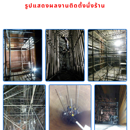
รูปแสดงผลงานติดตั้งนั่งร้าน