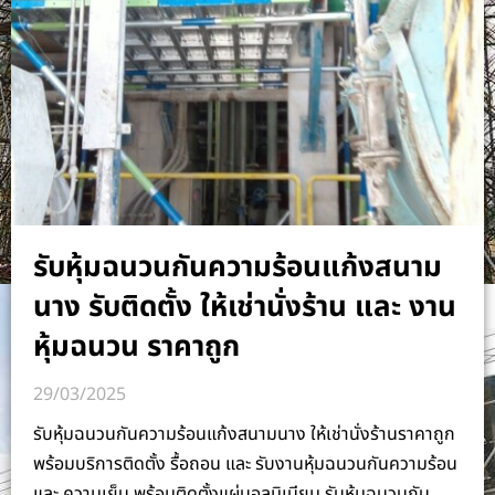
รับหุ้มฉนวนกันความร้อนแก้งสนาม
นาง รับติดตั้ง ให้เช่านั่งร้าน และ งาน
หุ้มฉนวน ราคาถูก
29/03/2025
รับหุ้มฉนวนกันความร้อนแก้งสนามนาง ให้เช่านั่งร้านราคาถูก
พร้อมบริการติดตั้ง รื้อถอน และ รับงานหุ้มฉนวนกันความร้อน
และ ความเย็น พร้อมติดตั้งแผ่นอลูมิเนียม รับหุ้มฉนวนกัน