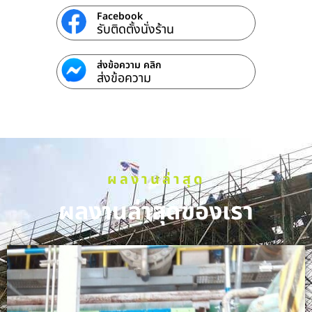
Facebook
รับติดตั้งนั่งร้าน
ส่งข้อความ คลิก
ส่งข้อความ
ผลงานล่าสุด
ผลงานล่าสุดของเรา