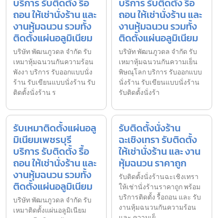
บริการ รับติดตั้ง รื้อ
บริการ รับติดตั้ง รื้อ
ถอน ให้เช่านั่งร้าน และ
ถอน ให้เช่านั่งร้าน และ
งานหุ้มฉนวน รวมทั้ง
งานหุ้มฉนวน รวมทั้ง
ติดตั้งแผ่นอลูมิเนียม
ติดตั้งแผ่นอลูมิเนียม
บริษัท พัฒนภูวดล จำกัด รับ
บริษัท พัฒนภูวดล จำกัด รับ
เหมาหุ้มฉนวนกันความร้อน
เหมาหุ้มฉนวนกันความเย็น
พังงา บริการ รับออกแบบนั่ง
พิษณุโลก บริการ รับออกแบบ
ร้าน รับเขียนแบบนั่งร้าน รับ
นั่งร้าน รับเขียนแบบนั่งร้าน
ติดตั้งนั่งร้าน ร
รับติดตั้งนั่งร้า
รับเหมาติดตั้งแผ่นอลู
รับติดตั้งนั่งร้าน
มิเนียมเพชรบุรี
ฉะเชิงเทรา รับติดตั้ง
บริการ รับติดตั้ง รื้อ
ให้เช่านั่งร้าน และ งาน
ถอน ให้เช่านั่งร้าน และ
หุ้มฉนวน ราคาถูก
งานหุ้มฉนวน รวมทั้ง
รับติดตั้งนั่งร้านฉะเชิงเทรา
ติดตั้งแผ่นอลูมิเนียม
ให้เช่านั่งร้านราคาถูก พร้อม
บริการติดตั้ง รื้อถอน และ รับ
บริษัท พัฒนภูวดล จำกัด รับ
งานหุ้มฉนวนกันความร้อน
เหมาติดตั้งแผ่นอลูมิเนียม
และ ความเย็