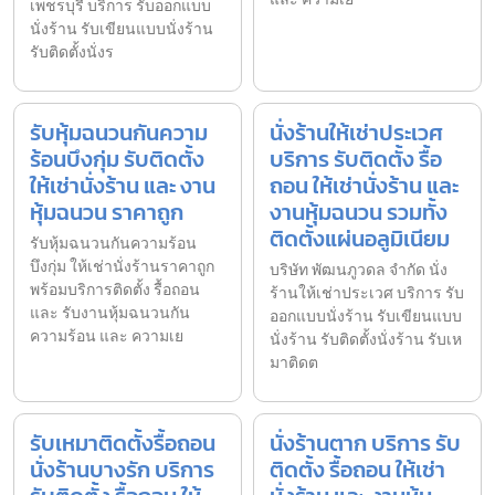
เพชรบุรี บริการ รับออกแบบ
นั่งร้าน รับเขียนแบบนั่งร้าน
รับติดตั้งนั่งร
รับหุ้มฉนวนกันความ
นั่งร้านให้เช่าประเวศ
ร้อนบึงกุ่ม รับติดตั้ง
บริการ รับติดตั้ง รื้อ
ให้เช่านั่งร้าน และ งาน
ถอน ให้เช่านั่งร้าน และ
หุ้มฉนวน ราคาถูก
งานหุ้มฉนวน รวมทั้ง
ติดตั้งแผ่นอลูมิเนียม
รับหุ้มฉนวนกันความร้อน
บึงกุ่ม ให้เช่านั่งร้านราคาถูก
บริษัท พัฒนภูวดล จำกัด นั่ง
พร้อมบริการติดตั้ง รื้อถอน
ร้านให้เช่าประเวศ บริการ รับ
และ รับงานหุ้มฉนวนกัน
ออกแบบนั่งร้าน รับเขียนแบบ
ความร้อน และ ความเย
นั่งร้าน รับติดตั้งนั่งร้าน รับเห
มาติดต
รับเหมาติดตั้งรื้อถอน
นั่งร้านตาก บริการ รับ
นั่งร้านบางรัก บริการ
ติดตั้ง รื้อถอน ให้เช่า