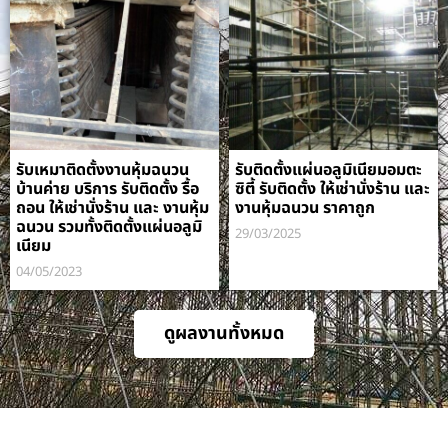
รับเหมาติดตั้งงานหุ้มฉนวน
รับติดตั้งแผ่นอลูมิเนียมอมตะ
บ้านค่าย บริการ รับติดตั้ง รื้อ
ซิตี้ รับติดตั้ง ให้เช่านั่งร้าน และ
ถอน ให้เช่านั่งร้าน และ งานหุ้ม
งานหุ้มฉนวน ราคาถูก
ฉนวน รวมทั้งติดตั้งแผ่นอลูมิ
29/03/2025
เนียม
04/05/2023
ดูผลงานทั้งหมด