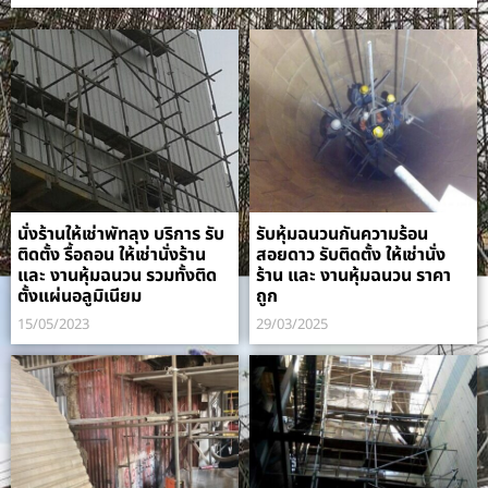
นั่งร้านให้เช่าพัทลุง บริการ รับ
รับหุ้มฉนวนกันความร้อน
ติดตั้ง รื้อถอน ให้เช่านั่งร้าน
สอยดาว รับติดตั้ง ให้เช่านั่ง
และ งานหุ้มฉนวน รวมทั้งติด
ร้าน และ งานหุ้มฉนวน ราคา
ตั้งแผ่นอลูมิเนียม
ถูก
15/05/2023
29/03/2025