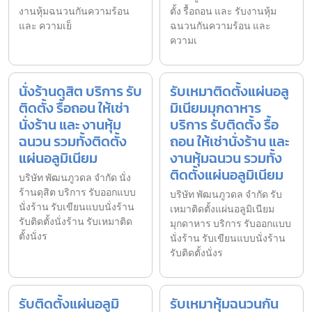
งานหุ้มฉนวนกันความร้อน
ตั้ง รื้อถอน และ รับงานหุ้ม
และ ความเย็
ฉนวนกันความร้อน และ
ความเ
นั่งร้านดุสิต บริการ รับ
รับเหมาติดตั้งแผ่นอลู
ติดตั้ง รื้อถอน ให้เช่า
มิเนียมมุกดาหาร
นั่งร้าน และ งานหุ้ม
บริการ รับติดตั้ง รื้อ
ฉนวน รวมทั้งติดตั้ง
ถอน ให้เช่านั่งร้าน และ
แผ่นอลูมิเนียม
งานหุ้มฉนวน รวมทั้ง
ติดตั้งแผ่นอลูมิเนียม
บริษัท พัฒนภูวดล จำกัด นั่ง
ร้านดุสิต บริการ รับออกแบบ
บริษัท พัฒนภูวดล จำกัด รับ
นั่งร้าน รับเขียนแบบนั่งร้าน
เหมาติดตั้งแผ่นอลูมิเนียม
รับติดตั้งนั่งร้าน รับเหมาติด
มุกดาหาร บริการ รับออกแบบ
ตั้งนั่งร
นั่งร้าน รับเขียนแบบนั่งร้าน
รับติดตั้งนั่งร
รับติดตั้งแผ่นอลูมิ
รับเหมาหุ้มฉนวนกัน