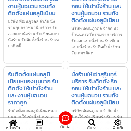
งานหุ้มฉนวน รวมทั้ง
ถอน ให้เช่านั่งร้าน และ
ติดตั้งแผ่นอลูมิเนียม
งานหุ้มฉนวน รวมทั้ง
ติดตั้งแผ่นอลูมิเนียม
บริษัท พัฒนภูวดล จำกัด นั่ง
ร้านอุบลราชธานี บริการ รับ
บริษัท พัฒนภูวดล จำกัด นั่ง
ออกแบบนั่งร้าน รับเขียนแบบ
ร้านนครศรีธรรมราช บริการ
นั่งร้าน รับติดตั้งนั่งร้าน รับเห
รับออกแบบนั่งร้าน รับเขียน
มาติดตั้
แบบนั่งร้าน รับติดตั้งนั่งร้าน
รับเหมาติดต
รับติดตั้งแผ่นอลูมิ
นั่งร้านให้เช่าสุรินทร์
เนียมหนองบุนนาก รับ
บริการ รับติดตั้ง รื้อ
ติดตั้ง ให้เช่านั่งร้าน
ถอน ให้เช่านั่งร้าน และ
และ งานหุ้มฉนวน
งานหุ้มฉนวน รวมทั้ง
ราคาถูก
ติดตั้งแผ่นอลูมิเนียม
รับติดตั้งแผ่นอลูมิเนียมหนอง
บริษัท พัฒนภูวดล จำกัด นั่ง
บุนนาก ให้เช่านั่งร้านราคา
ร้านให้เช่าสุรินทร์ บริการ รับ
ถูก พร้อมบริการติดตั้ง รื้อถอน
ออกแบบนั่งร้าน รับเขียนแบบ
ติดต่อ
หน้าหลัก
เมนู
ค้นหา
เพิ่มเติม
และ รับงานหุ้มฉนวนกัน
นั่งร้าน รับติดตั้งนั่งร้าน รับ