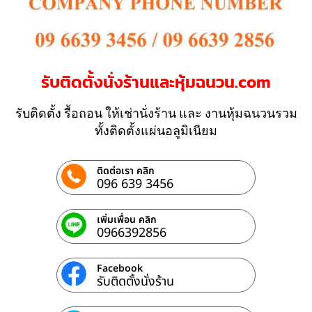
รับติดตั้งนั่งร้านและหุ้มฉนวน.com
รับติดตั้ง รื้อถอน ให้เช่านั่งร้าน และ งานหุ้มฉนวนรวม
ทั้งติดตั้งแผ่นอลูมิเนียม
ติดต่อเรา คลิก
096 639 3456
เพิ่มเพื่อน คลิก
0966392856
Facebook
รับติดตั้งนั่งร้าน