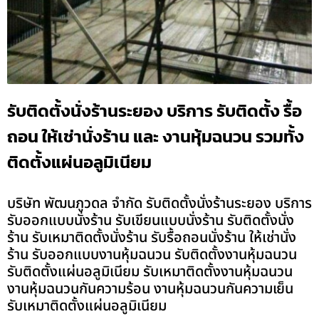
รับติดตั้งนั่งร้านระยอง บริการ รับติดตั้ง รื้อ
ถอน ให้เช่านั่งร้าน และ งานหุ้มฉนวน รวมทั้ง
ติดตั้งแผ่นอลูมิเนียม
บริษัท พัฒนภูวดล จำกัด รับติดตั้งนั่งร้านระยอง บริการ
รับออกแบบนั่งร้าน รับเขียนแบบนั่งร้าน รับติดตั้งนั่ง
ร้าน รับเหมาติดตั้งนั่งร้าน รับรื้อถอนนั่งร้าน ให้เช่านั่ง
ร้าน รับออกแบบงานหุ้มฉนวน รับติดตั้งงานหุ้มฉนวน
รับติดตั้งแผ่นอลูมิเนียม รับเหมาติดตั้งงานหุ้มฉนวน
งานหุ้มฉนวนกันความร้อน งานหุ้มฉนวนกันความเย็น
รับเหมาติดตั้งแผ่นอลูมิเนียม