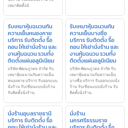
เหมาติดตั้งนั
รับเหมาหุ้มฉนวนกัน
รับเหมาหุ้มฉนวนกัน
ความเย็นหนองคาย
ความเย็นบางซื่อ
บริการ รับติดตั้ง รื้อ
บริการ รับติดตั้ง รื้อ
ถอน ให้เช่านั่งร้าน และ
ถอน ให้เช่านั่งร้าน และ
งานหุ้มฉนวน รวมทั้ง
งานหุ้มฉนวน รวมทั้ง
ติดตั้งแผ่นอลูมิเนียม
ติดตั้งแผ่นอลูมิเนียม
บริษัท พัฒนภูวดล จำกัด รับ
บริษัท พัฒนภูวดล จำกัด รับ
เหมาหุ้มฉนวนกันความเย็น
เหมาหุ้มฉนวนกันความเย็น
หนองคาย บริการ รับออกแบบ
บางซื่อ บริการ รับออกแบบนั่ง
นั่งร้าน รับเขียนแบบนั่งร้าน
ร้าน รับเขียนแบบนั่งร้าน รับ
รับติดตั้งนั่งร้าน
ติดตั้งนั่งร้าน
นั่งร้านอุบลราชธานี
นั่งร้าน
บริการ รับติดตั้ง รื้อ
นครศรีธรรมราช
ถอน ให้เช่านั่งร้าน และ
บริการ รับติดตั้ง รื้อ