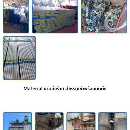
Material งานนั่งร้าน สำหรับเช่าพร้อมติดตั้ง