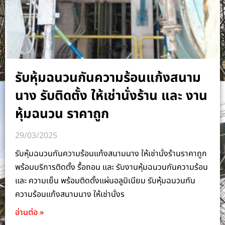
รับหุ้มฉนวนกันความร้อนแก้งสนาม
นาง รับติดตั้ง ให้เช่านั่งร้าน และ งาน
หุ้มฉนวน ราคาถูก
29/03/2025
รับหุ้มฉนวนกันความร้อนแก้งสนามนาง ให้เช่านั่งร้านราคาถูก
พร้อมบริการติดตั้ง รื้อถอน และ รับงานหุ้มฉนวนกันความร้อน
และ ความเย็น พร้อมติดตั้งแผ่นอลูมิเนียม รับหุ้มฉนวนกัน
ความร้อนแก้งสนามนาง ให้เช่านั่งร
อ่านต่อ »