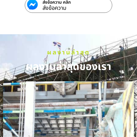
ส่งข้อความ คลิก
ส่งข้อความ
ผลงานล่าสุด
ผลงานล่าสุดของเรา