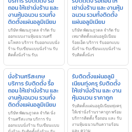
บริการ รับติดตั้ง รื้อ
รับติดตั้ง รื้อถอน ให้
ถอน ให้เช่านั่งร้าน และ
เช่านั่งร้าน และ งานหุ้ม
งานหุ้มฉนวน รวมทั้ง
ฉนวน รวมทั้งติดตั้ง
ติดตั้งแผ่นอลูมิเนียม
แผ่นอลูมิเนียม
บริษัท พัฒนภูวดล จำกัด รับ
บริษัท พัฒนภูวดล จำกัด รับ
ออกแบบงานหุ้มฉนวนศรี
เหมาติดตั้งแผ่นอลูมิเนียม
มโหสถ บริการ รับออกแบบนั่ง
ร้อยเอ็ด บริการ รับออกแบบ
ร้าน รับเขียนแบบนั่งร้าน รับ
นั่งร้าน รับเขียนแบบนั่งร้าน
ติดตั้งนั่งร้าน รับเ
รับติดตั้งนั่งร
นั่งร้านศรีสะเกษ
รับติดตั้งแผ่นอลูมิ
บริการ รับติดตั้ง รื้อ
เนียมทุ่งครุ รับติดตั้ง
ถอน ให้เช่านั่งร้าน และ
ให้เช่านั่งร้าน และ งาน
งานหุ้มฉนวน รวมทั้ง
หุ้มฉนวน ราคาถูก
ติดตั้งแผ่นอลูมิเนียม
รับติดตั้งแผ่นอลูมิเนียมทุ่งครุ
ให้เช่านั่งร้านราคาถูก พร้อม
บริษัท พัฒนภูวดล จำกัด นั่ง
บริการติดตั้ง รื้อถอน และ รับ
ร้านศรีสะเกษ บริการ รับ
งานหุ้มฉนวนกันความร้อน
ออกแบบนั่งร้าน รับเขียนแบบ
และ ความ
นั่งร้าน รับติดตั้งนั่งร้าน รับ