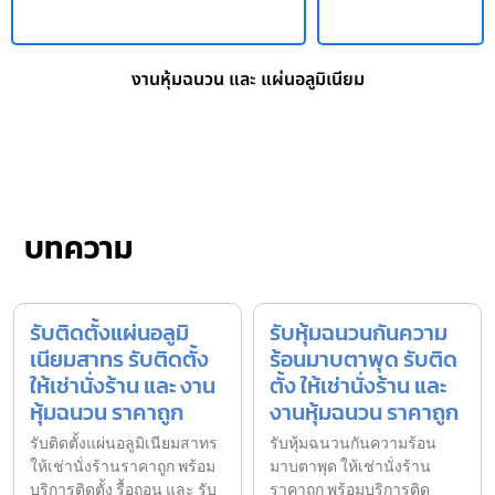
งานหุ้มฉนวน และ แผ่นอลูมิเนียม
บทความ
รับติดตั้งแผ่นอลูมิ
รับหุ้มฉนวนกันความ
เนียมสาทร รับติดตั้ง
ร้อนมาบตาพุด รับติด
ให้เช่านั่งร้าน และ งาน
ตั้ง ให้เช่านั่งร้าน และ
หุ้มฉนวน ราคาถูก
งานหุ้มฉนวน ราคาถูก
รับติดตั้งแผ่นอลูมิเนียมสาทร
รับหุ้มฉนวนกันความร้อน
ให้เช่านั่งร้านราคาถูก พร้อม
มาบตาพุด ให้เช่านั่งร้าน
บริการติดตั้ง รื้อถอน และ รับ
ราคาถูก พร้อมบริการติด