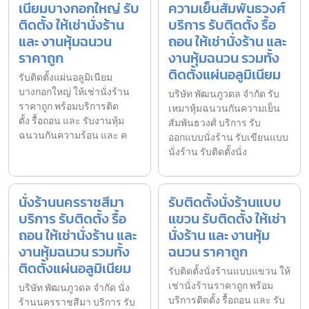
เนียมบางกอกใหญ่ รับ
ความเย็นสัมพันธวงศ์
ติดตั้ง ให้เช่านั่งร้าน
บริการ รับติดตั้ง รื้อ
และ งานหุ้มฉนวน
ถอน ให้เช่านั่งร้าน และ
ราคาถูก
งานหุ้มฉนวน รวมทั้ง
ติดตั้งแผ่นอลูมิเนียม
รับติดตั้งแผ่นอลูมิเนียม
บางกอกใหญ่ ให้เช่านั่งร้าน
บริษัท พัฒนภูวดล จำกัด รับ
ราคาถูก พร้อมบริการติด
เหมาหุ้มฉนวนกันความเย็น
ตั้ง รื้อถอน และ รับงานหุ้ม
สัมพันธวงศ์ บริการ รับ
ฉนวนกันความร้อน และ ค
ออกแบบนั่งร้าน รับเขียนแบบ
นั่งร้าน รับติดตั้งนั่ง
นั่งร้านนครราชสีมา
รับติดตั้งนั่งร้านแบบ
บริการ รับติดตั้ง รื้อ
แขวน รับติดตั้ง ให้เช่า
ถอน ให้เช่านั่งร้าน และ
นั่งร้าน และ งานหุ้ม
งานหุ้มฉนวน รวมทั้ง
ฉนวน ราคาถูก
ติดตั้งแผ่นอลูมิเนียม
รับติดตั้งนั่งร้านแบบแขวน ให้
เช่านั่งร้านราคาถูก พร้อม
บริษัท พัฒนภูวดล จำกัด นั่ง
บริการติดตั้ง รื้อถอน และ รับ
ร้านนครราชสีมา บริการ รับ