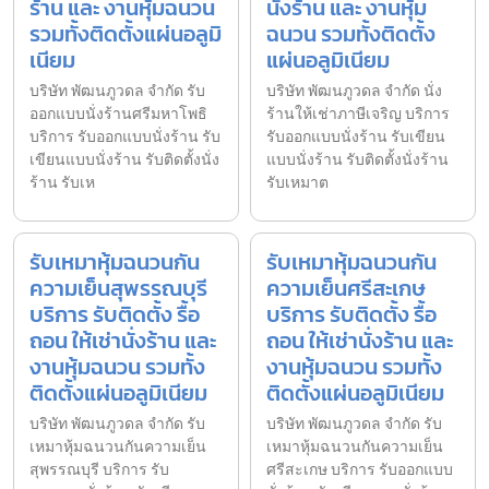
ร้าน และ งานหุ้มฉนวน
นั่งร้าน และ งานหุ้ม
รวมทั้งติดตั้งแผ่นอลูมิ
ฉนวน รวมทั้งติดตั้ง
เนียม
แผ่นอลูมิเนียม
บริษัท พัฒนภูวดล จำกัด รับ
บริษัท พัฒนภูวดล จำกัด นั่ง
ออกแบบนั่งร้านศรีมหาโพธิ
ร้านให้เช่าภาษีเจริญ บริการ
บริการ รับออกแบบนั่งร้าน รับ
รับออกแบบนั่งร้าน รับเขียน
เขียนแบบนั่งร้าน รับติดตั้งนั่ง
แบบนั่งร้าน รับติดตั้งนั่งร้าน
ร้าน รับเห
รับเหมาต
รับเหมาหุ้มฉนวนกัน
รับเหมาหุ้มฉนวนกัน
ความเย็นสุพรรณบุรี
ความเย็นศรีสะเกษ
บริการ รับติดตั้ง รื้อ
บริการ รับติดตั้ง รื้อ
ถอน ให้เช่านั่งร้าน และ
ถอน ให้เช่านั่งร้าน และ
งานหุ้มฉนวน รวมทั้ง
งานหุ้มฉนวน รวมทั้ง
ติดตั้งแผ่นอลูมิเนียม
ติดตั้งแผ่นอลูมิเนียม
บริษัท พัฒนภูวดล จำกัด รับ
บริษัท พัฒนภูวดล จำกัด รับ
เหมาหุ้มฉนวนกันความเย็น
เหมาหุ้มฉนวนกันความเย็น
สุพรรณบุรี บริการ รับ
ศรีสะเกษ บริการ รับออกแบบ