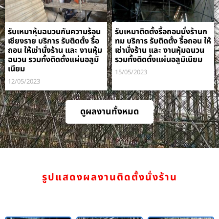
รับเหมาหุ้มฉนวนกันความร้อน
รับเหมาติดตั้งรื้อถอนนั่งร้านก
เชียงราย บริการ รับติดตั้ง รื้อ
ทม บริการ รับติดตั้ง รื้อถอน ให้
ถอน ให้เช่านั่งร้าน และ งานหุ้ม
เช่านั่งร้าน และ งานหุ้มฉนวน
ฉนวน รวมทั้งติดตั้งแผ่นอลูมิ
รวมทั้งติดตั้งแผ่นอลูมิเนียม
เนียม
15/05/2023
12/05/2023
ดูผลงานทั้งหมด
รูปแสดงผลงานติดตั้งนั่งร้าน