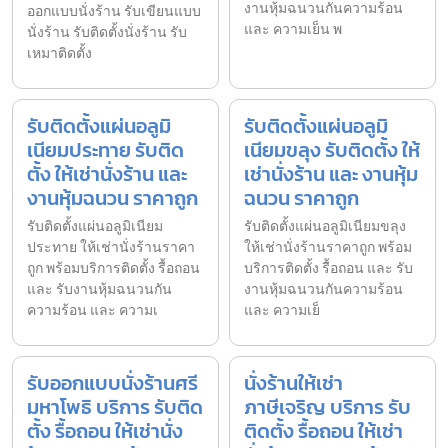
งานหุ้มฉนวนกันความร้อน
ออกแบบนั่งร้าน รับเขียนแบบ
และ ความเย็น พ
นั่งร้าน รับติดตั้งนั่งร้าน รับ
เหมาติดตั้ง
รับติดตั้งแผ่นอลูมิ
รับติดตั้งแผ่นอลูมิ
เนียมประทาย รับติด
เนียมขลุง รับติดตั้ง ให้
ตั้ง ให้เช่านั่งร้าน และ
เช่านั่งร้าน และ งานหุ้ม
งานหุ้มฉนวน ราคาถูก
ฉนวน ราคาถูก
รับติดตั้งแผ่นอลูมิเนียม
รับติดตั้งแผ่นอลูมิเนียมขลุง
ประทาย ให้เช่านั่งร้านราคา
ให้เช่านั่งร้านราคาถูก พร้อม
ถูก พร้อมบริการติดตั้ง รื้อถอน
บริการติดตั้ง รื้อถอน และ รับ
และ รับงานหุ้มฉนวนกัน
งานหุ้มฉนวนกันความร้อน
ความร้อน และ ความเ
และ ความเย็
รับออกแบบนั่งร้านศรี
นั่งร้านให้เช่า
มหาโพธิ บริการ รับติด
ภาษีเจริญ บริการ รับ
ตั้ง รื้อถอน ให้เช่านั่ง
ติดตั้ง รื้อถอน ให้เช่า