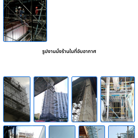
รูปงานนั่งร้านในที่อับอากาศ