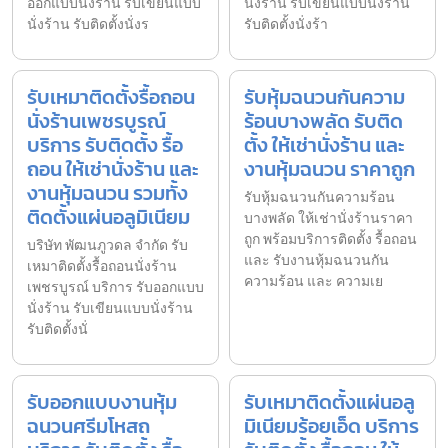
ออกแบบนั่งร้าน รับเขียนแบบ
นั่งร้าน รับเขียนแบบนั่งร้าน
นั่งร้าน รับติดตั้งนั่งร
รับติดตั้งนั่งร้า
รับเหมาติดตั้งรื้อถอน
รับหุ้มฉนวนกันความ
นั่งร้านเพชรบูรณ์
ร้อนบางพลัด รับติด
บริการ รับติดตั้ง รื้อ
ตั้ง ให้เช่านั่งร้าน และ
ถอน ให้เช่านั่งร้าน และ
งานหุ้มฉนวน ราคาถูก
งานหุ้มฉนวน รวมทั้ง
รับหุ้มฉนวนกันความร้อน
ติดตั้งแผ่นอลูมิเนียม
บางพลัด ให้เช่านั่งร้านราคา
ถูก พร้อมบริการติดตั้ง รื้อถอน
บริษัท พัฒนภูวดล จำกัด รับ
และ รับงานหุ้มฉนวนกัน
เหมาติดตั้งรื้อถอนนั่งร้าน
ความร้อน และ ความเย
เพชรบูรณ์ บริการ รับออกแบบ
นั่งร้าน รับเขียนแบบนั่งร้าน
รับติดตั้งนั่
รับออกแบบงานหุ้ม
รับเหมาติดตั้งแผ่นอลู
ฉนวนศรีมโหสถ
มิเนียมร้อยเอ็ด บริการ