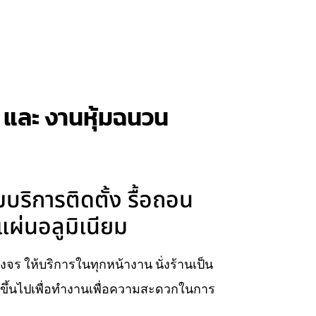
าน และ งานหุ้มฉนวน
มบริการติดตั้ง รื้อถอน
แผ่นอลูมิเนียม
วงจร ให้บริการในทุกหน้างาน นั่งร้านเป็น
ยบขึ้นไปเพื่อทำงานเพื่อความสะดวกในการ