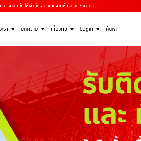
ขม รับติดตั้ง ให้เช่านั่งร้าน และ งานหุ้มฉนวน ราคาถูก
งเรา
บทความ
เกี่ยวกับ
Login
ค้นหา