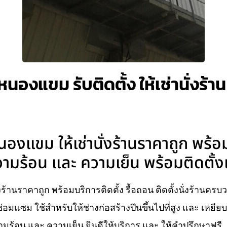
มหนองแขม รับติดตั้ง ให้เช่านั่งร้
นองแขม ให้เช่านั่งร้านราคาถูก พร้อ
ามร้อน และ ความเย็น พร้อมติดตั้ง
งร้านราคาถูก พร้อมบริการติดตั้ง รื้อถอน ติดตั้งนั่งร้านครบ
่อมแซม ใช้สำหรับให้ช่างก่อสร้างปีนขึ้นไปที่สูง และ เหยี
ร้อน และ ความเย็น ยินดีให้บริการ และ ให้คำปรึกษาฟรี