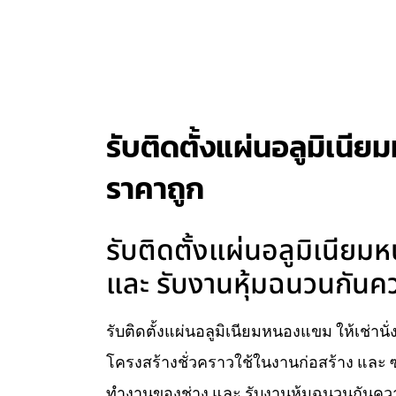
รับติดตั้งแผ่นอลูมิเนีย
ราคาถูก
รับติดตั้งแผ่นอลูมิเนียมห
และ รับงานหุ้มฉนวนกันคว
รับติดตั้งแผ่นอลูมิเนียมหนองแขม ให้เช่านั่
โครงสร้างชั่วคราวใช้ในงานก่อสร้าง และ ซ
ทำงานของช่าง และ รับงานหุ้มฉนวนกันความ