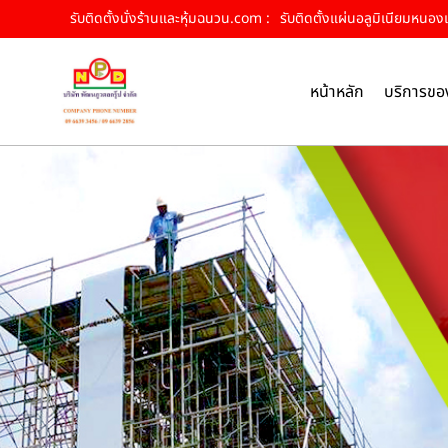
รับติดตั้งนั่งร้านและหุ้มฉนวน.com :
รับติดตั้งแผ่นอลูมิเนียมหนองแ
หน้าหลัก
บริการขอ