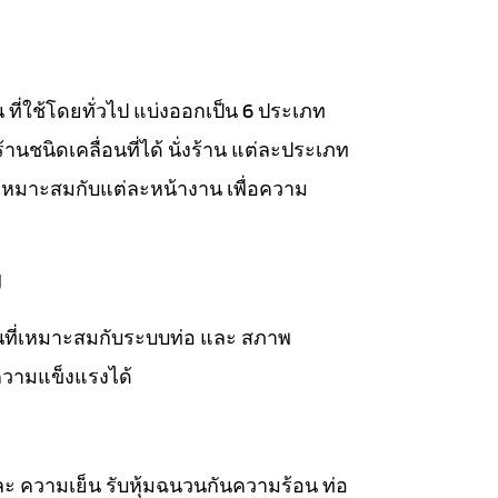
าน ที่ใช้โดยทั่วไป แบ่งออกเป็น 6 ประเภท
่งร้านชนิดเคลื่อนที่ได้ นั่งร้าน แต่ละประเภท
เหมาะสมกับแต่ละหน้างาน เพื่อความ
ม
วนที่เหมาะสมกับระบบท่อ และ สภาพ
ความแข็งแรงได้
ละ ความเย็น รับหุ้มฉนวนกันความร้อน ท่อ