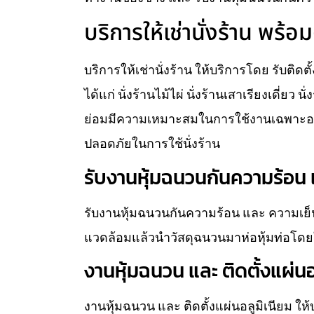
บริการให้เช่านั่งร้าน พร้อม
บริการให้เช่านั่งร้าน ให้บริการโดย รับติดต
ได้แก่ นั่งร้านไม้ไผ่ นั่งร้านเสาเรียงเดี่ยว 
ย่อมมีความเหมาะสมในการใช้งานเฉพาะอย่
ปลอดภัยในการใช้นั่งร้าน
รับงานหุ้มฉนวนกันความร้อน แ
รับงานหุ้มฉนวนกันความร้อน และ ความเย็น
แวดล้อมแล้วนำวัสดุฉนวนมาห่อหุ้มท่อโดยใ
งานหุ้มฉนวน และ ติดตั้งแผ่นอ
งานหุ้มฉนวน และ ติดตั้งแผ่นอลูมิเนียม ใ