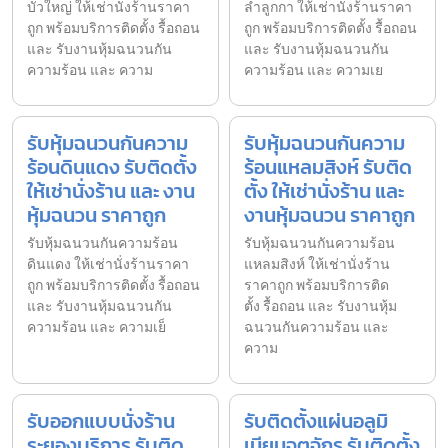
บัวใหญ่ ให้เช่านั่งร้านราคา
ลำลูกกา ให้เช่านั่งร้านราคา
ถูก พร้อมบริการติดตั้ง รื้อถอน
ถูก พร้อมบริการติดตั้ง รื้อถอน
และ รับงานหุ้มฉนวนกัน
และ รับงานหุ้มฉนวนกัน
ความร้อน และ ความ
ความร้อน และ ความเย
รับหุ้มฉนวนกันความ
รับหุ้มฉนวนกันความ
ร้อนดินแดง รับติดตั้ง
ร้อนแหลมสิงห์ รับติด
ให้เช่านั่งร้าน และ งาน
ตั้ง ให้เช่านั่งร้าน และ
หุ้มฉนวน ราคาถูก
งานหุ้มฉนวน ราคาถูก
รับหุ้มฉนวนกันความร้อน
รับหุ้มฉนวนกันความร้อน
ดินแดง ให้เช่านั่งร้านราคา
แหลมสิงห์ ให้เช่านั่งร้าน
ถูก พร้อมบริการติดตั้ง รื้อถอน
ราคาถูก พร้อมบริการติด
และ รับงานหุ้มฉนวนกัน
ตั้ง รื้อถอน และ รับงานหุ้ม
ความร้อน และ ความเย็
ฉนวนกันความร้อน และ
ความ
รับออกแบบนั่งร้าน
รับติดตั้งแผ่นอลูมิ
ระยองบริการ รับติด
เนียมจตุจักร รับติดตั้ง