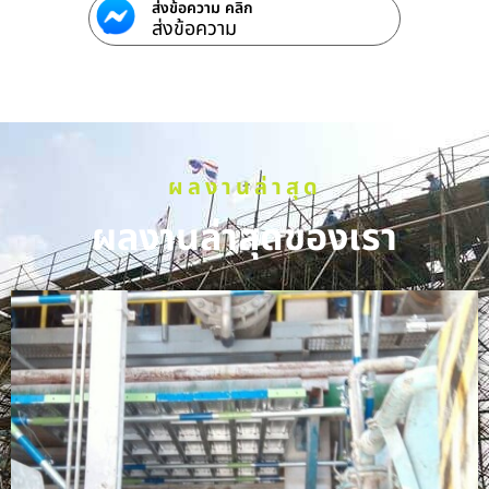
ส่งข้อความ คลิก
ส่งข้อความ
ผลงานล่าสุด
ผลงานล่าสุดของเรา