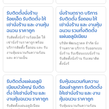
รับติดตั้งนั่งร้าน
นั่งร้านตราด บริการ
ร้อยเอ็ด รับติดตั้ง ให้
รับติดตั้ง รื้อถอน ให้
เช่านั่งร้าน และ งานหุ้ม
เช่านั่งร้าน และ งานหุ้ม
ฉนวน ราคาถูก
ฉนวน รวมทั้งติดตั้ง
แผ่นอลูมิเนียม
รับติดตั้งนั่งร้านร้อยเอ็ด ให้
เช่านั่งร้านราคาถูก พร้อม
บริษัท พัฒนภูวดล จำกัด นั่ง
บริการติดตั้ง รื้อถอน และ รับ
ร้านตราด บริการ รับออกแบบ
งานหุ้มฉนวนกันความร้อน
นั่งร้าน รับเขียนแบบนั่งร้าน
และ ความเย็น
รับติดตั้งนั่งร้าน รับเหมาติด
ตั้งนั่งร้
รับติดตั้งแผ่นอลูมิ
รับหุ้มฉนวนกันความ
เนียมบัวใหญ่ รับติด
ร้อนลำลูกกา รับติดตั้ง
ตั้ง ให้เช่านั่งร้าน และ
ให้เช่านั่งร้าน และ งาน
งานหุ้มฉนวน ราคาถูก
หุ้มฉนวน ราคาถูก
รับติดตั้งแผ่นอลูมิเนียม
รับหุ้มฉนวนกันความร้อน