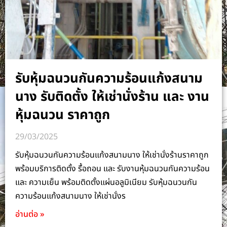
รับหุ้มฉนวนกันความร้อนแก้งสนาม
นาง รับติดตั้ง ให้เช่านั่งร้าน และ งาน
หุ้มฉนวน ราคาถูก
29/03/2025
รับหุ้มฉนวนกันความร้อนแก้งสนามนาง ให้เช่านั่งร้านราคาถูก
พร้อมบริการติดตั้ง รื้อถอน และ รับงานหุ้มฉนวนกันความร้อน
และ ความเย็น พร้อมติดตั้งแผ่นอลูมิเนียม รับหุ้มฉนวนกัน
ความร้อนแก้งสนามนาง ให้เช่านั่งร
อ่านต่อ »