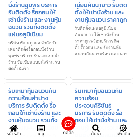
นั่งร้านชุมพร บริการ
เนียมคันนายาว รับติด
รับติดตั้ง รื้อถอน ให้
ตั้ง ให้เช่านั่งร้าน และ
เช่านั่งร้าน และ งานหุ้ม
งานหุ้มฉนวน ราคาถูก
ฉนวน รวมทั้งติดตั้ง
รับติดตั้งแผ่นอลูมิเนียม
แผ่นอลูมิเนียม
คันนายาว ให้เช่านั่งร้าน
ราคาถูก พร้อมบริการติด
บริษัท พัฒนภูวดล จำกัด รับ
ตั้ง รื้อถอน และ รับงานหุ้ม
เหมาติดตั้งรื้อถอนนั่งร้าน
ฉนวนกันความร้อน และ ควา
ชุมพร บริการ รับออกแบบนั่ง
ร้าน รับเขียนแบบนั่งร้าน รับ
ติดตั้งนั่งร้า
รับเหมาหุ้มฉนวนกัน
รับเหมาหุ้มฉนวนกัน
ความร้อนลำปาง
ความร้อน
บริการ รับติดตั้ง รื้อ
ประจวบคีรีขันธ์
ถอน ให้เช่านั่งร้าน และ
บริการ รับติดตั้ง รื้อ
งานหุ้มฉนวน รวมทั้ง
ถอน ให้เช่านั่งร้าน และ
ติดตั้งแผ่นอลูมิเนียม
งานหุ้มฉนวน รวมทั้ง
ติดต่อ
ติดตั้งแผ่นอลูมิเนียม
หน้าหลัก
เมนู
ค้นหา
เพิ่มเติม
บริษัท พัฒนภูวดล จำกัด รับ