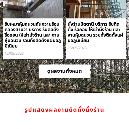
รับเหมาหุ้มฉนวนกันความร้อน
นั่งร้านปัตตานี บริการ รับติด
คลองสามวา บริการ รับติดตั้ง
ตั้ง รื้อถอน ให้เช่านั่งร้าน และ
รื้อถอน ให้เช่านั่งร้าน และ งาน
งานหุ้มฉนวน รวมทั้งติดตั้งแผ่
หุ้มฉนวน รวมทั้งติดตั้งแผ่นอลู
นอลูมิเนียม
มิเนียม
15/05/2023
12/05/2023
ดูผลงานทั้งหมด
รูปแสดงผลงานติดตั้งนั่งร้าน