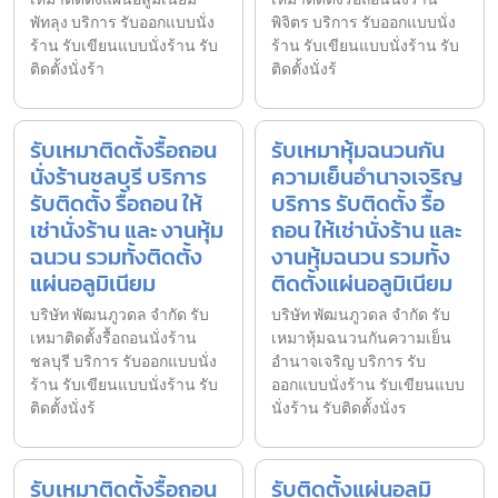
พัทลุง บริการ รับออกแบบนั่ง
พิจิตร บริการ รับออกแบบนั่ง
ร้าน รับเขียนแบบนั่งร้าน รับ
ร้าน รับเขียนแบบนั่งร้าน รับ
ติดตั้งนั่งร้า
ติดตั้งนั่งร้
รับเหมาติดตั้งรื้อถอน
รับเหมาหุ้มฉนวนกัน
นั่งร้านชลบุรี บริการ
ความเย็นอำนาจเจริญ
รับติดตั้ง รื้อถอน ให้
บริการ รับติดตั้ง รื้อ
เช่านั่งร้าน และ งานหุ้ม
ถอน ให้เช่านั่งร้าน และ
ฉนวน รวมทั้งติดตั้ง
งานหุ้มฉนวน รวมทั้ง
แผ่นอลูมิเนียม
ติดตั้งแผ่นอลูมิเนียม
บริษัท พัฒนภูวดล จำกัด รับ
บริษัท พัฒนภูวดล จำกัด รับ
เหมาติดตั้งรื้อถอนนั่งร้าน
เหมาหุ้มฉนวนกันความเย็น
ชลบุรี บริการ รับออกแบบนั่ง
อำนาจเจริญ บริการ รับ
ร้าน รับเขียนแบบนั่งร้าน รับ
ออกแบบนั่งร้าน รับเขียนแบบ
ติดตั้งนั่งร้
นั่งร้าน รับติดตั้งนั่งร
รับเหมาติดตั้งรื้อถอน
รับติดตั้งแผ่นอลูมิ