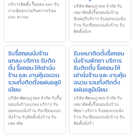
บริการติดตั้ง รื้อถอน และ รับ
บริษัท พัฒนภูวดล จำกัด รับ
งานหุ้มฉนวนกันความร้อน
เหมาติดตั้งรื้อถอนนั่งร้าน
และ ความเ
จันทบุรีบริการ รับออกแบบนั่ง
ร้าน รับเขียนแบบนั่งร้าน รับ
ติดตั้งนั่งร
รับรื้อถอนนั่งร้าน
รับเหมาติดตั้งรื้อถอน
แกลง บริการ รับติด
นั่งร้านพัทยา บริการ
ตั้ง รื้อถอน ให้เช่านั่ง
รับติดตั้ง รื้อถอน ให้
ร้าน และ งานหุ้มฉนวน
เช่านั่งร้าน และ งานหุ้ม
รวมทั้งติดตั้งแผ่นอลูมิ
ฉนวน รวมทั้งติดตั้ง
เนียม
แผ่นอลูมิเนียม
บริษัท พัฒนภูวดล จำกัด รับรื้อ
บริษัท พัฒนภูวดล จำกัด รับ
ถอนนั่งร้านแกลง บริการ รับ
เหมาติดตั้งรื้อถอนนั่งร้าน
ออกแบบนั่งร้าน รับเขียนแบบ
พัทยา บริการ รับออกแบบนั่ง
นั่งร้าน รับติดตั้งนั่งร้าน รับ
ร้าน รับเขียนแบบนั่งร้าน รับ
เหมาติด
ติดตั้งนั่งร้า