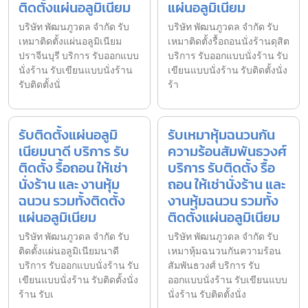
ติดตั้งแผ่นอลูมิเนียม
แผ่นอลูมิเนียม
บริษัท พัฒนภูวดล จำกัด รับ
บริษัท พัฒนภูวดล จำกัด รับ
เหมาติดตั้งแผ่นอลูมิเนียม
เหมาติดตั้งรื้อถอนนั่งร้านดุสิต
ปราจีนบุรี บริการ รับออกแบบ
บริการ รับออกแบบนั่งร้าน รับ
นั่งร้าน รับเขียนแบบนั่งร้าน
เขียนแบบนั่งร้าน รับติดตั้งนั่ง
รับติดตั้งนั่
ร้า
รับติดตั้งแผ่นอลูมิ
รับเหมาหุ้มฉนวนกัน
เนียมนาดี บริการ รับ
ความร้อนสัมพันธวงศ์
ติดตั้ง รื้อถอน ให้เช่า
บริการ รับติดตั้ง รื้อ
นั่งร้าน และ งานหุ้ม
ถอน ให้เช่านั่งร้าน และ
ฉนวน รวมทั้งติดตั้ง
งานหุ้มฉนวน รวมทั้ง
แผ่นอลูมิเนียม
ติดตั้งแผ่นอลูมิเนียม
บริษัท พัฒนภูวดล จำกัด รับ
บริษัท พัฒนภูวดล จำกัด รับ
ติดตั้งแผ่นอลูมิเนียมนาดี
เหมาหุ้มฉนวนกันความร้อน
บริการ รับออกแบบนั่งร้าน รับ
สัมพันธวงศ์ บริการ รับ
เขียนแบบนั่งร้าน รับติดตั้งนั่ง
ออกแบบนั่งร้าน รับเขียนแบบ
ร้าน รับเ
นั่งร้าน รับติดตั้งนั่ง