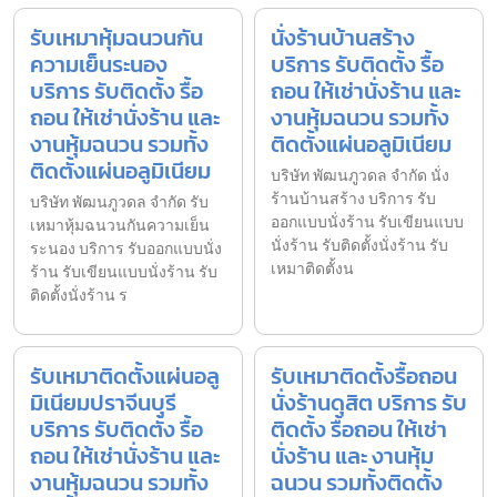
รับเหมาหุ้มฉนวนกัน
นั่งร้านบ้านสร้าง
ความเย็นระนอง
บริการ รับติดตั้ง รื้อ
บริการ รับติดตั้ง รื้อ
ถอน ให้เช่านั่งร้าน และ
ถอน ให้เช่านั่งร้าน และ
งานหุ้มฉนวน รวมทั้ง
งานหุ้มฉนวน รวมทั้ง
ติดตั้งแผ่นอลูมิเนียม
ติดตั้งแผ่นอลูมิเนียม
บริษัท พัฒนภูวดล จำกัด นั่ง
ร้านบ้านสร้าง บริการ รับ
บริษัท พัฒนภูวดล จำกัด รับ
ออกแบบนั่งร้าน รับเขียนแบบ
เหมาหุ้มฉนวนกันความเย็น
นั่งร้าน รับติดตั้งนั่งร้าน รับ
ระนอง บริการ รับออกแบบนั่ง
เหมาติดตั้งน
ร้าน รับเขียนแบบนั่งร้าน รับ
ติดตั้งนั่งร้าน ร
รับเหมาติดตั้งแผ่นอลู
รับเหมาติดตั้งรื้อถอน
มิเนียมปราจีนบุรี
นั่งร้านดุสิต บริการ รับ
บริการ รับติดตั้ง รื้อ
ติดตั้ง รื้อถอน ให้เช่า
ถอน ให้เช่านั่งร้าน และ
นั่งร้าน และ งานหุ้ม
งานหุ้มฉนวน รวมทั้ง
ฉนวน รวมทั้งติดตั้ง