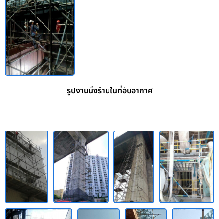
รูปงานนั่งร้านในที่อับอากาศ