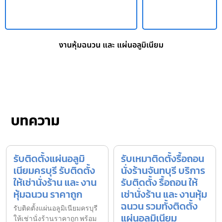
งานหุ้มฉนวน และ แผ่นอลูมิเนียม
บทความ
รับติดตั้งแผ่นอลูมิ
รับเหมาติดตั้งรื้อถอน
เนียมครบุรี รับติดตั้ง
นั่งร้านจันทบุรี บริการ
ให้เช่านั่งร้าน และ งาน
รับติดตั้ง รื้อถอน ให้
หุ้มฉนวน ราคาถูก
เช่านั่งร้าน และ งานหุ้ม
ฉนวน รวมทั้งติดตั้ง
รับติดตั้งแผ่นอลูมิเนียมครบุรี
แผ่นอลูมิเนียม
ให้เช่านั่งร้านราคาถูก พร้อม