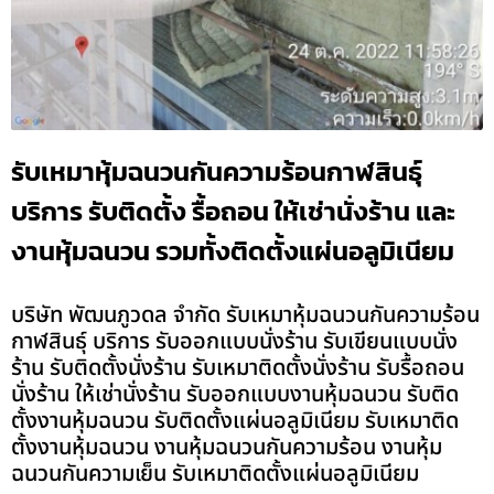
รับเหมาหุ้มฉนวนกันความร้อนกาฬสินธุ์
บริการ รับติดตั้ง รื้อถอน ให้เช่านั่งร้าน และ
งานหุ้มฉนวน รวมทั้งติดตั้งแผ่นอลูมิเนียม
บริษัท พัฒนภูวดล จำกัด รับเหมาหุ้มฉนวนกันความร้อน
กาฬสินธุ์ บริการ รับออกแบบนั่งร้าน รับเขียนแบบนั่ง
ร้าน รับติดตั้งนั่งร้าน รับเหมาติดตั้งนั่งร้าน รับรื้อถอน
นั่งร้าน ให้เช่านั่งร้าน รับออกแบบงานหุ้มฉนวน รับติด
ตั้งงานหุ้มฉนวน รับติดตั้งแผ่นอลูมิเนียม รับเหมาติด
ตั้งงานหุ้มฉนวน งานหุ้มฉนวนกันความร้อน งานหุ้ม
ฉนวนกันความเย็น รับเหมาติดตั้งแผ่นอลูมิเนียม