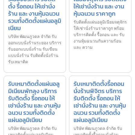
ตั้ง รื้อถอน ให้เช่านั่ง
ให้เช่านั่งร้าน และ งาน
ร้าน และ งานหุ้มฉนวน
หุ้มฉนวน ราคาถูก
รวมทั้งติดตั้งแผ่นอลูมิ
รับติดตั้งแผ่นอลูมิเนียมจตุจักร
เนียม
ให้เช่านั่งร้านราคาถูก พร้อม
บริการติดตั้ง รื้อถอน และ รับ
บริษัท พัฒนภูวดล จำกัด รับ
งานหุ้มฉนวนกันความร้อน
ออกแบบนั่งร้านระยอง บริการ
และ ความ
รับออกแบบนั่งร้าน รับเขียน
แบบนั่งร้าน รับติดตั้งนั่งร้าน
รับเหมาติด
รับเหมาติดตั้งแผ่นอลู
รับเหมาติดตั้งรื้อถอน
มิเนียมพัทลุง บริการ
นั่งร้านพิจิตร บริการ
รับติดตั้ง รื้อถอน ให้
รับติดตั้ง รื้อถอน ให้
เช่านั่งร้าน และ งานหุ้ม
เช่านั่งร้าน และ งานหุ้ม
ฉนวน รวมทั้งติดตั้ง
ฉนวน รวมทั้งติดตั้ง
แผ่นอลูมิเนียม
แผ่นอลูมิเนียม
บริษัท พัฒนภูวดล จำกัด รับ
บริษัท พัฒนภูวดล จำกัด รับ
เหมาติดตั้งแผ่นอลูมิเนียม
เหมาติดตั้งรื้อถอนนั่งร้าน