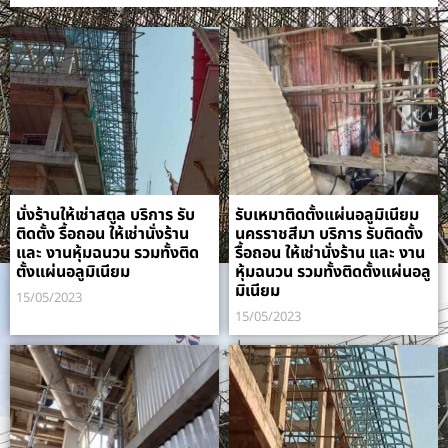
นั่งร้านให้เช่าสตูล บริการ รับ
รับเหมาติดตั้งแผ่นอลูมิเนียม
ติดตั้ง รื้อถอน ให้เช่านั่งร้าน
นครราชสีมา บริการ รับติดตั้ง
และ งานหุ้มฉนวน รวมทั้งติด
รื้อถอน ให้เช่านั่งร้าน และ งาน
ตั้งแผ่นอลูมิเนียม
หุ้มฉนวน รวมทั้งติดตั้งแผ่นอลู
มิเนียม
15/05/2023
15/05/2023