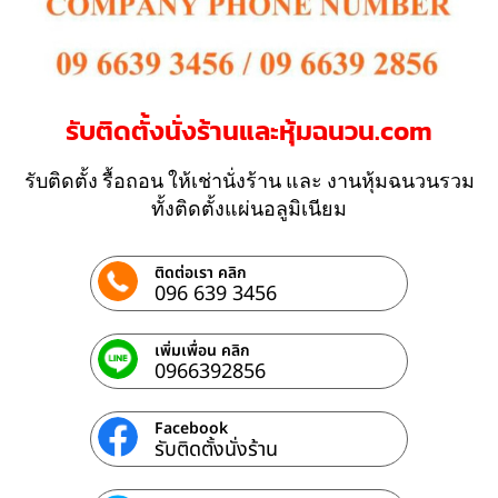
รับติดตั้งนั่งร้านและหุ้มฉนวน.com
รับติดตั้ง รื้อถอน ให้เช่านั่งร้าน และ งานหุ้มฉนวนรวม
ทั้งติดตั้งแผ่นอลูมิเนียม
ติดต่อเรา คลิก
096 639 3456
เพิ่มเพื่อน คลิก
0966392856
Facebook
รับติดตั้งนั่งร้าน