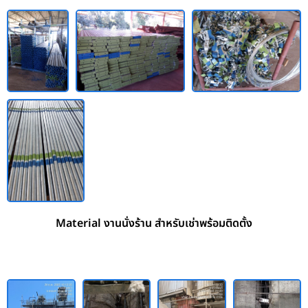
Material งานนั่งร้าน สำหรับเช่าพร้อมติดตั้ง