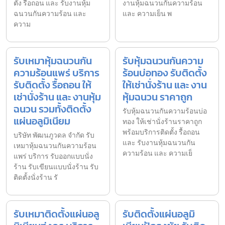
ตั้ง รื้อถอน และ รับงานหุ้ม
งานหุ้มฉนวนกันความร้อน
ฉนวนกันความร้อน และ
และ ความเย็น พ
ความ
รับเหมาหุ้มฉนวนกัน
รับหุ้มฉนวนกันความ
ความร้อนแพร่ บริการ
ร้อนบ่อทอง รับติดตั้ง
รับติดตั้ง รื้อถอน ให้
ให้เช่านั่งร้าน และ งาน
เช่านั่งร้าน และ งานหุ้ม
หุ้มฉนวน ราคาถูก
ฉนวน รวมทั้งติดตั้ง
รับหุ้มฉนวนกันความร้อนบ่อ
แผ่นอลูมิเนียม
ทอง ให้เช่านั่งร้านราคาถูก
พร้อมบริการติดตั้ง รื้อถอน
บริษัท พัฒนภูวดล จำกัด รับ
และ รับงานหุ้มฉนวนกัน
เหมาหุ้มฉนวนกันความร้อน
ความร้อน และ ความเย็
แพร่ บริการ รับออกแบบนั่ง
ร้าน รับเขียนแบบนั่งร้าน รับ
ติดตั้งนั่งร้าน รั
รับเหมาติดตั้งแผ่นอลู
รับติดตั้งแผ่นอลูมิ