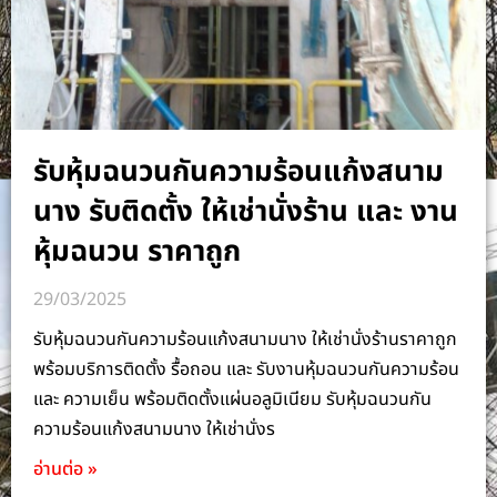
รับหุ้มฉนวนกันความร้อนแก้งสนาม
นาง รับติดตั้ง ให้เช่านั่งร้าน และ งาน
หุ้มฉนวน ราคาถูก
29/03/2025
รับหุ้มฉนวนกันความร้อนแก้งสนามนาง ให้เช่านั่งร้านราคาถูก
พร้อมบริการติดตั้ง รื้อถอน และ รับงานหุ้มฉนวนกันความร้อน
และ ความเย็น พร้อมติดตั้งแผ่นอลูมิเนียม รับหุ้มฉนวนกัน
ความร้อนแก้งสนามนาง ให้เช่านั่งร
อ่านต่อ »