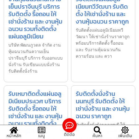
เย็นปราจีนบุรี บริการ
เนียมทวีวัฒนา รับติด
รับติดตั้ง รื้อถอน ให้
ตั้ง ให้เช่านั่งร้าน และ
เช่านั่งร้าน และ งานหุ้ม
งานหุ้มฉนวน ราคาถูก
ฉนวน รวมทั้งติดตั้ง
รับติดตั้งแผ่นอลูมิเนียมทวี
แผ่นอลูมิเนียม
วัฒนา ให้เช่านั่งร้านราคาถูก
พร้อมบริการติดตั้ง รื้อถอน
บริษัท พัฒนภูวดล จำกัด งาน
และ รับงานหุ้มฉนวนกัน
หุ้มฉนวนกันความเย็น
ความร้อน และ ควา
ปราจีนบุรี บริการ รับออกแบบ
นั่งร้าน รับเขียนแบบนั่งร้าน
รับติดตั้งนั่งร้าน
รับเหมาติดตั้งแผ่นอลู
รับติดตั้งนั่งร้าน
มิเนียมประเวศ บริการ
นนทบุรี รับติดตั้ง ให้
รับติดตั้ง รื้อถอน ให้
เช่านั่งร้าน และ งานหุ้ม
เช่านั่งร้าน และ งานหุ้ม
ฉนวน ราคาถูก
ฉนวน รวมทั้งติดตั้ง
รับติดตั้งนั่งร้านนนทบุรี ให้
แผ่นอลูมิเนียม
เช่านั่งร้านราคาถูก พร้อม
ติดต่อ
หน้าหลัก
เมนู
ค้นหา
เพิ่มเติม
บริการติดตั้ง รื้อถอน และ รับ