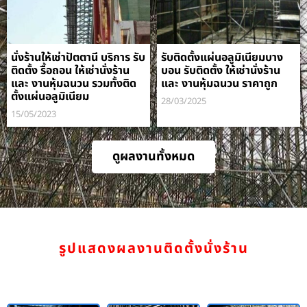
นั่งร้านให้เช่าปัตตานี บริการ รับ
รับติดตั้งแผ่นอลูมิเนียมบาง
ติดตั้ง รื้อถอน ให้เช่านั่งร้าน
บอน รับติดตั้ง ให้เช่านั่งร้าน
และ งานหุ้มฉนวน รวมทั้งติด
และ งานหุ้มฉนวน ราคาถูก
ตั้งแผ่นอลูมิเนียม
28/03/2025
15/05/2023
ดูผลงานทั้งหมด
รูปแสดงผลงานติดตั้งนั่งร้าน