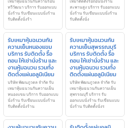
เหมาหุ้มฉนวนกันความร้อน
เหมาติดตั้งรื้อถอนนั่งร้าน
ทวีวัฒนา บริการ รับออกแบบ
สะพานสูง บริการ รับออกแบบ
นั่งร้าน รับเขียนแบบนั่งร้าน
นั่งร้าน รับเขียนแบบนั่งร้าน
รับติดตั้งนั่งร้า
รับติดตั้งนั่ง
รับเหมาหุ้มฉนวนกัน
รับเหมาหุ้มฉนวนกัน
ความเย็นหนองแขม
ความเย็นสุพรรณบุรี
บริการ รับติดตั้ง รื้อ
บริการ รับติดตั้ง รื้อ
ถอน ให้เช่านั่งร้าน และ
ถอน ให้เช่านั่งร้าน และ
งานหุ้มฉนวน รวมทั้ง
งานหุ้มฉนวน รวมทั้ง
ติดตั้งแผ่นอลูมิเนียม
ติดตั้งแผ่นอลูมิเนียม
บริษัท พัฒนภูวดล จำกัด รับ
บริษัท พัฒนภูวดล จำกัด รับ
เหมาหุ้มฉนวนกันความเย็น
เหมาหุ้มฉนวนกันความเย็น
หนองแขม บริการ รับออกแบบ
สุพรรณบุรี บริการ รับ
นั่งร้าน รับเขียนแบบนั่งร้าน
ออกแบบนั่งร้าน รับเขียนแบบ
รับติดตั้งนั่งร้าน
นั่งร้าน รับติดตั้งนั่งร
งานหุ้มฉนวนกันความ
รับติดตั้งแผ่นอลูมิ