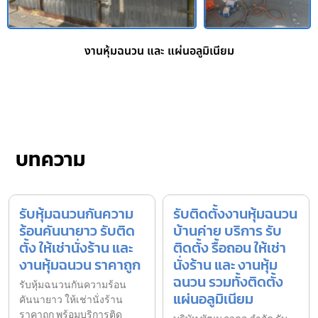
งานหุ้มฉนวน และ แผ่นอลูมิเนียม
บทความ
รับหุ้มฉนวนกันความ
รับติดตั้งงานหุ้มฉนวน
ร้อนคันนายาว รับติด
บ้านค่าย บริการ รับ
ตั้ง ให้เช่านั่งร้าน และ
ติดตั้ง รื้อถอน ให้เช่า
งานหุ้มฉนวน ราคาถูก
นั่งร้าน และ งานหุ้ม
ฉนวน รวมทั้งติดตั้ง
รับหุ้มฉนวนกันความร้อน
แผ่นอลูมิเนียม
คันนายาว ให้เช่านั่งร้าน
ราคาถูก พร้อมบริการติด