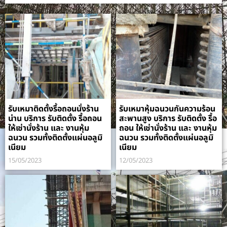
รับเหมาติดตั้งรื้อถอนนั่งร้าน
รับเหมาหุ้มฉนวนกันความร้อน
น่าน บริการ รับติดตั้ง รื้อถอน
สะพานสูง บริการ รับติดตั้ง รื้อ
ให้เช่านั่งร้าน และ งานหุ้ม
ถอน ให้เช่านั่งร้าน และ งานหุ้ม
ฉนวน รวมทั้งติดตั้งแผ่นอลูมิ
ฉนวน รวมทั้งติดตั้งแผ่นอลูมิ
เนียม
เนียม
15/05/2023
12/05/2023