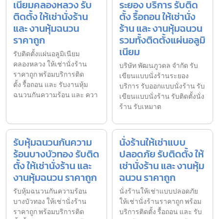
เนียมคลองหลวง รับ
ระยอง บริการ รับติด
ติดตั้ง ให้เช่านั่งร้าน
ตั้ง รื้อถอน ให้เช่านั่ง
และ งานหุ้มฉนวน
ร้าน และ งานหุ้มฉนวน
ราคาถูก
รวมทั้งติดตั้งแผ่นอลูมิ
เนียม
รับติดตั้งแผ่นอลูมิเนียม
คลองหลวง ให้เช่านั่งร้าน
บริษัท พัฒนภูวดล จำกัด รับ
ราคาถูก พร้อมบริการติด
เขียนแบบนั่งร้านระยอง
ตั้ง รื้อถอน และ รับงานหุ้ม
บริการ รับออกแบบนั่งร้าน รับ
ฉนวนกันความร้อน และ ควา
เขียนแบบนั่งร้าน รับติดตั้งนั่ง
ร้าน รับเหมาต
รับหุ้มฉนวนกันความ
นั่งร้านให้เช่าแบบ
ร้อนบางบัวทอง รับติด
ปลอดภัย รับติดตั้ง ให้
ตั้ง ให้เช่านั่งร้าน และ
เช่านั่งร้าน และ งานหุ้ม
งานหุ้มฉนวน ราคาถูก
ฉนวน ราคาถูก
รับหุ้มฉนวนกันความร้อน
นั่งร้านให้เช่าแบบปลอดภัย
บางบัวทอง ให้เช่านั่งร้าน
ให้เช่านั่งร้านราคาถูก พร้อม
ราคาถูก พร้อมบริการติด
บริการติดตั้ง รื้อถอน และ รับ