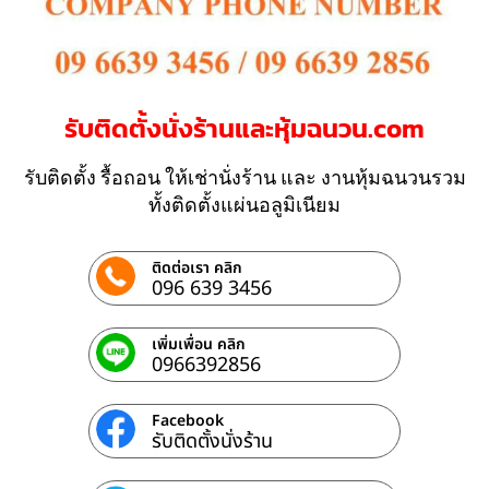
รับติดตั้งนั่งร้านและหุ้มฉนวน.com
รับติดตั้ง รื้อถอน ให้เช่านั่งร้าน และ งานหุ้มฉนวนรวม
ทั้งติดตั้งแผ่นอลูมิเนียม
ติดต่อเรา คลิก
096 639 3456
เพิ่มเพื่อน คลิก
0966392856
Facebook
รับติดตั้งนั่งร้าน