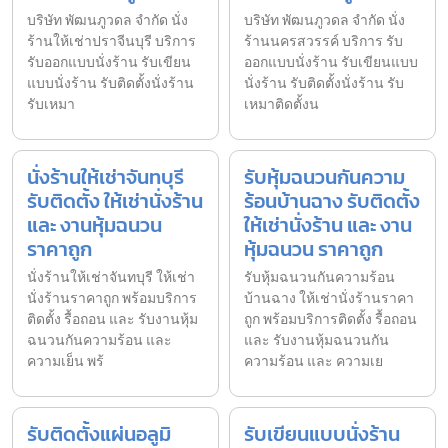
บริษัท พัฒนภูวดล จำกัด นั่ง
บริษัท พัฒนภูวดล จำกัด นั่ง
ร้านให้เช่าปราจีนบุรี บริการ
ร้านนครสวรรค์ บริการ รับ
รับออกแบบนั่งร้าน รับเขียน
ออกแบบนั่งร้าน รับเขียนแบบ
แบบนั่งร้าน รับติดตั้งนั่งร้าน
นั่งร้าน รับติดตั้งนั่งร้าน รับ
รับเหมา
เหมาติดตั้งน
นั่งร้านให้เช่าจันทบุรี
รับหุ้มฉนวนกันความ
รับติดตั้ง ให้เช่านั่งร้าน
ร้อนบ้านฉาง รับติดตั้ง
และ งานหุ้มฉนวน
ให้เช่านั่งร้าน และ งาน
ราคาถูก
หุ้มฉนวน ราคาถูก
นั่งร้านให้เช่าจันทบุรี ให้เช่า
รับหุ้มฉนวนกันความร้อน
นั่งร้านราคาถูก พร้อมบริการ
บ้านฉาง ให้เช่านั่งร้านราคา
ติดตั้ง รื้อถอน และ รับงานหุ้ม
ถูก พร้อมบริการติดตั้ง รื้อถอน
ฉนวนกันความร้อน และ
และ รับงานหุ้มฉนวนกัน
ความเย็น พร้
ความร้อน และ ความเย
รับติดตั้งแผ่นอลูมิ
รับเขียนแบบนั่งร้าน