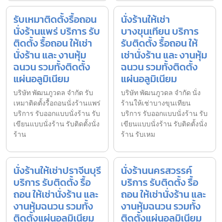
รับเหมาติดตั้งรื้อถอน
นั่งร้านให้เช่า
นั่งร้านแพร่ บริการ รับ
บางขุนเทียน บริการ
ติดตั้ง รื้อถอน ให้เช่า
รับติดตั้ง รื้อถอน ให้
นั่งร้าน และ งานหุ้ม
เช่านั่งร้าน และ งานหุ้ม
ฉนวน รวมทั้งติดตั้ง
ฉนวน รวมทั้งติดตั้ง
แผ่นอลูมิเนียม
แผ่นอลูมิเนียม
บริษัท พัฒนภูวดล จำกัด รับ
บริษัท พัฒนภูวดล จำกัด นั่ง
เหมาติดตั้งรื้อถอนนั่งร้านแพร่
ร้านให้เช่าบางขุนเทียน
บริการ รับออกแบบนั่งร้าน รับ
บริการ รับออกแบบนั่งร้าน รับ
เขียนแบบนั่งร้าน รับติดตั้งนั่ง
เขียนแบบนั่งร้าน รับติดตั้งนั่ง
ร้าน
ร้าน รับเหม
นั่งร้านให้เช่าปราจีนบุรี
นั่งร้านนครสวรรค์
บริการ รับติดตั้ง รื้อ
บริการ รับติดตั้ง รื้อ
ถอน ให้เช่านั่งร้าน และ
ถอน ให้เช่านั่งร้าน และ
งานหุ้มฉนวน รวมทั้ง
งานหุ้มฉนวน รวมทั้ง
ติดตั้งแผ่นอลูมิเนียม
ติดตั้งแผ่นอลูมิเนียม