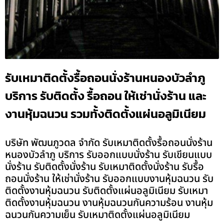
รับเหมาติดตั้งรื้อถอนนั่งร้านหนองบัวลำภู
บริการ รับติดตั้ง รื้อถอน ให้เช่านั่งร้าน และ
งานหุ้มฉนวน รวมทั้งติดตั้งแผ่นอลูมิเนียม
บริษัท พัฒนภูวดล จำกัด รับเหมาติดตั้งรื้อถอนนั่งร้าน
หนองบัวลำภู บริการ รับออกแบบนั่งร้าน รับเขียนแบบ
นั่งร้าน รับติดตั้งนั่งร้าน รับเหมาติดตั้งนั่งร้าน รับรื้อ
ถอนนั่งร้าน ให้เช่านั่งร้าน รับออกแบบงานหุ้มฉนวน รับ
ติดตั้งงานหุ้มฉนวน รับติดตั้งแผ่นอลูมิเนียม รับเหมา
ติดตั้งงานหุ้มฉนวน งานหุ้มฉนวนกันความร้อน งานหุ้ม
ฉนวนกันความเย็น รับเหมาติดตั้งแผ่นอลูมิเนียม