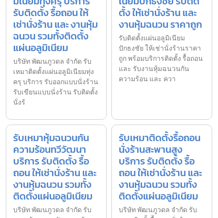
มิเนียมทุ่งครุ บริการ
เนียมปักธงชัย รับติด
รับติดตั้ง รื้อถอน ให้
ตั้ง ให้เช่านั่งร้าน และ
เช่านั่งร้าน และ งานหุ้ม
งานหุ้มฉนวน ราคาถูก
ฉนวน รวมทั้งติดตั้ง
รับติดตั้งแผ่นอลูมิเนียม
แผ่นอลูมิเนียม
ปักธงชัย ให้เช่านั่งร้านราคา
ถูก พร้อมบริการติดตั้ง รื้อถอน
บริษัท พัฒนภูวดล จำกัด รับ
และ รับงานหุ้มฉนวนกัน
เหมาติดตั้งแผ่นอลูมิเนียมทุ่ง
ความร้อน และ ควา
ครุ บริการ รับออกแบบนั่งร้าน
รับเขียนแบบนั่งร้าน รับติดตั้ง
นั่งร้
รับเหมาหุ้มฉนวนกัน
รับเหมาติดตั้งรื้อถอน
ความร้อนทวีวัฒนา
นั่งร้านสะพานสูง
บริการ รับติดตั้ง รื้อ
บริการ รับติดตั้ง รื้อ
ถอน ให้เช่านั่งร้าน และ
ถอน ให้เช่านั่งร้าน และ
งานหุ้มฉนวน รวมทั้ง
งานหุ้มฉนวน รวมทั้ง
ติดตั้งแผ่นอลูมิเนียม
ติดตั้งแผ่นอลูมิเนียม
บริษัท พัฒนภูวดล จำกัด รับ
บริษัท พัฒนภูวดล จำกัด รับ