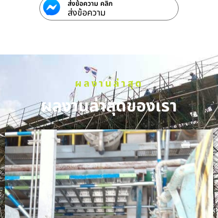
ส่งข้อความ คลิก
ส่งข้อความ
ผลงานล่าสุด
ผลงานล่าสุดของเรา