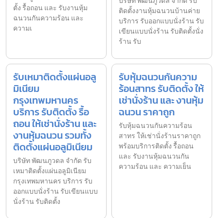
บริษัท พัฒนภูวดล จำกัด รับ
ตั้ง รื้อถอน และ รับงานหุ้ม
ติดตั้งงานหุ้มฉนวนบ้านค่าย
ฉนวนกันความร้อน และ
บริการ รับออกแบบนั่งร้าน รับ
ความเ
เขียนแบบนั่งร้าน รับติดตั้งนั่ง
ร้าน รับ
รับเหมาติดตั้งแผ่นอลู
รับหุ้มฉนวนกันความ
มิเนียม
ร้อนสาทร รับติดตั้ง ให้
กรุงเทพมหานคร
เช่านั่งร้าน และ งานหุ้ม
บริการ รับติดตั้ง รื้อ
ฉนวน ราคาถูก
ถอน ให้เช่านั่งร้าน และ
รับหุ้มฉนวนกันความร้อน
งานหุ้มฉนวน รวมทั้ง
สาทร ให้เช่านั่งร้านราคาถูก
ติดตั้งแผ่นอลูมิเนียม
พร้อมบริการติดตั้ง รื้อถอน
และ รับงานหุ้มฉนวนกัน
บริษัท พัฒนภูวดล จำกัด รับ
ความร้อน และ ความเย็น
เหมาติดตั้งแผ่นอลูมิเนียม
กรุงเทพมหานคร บริการ รับ
ออกแบบนั่งร้าน รับเขียนแบบ
นั่งร้าน รับติดตั้ง