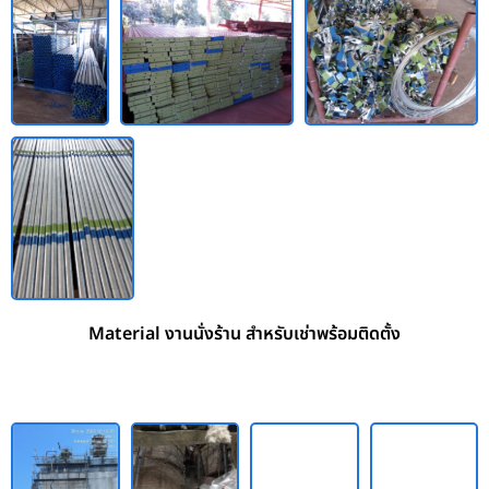
Material งานนั่งร้าน สำหรับเช่าพร้อมติดตั้ง