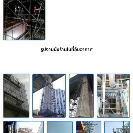
รูปงานนั่งร้านในที่อับอากาศ