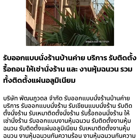
รับออกแบบนั่งร้านบ้านค่าย บริการ รับติดตั้ง
รื้อถอน ให้เช่านั่งร้าน และ งานหุ้มฉนวน รวม
ทั้งติดตั้งแผ่นอลูมิเนียม
บริษัท พัฒนภูวดล จำกัด รับออกแบบนั่งร้านบ้านค่าย
บริการ รับออกแบบนั่งร้าน รับเขียนแบบนั่งร้าน รับติด
ตั้งนั่งร้าน รับเหมาติดตั้งนั่งร้าน รับรื้อถอนนั่งร้าน ให้
เช่านั่งร้าน รับออกแบบงานหุ้มฉนวน รับติดตั้งงานหุ้ม
ฉนวน รับติดตั้งแผ่นอลูมิเนียม รับเหมาติดตั้งงานหุ้ม
ฉนวน งานหุ้มฉนวนกันความร้อน งานหุ้มฉนวนกันความ