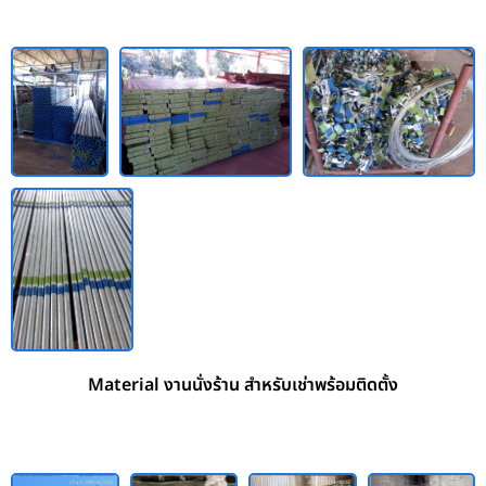
Material งานนั่งร้าน สำหรับเช่าพร้อมติดตั้ง