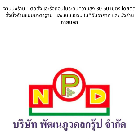
งานนั่งร้าน : ติดตั้งและรื้อถอนในระดับความสูง 30-50 เมตร โดยติด
ตั้งนั่งร้านแบบมาตรฐาน และแบบแขวน ในที่อับอากาศ และ นั่งร้าน
ภายนอก