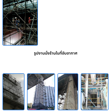
รูปงานนั่งร้านในที่อับอากาศ