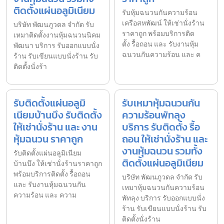
ติดตั้งแผ่นอลูมิเนียม
รับหุ้มฉนวนกันความร้อน
เครือสหพัฒน์ ให้เช่านั่งร้าน
บริษัท พัฒนภูวดล จำกัด รับ
ราคาถูก พร้อมบริการติด
เหมาติดตั้งงานหุ้มฉนวนนิคม
ตั้ง รื้อถอน และ รับงานหุ้ม
พัฒนา บริการ รับออกแบบนั่ง
ฉนวนกันความร้อน และ ค
ร้าน รับเขียนแบบนั่งร้าน รับ
ติดตั้งนั่งร้า
รับติดตั้งแผ่นอลูมิ
รับเหมาหุ้มฉนวนกัน
เนียมบ้านบึง รับติดตั้ง
ความร้อนพัทลุง
ให้เช่านั่งร้าน และ งาน
บริการ รับติดตั้ง รื้อ
หุ้มฉนวน ราคาถูก
ถอน ให้เช่านั่งร้าน และ
งานหุ้มฉนวน รวมทั้ง
รับติดตั้งแผ่นอลูมิเนียม
ติดตั้งแผ่นอลูมิเนียม
บ้านบึง ให้เช่านั่งร้านราคาถูก
พร้อมบริการติดตั้ง รื้อถอน
บริษัท พัฒนภูวดล จำกัด รับ
และ รับงานหุ้มฉนวนกัน
เหมาหุ้มฉนวนกันความร้อน
ความร้อน และ ความ
พัทลุง บริการ รับออกแบบนั่ง
ร้าน รับเขียนแบบนั่งร้าน รับ
ติดตั้งนั่งร้าน