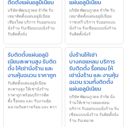
ติดตั้งแผ่นอลูมิเนียม
แผ่นอลูมิเนียม
บริษัท พัฒนภูวดล จำกัด รับ
บริษัท พัฒนภูวดล จำกัด รับ
เหมาติดตั้งแผ่นอลูมิเนียม
เหมาติดตั้งแผ่นอลูมิเนียม
เชียงใหม่ บริการ รับออกแบบ
ราชเทวี บริการ รับออกแบบ
นั่งร้าน รับเขียนแบบนั่งร้าน
นั่งร้าน รับเขียนแบบนั่งร้าน
รับติดตั้งนั่ง
รับติดตั้งนั่งร้
รับติดตั้งแผ่นอลูมิ
นั่งร้านให้เช่า
เนียมสะพานสูง รับติด
บางคอแหลม บริการ
ตั้ง ให้เช่านั่งร้าน และ
รับติดตั้ง รื้อถอน ให้
งานหุ้มฉนวน ราคาถูก
เช่านั่งร้าน และ งานหุ้ม
ฉนวน รวมทั้งติดตั้ง
รับติดตั้งแผ่นอลูมิเนียม
แผ่นอลูมิเนียม
สะพานสูง ให้เช่านั่งร้าน
ราคาถูก พร้อมบริการติด
บริษัท พัฒนภูวดล จำกัด นั่ง
ตั้ง รื้อถอน และ รับงานหุ้ม
ร้านให้เช่าบางคอแหลม
ฉนวนกันความร้อน และ ควา
บริการ รับออกแบบนั่งร้าน รับ
เขียนแบบนั่งร้าน รับติดตั้งนั่ง
ร้าน รับเหมาต