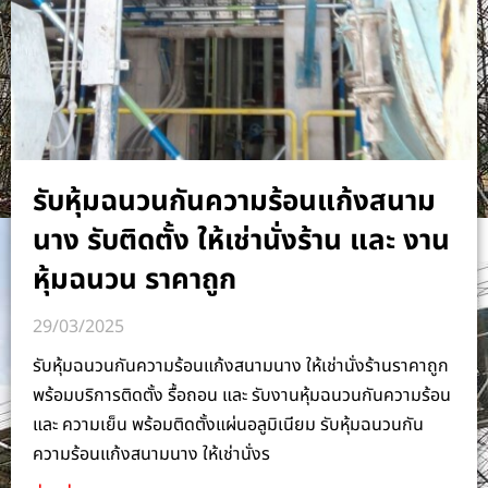
รับหุ้มฉนวนกันความร้อนแก้งสนาม
นาง รับติดตั้ง ให้เช่านั่งร้าน และ งาน
หุ้มฉนวน ราคาถูก
29/03/2025
รับหุ้มฉนวนกันความร้อนแก้งสนามนาง ให้เช่านั่งร้านราคาถูก
พร้อมบริการติดตั้ง รื้อถอน และ รับงานหุ้มฉนวนกันความร้อน
และ ความเย็น พร้อมติดตั้งแผ่นอลูมิเนียม รับหุ้มฉนวนกัน
ความร้อนแก้งสนามนาง ให้เช่านั่งร