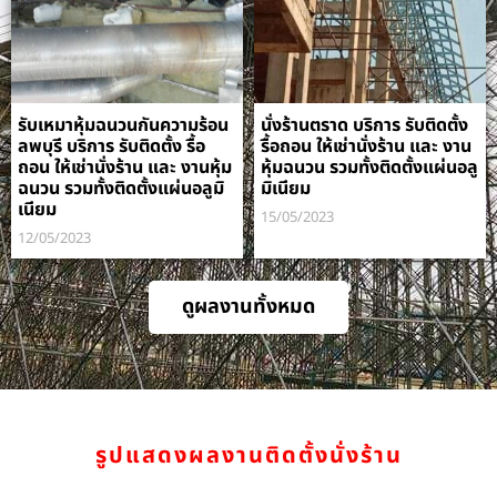
รับเหมาหุ้มฉนวนกันความร้อน
นั่งร้านตราด บริการ รับติดตั้ง
ลพบุรี บริการ รับติดตั้ง รื้อ
รื้อถอน ให้เช่านั่งร้าน และ งาน
ถอน ให้เช่านั่งร้าน และ งานหุ้ม
หุ้มฉนวน รวมทั้งติดตั้งแผ่นอลู
ฉนวน รวมทั้งติดตั้งแผ่นอลูมิ
มิเนียม
เนียม
15/05/2023
12/05/2023
ดูผลงานทั้งหมด
รูปแสดงผลงานติดตั้งนั่งร้าน