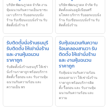
บริษัท พัฒนภูวดล จำกัด งาน
บริษัท พัฒนภูวดล จำกัด รับ
หุ้มฉนวนกันความเย็นเขาชะ
ติดตั้งแผ่นอลูมิเนียมศรี
เมา บริการ รับออกแบบนั่ง
มโหสถ บริการ รับออกแบบนั่ง
ร้าน รับเขียนแบบนั่งร้าน รับ
ร้าน รับเขียนแบบนั่งร้าน รับ
ติดตั้งนั่งร้าน รั
ติดตั้งนั่งร้าน
รับติดตั้งนั่งร้านธนบุรี
รับหุ้มฉนวนกันความ
รับติดตั้ง ให้เช่านั่งร้าน
ร้อนคลองสามวา รับ
และ งานหุ้มฉนวน
ติดตั้ง ให้เช่านั่งร้าน
ราคาถูก
และ งานหุ้มฉนวน
ราคาถูก
รับติดตั้งนั่งร้านธนบุรี ให้เช่า
นั่งร้านราคาถูก พร้อมบริการ
รับหุ้มฉนวนกันความร้อน
ติดตั้ง รื้อถอน และ รับงานหุ้ม
คลองสามวา ให้เช่านั่งร้าน
ฉนวนกันความร้อน และ
ราคาถูก พร้อมบริการติด
ความเย็น พร
ตั้ง รื้อถอน และ รับงานหุ้ม
ฉนวนกันความร้อน และ
ความ