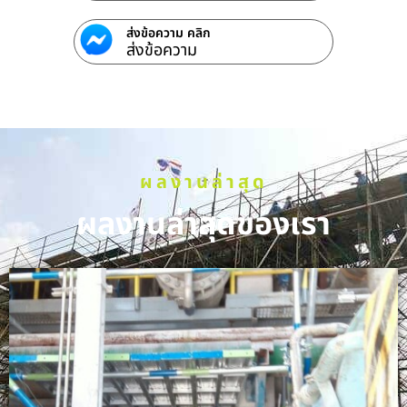
ส่งข้อความ คลิก
ส่งข้อความ
ผลงานล่าสุด
ผลงานล่าสุดของเรา