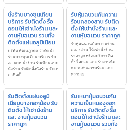
นั่งร้านบางขุนเทียน
รับหุ้มฉนวนกันความ
บริการ รับติดตั้ง รื้อ
ร้อนคลองสาน รับติด
ถอน ให้เช่านั่งร้าน และ
ตั้ง ให้เช่านั่งร้าน และ
งานหุ้มฉนวน รวมทั้ง
งานหุ้มฉนวน ราคาถูก
ติดตั้งแผ่นอลูมิเนียม
รับหุ้มฉนวนกันความร้อน
คลองสาน ให้เช่านั่งร้าน
บริษัท พัฒนภูวดล จำกัด นั่ง
ราคาถูก พร้อมบริการติด
ร้านบางขุนเทียน บริการ รับ
ตั้ง รื้อถอน และ รับงานหุ้ม
ออกแบบนั่งร้าน รับเขียนแบบ
ฉนวนกันความร้อน และ
นั่งร้าน รับติดตั้งนั่งร้าน รับเห
ความเย
มาติดตั้
รับติดตั้งแผ่นอลูมิ
รับเหมาหุ้มฉนวนกัน
เนียมบางกอกน้อย รับ
ความเย็นหนองจอก
ติดตั้ง ให้เช่านั่งร้าน
บริการ รับติดตั้ง รื้อ
และ งานหุ้มฉนวน
ถอน ให้เช่านั่งร้าน และ
ราคาถูก
งานหุ้มฉนวน รวมทั้ง