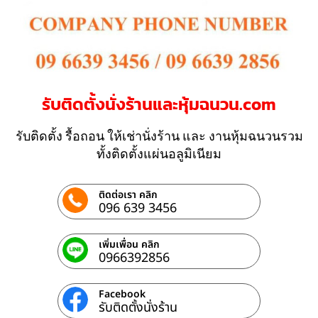
รับติดตั้งนั่งร้านและหุ้มฉนวน.com
รับติดตั้ง รื้อถอน ให้เช่านั่งร้าน และ งานหุ้มฉนวนรวม
ทั้งติดตั้งแผ่นอลูมิเนียม
ติดต่อเรา คลิก
096 639 3456
เพิ่มเพื่อน คลิก
0966392856
Facebook
รับติดตั้งนั่งร้าน