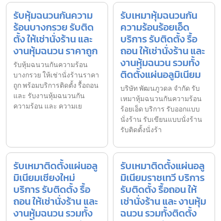
รับหุ้มฉนวนกันความ
รับเหมาหุ้มฉนวนกัน
ร้อนบางกรวย รับติด
ความร้อนร้อยเอ็ด
ตั้ง ให้เช่านั่งร้าน และ
บริการ รับติดตั้ง รื้อ
งานหุ้มฉนวน ราคาถูก
ถอน ให้เช่านั่งร้าน และ
งานหุ้มฉนวน รวมทั้ง
รับหุ้มฉนวนกันความร้อน
ติดตั้งแผ่นอลูมิเนียม
บางกรวย ให้เช่านั่งร้านราคา
ถูก พร้อมบริการติดตั้ง รื้อถอน
บริษัท พัฒนภูวดล จำกัด รับ
และ รับงานหุ้มฉนวนกัน
เหมาหุ้มฉนวนกันความร้อน
ความร้อน และ ความเย
ร้อยเอ็ด บริการ รับออกแบบ
นั่งร้าน รับเขียนแบบนั่งร้าน
รับติดตั้งนั่งร้า
รับเหมาติดตั้งแผ่นอลู
รับเหมาติดตั้งแผ่นอลู
มิเนียมเชียงใหม่
มิเนียมราชเทวี บริการ
บริการ รับติดตั้ง รื้อ
รับติดตั้ง รื้อถอน ให้
ถอน ให้เช่านั่งร้าน และ
เช่านั่งร้าน และ งานหุ้ม
งานหุ้มฉนวน รวมทั้ง
ฉนวน รวมทั้งติดตั้ง