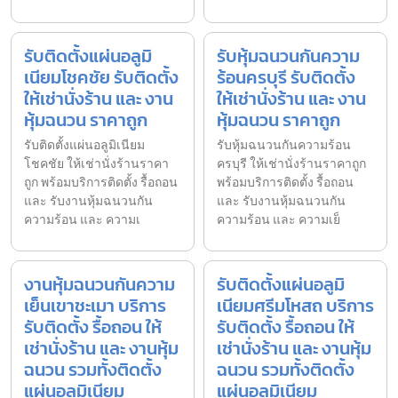
รับติดตั้งแผ่นอลูมิ
รับหุ้มฉนวนกันความ
เนียมโชคชัย รับติดตั้ง
ร้อนครบุรี รับติดตั้ง
ให้เช่านั่งร้าน และ งาน
ให้เช่านั่งร้าน และ งาน
หุ้มฉนวน ราคาถูก
หุ้มฉนวน ราคาถูก
รับติดตั้งแผ่นอลูมิเนียม
รับหุ้มฉนวนกันความร้อน
โชคชัย ให้เช่านั่งร้านราคา
ครบุรี ให้เช่านั่งร้านราคาถูก
ถูก พร้อมบริการติดตั้ง รื้อถอน
พร้อมบริการติดตั้ง รื้อถอน
และ รับงานหุ้มฉนวนกัน
และ รับงานหุ้มฉนวนกัน
ความร้อน และ ความเ
ความร้อน และ ความเย็
งานหุ้มฉนวนกันความ
รับติดตั้งแผ่นอลูมิ
เย็นเขาชะเมา บริการ
เนียมศรีมโหสถ บริการ
รับติดตั้ง รื้อถอน ให้
รับติดตั้ง รื้อถอน ให้
เช่านั่งร้าน และ งานหุ้ม
เช่านั่งร้าน และ งานหุ้ม
ฉนวน รวมทั้งติดตั้ง
ฉนวน รวมทั้งติดตั้ง
แผ่นอลูมิเนียม
แผ่นอลูมิเนียม