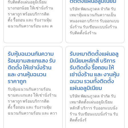
ติดตั้งแผ่นอลูมิเนียม
รับติดตั้งแผ่นอลูมิเนียม
บางกอกน้อย ให้เช่านั่งร้าน
บริษัท พัฒนภูวดล จำกัด รับ
ราคาถูก พร้อมบริการติด
เหมาหุ้มฉนวนกันความเย็น
ตั้ง รื้อถอน และ รับงานหุ้ม
หนองจอก บริการ รับออกแบบ
ฉนวนกันความร้อน และ ค
นั่งร้าน รับเขียนแบบนั่งร้าน
รับติดตั้งนั่งร้าน
รับหุ้มฉนวนกันความ
รับเหมาติดตั้งแผ่นอลู
ร้อนขามสะแกแสง รับ
มิเนียมหลักสี่ บริการ
ติดตั้ง ให้เช่านั่งร้าน
รับติดตั้ง รื้อถอน ให้
และ งานหุ้มฉนวน
เช่านั่งร้าน และ งานหุ้ม
ราคาถูก
ฉนวน รวมทั้งติดตั้ง
แผ่นอลูมิเนียม
รับหุ้มฉนวนกันความร้อน
ขามสะแกแสง ให้เช่านั่งร้าน
บริษัท พัฒนภูวดล จำกัด รับ
ราคาถูก พร้อมบริการติด
เหมาติดตั้งแผ่นอลูมิเนียม
ตั้ง รื้อถอน และ รับงานหุ้ม
หลักสี่ บริการ รับออกแบบนั่ง
ฉนวนกันความร้อน และ ควา
ร้าน รับเขียนแบบนั่งร้าน รับ
ติดตั้งนั่งร้