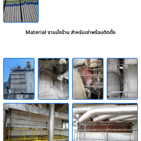
Material งานนั่งร้าน สำหรับเช่าพร้อมติดตั้ง