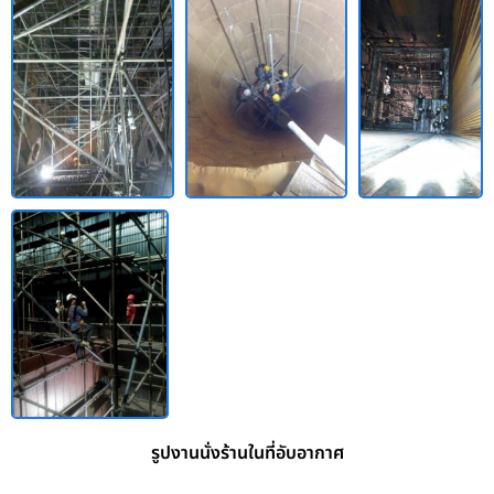
รูปงานนั่งร้านในที่อับอากาศ