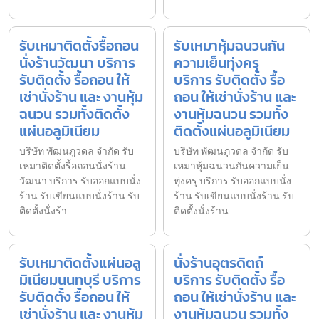
รับเหมาติดตั้งรื้อถอน
รับเหมาหุ้มฉนวนกัน
นั่งร้านวัฒนา บริการ
ความเย็นทุ่งครุ
รับติดตั้ง รื้อถอน ให้
บริการ รับติดตั้ง รื้อ
เช่านั่งร้าน และ งานหุ้ม
ถอน ให้เช่านั่งร้าน และ
ฉนวน รวมทั้งติดตั้ง
งานหุ้มฉนวน รวมทั้ง
แผ่นอลูมิเนียม
ติดตั้งแผ่นอลูมิเนียม
บริษัท พัฒนภูวดล จำกัด รับ
บริษัท พัฒนภูวดล จำกัด รับ
เหมาติดตั้งรื้อถอนนั่งร้าน
เหมาหุ้มฉนวนกันความเย็น
วัฒนา บริการ รับออกแบบนั่ง
ทุ่งครุ บริการ รับออกแบบนั่ง
ร้าน รับเขียนแบบนั่งร้าน รับ
ร้าน รับเขียนแบบนั่งร้าน รับ
ติดตั้งนั่งร้า
ติดตั้งนั่งร้าน
รับเหมาติดตั้งแผ่นอลู
นั่งร้านอุตรดิตถ์
มิเนียมนนทบุรี บริการ
บริการ รับติดตั้ง รื้อ
รับติดตั้ง รื้อถอน ให้
ถอน ให้เช่านั่งร้าน และ
เช่านั่งร้าน และ งานหุ้ม
งานหุ้มฉนวน รวมทั้ง