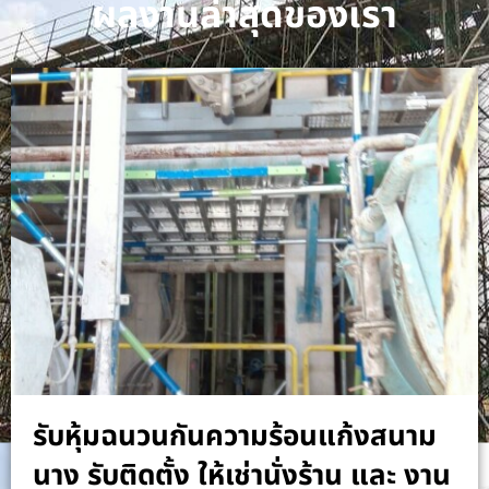
ผลงานล่าสุดของเรา
รับหุ้มฉนวนกันความร้อนแก้งสนาม
นาง รับติดตั้ง ให้เช่านั่งร้าน และ งาน