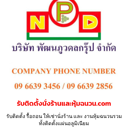
รับติดตั้งนั่งร้านและหุ้มฉนวน.com
รับติดตั้ง รื้อถอน ให้เช่านั่งร้าน และ งานหุ้มฉนวนรวม
ทั้งติดตั้งแผ่นอลูมิเนียม