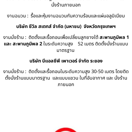
นั่งร้านภายนอก
งานฉนวน : รื้อและหุ้มงานฉนวนกันความร้อนและแผ่นอลูมิเนียม
บริษัท ซีวิล สเตทส์ จำกัด (มหาชน) จังหวัดกรุงเทพฯ
งานนั่งร้าน : ติดตั้งและรื้อถอนเพื่อเปลี่ยนลูกยางใต้
สะพานภูมิพล 1
และ สะพานภูมิพล 2
ในระดับความสูง 52 เมตร ติดตั้งนั่งร้านแบบ
มาตรฐาน
บริษัท บีแอลซีพี เพาเวอร์ จำกัด ระยอง
งานนั่งร้าน : ติดตั้งและรื้อถอนในระดับความสูง 30-50 เมตร โดยติด
ตั้งนั่งร้านแบบมาตรฐาน และแบบแขวน ในที่อับอากาศ และ นั่งร้าน
ภายนอก