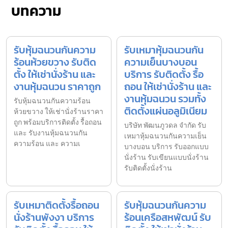
บทความ
รับหุ้มฉนวนกันความ
รับเหมาหุ้มฉนวนกัน
ร้อนห้วยขวาง รับติด
ความเย็นบางบอน
ตั้ง ให้เช่านั่งร้าน และ
บริการ รับติดตั้ง รื้อ
งานหุ้มฉนวน ราคาถูก
ถอน ให้เช่านั่งร้าน และ
งานหุ้มฉนวน รวมทั้ง
รับหุ้มฉนวนกันความร้อน
ติดตั้งแผ่นอลูมิเนียม
ห้วยขวาง ให้เช่านั่งร้านราคา
ถูก พร้อมบริการติดตั้ง รื้อถอน
บริษัท พัฒนภูวดล จำกัด รับ
และ รับงานหุ้มฉนวนกัน
เหมาหุ้มฉนวนกันความเย็น
ความร้อน และ ความเ
บางบอน บริการ รับออกแบบ
นั่งร้าน รับเขียนแบบนั่งร้าน
รับติดตั้งนั่งร้าน
รับเหมาติดตั้งรื้อถอน
รับหุ้มฉนวนกันความ
นั่งร้านพังงา บริการ
ร้อนเครือสหพัฒน์ รับ