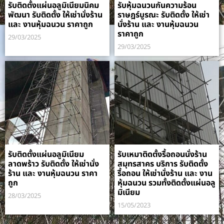
รับติดตั้งแผ่นอลูมิเนียมนิคม
รับหุ้มฉนวนกันความร้อน
พัฒนา รับติดตั้ง ให้เช่านั่งร้าน
ราษฎร์บูรณะ รับติดตั้ง ให้เช่า
และ งานหุ้มฉนวน ราคาถูก
นั่งร้าน และ งานหุ้มฉนวน
ราคาถูก
29/03/2025
29/03/2025
รับติดตั้งแผ่นอลูมิเนียม
รับเหมาติดตั้งรื้อถอนนั่งร้าน
ลาดพร้าว รับติดตั้ง ให้เช่านั่ง
สมุทรสาคร บริการ รับติดตั้ง
ร้าน และ งานหุ้มฉนวน ราคา
รื้อถอน ให้เช่านั่งร้าน และ งาน
ถูก
หุ้มฉนวน รวมทั้งติดตั้งแผ่นอลู
มิเนียม
28/03/2025
15/05/2023