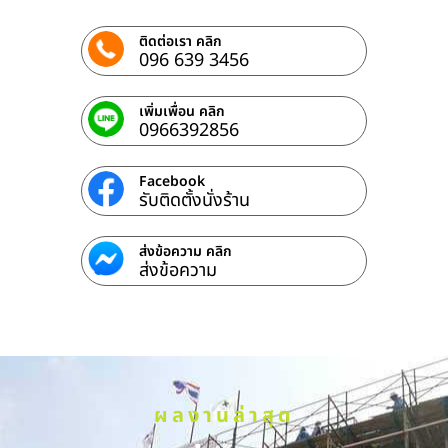
ติดต่อเรา คลิก
096 639 3456
เพิ่มเพื่อน คลิก
0966392856
Facebook
รับติดตั้งนั่งร้าน
ส่งข้อความ คลิก
ส่งข้อความ
ผลงานล่าสุด