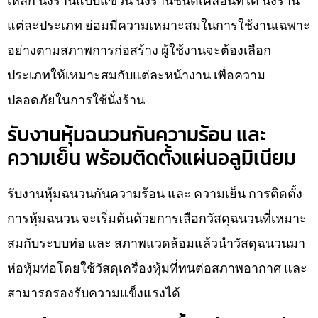
เหล็ก นั่งร้านแบบแขวน นั่งร้านชนิดเคลื่อนที่ได้ นั่งร้าน
แต่ละประเภท ย่อมมีความเหมาะสมในการใช้งานเฉพาะ
อย่างตามสภาพการก่อสร้าง ผู้ใช้งานจะต้องเลือก
ประเภทให้เหมาะสมกับแต่ละหน้างาน เพื่อความ
ปลอดภัยในการใช้นั่งร้าน
รับงานหุ้มฉนวนกันความร้อน และ
ความเย็น พร้อมติดตั้งแผ่นอลูมิเนียม
รับงานหุ้มฉนวนกันความร้อน และ ความเย็น การติดตั้ง
การหุ้มฉนวน จะเริ่มต้นด้วยการเลือกวัสดุฉนวนที่เหมาะ
สมกับระบบท่อ และ สภาพแวดล้อมแล้วนำวัสดุฉนวนมา
ห่อหุ้มท่อโดยใช้วัสดุเครื่องหุ้มที่ทนต่อสภาพอากาศ และ
สามารถรองรับความแข็งแรงได้