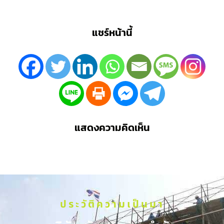
แชร์หน้านี้
แสดงความคิดเห็น
ประวัติความเป็นมา