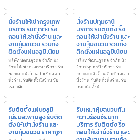
นั่งร้านให้เช่ากรุงเทพ
นั่งร้านปทุมธานี
บริการ รับติดตั้ง รื้อ
บริการ รับติดตั้ง รื้อ
ถอน ให้เช่านั่งร้าน และ
ถอน ให้เช่านั่งร้าน และ
งานหุ้มฉนวน รวมทั้ง
งานหุ้มฉนวน รวมทั้ง
ติดตั้งแผ่นอลูมิเนียม
ติดตั้งแผ่นอลูมิเนียม
บริษัท พัฒนภูวดล จำกัด นั่ง
บริษัท พัฒนภูวดล จำกัด นั่ง
ร้านให้เช่ากรุงเทพ บริการ รับ
ร้านปทุมธานี บริการ รับ
ออกแบบนั่งร้าน รับเขียนแบบ
ออกแบบนั่งร้าน รับเขียนแบบ
นั่งร้าน รับติดตั้งนั่งร้าน รับ
นั่งร้าน รับติดตั้งนั่งร้าน รับ
เหมาติด
เหมาติดตั้งนั
รับติดตั้งแผ่นอลูมิ
รับเหมาหุ้มฉนวนกัน
เนียมสะพานสูง รับติด
ความร้อนชัยนาท
ตั้ง ให้เช่านั่งร้าน และ
บริการ รับติดตั้ง รื้อ
งานหุ้มฉนวน ราคาถูก
ถอน ให้เช่านั่งร้าน และ
งานหุ้มฉนวน รวมทั้ง