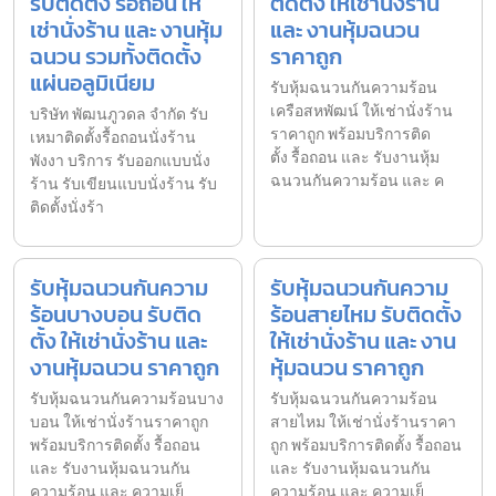
รับติดตั้ง รื้อถอน ให้
ติดตั้ง ให้เช่านั่งร้าน
เช่านั่งร้าน และ งานหุ้ม
และ งานหุ้มฉนวน
ฉนวน รวมทั้งติดตั้ง
ราคาถูก
แผ่นอลูมิเนียม
รับหุ้มฉนวนกันความร้อน
เครือสหพัฒน์ ให้เช่านั่งร้าน
บริษัท พัฒนภูวดล จำกัด รับ
ราคาถูก พร้อมบริการติด
เหมาติดตั้งรื้อถอนนั่งร้าน
ตั้ง รื้อถอน และ รับงานหุ้ม
พังงา บริการ รับออกแบบนั่ง
ฉนวนกันความร้อน และ ค
ร้าน รับเขียนแบบนั่งร้าน รับ
ติดตั้งนั่งร้า
รับหุ้มฉนวนกันความ
รับหุ้มฉนวนกันความ
ร้อนบางบอน รับติด
ร้อนสายไหม รับติดตั้ง
ตั้ง ให้เช่านั่งร้าน และ
ให้เช่านั่งร้าน และ งาน
งานหุ้มฉนวน ราคาถูก
หุ้มฉนวน ราคาถูก
รับหุ้มฉนวนกันความร้อนบาง
รับหุ้มฉนวนกันความร้อน
บอน ให้เช่านั่งร้านราคาถูก
สายไหม ให้เช่านั่งร้านราคา
พร้อมบริการติดตั้ง รื้อถอน
ถูก พร้อมบริการติดตั้ง รื้อถอน
และ รับงานหุ้มฉนวนกัน
และ รับงานหุ้มฉนวนกัน
ความร้อน และ ความเย็
ความร้อน และ ความเย็