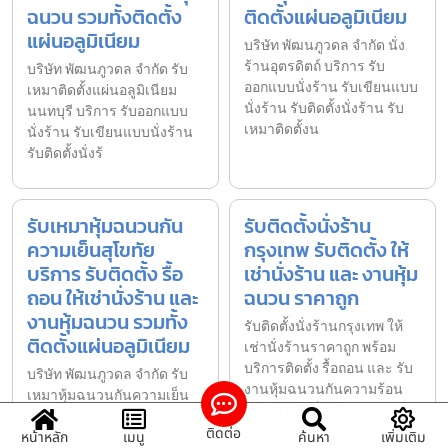
ฉนวน รวมทั้งติดตั้ง
ติดตั้งแผ่นอลูมิเนียม
แผ่นอลูมิเนียม
บริษัท พัฒนภูวดล จำกัด นั่ง
ร้านอุตรดิตถ์ บริการ รับ
บริษัท พัฒนภูวดล จำกัด รับ
ออกแบบนั่งร้าน รับเขียนแบบ
เหมาติดตั้งแผ่นอลูมิเนียม
นั่งร้าน รับติดตั้งนั่งร้าน รับ
นนทบุรี บริการ รับออกแบบ
เหมาติดตั้งน
นั่งร้าน รับเขียนแบบนั่งร้าน
รับติดตั้งนั่งร้
รับเหมาหุ้มฉนวนกัน
รับติดตั้งนั่งร้าน
ความเย็นสุโขทัย
กรุงเทพ รับติดตั้ง ให้
บริการ รับติดตั้ง รื้อ
เช่านั่งร้าน และ งานหุ้ม
ถอน ให้เช่านั่งร้าน และ
ฉนวน ราคาถูก
งานหุ้มฉนวน รวมทั้ง
รับติดตั้งนั่งร้านกรุงเทพ ให้
ติดตั้งแผ่นอลูมิเนียม
เช่านั่งร้านราคาถูก พร้อม
บริการติดตั้ง รื้อถอน และ รับ
บริษัท พัฒนภูวดล จำกัด รับ
งานหุ้มฉนวนกันความร้อน
เหมาหุ้มฉนวนกันความเย็น
และ ความเย็น พ
สุโขทัย บริการ รับออกแบบนั่ง
ติดต่อ
ร้าน รับเขียนแบบนั่งร้าน รับ
หน้าหลัก
เมนู
ค้นหา
เพิ่มเติม