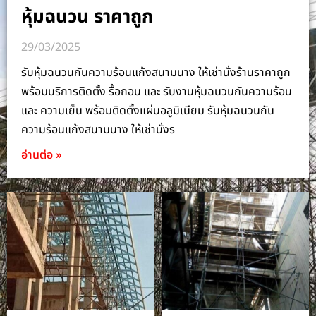
หุ้มฉนวน ราคาถูก
29/03/2025
รับหุ้มฉนวนกันความร้อนแก้งสนามนาง ให้เช่านั่งร้านราคาถูก
พร้อมบริการติดตั้ง รื้อถอน และ รับงานหุ้มฉนวนกันความร้อน
และ ความเย็น พร้อมติดตั้งแผ่นอลูมิเนียม รับหุ้มฉนวนกัน
ความร้อนแก้งสนามนาง ให้เช่านั่งร
อ่านต่อ »