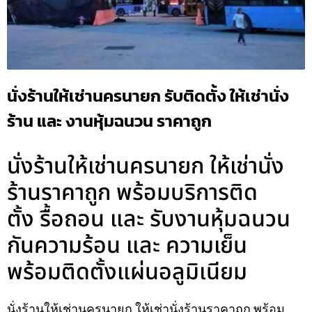
นั่งร้านให้เช่านครนายก รับติดตั้ง ให้เช่านั่ง
ร้าน และ งานหุ้มฉนวน ราคาถูก
นั่งร้านให้เช่านครนายก ให้เช่านั่ง
ร้านราคาถูก พร้อมบริการติด
ตั้ง รื้อถอน และ รับงานหุ้มฉนวน
กันความร้อน และ ความเย็น
พร้อมติดตั้งแผ่นอลูมิเนียม
นั่งร้านให้เช่านครนายก ให้เช่านั่งร้านราคาถูก พร้อม