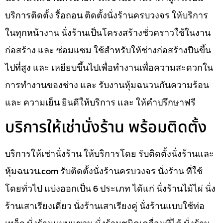
บริการติดตั้ง รื้อถอน ติดตั้งนั่งร้านครบวงจร ให้บริการ
ในทุกหน้างาน นั่งร้านเป็นโครงสร้างชั่วคราวใช้ในงาน
ก่อสร้าง และ ซ่อมแซม ใช้สำหรับให้ช่างก่อสร้างปีนขึ้น
ไปที่สูง และ เหยียบขึ้นไปเพื่อทำงานเพื่อความสะดวกใน
การทำงานของช่าง และ รับงานหุ้มฉนวนกันความร้อน
และ ความเย็น ยินดีให้บริการ และ ให้คำปรึกษาฟรี
บริการให้เช่านั่งร้าน พร้อมติดตั้ง
บริการให้เช่านั่งร้าน ให้บริการโดย รับติดตั้งนั่งร้านและ
หุ้มฉนวน.com รับติดตั้งนั่งร้านครบวงจร นั่งร้าน ที่ใช้
โดยทั่วไป แบ่งออกเป็น 6 ประเภท ได้แก่ นั่งร้านไม้ไผ่ นั่ง
ร้านเสาเรียงเดี่ยว นั่งร้านเสาเรียงคู่ นั่งร้านแบบใช้ท่อ