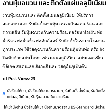
งานหุ้มฉนวน และ ติดตั้งแผ่นอลูมิเนียม
งานหุ้มฉนวน และ ติดตั้งแผ่นอลูมิเนียม ให้บริการ
ออกแบบ และ รับติดตั้งงานหุ้ม ฉนวนกันความร้อน และ
ความเย็น รับหุ้มฉนวนกันความร้อน ท่อร้อน ท่อเย็น ท่อ
น้ำร้อน ท่อน้ำเย็น ท่อดักส์แอร์ รับติดตั้งในระบบโรงงาน
ทุกประเภท ใช้วัสดุฉนวนกันความร้อนหุ้มทับท่อ หรือ ถัง
ปิดทับด้วยแผ่นโลหะ เช่น แผ่นอลูมิเนียม แผ่นแดลเซี่ยม
ซิลิเกต สแตนเลส สังกะสี และ วัสดุอื่นๆเป็นต้น
Post Views:
23
,
,
,
นั่งร้านให้เช่า
นั่งร้านให้เช่านครนายก
รับติดตั้งนั่งร้าน
รับติดตั้ง
,
แผ่นอลูมิเนียม
รับหุ้มฉนวนกันความร้อน
ให้เช่านั่งร้าน นั่งร้านให้เช่า นั่งร้านมาตรฐาน BS-Standard นั่งร้าน