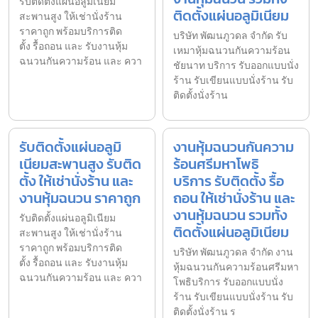
รับติดตั้งแผ่นอลูมิเนียม
ติดตั้งแผ่นอลูมิเนียม
สะพานสูง ให้เช่านั่งร้าน
ราคาถูก พร้อมบริการติด
บริษัท พัฒนภูวดล จำกัด รับ
ตั้ง รื้อถอน และ รับงานหุ้ม
เหมาหุ้มฉนวนกันความร้อน
ฉนวนกันความร้อน และ ควา
ชัยนาท บริการ รับออกแบบนั่ง
ร้าน รับเขียนแบบนั่งร้าน รับ
ติดตั้งนั่งร้าน
รับติดตั้งแผ่นอลูมิ
งานหุ้มฉนวนกันความ
เนียมสะพานสูง รับติด
ร้อนศรีมหาโพธิ
ตั้ง ให้เช่านั่งร้าน และ
บริการ รับติดตั้ง รื้อ
งานหุ้มฉนวน ราคาถูก
ถอน ให้เช่านั่งร้าน และ
งานหุ้มฉนวน รวมทั้ง
รับติดตั้งแผ่นอลูมิเนียม
ติดตั้งแผ่นอลูมิเนียม
สะพานสูง ให้เช่านั่งร้าน
ราคาถูก พร้อมบริการติด
บริษัท พัฒนภูวดล จำกัด งาน
ตั้ง รื้อถอน และ รับงานหุ้ม
หุ้มฉนวนกันความร้อนศรีมหา
ฉนวนกันความร้อน และ ควา
โพธิบริการ รับออกแบบนั่ง
ร้าน รับเขียนแบบนั่งร้าน รับ
ติดตั้งนั่งร้าน ร