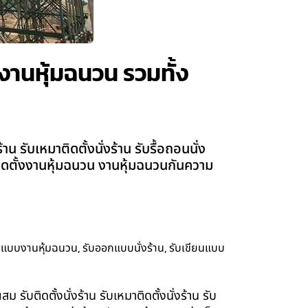
ละ งานหุ้มฉนวน รวมทั้ง
าน รับเหมาติดตั้งนั่งร้าน รับรื้อถอนนั่ง
าติดตั้งงานหุ้มฉนวน งานหุ้มฉนวนกันความ
,
,
กแบบงานหุ้มฉนวน
รับออกแบบนั่งร้าน
รับเขียนแบบ
รับติดตั้งนั่งร้าน รับเหมาติดตั้งนั่งร้าน รับ