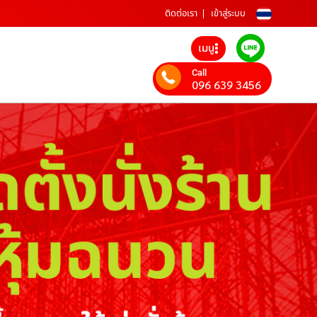
ติดต่อเรา
เข้าสู่ระบบ
เมนู
Call
096 639 3456