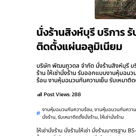
นั่งร้านสิงห์บุรี บริการ 
ติดตั้งแผ่นอลูมิเนียม
บริษัท พัฒนภูวดล จำกัด นั่งร้านสิงห์บุรี บร
ร้าน ให้เช่านั่งร้าน รับออกแบบงานหุ้มฉนว
ร้อน งานหุ้มฉนวนกันความเย็น รับเหมาติดต
Post Views:
288
,
งานหุ้มฉนวนกันความร้อน
งานหุ้มฉนวนกันความ
,
,
นั่งร้าน
รับเหมาติดตั้งนั่งร้าน
ให้เช่านั่งร้าน
ให้เช่านั่งร้าน นั่งร้านให้เช่า นั่งร้านมาตรฐา