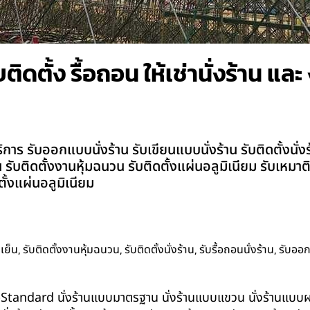
รับติดตั้ง รื้อถอน ให้เช่านั่งร้าน แ
ิการ รับออกแบบนั่งร้าน รับเขียนแบบนั่งร้าน รับติดตั้งนั่งร้
น รับติดตั้งงานหุ้มฉนวน รับติดตั้งแผ่นอลูมิเนียม รับเหม
ั้งแผ่นอลูมิเนียม
,
,
,
,
เย็น
รับติดตั้งงานหุ้มฉนวน
รับติดตั้งนั่งร้าน
รับรื้อถอนนั่งร้าน
รับออ
น BS-Standard นั่งร้านแบบมาตรฐาน นั่งร้านแบบแขวน นั่งร้านแบบผสม 