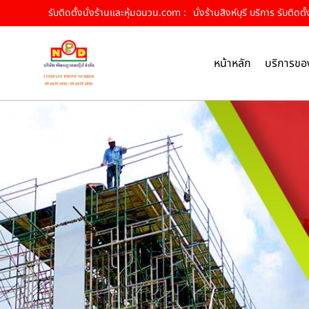
รับติดตั้งนั่งร้านและหุ้มฉนวน.com :
นั่งร้านสิงห์บุรี บริการ รับติด
หน้าหลัก
บริการขอ