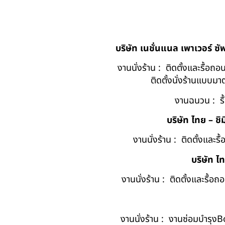
บริษัท เนชั่นแนล เพาเวอร์ ซ
งานนั่งร้าน : ติดตั้งและรื้อ
ติดตั้งนั่งร้านแบบ
งานฉนวน : รื
บริษัท ไทย – ชิม
งานนั่งร้าน : ติดตั้งและร
บริษัท ไ
งานนั่งร้าน : ติดตั้งและรื้
งานนั่งร้าน : งานซ่อมบำรุง