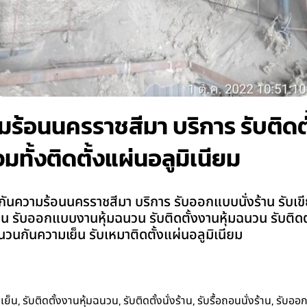
้อนนครราชสีมา บริการ รับติดตั้ง 
มทั้งติดตั้งแผ่นอลูมิเนียม
ันความร้อนนครราชสีมา บริการ รับออกแบบนั่งร้าน รับเขียนแ
นั่งร้าน รับออกแบบงานหุ้มฉนวน รับติดตั้งงานหุ้มฉนวน รับติด
วนกันความเย็น รับเหมาติดตั้งแผ่นอลูมิเนียม
,
,
,
,
เย็น
รับติดตั้งงานหุ้มฉนวน
รับติดตั้งนั่งร้าน
รับรื้อถอนนั่งร้าน
รับออ