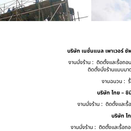
บริษัท เนชั่นแนล เพาเวอร์ ซ
งานนั่งร้าน : ติดตั้งและรื้อ
ติดตั้งนั่งร้านแบบ
งานฉนวน : รื
บริษัท ไทย – ชิม
งานนั่งร้าน : ติดตั้งและร
บริษัท ไ
งานนั่งร้าน : ติดตั้งและรื้