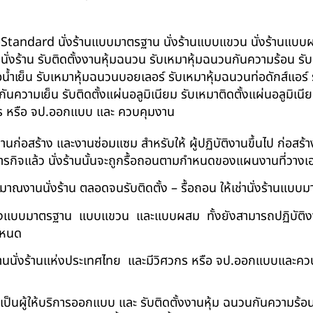
น BS-Standard นั่งร้านแบบมาตรฐาน นั่งร้านแบบแขวน นั่งร้านแบบผสม 
บนั่งร้าน รับติดตั้งงานหุ้มฉนวน รับเหมาหุ้มฉนวนกันความร้อน ร
อน้ำเย็น รับเหมาหุ้มฉนวนบอยเลอร์ รับเหมาหุ้มฉนวนท่อดักส์แอร
ความเย็น รับติดตั้งแผ่นอลูมิเนียม รับเหมาติดตั้งแผ่นอลูมิเ
กร หรือ จป.ออกแบบ และ ควบคุมงาน
ในงานก่อสร้าง และงานซ่อมแซม สำหรับให้ ผู้ปฏิบัติงานขึ้นไป ก่อส
ภารกิจแล้ว นั่งร้านนั้นจะถูกรื้อถอนตามกำหนดของแผนงานที่วางเ
าณงานนั่งร้าน ตลอดจนรับติดตั้ง – รื้อถอน ให้เช่านั่งร้านแ
ด้ทั้งแบบมาตรฐาน แบบแขวน และแบบผสม ทั้งยังสามารถปฏิบัติงานใ
กำหนด
นนั่งร้านแห่งประเทศไทย และมีวิศวกร หรือ จป.ออกแบบและคว
าเป็นผู้ให้บริการออกแบบ และ รับติดตั้งงานหุ้ม ฉนวนกันความ