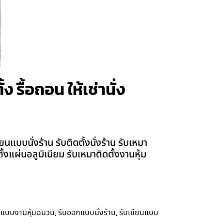
รื้อถอน ให้เช่านั่ง
บบนั่งร้าน รับติดตั้งนั่งร้าน รับเหมา
ตั้งแผ่นอลูมิเนียม รับเหมาติดตั้งงานหุ้ม
,
,
กแบบงานหุ้มฉนวน
รับออกแบบนั่งร้าน
รับเขียนแบบ