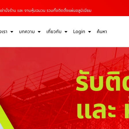
ช่านั่งร้าน และ งานหุ้มฉนวน รวมทั้งติดตั้งแผ่นอลูมิเนียม
งเรา
บทความ
เกี่ยวกับ
Login
ค้นหา