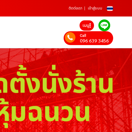
ติดต่อเรา
เข้าสู่ระบบ
เมนู
Call
096 639 3456