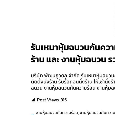
รับเหมาหุ้มฉนวนกันความร
ร้าน และ งานหุ้มฉนวน รว
บริษัท พัฒนภูวดล จำกัด รับเหมาหุ้มฉนวนก
ติดตั้งนั่งร้าน รับรื้อถอนนั่งร้าน ให้เช่า
ฉนวน งานหุ้มฉนวนกันความร้อน งานหุ้มฉน
Post Views:
315
,
งานหุ้มฉนวนกันความร้อน
งานหุ้มฉนวนกันความ