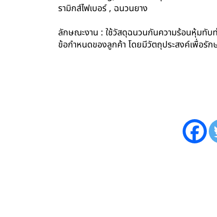
รามิกส์ไฟเบอร์ , ฉนวนยาง
ลักษณะงาน : ใช้วัสดุฉนวนกันความร้อนหุ้มทับท่
ข้อกำหนดของลูกค้า โดยมีวัตถุประสงค์เพื่อ