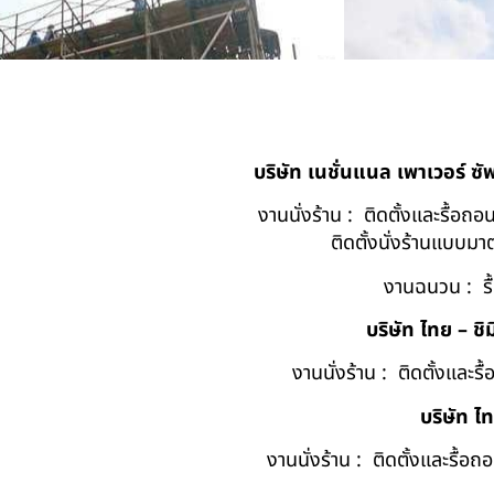
บริษัท เนชั่นแนล เพาเวอร์ ซ
งานนั่งร้าน : ติดตั้งและรื้อ
ติดตั้งนั่งร้านแบบ
งานฉนวน : รื
บริษัท ไทย – ชิม
งานนั่งร้าน : ติดตั้งและร
บริษัท ไ
งานนั่งร้าน : ติดตั้งและรื้