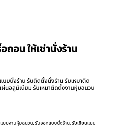
อถอน ให้เช่านั่งร้าน
นั่งร้าน รับติดตั้งนั่งร้าน รับเหมาติด
้งแผ่นอลูมิเนียม รับเหมาติดตั้งงานหุ้มฉนวน
,
,
กแบบงานหุ้มฉนวน
รับออกแบบนั่งร้าน
รับเขียนแบบ