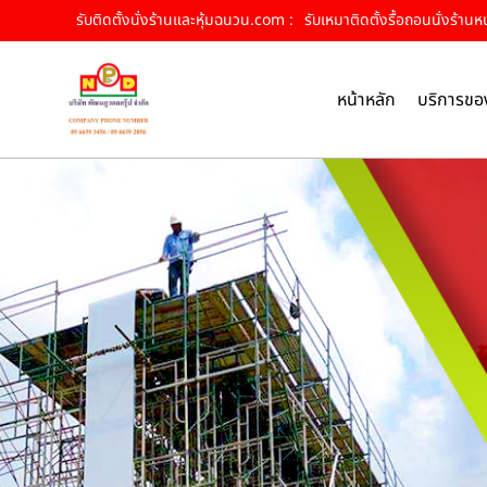
รับติดตั้งนั่งร้านและหุ้มฉนวน.com :
รับเหมาติดตั้งรื้อถอนนั่งร้านห
หน้าหลัก
บริการขอ