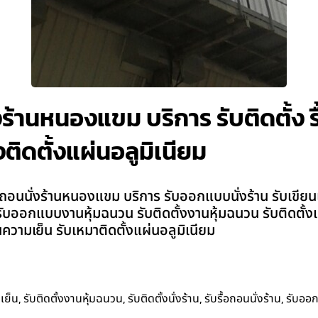
งร้านหนองแขม บริการ รับติดตั้ง รื้
ติดตั้งแผ่นอลูมิเนียม
อถอนนั่งร้านหนองแขม บริการ รับออกแบบนั่งร้าน รับเขียนแบบ
งร้าน รับออกแบบงานหุ้มฉนวน รับติดตั้งงานหุ้มฉนวน รับติดตั
วามเย็น รับเหมาติดตั้งแผ่นอลูมิเนียม
,
,
,
,
เย็น
รับติดตั้งงานหุ้มฉนวน
รับติดตั้งนั่งร้าน
รับรื้อถอนนั่งร้าน
รับออ