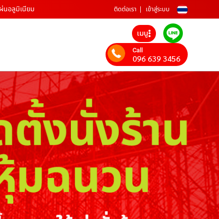
ผ่นอลูมิเนียม
ติดต่อเรา
เข้าสู่ระบบ
เมนู
Call
096 639 3456