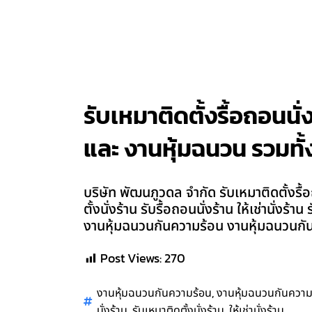
รับเหมาติดตั้งรื้อถอนนั่
และ งานหุ้มฉนวน รวมทั้ง
บริษัท พัฒนภูวดล จำกัด รับเหมาติดตั้งรื้
ตั้งนั่งร้าน รับรื้อถอนนั่งร้าน ให้เช่านั่
งานหุ้มฉนวนกันความร้อน งานหุ้มฉนวนกันค
Post Views:
270
,
งานหุ้มฉนวนกันความร้อน
งานหุ้มฉนวนกันความ
,
,
นั่งร้าน
รับเหมาติดตั้งนั่งร้าน
ให้เช่านั่งร้าน