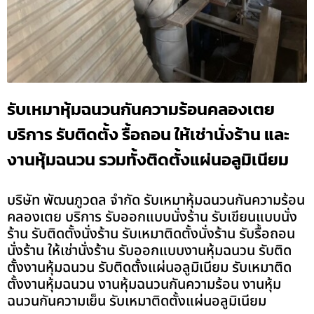
รับเหมาหุ้มฉนวนกันความร้อนคลองเตย
บริการ รับติดตั้ง รื้อถอน ให้เช่านั่งร้าน และ
งานหุ้มฉนวน รวมทั้งติดตั้งแผ่นอลูมิเนียม
บริษัท พัฒนภูวดล จำกัด รับเหมาหุ้มฉนวนกันความร้อน
คลองเตย บริการ รับออกแบบนั่งร้าน รับเขียนแบบนั่ง
ร้าน รับติดตั้งนั่งร้าน รับเหมาติดตั้งนั่งร้าน รับรื้อถอน
นั่งร้าน ให้เช่านั่งร้าน รับออกแบบงานหุ้มฉนวน รับติด
ตั้งงานหุ้มฉนวน รับติดตั้งแผ่นอลูมิเนียม รับเหมาติด
ตั้งงานหุ้มฉนวน งานหุ้มฉนวนกันความร้อน งานหุ้ม
ฉนวนกันความเย็น รับเหมาติดตั้งแผ่นอลูมิเนียม