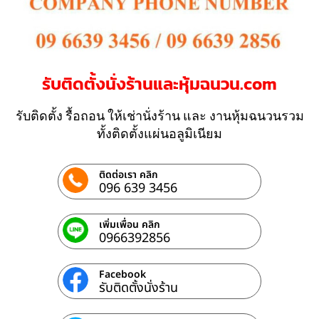
รับติดตั้งนั่งร้านและหุ้มฉนวน.com
รับติดตั้ง รื้อถอน ให้เช่านั่งร้าน และ งานหุ้มฉนวนรวม
ทั้งติดตั้งแผ่นอลูมิเนียม
ติดต่อเรา คลิก
096 639 3456
เพิ่มเพื่อน คลิก
0966392856
Facebook
รับติดตั้งนั่งร้าน