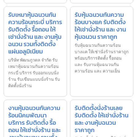
รับเหมาหุ้มฉนวนกัน
รับหุ้มฉนวนกันความ
ความร้อนกระบี่ บริการ
ร้อนบางแค รับติดตั้ง
รับติดตั้ง รื้อถอน ให้
ให้เช่านั่งร้าน และ งาน
เช่านั่งร้าน และ งานหุ้ม
หุ้มฉนวน ราคาถูก
ฉนวน รวมทั้งติดตั้ง
รับหุ้มฉนวนกันความร้อน
แผ่นอลูมิเนียม
บางแค ให้เช่านั่งร้านราคาถูก
พร้อมบริการติดตั้ง รื้อถอน
บริษัท พัฒนภูวดล จำกัด รับ
และ รับงานหุ้มฉนวนกัน
เหมาหุ้มฉนวนกันความร้อน
ความร้อน และ ความเย็น
กระบี่ บริการ รับออกแบบนั่ง
ร้าน รับเขียนแบบนั่งร้าน รับ
ติดตั้งนั่งร้าน
งานหุ้มฉนวนกันความ
รับติดตั้งนั่งร้านเลย
ร้อนนิคมพัฒนา
รับติดตั้ง ให้เช่านั่งร้าน
บริการ รับติดตั้ง รื้อ
และ งานหุ้มฉนวน
ถอน ให้เช่านั่งร้าน และ
ราคาถูก