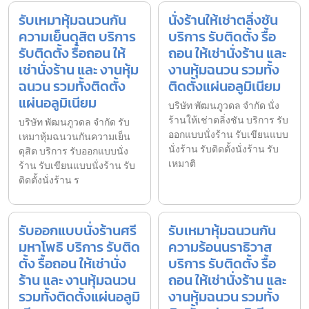
รับเหมาหุ้มฉนวนกัน
นั่งร้านให้เช่าตลิ่งชัน
ความเย็นดุสิต บริการ
บริการ รับติดตั้ง รื้อ
รับติดตั้ง รื้อถอน ให้
ถอน ให้เช่านั่งร้าน และ
เช่านั่งร้าน และ งานหุ้ม
งานหุ้มฉนวน รวมทั้ง
ฉนวน รวมทั้งติดตั้ง
ติดตั้งแผ่นอลูมิเนียม
แผ่นอลูมิเนียม
บริษัท พัฒนภูวดล จำกัด นั่ง
ร้านให้เช่าตลิ่งชัน บริการ รับ
บริษัท พัฒนภูวดล จำกัด รับ
ออกแบบนั่งร้าน รับเขียนแบบ
เหมาหุ้มฉนวนกันความเย็น
นั่งร้าน รับติดตั้งนั่งร้าน รับ
ดุสิต บริการ รับออกแบบนั่ง
เหมาติ
ร้าน รับเขียนแบบนั่งร้าน รับ
ติดตั้งนั่งร้าน ร
รับออกแบบนั่งร้านศรี
รับเหมาหุ้มฉนวนกัน
มหาโพธิ บริการ รับติด
ความร้อนนราธิวาส
ตั้ง รื้อถอน ให้เช่านั่ง
บริการ รับติดตั้ง รื้อ
ร้าน และ งานหุ้มฉนวน
ถอน ให้เช่านั่งร้าน และ
รวมทั้งติดตั้งแผ่นอลูมิ
งานหุ้มฉนวน รวมทั้ง