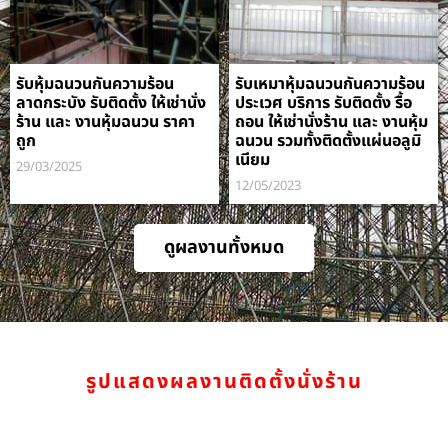
รับหุ้มฉนวนกันความร้อน
รับเหมาหุ้มฉนวนกันความร้อน
ลาดกระบัง รับติดตั้ง ให้เช่านั่ง
ประเวศ บริการ รับติดตั้ง รื้อ
ร้าน และ งานหุ้มฉนวน ราคา
ถอน ให้เช่านั่งร้าน และ งานหุ้ม
ถูก
ฉนวน รวมทั้งติดตั้งแผ่นอลูมิ
เนียม
29/03/2025
12/05/2023
ดูผลงานทั้งหมด
รูปแสดงผลงานติดตั้งนั่งร้าน