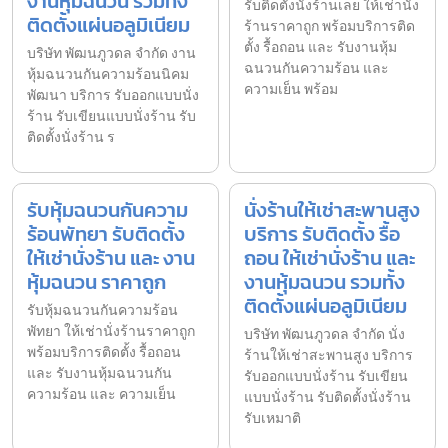
งานหุ้มฉนวน รวมทั้ง
รับติดตั้งนั่งร้านเลย ให้เช่านั่ง
ติดตั้งแผ่นอลูมิเนียม
ร้านราคาถูก พร้อมบริการติด
ตั้ง รื้อถอน และ รับงานหุ้ม
บริษัท พัฒนภูวดล จำกัด งาน
ฉนวนกันความร้อน และ
หุ้มฉนวนกันความร้อนนิคม
ความเย็น พร้อม
พัฒนา บริการ รับออกแบบนั่ง
ร้าน รับเขียนแบบนั่งร้าน รับ
ติดตั้งนั่งร้าน ร
รับหุ้มฉนวนกันความ
นั่งร้านให้เช่าสะพานสูง
ร้อนพัทยา รับติดตั้ง
บริการ รับติดตั้ง รื้อ
ให้เช่านั่งร้าน และ งาน
ถอน ให้เช่านั่งร้าน และ
หุ้มฉนวน ราคาถูก
งานหุ้มฉนวน รวมทั้ง
ติดตั้งแผ่นอลูมิเนียม
รับหุ้มฉนวนกันความร้อน
พัทยา ให้เช่านั่งร้านราคาถูก
บริษัท พัฒนภูวดล จำกัด นั่ง
พร้อมบริการติดตั้ง รื้อถอน
ร้านให้เช่าสะพานสูง บริการ
และ รับงานหุ้มฉนวนกัน
รับออกแบบนั่งร้าน รับเขียน
ความร้อน และ ความเย็น
แบบนั่งร้าน รับติดตั้งนั่งร้าน
รับเหมาติ