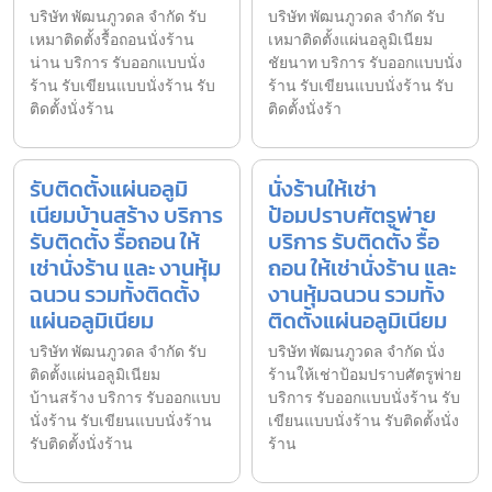
บริษัท พัฒนภูวดล จำกัด รับ
บริษัท พัฒนภูวดล จำกัด รับ
เหมาติดตั้งรื้อถอนนั่งร้าน
เหมาติดตั้งแผ่นอลูมิเนียม
น่าน บริการ รับออกแบบนั่ง
ชัยนาท บริการ รับออกแบบนั่ง
ร้าน รับเขียนแบบนั่งร้าน รับ
ร้าน รับเขียนแบบนั่งร้าน รับ
ติดตั้งนั่งร้าน
ติดตั้งนั่งร้า
รับติดตั้งแผ่นอลูมิ
นั่งร้านให้เช่า
เนียมบ้านสร้าง บริการ
ป้อมปราบศัตรูพ่าย
รับติดตั้ง รื้อถอน ให้
บริการ รับติดตั้ง รื้อ
เช่านั่งร้าน และ งานหุ้ม
ถอน ให้เช่านั่งร้าน และ
ฉนวน รวมทั้งติดตั้ง
งานหุ้มฉนวน รวมทั้ง
แผ่นอลูมิเนียม
ติดตั้งแผ่นอลูมิเนียม
บริษัท พัฒนภูวดล จำกัด รับ
บริษัท พัฒนภูวดล จำกัด นั่ง
ติดตั้งแผ่นอลูมิเนียม
ร้านให้เช่าป้อมปราบศัตรูพ่าย
บ้านสร้าง บริการ รับออกแบบ
บริการ รับออกแบบนั่งร้าน รับ
นั่งร้าน รับเขียนแบบนั่งร้าน
เขียนแบบนั่งร้าน รับติดตั้งนั่ง
รับติดตั้งนั่งร้าน
ร้าน