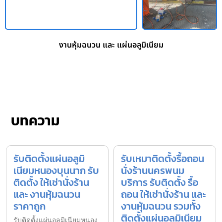
งานหุ้มฉนวน และ แผ่นอลูมิเนียม
บทความ
รับติดตั้งแผ่นอลูมิ
รับเหมาติดตั้งรื้อถอน
เนียมหนองบุนนาก รับ
นั่งร้านนครพนม
ติดตั้ง ให้เช่านั่งร้าน
บริการ รับติดตั้ง รื้อ
และ งานหุ้มฉนวน
ถอน ให้เช่านั่งร้าน และ
ราคาถูก
งานหุ้มฉนวน รวมทั้ง
ติดตั้งแผ่นอลูมิเนียม
รับติดตั้งแผ่นอลูมิเนียมหนอง