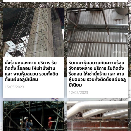
นั่งร้านหนองคาย บริการ รับ
รับเหมาหุ้มฉนวนกันความร้อน
ติดตั้ง รื้อถอน ให้เช่านั่งร้าน
วังทองหลาง บริการ รับติดตั้ง
และ งานหุ้มฉนวน รวมทั้งติด
รื้อถอน ให้เช่านั่งร้าน และ งาน
ตั้งแผ่นอลูมิเนียม
หุ้มฉนวน รวมทั้งติดตั้งแผ่นอลู
มิเนียม
15/05/2023
12/05/2023