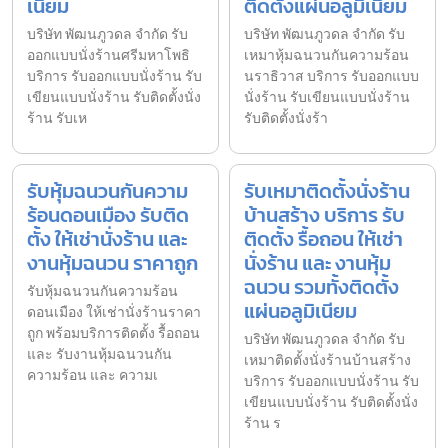
เนียม
ติดตั้งแผ่นอลูมิเนียม
บริษัท พัฒนภูวดล จำกัด รับ
บริษัท พัฒนภูวดล จำกัด รับ
ออกแบบนั่งร้านศรีมหาโพธิ
เหมาหุ้มฉนวนกันความร้อน
บริการ รับออกแบบนั่งร้าน รับ
นราธิวาส บริการ รับออกแบบ
เขียนแบบนั่งร้าน รับติดตั้งนั่ง
นั่งร้าน รับเขียนแบบนั่งร้าน
ร้าน รับเห
รับติดตั้งนั่งร้า
รับหุ้มฉนวนกันความ
รับเหมาติดตั้งนั่งร้าน
ร้อนดอนเมือง รับติด
บ้านสร้าง บริการ รับ
ตั้ง ให้เช่านั่งร้าน และ
ติดตั้ง รื้อถอน ให้เช่า
งานหุ้มฉนวน ราคาถูก
นั่งร้าน และ งานหุ้ม
ฉนวน รวมทั้งติดตั้ง
รับหุ้มฉนวนกันความร้อน
แผ่นอลูมิเนียม
ดอนเมือง ให้เช่านั่งร้านราคา
ถูก พร้อมบริการติดตั้ง รื้อถอน
บริษัท พัฒนภูวดล จำกัด รับ
และ รับงานหุ้มฉนวนกัน
เหมาติดตั้งนั่งร้านบ้านสร้าง
ความร้อน และ ความเ
บริการ รับออกแบบนั่งร้าน รับ
เขียนแบบนั่งร้าน รับติดตั้งนั่ง
ร้าน ร