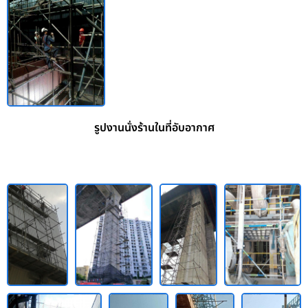
รูปงานนั่งร้านในที่อับอากาศ