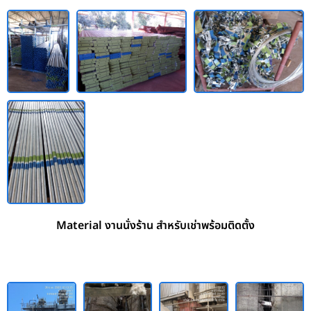
Material งานนั่งร้าน สำหรับเช่าพร้อมติดตั้ง