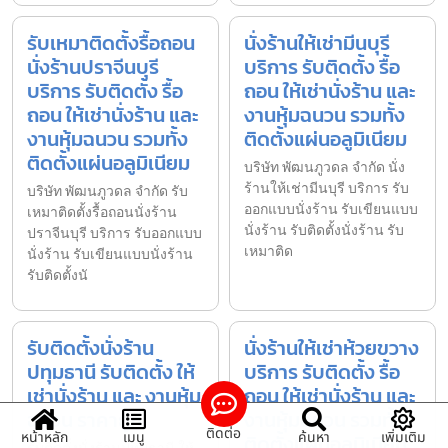
รับเหมาติดตั้งรื้อถอน
นั่งร้านให้เช่ามีนบุรี
นั่งร้านปราจีนบุรี
บริการ รับติดตั้ง รื้อ
บริการ รับติดตั้ง รื้อ
ถอน ให้เช่านั่งร้าน และ
ถอน ให้เช่านั่งร้าน และ
งานหุ้มฉนวน รวมทั้ง
งานหุ้มฉนวน รวมทั้ง
ติดตั้งแผ่นอลูมิเนียม
ติดตั้งแผ่นอลูมิเนียม
บริษัท พัฒนภูวดล จำกัด นั่ง
ร้านให้เช่ามีนบุรี บริการ รับ
บริษัท พัฒนภูวดล จำกัด รับ
ออกแบบนั่งร้าน รับเขียนแบบ
เหมาติดตั้งรื้อถอนนั่งร้าน
นั่งร้าน รับติดตั้งนั่งร้าน รับ
ปราจีนบุรี บริการ รับออกแบบ
เหมาติด
นั่งร้าน รับเขียนแบบนั่งร้าน
รับติดตั้งนั
รับติดตั้งนั่งร้าน
นั่งร้านให้เช่าห้วยขวาง
ปทุมธานี รับติดตั้ง ให้
บริการ รับติดตั้ง รื้อ
เช่านั่งร้าน และ งานหุ้ม
ถอน ให้เช่านั่งร้าน และ
ฉนวน ราคาถูก
งานหุ้มฉนวน รวมทั้ง
ติดต่อ
หน้าหลัก
เมนู
ค้นหา
เพิ่มเติม
ติดตั้งแผ่นอลูมิเนียม