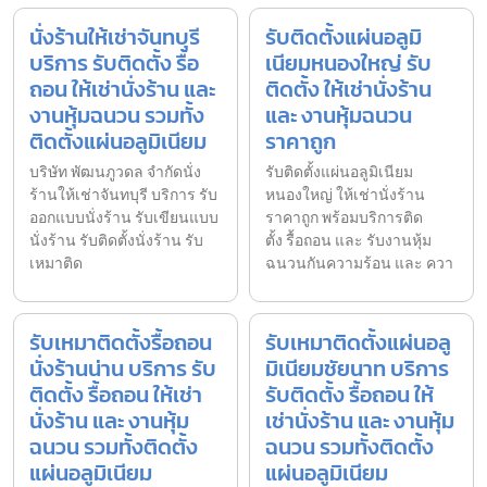
นั่งร้านให้เช่าจันทบุรี
รับติดตั้งแผ่นอลูมิ
บริการ รับติดตั้ง รื้อ
เนียมหนองใหญ่ รับ
ถอน ให้เช่านั่งร้าน และ
ติดตั้ง ให้เช่านั่งร้าน
งานหุ้มฉนวน รวมทั้ง
และ งานหุ้มฉนวน
ติดตั้งแผ่นอลูมิเนียม
ราคาถูก
บริษัท พัฒนภูวดล จำกัดนั่ง
รับติดตั้งแผ่นอลูมิเนียม
ร้านให้เช่าจันทบุรี บริการ รับ
หนองใหญ่ ให้เช่านั่งร้าน
ออกแบบนั่งร้าน รับเขียนแบบ
ราคาถูก พร้อมบริการติด
นั่งร้าน รับติดตั้งนั่งร้าน รับ
ตั้ง รื้อถอน และ รับงานหุ้ม
เหมาติด
ฉนวนกันความร้อน และ ควา
รับเหมาติดตั้งรื้อถอน
รับเหมาติดตั้งแผ่นอลู
นั่งร้านน่าน บริการ รับ
มิเนียมชัยนาท บริการ
ติดตั้ง รื้อถอน ให้เช่า
รับติดตั้ง รื้อถอน ให้
นั่งร้าน และ งานหุ้ม
เช่านั่งร้าน และ งานหุ้ม
ฉนวน รวมทั้งติดตั้ง
ฉนวน รวมทั้งติดตั้ง
แผ่นอลูมิเนียม
แผ่นอลูมิเนียม