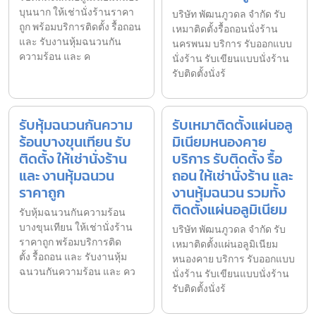
บุนนาก ให้เช่านั่งร้านราคา
บริษัท พัฒนภูวดล จำกัด รับ
ถูก พร้อมบริการติดตั้ง รื้อถอน
เหมาติดตั้งรื้อถอนนั่งร้าน
และ รับงานหุ้มฉนวนกัน
นครพนม บริการ รับออกแบบ
ความร้อน และ ค
นั่งร้าน รับเขียนแบบนั่งร้าน
รับติดตั้งนั่งร้
รับหุ้มฉนวนกันความ
รับเหมาติดตั้งแผ่นอลู
ร้อนบางขุนเทียน รับ
มิเนียมหนองคาย
ติดตั้ง ให้เช่านั่งร้าน
บริการ รับติดตั้ง รื้อ
และ งานหุ้มฉนวน
ถอน ให้เช่านั่งร้าน และ
ราคาถูก
งานหุ้มฉนวน รวมทั้ง
ติดตั้งแผ่นอลูมิเนียม
รับหุ้มฉนวนกันความร้อน
บางขุนเทียน ให้เช่านั่งร้าน
บริษัท พัฒนภูวดล จำกัด รับ
ราคาถูก พร้อมบริการติด
เหมาติดตั้งแผ่นอลูมิเนียม
ตั้ง รื้อถอน และ รับงานหุ้ม
หนองคาย บริการ รับออกแบบ
ฉนวนกันความร้อน และ คว
นั่งร้าน รับเขียนแบบนั่งร้าน
รับติดตั้งนั่งร้