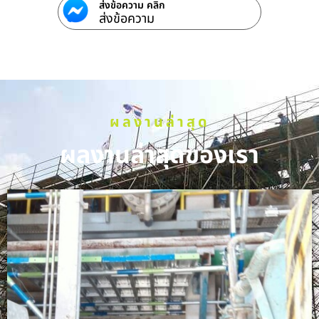
ส่งข้อความ คลิก
ส่งข้อความ
ผลงานล่าสุด
ผลงานล่าสุดของเรา