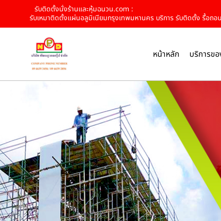
รับติดตั้งนั่งร้านและหุ้มฉนวน.com :
รับเหมาติดตั้งแผ่นอลูมิเนียมกรุงเทพมหานคร บริการ รับติดตั้ง รื้อถอน 
หน้าหลัก
บริการขอ