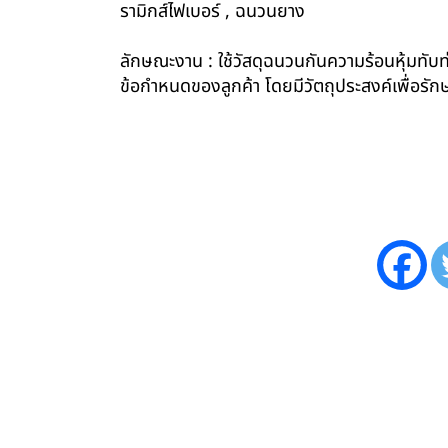
รามิกส์ไฟเบอร์ , ฉนวนยาง
ลักษณะงาน : ใช้วัสดุฉนวนกันความร้อนหุ้มทับท่
ข้อกำหนดของลูกค้า โดยมีวัตถุประสงค์เพื่อ