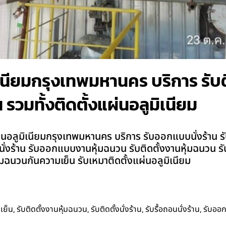
เนียมกรุงเทพมหานคร บริการ รับติด
 รวมทั้งติดตั้งแผ่นอลูมิเนียม
นอลูมิเนียมกรุงเทพมหานคร บริการ รับออกแบบนั่งร้าน รับเข
เช่านั่งร้าน รับออกแบบงานหุ้มฉนวน รับติดตั้งงานหุ้มฉนวน ร
มฉนวนกันความเย็น รับเหมาติดตั้งแผ่นอลูมิเนียม
,
,
,
,
เย็น
รับติดตั้งงานหุ้มฉนวน
รับติดตั้งนั่งร้าน
รับรื้อถอนนั่งร้าน
รับออ