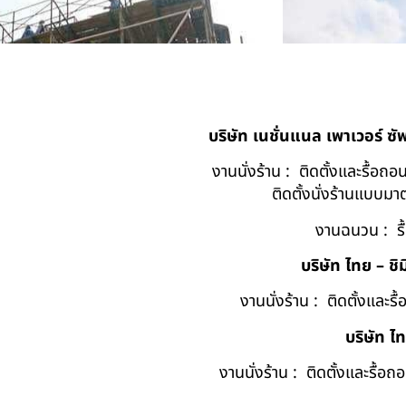
บริษัท เนชั่นแนล เพาเวอร์ ซ
งานนั่งร้าน : ติดตั้งและรื้อ
ติดตั้งนั่งร้านแบบ
งานฉนวน : รื
บริษัท ไทย – ชิม
งานนั่งร้าน : ติดตั้งและร
บริษัท ไ
งานนั่งร้าน : ติดตั้งและรื้