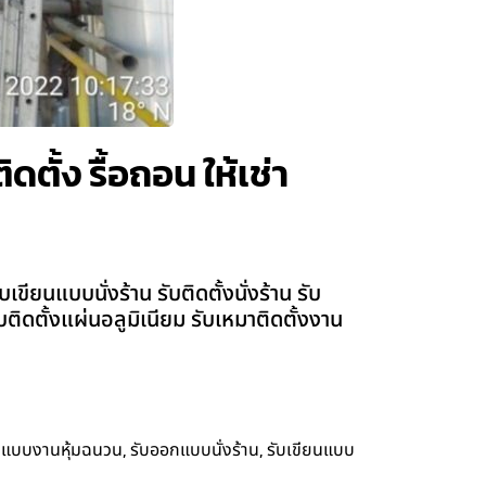
ตั้ง รื้อถอน ให้เช่า
ียนแบบนั่งร้าน รับติดตั้งนั่งร้าน รับ
ับติดตั้งแผ่นอลูมิเนียม รับเหมาติดตั้งงาน
,
,
กแบบงานหุ้มฉนวน
รับออกแบบนั่งร้าน
รับเขียนแบบ