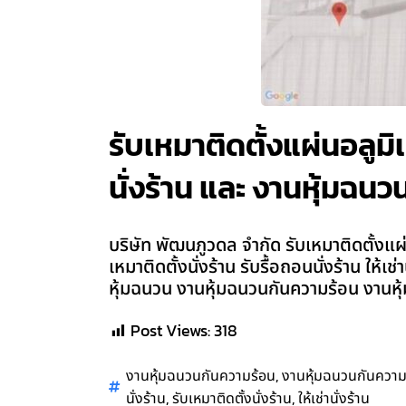
รับเหมาติดตั้งแผ่นอลูมิ
นั่งร้าน และ งานหุ้มฉนวน
บริษัท พัฒนภูวดล จำกัด รับเหมาติดตั้งแผ่
เหมาติดตั้งนั่งร้าน รับรื้อถอนนั่งร้าน ให้
หุ้มฉนวน งานหุ้มฉนวนกันความร้อน งานหุ้
Post Views:
318
,
งานหุ้มฉนวนกันความร้อน
งานหุ้มฉนวนกันความ
,
,
นั่งร้าน
รับเหมาติดตั้งนั่งร้าน
ให้เช่านั่งร้าน