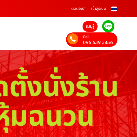
ติดต่อเรา
เข้าสู่ระบบ
เมนู
Call
096 639 3456