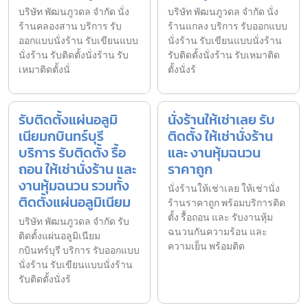
บริษัท พัฒนภูวดล จำกัด นั่ง
บริษัท พัฒนภูวดล จำกัด นั่ง
ร้านคลองสาน บริการ รับ
ร้านแกลง บริการ รับออกแบบ
ออกแบบนั่งร้าน รับเขียนแบบ
นั่งร้าน รับเขียนแบบนั่งร้าน
นั่งร้าน รับติดตั้งนั่งร้าน รับ
รับติดตั้งนั่งร้าน รับเหมาติด
เหมาติดตั้งนั่
ตั้งนั่งร้
รับติดตั้งแผ่นอลูมิ
นั่งร้านให้เช่าเลย รับ
เนียมกบินทร์บุรี
ติดตั้ง ให้เช่านั่งร้าน
บริการ รับติดตั้ง รื้อ
และ งานหุ้มฉนวน
ถอน ให้เช่านั่งร้าน และ
ราคาถูก
งานหุ้มฉนวน รวมทั้ง
นั่งร้านให้เช่าเลย ให้เช่านั่ง
ติดตั้งแผ่นอลูมิเนียม
ร้านราคาถูก พร้อมบริการติด
ตั้ง รื้อถอน และ รับงานหุ้ม
บริษัท พัฒนภูวดล จำกัด รับ
ฉนวนกันความร้อน และ
ติดตั้งแผ่นอลูมิเนียม
ความเย็น พร้อมติด
กบินทร์บุรี บริการ รับออกแบบ
นั่งร้าน รับเขียนแบบนั่งร้าน
รับติดตั้งนั่งร้