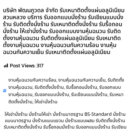
บริษัท พัฒนภูวดล จำกัด รับเหมาติดตั้งแผ่นอลูมิเนียม
สวนหลวง บริการ รับออกแบบนั่งร้าน รับเขียนแบบนั่ง
ร้าน รับติดตั้งนั่งร้าน รับเหมาติดตั้งนั่งร้าน รับรื้อถอน
นั่งร้าน ให้เช่านั่งร้าน รับออกแบบงานหุ้มฉนวน รับติด
ตั้งงานหุ้มฉนวน รับติดตั้งแผ่นอลูมิเนียม รับเหมาติด
ตั้งงานหุ้มฉนวน งานหุ้มฉนวนกันความร้อน งานหุ้ม
ฉนวนกันความเย็น รับเหมาติดตั้งแผ่นอลูมิเนียม
Post Views:
317
,
,
งานหุ้มฉนวนกันความร้อน
งานหุ้มฉนวนกันความเย็น
รับติดตั้ง
,
,
,
งานหุ้มฉนวน
รับติดตั้งนั่งร้าน
รับรื้อถอนนั่งร้าน
รับออกแบบ
,
,
,
งานหุ้มฉนวน
รับออกแบบนั่งร้าน
รับเขียนแบบนั่งร้าน
รับเหมา
,
ติดตั้งนั่งร้าน
ให้เช่านั่งร้าน
ให้เช่านั่งร้าน นั่งร้านให้เช่า นั่งร้านมาตรฐาน BS-Standard นั่งร้าน
แบบมาตรฐาน นั่งร้านแบบแขวน นั่งร้านแบบผสม รับติดตั้งนั่งร้าน
รับเหมาติดตั้งนั่งร้าน รับรื้อถอนนั่งร้าน รับออกแบบนั่งร้าน รับเขียน