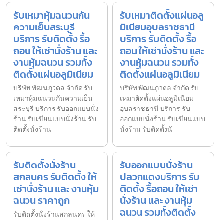
รับเหมาหุ้มฉนวนกัน
รับเหมาติดตั้งแผ่นอลู
ความเย็นสระบุรี
มิเนียมอุบลราชธานี
บริการ รับติดตั้ง รื้อ
บริการ รับติดตั้ง รื้อ
ถอน ให้เช่านั่งร้าน และ
ถอน ให้เช่านั่งร้าน และ
งานหุ้มฉนวน รวมทั้ง
งานหุ้มฉนวน รวมทั้ง
ติดตั้งแผ่นอลูมิเนียม
ติดตั้งแผ่นอลูมิเนียม
บริษัท พัฒนภูวดล จำกัด รับ
บริษัท พัฒนภูวดล จำกัด รับ
เหมาหุ้มฉนวนกันความเย็น
เหมาติดตั้งแผ่นอลูมิเนียม
สระบุรี บริการ รับออกแบบนั่ง
อุบลราชธานี บริการ รับ
ร้าน รับเขียนแบบนั่งร้าน รับ
ออกแบบนั่งร้าน รับเขียนแบบ
ติดตั้งนั่งร้าน
นั่งร้าน รับติดตั้งนั
รับติดตั้งนั่งร้าน
รับออกแบบนั่งร้าน
สกลนคร รับติดตั้ง ให้
ปลวกแดงบริการ รับ
เช่านั่งร้าน และ งานหุ้ม
ติดตั้ง รื้อถอน ให้เช่า
ฉนวน ราคาถูก
นั่งร้าน และ งานหุ้ม
ฉนวน รวมทั้งติดตั้ง
รับติดตั้งนั่งร้านสกลนคร ให้