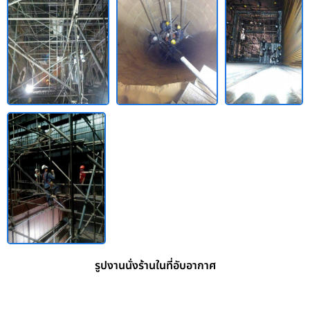
รูปงานนั่งร้านในที่อับอากาศ