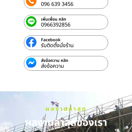
096 639 3456
เพิ่มเพื่อน คลิก
0966392856
Facebook
รับติดตั้งนั่งร้าน
ส่งข้อความ คลิก
ส่งข้อความ
ผลงานล่าสุด
ผลงานล่าสุดของเรา