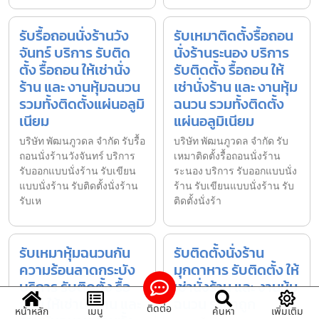
รับรื้อถอนนั่งร้านวัง
รับเหมาติดตั้งรื้อถอน
จันทร์ บริการ รับติด
นั่งร้านระนอง บริการ
ตั้ง รื้อถอน ให้เช่านั่ง
รับติดตั้ง รื้อถอน ให้
ร้าน และ งานหุ้มฉนวน
เช่านั่งร้าน และ งานหุ้ม
รวมทั้งติดตั้งแผ่นอลูมิ
ฉนวน รวมทั้งติดตั้ง
เนียม
แผ่นอลูมิเนียม
บริษัท พัฒนภูวดล จำกัด รับรื้อ
บริษัท พัฒนภูวดล จำกัด รับ
ถอนนั่งร้านวังจันทร์ บริการ
เหมาติดตั้งรื้อถอนนั่งร้าน
รับออกแบบนั่งร้าน รับเขียน
ระนอง บริการ รับออกแบบนั่ง
แบบนั่งร้าน รับติดตั้งนั่งร้าน
ร้าน รับเขียนแบบนั่งร้าน รับ
รับเห
ติดตั้งนั่งร้า
รับเหมาหุ้มฉนวนกัน
รับติดตั้งนั่งร้าน
ความร้อนลาดกระบัง
มุกดาหาร รับติดตั้ง ให้
บริการ รับติดตั้ง รื้อ
เช่านั่งร้าน และ งานหุ้ม
ถอน ให้เช่านั่งร้าน และ
ฉนวน ราคาถูก
ติดต่อ
หน้าหลัก
เมนู
ค้นหา
เพิ่มเติม