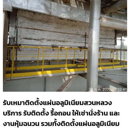
รับเหมาติดตั้งแผ่นอลูมิเนียมสวนหลวง
บริการ รับติดตั้ง รื้อถอน ให้เช่านั่งร้าน และ
งานหุ้มฉนวน รวมทั้งติดตั้งแผ่นอลูมิเนียม