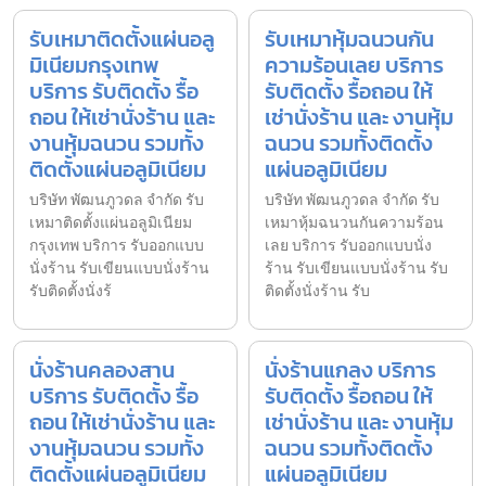
รับเหมาติดตั้งแผ่นอลู
รับเหมาหุ้มฉนวนกัน
มิเนียมกรุงเทพ
ความร้อนเลย บริการ
บริการ รับติดตั้ง รื้อ
รับติดตั้ง รื้อถอน ให้
ถอน ให้เช่านั่งร้าน และ
เช่านั่งร้าน และ งานหุ้ม
งานหุ้มฉนวน รวมทั้ง
ฉนวน รวมทั้งติดตั้ง
ติดตั้งแผ่นอลูมิเนียม
แผ่นอลูมิเนียม
บริษัท พัฒนภูวดล จำกัด รับ
บริษัท พัฒนภูวดล จำกัด รับ
เหมาติดตั้งแผ่นอลูมิเนียม
เหมาหุ้มฉนวนกันความร้อน
กรุงเทพ บริการ รับออกแบบ
เลย บริการ รับออกแบบนั่ง
นั่งร้าน รับเขียนแบบนั่งร้าน
ร้าน รับเขียนแบบนั่งร้าน รับ
รับติดตั้งนั่งร้
ติดตั้งนั่งร้าน รับ
นั่งร้านคลองสาน
นั่งร้านแกลง บริการ
บริการ รับติดตั้ง รื้อ
รับติดตั้ง รื้อถอน ให้
ถอน ให้เช่านั่งร้าน และ
เช่านั่งร้าน และ งานหุ้ม
งานหุ้มฉนวน รวมทั้ง
ฉนวน รวมทั้งติดตั้ง
ติดตั้งแผ่นอลูมิเนียม
แผ่นอลูมิเนียม