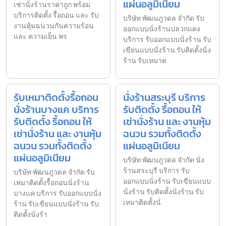
แผ่นอลูมิเนียม
เช่านั่งร้านราคาถูก พร้อม
บริการติดตั้ง รื้อถอน และ รับ
บริษัท พัฒนภูวดล จำกัด รับ
งานหุ้มฉนวนกันความร้อน
ออกแบบนั่งร้านปลวกแดง
และ ความเย็น พร
บริการ รับออกแบบนั่งร้าน รับ
เขียนแบบนั่งร้าน รับติดตั้งนั่ง
ร้าน รับเหมาต
รับเหมาติดตั้งรื้อถอน
นั่งร้านสระบุรี บริการ
นั่งร้านบางแค บริการ
รับติดตั้ง รื้อถอน ให้
รับติดตั้ง รื้อถอน ให้
เช่านั่งร้าน และ งานหุ้ม
เช่านั่งร้าน และ งานหุ้ม
ฉนวน รวมทั้งติดตั้ง
ฉนวน รวมทั้งติดตั้ง
แผ่นอลูมิเนียม
แผ่นอลูมิเนียม
บริษัท พัฒนภูวดล จำกัด นั่ง
ร้านสระบุรี บริการ รับ
บริษัท พัฒนภูวดล จำกัด รับ
ออกแบบนั่งร้าน รับเขียนแบบ
เหมาติดตั้งรื้อถอนนั่งร้าน
นั่งร้าน รับติดตั้งนั่งร้าน รับ
บางแค บริการ รับออกแบบนั่ง
เหมาติดตั้งนั่
ร้าน รับเขียนแบบนั่งร้าน รับ
ติดตั้งนั่งร้า