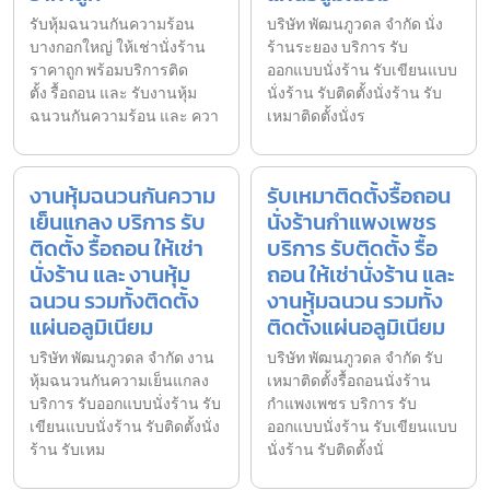
รับหุ้มฉนวนกันความร้อน
บริษัท พัฒนภูวดล จำกัด นั่ง
บางกอกใหญ่ ให้เช่านั่งร้าน
ร้านระยอง บริการ รับ
ราคาถูก พร้อมบริการติด
ออกแบบนั่งร้าน รับเขียนแบบ
ตั้ง รื้อถอน และ รับงานหุ้ม
นั่งร้าน รับติดตั้งนั่งร้าน รับ
ฉนวนกันความร้อน และ ควา
เหมาติดตั้งนั่งร
งานหุ้มฉนวนกันความ
รับเหมาติดตั้งรื้อถอน
เย็นแกลง บริการ รับ
นั่งร้านกำแพงเพชร
ติดตั้ง รื้อถอน ให้เช่า
บริการ รับติดตั้ง รื้อ
นั่งร้าน และ งานหุ้ม
ถอน ให้เช่านั่งร้าน และ
ฉนวน รวมทั้งติดตั้ง
งานหุ้มฉนวน รวมทั้ง
แผ่นอลูมิเนียม
ติดตั้งแผ่นอลูมิเนียม
บริษัท พัฒนภูวดล จำกัด งาน
บริษัท พัฒนภูวดล จำกัด รับ
หุ้มฉนวนกันความเย็นแกลง
เหมาติดตั้งรื้อถอนนั่งร้าน
บริการ รับออกแบบนั่งร้าน รับ
กำแพงเพชร บริการ รับ
เขียนแบบนั่งร้าน รับติดตั้งนั่ง
ออกแบบนั่งร้าน รับเขียนแบบ
ร้าน รับเหม
นั่งร้าน รับติดตั้งนั่