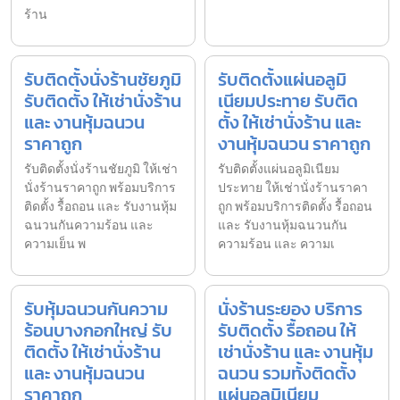
ร้าน
รับติดตั้งนั่งร้านชัยภูมิ
รับติดตั้งแผ่นอลูมิ
รับติดตั้ง ให้เช่านั่งร้าน
เนียมประทาย รับติด
และ งานหุ้มฉนวน
ตั้ง ให้เช่านั่งร้าน และ
ราคาถูก
งานหุ้มฉนวน ราคาถูก
รับติดตั้งนั่งร้านชัยภูมิ ให้เช่า
รับติดตั้งแผ่นอลูมิเนียม
นั่งร้านราคาถูก พร้อมบริการ
ประทาย ให้เช่านั่งร้านราคา
ติดตั้ง รื้อถอน และ รับงานหุ้ม
ถูก พร้อมบริการติดตั้ง รื้อถอน
ฉนวนกันความร้อน และ
และ รับงานหุ้มฉนวนกัน
ความเย็น พ
ความร้อน และ ความเ
รับหุ้มฉนวนกันความ
นั่งร้านระยอง บริการ
ร้อนบางกอกใหญ่ รับ
รับติดตั้ง รื้อถอน ให้
ติดตั้ง ให้เช่านั่งร้าน
เช่านั่งร้าน และ งานหุ้ม
และ งานหุ้มฉนวน
ฉนวน รวมทั้งติดตั้ง
ราคาถูก
แผ่นอลูมิเนียม