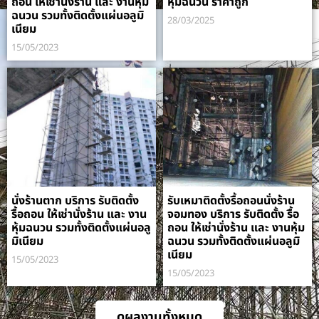
ถอน ให้เช่านั่งร้าน และ งานหุ้ม
หุ้มฉนวน ราคาถูก
ฉนวน รวมทั้งติดตั้งแผ่นอลูมิ
28/03/2025
เนียม
15/05/2023
นั่งร้านตาก บริการ รับติดตั้ง
รับเหมาติดตั้งรื้อถอนนั่งร้าน
รื้อถอน ให้เช่านั่งร้าน และ งาน
จอมทอง บริการ รับติดตั้ง รื้อ
หุ้มฉนวน รวมทั้งติดตั้งแผ่นอลู
ถอน ให้เช่านั่งร้าน และ งานหุ้ม
มิเนียม
ฉนวน รวมทั้งติดตั้งแผ่นอลูมิ
เนียม
15/05/2023
15/05/2023
ดูผลงานทั้งหมด