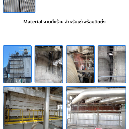
Material งานนั่งร้าน สำหรับเช่าพร้อมติดตั้ง