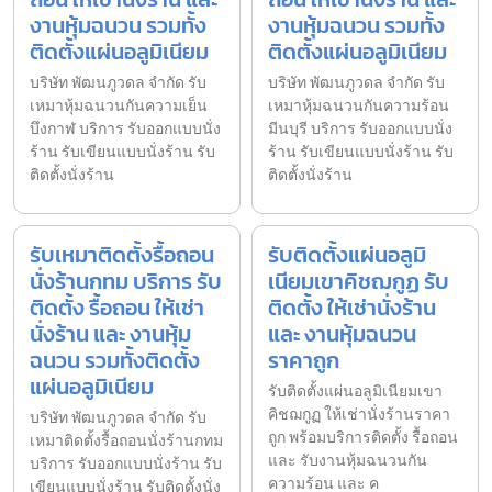
งานหุ้มฉนวน รวมทั้ง
งานหุ้มฉนวน รวมทั้ง
ติดตั้งแผ่นอลูมิเนียม
ติดตั้งแผ่นอลูมิเนียม
บริษัท พัฒนภูวดล จำกัด รับ
บริษัท พัฒนภูวดล จำกัด รับ
เหมาหุ้มฉนวนกันความเย็น
เหมาหุ้มฉนวนกันความร้อน
บึงกาฬ บริการ รับออกแบบนั่ง
มีนบุรี บริการ รับออกแบบนั่ง
ร้าน รับเขียนแบบนั่งร้าน รับ
ร้าน รับเขียนแบบนั่งร้าน รับ
ติดตั้งนั่งร้าน
ติดตั้งนั่งร้าน
รับเหมาติดตั้งรื้อถอน
รับติดตั้งแผ่นอลูมิ
นั่งร้านกทม บริการ รับ
เนียมเขาคิชฌกูฏ รับ
ติดตั้ง รื้อถอน ให้เช่า
ติดตั้ง ให้เช่านั่งร้าน
นั่งร้าน และ งานหุ้ม
และ งานหุ้มฉนวน
ฉนวน รวมทั้งติดตั้ง
ราคาถูก
แผ่นอลูมิเนียม
รับติดตั้งแผ่นอลูมิเนียมเขา
คิชฌกูฏ ให้เช่านั่งร้านราคา
บริษัท พัฒนภูวดล จำกัด รับ
ถูก พร้อมบริการติดตั้ง รื้อถอน
เหมาติดตั้งรื้อถอนนั่งร้านกทม
และ รับงานหุ้มฉนวนกัน
บริการ รับออกแบบนั่งร้าน รับ
ความร้อน และ ค
เขียนแบบนั่งร้าน รับติดตั้งนั่ง