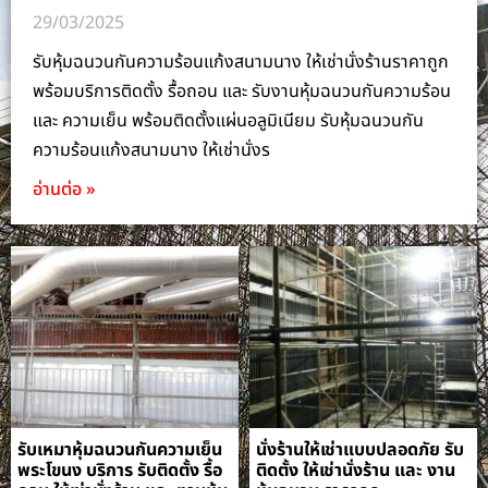
29/03/2025
รับหุ้มฉนวนกันความร้อนแก้งสนามนาง ให้เช่านั่งร้านราคาถูก
พร้อมบริการติดตั้ง รื้อถอน และ รับงานหุ้มฉนวนกันความร้อน
และ ความเย็น พร้อมติดตั้งแผ่นอลูมิเนียม รับหุ้มฉนวนกัน
ความร้อนแก้งสนามนาง ให้เช่านั่งร
อ่านต่อ »
รับเหมาหุ้มฉนวนกันความเย็น
นั่งร้านให้เช่าแบบปลอดภัย รับ
พระโขนง บริการ รับติดตั้ง รื้อ
ติดตั้ง ให้เช่านั่งร้าน และ งาน