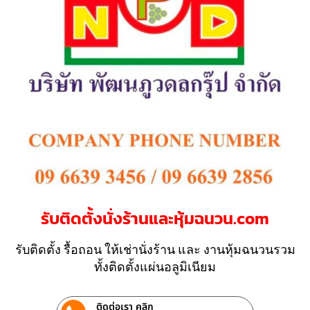
รับติดตั้งนั่งร้านและหุ้มฉนวน.com
รับติดตั้ง รื้อถอน ให้เช่านั่งร้าน และ งานหุ้มฉนวนรวม
ทั้งติดตั้งแผ่นอลูมิเนียม
ติดต่อเรา คลิก