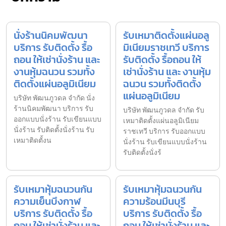
นั่งร้านนิคมพัฒนา
รับเหมาติดตั้งแผ่นอลู
บริการ รับติดตั้ง รื้อ
มิเนียมราชเทวี บริการ
ถอน ให้เช่านั่งร้าน และ
รับติดตั้ง รื้อถอน ให้
งานหุ้มฉนวน รวมทั้ง
เช่านั่งร้าน และ งานหุ้ม
ติดตั้งแผ่นอลูมิเนียม
ฉนวน รวมทั้งติดตั้ง
แผ่นอลูมิเนียม
บริษัท พัฒนภูวดล จำกัด นั่ง
ร้านนิคมพัฒนา บริการ รับ
บริษัท พัฒนภูวดล จำกัด รับ
ออกแบบนั่งร้าน รับเขียนแบบ
เหมาติดตั้งแผ่นอลูมิเนียม
นั่งร้าน รับติดตั้งนั่งร้าน รับ
ราชเทวี บริการ รับออกแบบ
เหมาติดตั้งน
นั่งร้าน รับเขียนแบบนั่งร้าน
รับติดตั้งนั่งร้
รับเหมาหุ้มฉนวนกัน
รับเหมาหุ้มฉนวนกัน
ความเย็นบึงกาฬ
ความร้อนมีนบุรี
บริการ รับติดตั้ง รื้อ
บริการ รับติดตั้ง รื้อ
ถอน ให้เช่านั่งร้าน และ
ถอน ให้เช่านั่งร้าน และ