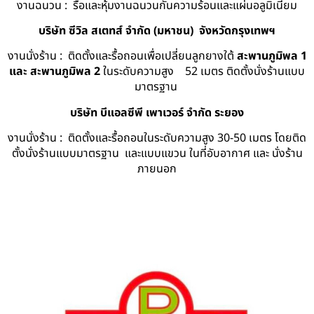
งานฉนวน : รื้อและหุ้มงานฉนวนกันความร้อนและแผ่นอลูมิเนียม
บริษัท ซีวิล สเตทส์ จำกัด (มหาชน) จังหวัดกรุงเทพฯ
งานนั่งร้าน : ติดตั้งและรื้อถอนเพื่อเปลี่ยนลูกยางใต้
สะพานภูมิพล 1
และ สะพานภูมิพล 2
ในระดับความสูง 52 เมตร ติดตั้งนั่งร้านแบบ
มาตรฐาน
บริษัท บีแอลซีพี เพาเวอร์ จำกัด ระยอง
งานนั่งร้าน : ติดตั้งและรื้อถอนในระดับความสูง 30-50 เมตร โดยติด
ตั้งนั่งร้านแบบมาตรฐาน และแบบแขวน ในที่อับอากาศ และ นั่งร้าน
ภายนอก