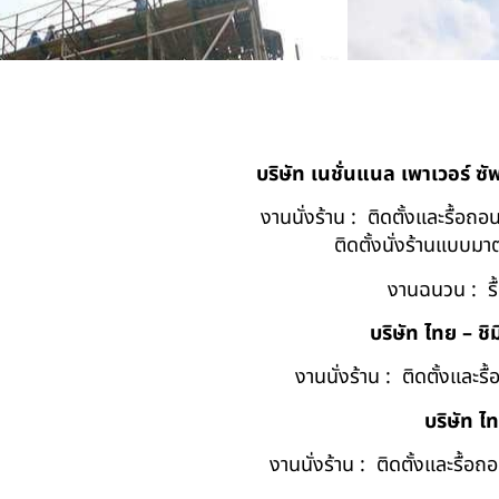
บริษัท เนชั่นแนล เพาเวอร์ ซ
งานนั่งร้าน : ติดตั้งและรื้อ
ติดตั้งนั่งร้านแบบ
งานฉนวน : รื
บริษัท ไทย – ชิม
งานนั่งร้าน : ติดตั้งและร
บริษัท ไ
งานนั่งร้าน : ติดตั้งและรื้