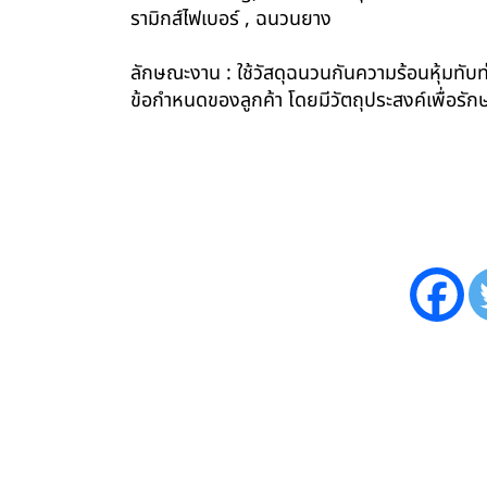
รามิกส์ไฟเบอร์ , ฉนวนยาง
ลักษณะงาน : ใช้วัสดุฉนวนกันความร้อนหุ้มทับท่
ข้อกำหนดของลูกค้า โดยมีวัตถุประสงค์เพื่อ