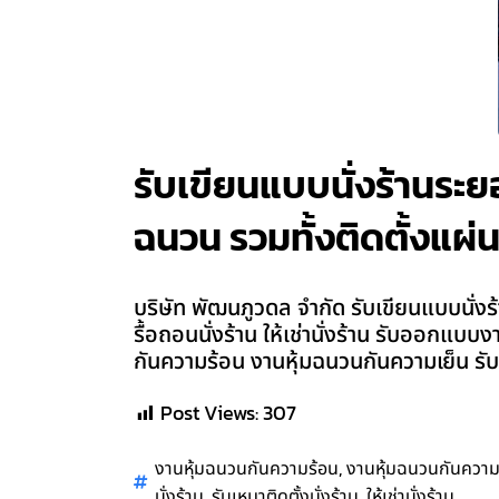
รับเขียนแบบนั่งร้านระยอง
ฉนวน รวมทั้งติดตั้งแผ่น
บริษัท พัฒนภูวดล จำกัด รับเขียนแบบนั่งร้า
รื้อถอนนั่งร้าน ให้เช่านั่งร้าน รับออกแบ
กันความร้อน งานหุ้มฉนวนกันความเย็น รับ
Post Views:
307
,
งานหุ้มฉนวนกันความร้อน
งานหุ้มฉนวนกันความ
,
,
นั่งร้าน
รับเหมาติดตั้งนั่งร้าน
ให้เช่านั่งร้าน