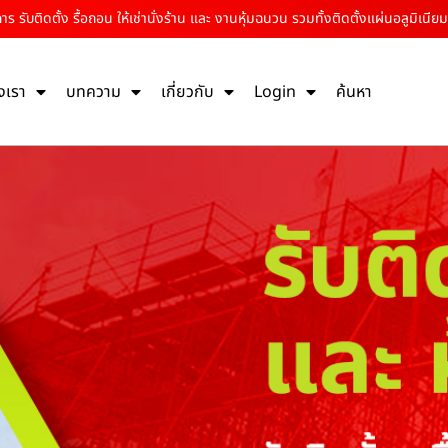
ร รับติดตั้ง รื้อถอน ให้เช่านั่งร้าน และ งานหุ้มฉนวน รวมทั้งติดตั้งแผ่นอลูมิเนียม
งเรา
บทความ
เกี่ยวกับ
Login
ค้นหา