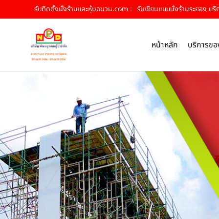
รับติดตั้งนั่งร้านและหุ้มฉนวน.com :
รับเขียนแบบนั่งร้านระยอง บริกา
หน้าหลัก
บริการขอ