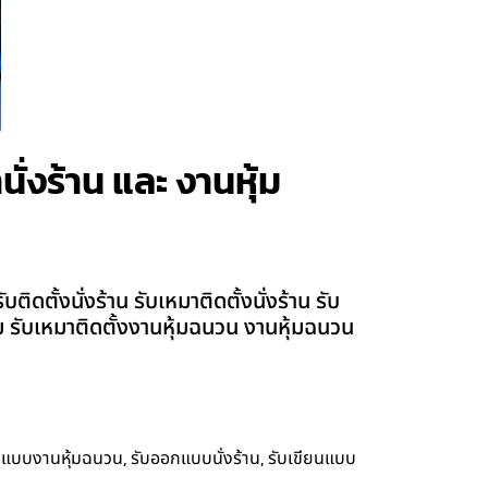
นั่งร้าน และ งานหุ้ม
ดตั้งนั่งร้าน รับเหมาติดตั้งนั่งร้าน รับ
ียม รับเหมาติดตั้งงานหุ้มฉนวน งานหุ้มฉนวน
,
,
กแบบงานหุ้มฉนวน
รับออกแบบนั่งร้าน
รับเขียนแบบ