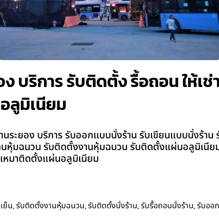
 บริการ รับติดตั้ง รื้อถอน ให้เช่า
อลูมิเนียม
นระยอง บริการ รับออกแบบนั่งร้าน รับเขียนแบบนั่งร้าน รับติ
บงานหุ้มฉนวน รับติดตั้งงานหุ้มฉนวน รับติดตั้งแผ่นอลูมิเน
เหมาติดตั้งแผ่นอลูมิเนียม
,
,
,
,
เย็น
รับติดตั้งงานหุ้มฉนวน
รับติดตั้งนั่งร้าน
รับรื้อถอนนั่งร้าน
รับออ