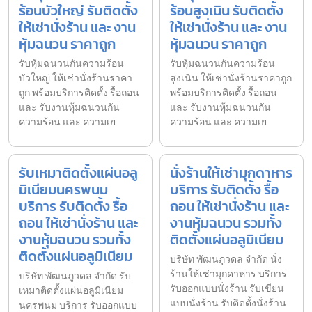
ร้อนบัวใหญ่ รับติดตั้ง
ร้อนสูงเนิน รับติดตั้ง
ให้เช่านั่งร้าน และ งาน
ให้เช่านั่งร้าน และ งาน
หุ้มฉนวน ราคาถูก
หุ้มฉนวน ราคาถูก
รับหุ้มฉนวนกันความร้อน
รับหุ้มฉนวนกันความร้อน
บัวใหญ่ ให้เช่านั่งร้านราคา
สูงเนิน ให้เช่านั่งร้านราคาถูก
ถูก พร้อมบริการติดตั้ง รื้อถอน
พร้อมบริการติดตั้ง รื้อถอน
และ รับงานหุ้มฉนวนกัน
และ รับงานหุ้มฉนวนกัน
ความร้อน และ ความเย
ความร้อน และ ความเย
รับเหมาติดตั้งแผ่นอลู
นั่งร้านให้เช่ามุกดาหาร
มิเนียมนครพนม
บริการ รับติดตั้ง รื้อ
บริการ รับติดตั้ง รื้อ
ถอน ให้เช่านั่งร้าน และ
ถอน ให้เช่านั่งร้าน และ
งานหุ้มฉนวน รวมทั้ง
งานหุ้มฉนวน รวมทั้ง
ติดตั้งแผ่นอลูมิเนียม
ติดตั้งแผ่นอลูมิเนียม
บริษัท พัฒนภูวดล จำกัด นั่ง
ร้านให้เช่ามุกดาหาร บริการ
บริษัท พัฒนภูวดล จำกัด รับ
รับออกแบบนั่งร้าน รับเขียน
เหมาติดตั้งแผ่นอลูมิเนียม
แบบนั่งร้าน รับติดตั้งนั่งร้าน
นครพนม บริการ รับออกแบบ