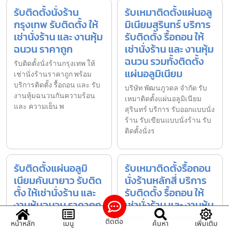
รับติดตั้งนั่งร้าน
รับเหมาติดตั้งแผ่นอลู
กรุงเทพ รับติดตั้ง ให้
มิเนียมสุรินทร์ บริการ
เช่านั่งร้าน และ งานหุ้ม
รับติดตั้ง รื้อถอน ให้
ฉนวน ราคาถูก
เช่านั่งร้าน และ งานหุ้ม
ฉนวน รวมทั้งติดตั้ง
รับติดตั้งนั่งร้านกรุงเทพ ให้
แผ่นอลูมิเนียม
เช่านั่งร้านราคาถูก พร้อม
บริการติดตั้ง รื้อถอน และ รับ
บริษัท พัฒนภูวดล จำกัด รับ
งานหุ้มฉนวนกันความร้อน
เหมาติดตั้งแผ่นอลูมิเนียม
และ ความเย็น พ
สุรินทร์ บริการ รับออกแบบนั่ง
ร้าน รับเขียนแบบนั่งร้าน รับ
ติดตั้งนั่งร
รับติดตั้งแผ่นอลูมิ
รับเหมาติดตั้งรื้อถอน
เนียมคันนายาว รับติด
นั่งร้านหลักสี่ บริการ
ตั้ง ให้เช่านั่งร้าน และ
รับติดตั้ง รื้อถอน ให้
งานหุ้มฉนวน ราคาถูก
เช่านั่งร้าน และ งานหุ้ม
ฉนวน รวมทั้งติดตั้ง
รับติดตั้งแผ่นอลูมิเนียม
ติดต่อ
หน้าหลัก
เมนู
ค้นหา
เพิ่มเติม