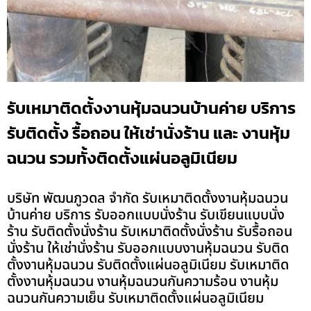
รับเหมาติดตั้งงานหุ้มฉนวนบ้านค่าย บริการ
รับติดตั้ง รื้อถอน ให้เช่านั่งร้าน และ งานหุ้ม
ฉนวน รวมทั้งติดตั้งแผ่นอลูมิเนียม
บริษัท พัฒนภูวดล จำกัด รับเหมาติดตั้งงานหุ้มฉนวน
บ้านค่าย บริการ รับออกแบบนั่งร้าน รับเขียนแบบนั่ง
ร้าน รับติดตั้งนั่งร้าน รับเหมาติดตั้งนั่งร้าน รับรื้อถอน
นั่งร้าน ให้เช่านั่งร้าน รับออกแบบงานหุ้มฉนวน รับติด
ตั้งงานหุ้มฉนวน รับติดตั้งแผ่นอลูมิเนียม รับเหมาติด
ตั้งงานหุ้มฉนวน งานหุ้มฉนวนกันความร้อน งานหุ้ม
ฉนวนกันความเย็น รับเหมาติดตั้งแผ่นอลูมิเนียม