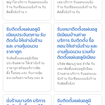
พญาไท บริการ รับออกแบบนั่ง
เลย บริการ รับออกแบบนั่ง
ร้าน รับเขียนแบบนั่งร้าน รับ
ร้าน รับเขียนแบบนั่งร้าน รับ
ติดตั้งนั่งร้าน ร
ติดตั้งนั่งร้าน รับ
รับติดตั้งแผ่นอลูมิ
รับเหมาติดตั้งแผ่นอลู
เนียมประจันตคาม รับ
มิเนียมบ้านค่าย
ติดตั้ง ให้เช่านั่งร้าน
บริการ รับติดตั้ง รื้อ
และ งานหุ้มฉนวน
ถอน ให้เช่านั่งร้าน และ
ราคาถูก
งานหุ้มฉนวน รวมทั้ง
ติดตั้งแผ่นอลูมิเนียม
รับติดตั้งแผ่นอลูมิเนียม
ประจันตคาม ให้เช่านั่งร้าน
บริษัท พัฒนภูวดล จำกัด รับ
ราคาถูก พร้อมบริการติด
เหมาติดตั้งแผ่นอลูมิเนียม
ตั้ง รื้อถอน และ รับงานหุ้ม
บ้านค่าย บริการ รับออกแบบ
ฉนวนกันความร้อน และ ค
นั่งร้าน รับเขียนแบบนั่งร้าน
รับติดตั้งนั่งร
นั่งร้านบางรัก บริการ
รับติดตั้งแผ่นอลูมิ