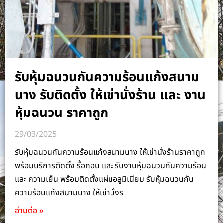
รับหุ้มฉนวนกันความร้อนแก้งสนาม
นาง รับติดตั้ง ให้เช่านั่งร้าน และ งาน
หุ้มฉนวน ราคาถูก
29/03/2025
รับหุ้มฉนวนกันความร้อนแก้งสนามนาง ให้เช่านั่งร้านราคาถูก
พร้อมบริการติดตั้ง รื้อถอน และ รับงานหุ้มฉนวนกันความร้อน
และ ความเย็น พร้อมติดตั้งแผ่นอลูมิเนียม รับหุ้มฉนวนกัน
ความร้อนแก้งสนามนาง ให้เช่านั่งร
อ่านต่อ »