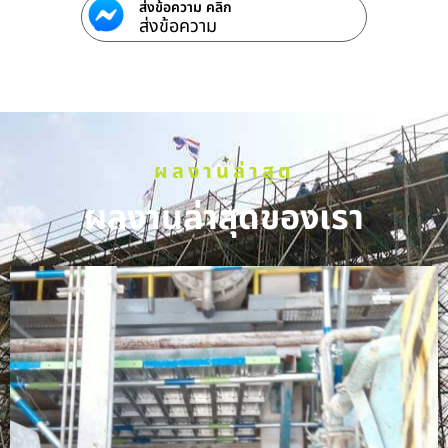
ส่งข้อความ คลิก
ส่งข้อความ
ผลงานล่าสุด
ผลงานล่าสุดของเรา