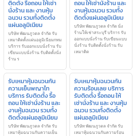
ติดตั้ง รื้อถอน ให้เช่า
ถอน ให้เช่านั่งร้าน และ
นั่งร้าน และ งานหุ้ม
งานหุ้มฉนวน รวมทั้ง
ฉนวน รวมทั้งติดตั้ง
ติดตั้งแผ่นอลูมิเนียม
แผ่นอลูมิเนียม
บริษัท พัฒนภูวดล จำกัด นั่ง
ร้านให้เช่าสระบุรี บริการ รับ
บริษัท พัฒนภูวดล จำกัด รับ
ออกแบบนั่งร้าน รับเขียนแบบ
เหมาติดตั้งแผ่นอลูมิเนียมกทม
นั่งร้าน รับติดตั้งนั่งร้าน รับ
บริการ รับออกแบบนั่งร้าน รับ
เหมาติด
เขียนแบบนั่งร้าน รับติดตั้งนั่ง
ร้าน ร
รับเหมาหุ้มฉนวนกัน
รับเหมาหุ้มฉนวนกัน
ความเย็นพญาไท
ความร้อนเลย บริการ
บริการ รับติดตั้ง รื้อ
รับติดตั้ง รื้อถอน ให้
ถอน ให้เช่านั่งร้าน และ
เช่านั่งร้าน และ งานหุ้ม
งานหุ้มฉนวน รวมทั้ง
ฉนวน รวมทั้งติดตั้ง
ติดตั้งแผ่นอลูมิเนียม
แผ่นอลูมิเนียม
บริษัท พัฒนภูวดล จำกัด รับ
บริษัท พัฒนภูวดล จำกัด รับ
เหมาหุ้มฉนวนกันความเย็น
เหมาหุ้มฉนวนกันความร้อน