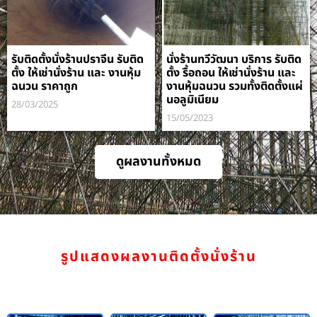
รับติดตั้งนั่งร้านปราจีน รับติด
นั่งร้านทวีวัฒนา บริการ รับติด
ตั้ง ให้เช่านั่งร้าน และ งานหุ้ม
ตั้ง รื้อถอน ให้เช่านั่งร้าน และ
ฉนวน ราคาถูก
งานหุ้มฉนวน รวมทั้งติดตั้งแผ่
นอลูมิเนียม
28/03/2025
15/05/2023
ดูผลงานทั้งหมด
รูปแสดงผลงานติดตั้งนั่งร้าน