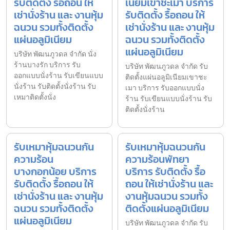
รับติดตั้ง รื้อถอน ให้
เนียมเขาชะเมา บริการ
เช่านั่งร้าน และ งานหุ้ม
รับติดตั้ง รื้อถอน ให้
ฉนวน รวมทั้งติดตั้ง
เช่านั่งร้าน และ งานหุ้ม
แผ่นอลูมิเนียม
ฉนวน รวมทั้งติดตั้ง
แผ่นอลูมิเนียม
บริษัท พัฒนภูวดล จำกัด นั่ง
ร้านบางรัก บริการ รับ
บริษัท พัฒนภูวดล จำกัด รับ
ออกแบบนั่งร้าน รับเขียนแบบ
ติดตั้งแผ่นอลูมิเนียมเขาชะ
นั่งร้าน รับติดตั้งนั่งร้าน รับ
เมา บริการ รับออกแบบนั่ง
เหมาติดตั้งนั่ง
ร้าน รับเขียนแบบนั่งร้าน รับ
ติดตั้งนั่งร้าน
รับเหมาหุ้มฉนวนกัน
รับเหมาหุ้มฉนวนกัน
ความร้อน
ความร้อนพัทยา
บางกอกน้อย บริการ
บริการ รับติดตั้ง รื้อ
รับติดตั้ง รื้อถอน ให้
ถอน ให้เช่านั่งร้าน และ
เช่านั่งร้าน และ งานหุ้ม
งานหุ้มฉนวน รวมทั้ง
ฉนวน รวมทั้งติดตั้ง
ติดตั้งแผ่นอลูมิเนียม
แผ่นอลูมิเนียม
บริษัท พัฒนภูวดล จำกัด รับ