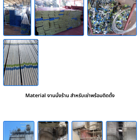
Material งานนั่งร้าน สำหรับเช่าพร้อมติดตั้ง