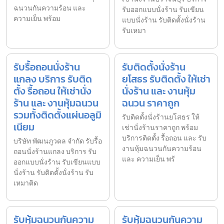
ฉนวนกันความร้อน และ
รับออกแบบนั่งร้าน รับเขียน
ความเย็น พร้อม
แบบนั่งร้าน รับติดตั้งนั่งร้าน
รับเหมา
รับรื้อถอนนั่งร้าน
รับติดตั้งนั่งร้าน
แกลง บริการ รับติด
ยโสธร รับติดตั้ง ให้เช่า
ตั้ง รื้อถอน ให้เช่านั่ง
นั่งร้าน และ งานหุ้ม
ร้าน และ งานหุ้มฉนวน
ฉนวน ราคาถูก
รวมทั้งติดตั้งแผ่นอลูมิ
รับติดตั้งนั่งร้านยโสธร ให้
เนียม
เช่านั่งร้านราคาถูก พร้อม
บริการติดตั้ง รื้อถอน และ รับ
บริษัท พัฒนภูวดล จำกัด รับรื้อ
งานหุ้มฉนวนกันความร้อน
ถอนนั่งร้านแกลง บริการ รับ
และ ความเย็น พร้
ออกแบบนั่งร้าน รับเขียนแบบ
นั่งร้าน รับติดตั้งนั่งร้าน รับ
เหมาติด
รับหุ้มฉนวนกันความ
รับหุ้มฉนวนกันความ