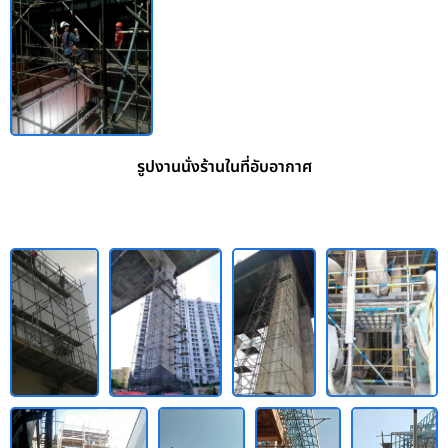
รูปงานนั่งร้านในที่อับอากาศ