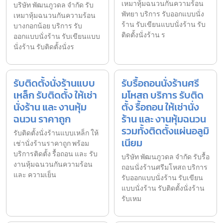
เหมาหุ้มฉนวนกันความร้อน
บริษัท พัฒนภูวดล จำกัด รับ
พัทยา บริการ รับออกแบบนั่ง
เหมาหุ้มฉนวนกันความร้อน
ร้าน รับเขียนแบบนั่งร้าน รับ
บางกอกน้อย บริการ รับ
ติดตั้งนั่งร้าน ร
ออกแบบนั่งร้าน รับเขียนแบบ
นั่งร้าน รับติดตั้งนั่งร
รับติดตั้งนั่งร้านแบบ
รับรื้อถอนนั่งร้านศรี
เหล็ก รับติดตั้ง ให้เช่า
มโหสถ บริการ รับติด
นั่งร้าน และ งานหุ้ม
ตั้ง รื้อถอน ให้เช่านั่ง
ฉนวน ราคาถูก
ร้าน และ งานหุ้มฉนวน
รวมทั้งติดตั้งแผ่นอลูมิ
รับติดตั้งนั่งร้านแบบเหล็ก ให้
เนียม
เช่านั่งร้านราคาถูก พร้อม
บริการติดตั้ง รื้อถอน และ รับ
บริษัท พัฒนภูวดล จำกัด รับรื้อ
งานหุ้มฉนวนกันความร้อน
ถอนนั่งร้านศรีมโหสถ บริการ
และ ความเย็น
รับออกแบบนั่งร้าน รับเขียน
แบบนั่งร้าน รับติดตั้งนั่งร้าน
รับเหม