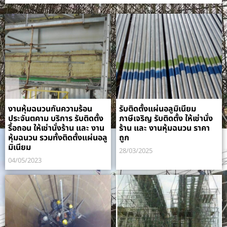
งานหุ้มฉนวนกันความร้อน
รับติดตั้งแผ่นอลูมิเนียม
ประจันตคาม บริการ รับติดตั้ง
ภาษีเจริญ รับติดตั้ง ให้เช่านั่ง
รื้อถอน ให้เช่านั่งร้าน และ งาน
ร้าน และ งานหุ้มฉนวน ราคา
หุ้มฉนวน รวมทั้งติดตั้งแผ่นอลู
ถูก
มิเนียม
28/03/2025
04/05/2023