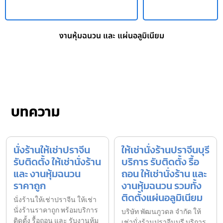
งานหุ้มฉนวน และ แผ่นอลูมิเนียม
บทความ
นั่งร้านให้เช่าปราจีน
ให้เช่านั่งร้านปราจีนบุรี
รับติดตั้ง ให้เช่านั่งร้าน
บริการ รับติดตั้ง รื้อ
และ งานหุ้มฉนวน
ถอน ให้เช่านั่งร้าน และ
ราคาถูก
งานหุ้มฉนวน รวมทั้ง
ติดตั้งแผ่นอลูมิเนียม
นั่งร้านให้เช่าปราจีน ให้เช่า
นั่งร้านราคาถูก พร้อมบริการ
บริษัท พัฒนภูวดล จำกัด ให้
ติดตั้ง รื้อถอน และ รับงานหุ้ม
เช่านั่งร้านปราจีนบุรี บริการ