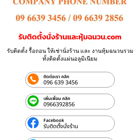
รับติดตั้งนั่งร้านและหุ้มฉนวน.com
รับติดตั้ง รื้อถอน ให้เช่านั่งร้าน และ งานหุ้มฉนวนรวม
ทั้งติดตั้งแผ่นอลูมิเนียม
ติดต่อเรา คลิก
096 639 3456
เพิ่มเพื่อน คลิก
0966392856
Facebook
รับติดตั้งนั่งร้าน