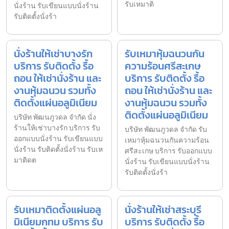
รับเหมาติ
นั่งร้าน รับเขียนแบบนั่งร้าน
รับติดตั้งนั่งร้า
นั่งร้านให้เช่าบางรัก
รับเหมาหุ้มฉนวนกัน
บริการ รับติดตั้ง รื้อ
ความร้อนศรีสะเกษ
ถอน ให้เช่านั่งร้าน และ
บริการ รับติดตั้ง รื้อ
งานหุ้มฉนวน รวมทั้ง
ถอน ให้เช่านั่งร้าน และ
ติดตั้งแผ่นอลูมิเนียม
งานหุ้มฉนวน รวมทั้ง
ติดตั้งแผ่นอลูมิเนียม
บริษัท พัฒนภูวดล จำกัด นั่ง
ร้านให้เช่าบางรัก บริการ รับ
บริษัท พัฒนภูวดล จำกัด รับ
ออกแบบนั่งร้าน รับเขียนแบบ
เหมาหุ้มฉนวนกันความร้อน
นั่งร้าน รับติดตั้งนั่งร้าน รับเห
ศรีสะเกษ บริการ รับออกแบบ
มาติดต
นั่งร้าน รับเขียนแบบนั่งร้าน
รับติดตั้งนั่งร้า
รับเหมาติดตั้งแผ่นอลู
นั่งร้านให้เช่าสระบุรี
มิเนียมกทม บริการ รับ
บริการ รับติดตั้ง รื้อ