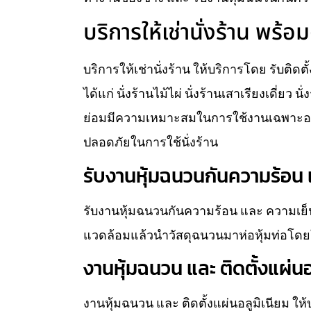
บริการให้เช่านั่งร้าน พร้อม
บริการให้เช่านั่งร้าน ให้บริการโดย รับติดต
ได้แก่ นั่งร้านไม้ไผ่ นั่งร้านเสาเรียงเดี่ยว 
ย่อมมีความเหมาะสมในการใช้งานเฉพาะอย่
ปลอดภัยในการใช้นั่งร้าน
รับงานหุ้มฉนวนกันความร้อน แ
รับงานหุ้มฉนวนกันความร้อน และ ความเย็น
แวดล้อมแล้วนำวัสดุฉนวนมาห่อหุ้มท่อโดยใ
งานหุ้มฉนวน และ ติดตั้งแผ่นอ
งานหุ้มฉนวน และ ติดตั้งแผ่นอลูมิเนียม ใ