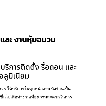
าน และ งานหุ้มฉนวน
มบริการติดตั้ง รื้อถอน และ
ลูมิเนียม
บวงจร ให้บริการในทุกหน้างาน นั่งร้านเป็น
ยบขึ้นไปเพื่อทำงานเพื่อความสะดวกในการ