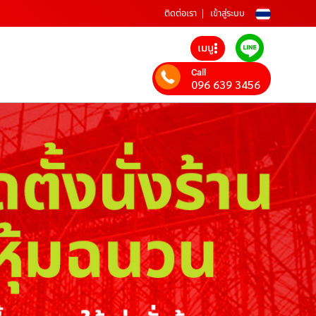
ติดต่อเรา
เข้าสู่ระบบ
เมนู
Call
096 639 3456