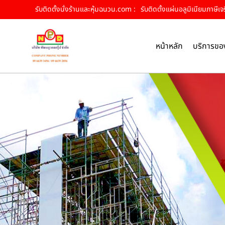
รับติดตั้งนั่งร้านและหุ้มฉนวน.com :
รับติดตั้งแผ่นอลูมิเนียมภาษีเจ
หน้าหลัก
บริการขอ