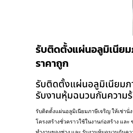
รับติดตั้งแผ่นอลูมิเนียม
ราคาถูก
รับติดตั้งแผ่นอลูมิเนียมภ
รับงานหุ้มฉนวนกันความร้
รับติดตั้งแผ่นอลูมิเนียมภาษีเจริญ ให้เช่านั
โครงสร้างชั่วคราวใช้ในงานก่อสร้าง และ ซ
ทำงานของช่าง และ รับงานหุ้มฉนวนกันความ