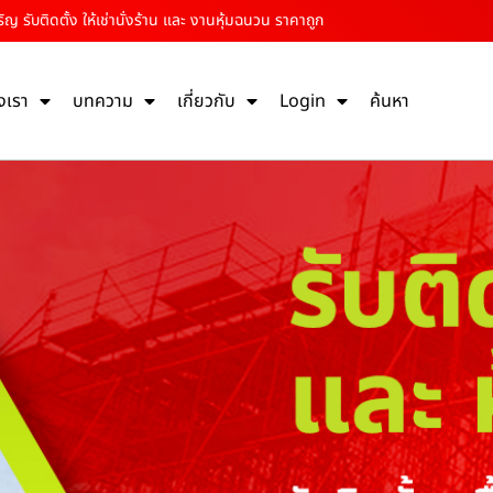
ริญ รับติดตั้ง ให้เช่านั่งร้าน และ งานหุ้มฉนวน ราคาถูก
งเรา
บทความ
เกี่ยวกับ
Login
ค้นหา