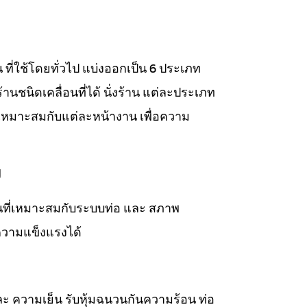
าน ที่ใช้โดยทั่วไป แบ่งออกเป็น 6 ประเภท
่งร้านชนิดเคลื่อนที่ได้ นั่งร้าน แต่ละประเภท
เหมาะสมกับแต่ละหน้างาน เพื่อความ
ม
วนที่เหมาะสมกับระบบท่อ และ สภาพ
ความแข็งแรงได้
ละ ความเย็น รับหุ้มฉนวนกันความร้อน ท่อ