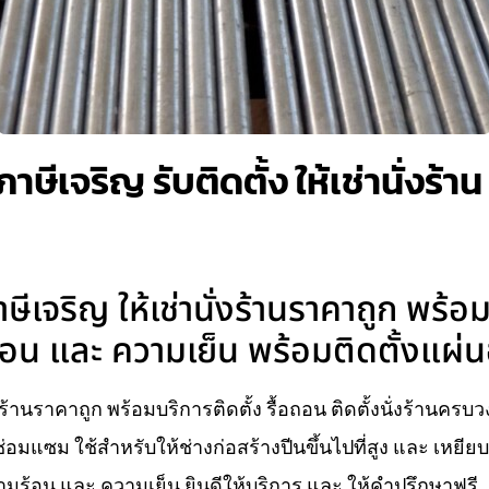
ภาษีเจริญ รับติดตั้ง ให้เช่านั่งร้
าษีเจริญ ให้เช่านั่งร้านราคาถูก พร้อ
อน และ ความเย็น พร้อมติดตั้งแผ่นอ
่งร้านราคาถูก พร้อมบริการติดตั้ง รื้อถอน ติดตั้งนั่งร้านคร
่อมแซม ใช้สำหรับให้ช่างก่อสร้างปีนขึ้นไปที่สูง และ เหยี
ร้อน และ ความเย็น ยินดีให้บริการ และ ให้คำปรึกษาฟรี