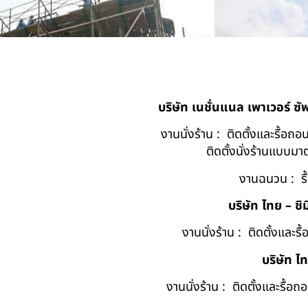
บริษัท เนชั่นแนล เพาเวอร์ ซ
งานนั่งร้าน : ติดตั้งและรื้อ
ติดตั้งนั่งร้านแบบ
งานฉนวน : รื
บริษัท ไทย – ชิม
งานนั่งร้าน : ติดตั้งและร
บริษัท ไ
งานนั่งร้าน : ติดตั้งและรื้