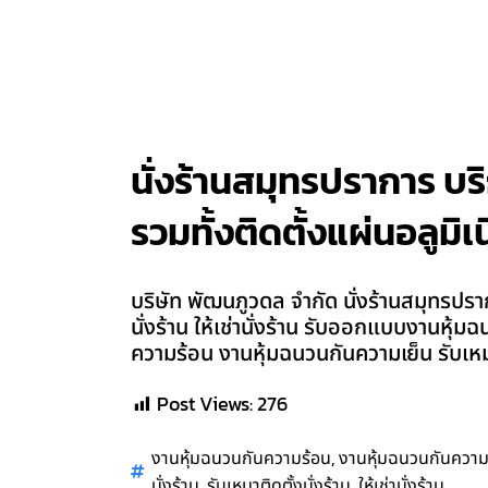
นั่งร้านสมุทรปราการ บริก
รวมทั้งติดตั้งแผ่นอลูมิเ
บริษัท พัฒนภูวดล จำกัด นั่งร้านสมุทรปรากา
นั่งร้าน ให้เช่านั่งร้าน รับออกแบบงานหุ้
ความร้อน งานหุ้มฉนวนกันความเย็น รับเหม
Post Views:
276
,
งานหุ้มฉนวนกันความร้อน
งานหุ้มฉนวนกันความ
,
,
นั่งร้าน
รับเหมาติดตั้งนั่งร้าน
ให้เช่านั่งร้าน