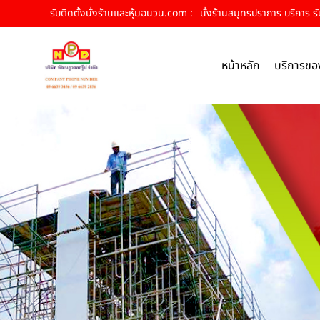
รับติดตั้งนั่งร้านและหุ้มฉนวน.com :
นั่งร้านสมุทรปราการ บริการ รับ
หน้าหลัก
บริการขอ