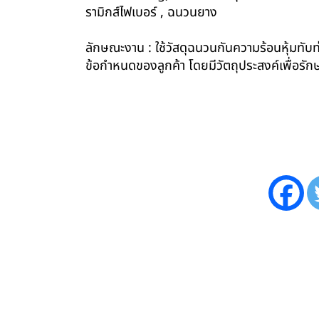
รามิกส์ไฟเบอร์ , ฉนวนยาง
ลักษณะงาน : ใช้วัสดุฉนวนกันความร้อนหุ้มทับท่
ข้อกำหนดของลูกค้า โดยมีวัตถุประสงค์เพื่อ