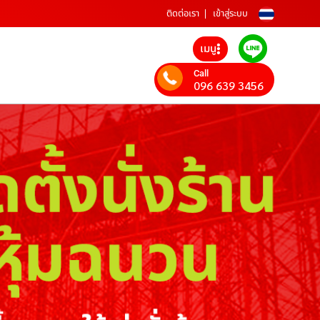
ติดต่อเรา
เข้าสู่ระบบ
เมนู
Call
096 639 3456