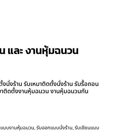
ร้าน และ งานหุ้มฉนวน
นั่งร้าน รับเหมาติดตั้งนั่งร้าน รับรื้อถอน
เหมาติดตั้งงานหุ้มฉนวน งานหุ้มฉนวนกัน
,
,
กแบบงานหุ้มฉนวน
รับออกแบบนั่งร้าน
รับเขียนแบบ