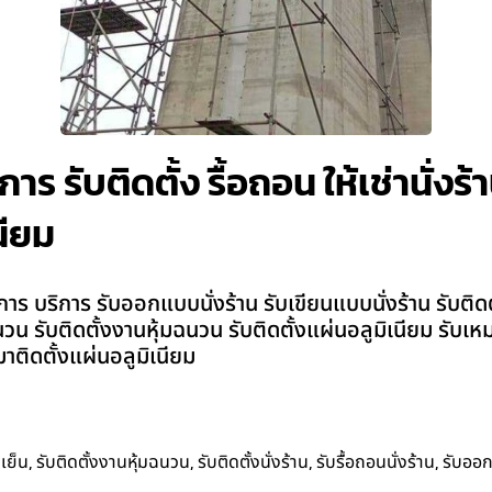
าร รับติดตั้ง รื้อถอน ให้เช่านั่ง
นียม
ร บริการ รับออกแบบนั่งร้าน รับเขียนแบบนั่งร้าน รับติดตั้ง
มฉนวน รับติดตั้งงานหุ้มฉนวน รับติดตั้งแผ่นอลูมิเนียม รับ
าติดตั้งแผ่นอลูมิเนียม
,
,
,
,
เย็น
รับติดตั้งงานหุ้มฉนวน
รับติดตั้งนั่งร้าน
รับรื้อถอนนั่งร้าน
รับออ