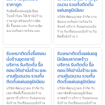
ราคาถูก
ฉนวน รวมทั้งติดตั้ง
แผ่นอลูมิเนียม
รับติดตั้งแผ่นอลูมิเนียม
โป่งน้ำร้อน ให้เช่านั่งร้าน
บริษัท พัฒนภูวดล จำกัด งาน
ราคาถูก พร้อมบริการติด
หุ้มฉนวนกันความร้อนวัง
ตั้ง รื้อถอน และ รับงานหุ้ม
จันทร์ บริการ รับออกแบบนั่ง
ฉนวนกันความร้อน และ
ร้าน รับเขียนแบบนั่งร้าน รับ
ติดตั้งนั่งร้าน ร
รับเหมาติดตั้งรื้อถอน
รับเหมาติดตั้งแผ่นอลู
นั่งร้านอุดรธานี
มิเนียมลาดพร้าว
บริการ รับติดตั้ง รื้อ
บริการ รับติดตั้ง รื้อ
ถอน ให้เช่านั่งร้าน และ
ถอน ให้เช่านั่งร้าน และ
งานหุ้มฉนวน รวมทั้ง
งานหุ้มฉนวน รวมทั้ง
ติดตั้งแผ่นอลูมิเนียม
ติดตั้งแผ่นอลูมิเนียม
บริษัท พัฒนภูวดล จำกัด รับ
บริษัท พัฒนภูวดล จำกัด รับ
เหมาติดตั้งรื้อถอนนั่งร้าน
เหมาติดตั้งแผ่นอลูมิเนียม
อุดรธานี บริการ รับออกแบบ
ลาดพร้าว บริการ รับออกแบบ
นั่งร้าน รับเขียนแบบนั่งร้าน
นั่งร้าน รับเขียนแบบนั่งร้าน