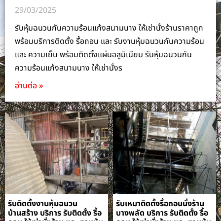
29/03/2025
รับหุ้มฉนวนกันความร้อนแก้งสนามนาง ให้เช่านั่งร้านราคาถูก
พร้อมบริการติดตั้ง รื้อถอน และ รับงานหุ้มฉนวนกันความร้อน
และ ความเย็น พร้อมติดตั้งแผ่นอลูมิเนียม รับหุ้มฉนวนกัน
ความร้อนแก้งสนามนาง ให้เช่านั่งร
อ่านต่อ »
รับติดตั้งงานหุ้มฉนวน
รับเหมาติดตั้งรื้อถอนนั่งร้าน
บ้านสร้าง บริการ รับติดตั้ง รื้อ
บางพลัด บริการ รับติดตั้ง รื้อ