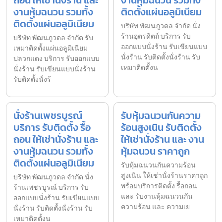
งานหุ้มฉนวน รวมทั้ง
ติดตั้งแผ่นอลูมิเนียม
ติดตั้งแผ่นอลูมิเนียม
บริษัท พัฒนภูวดล จำกัด นั่ง
ร้านอุตรดิตถ์ บริการ รับ
บริษัท พัฒนภูวดล จำกัด รับ
ออกแบบนั่งร้าน รับเขียนแบบ
เหมาติดตั้งแผ่นอลูมิเนียม
นั่งร้าน รับติดตั้งนั่งร้าน รับ
ปลวกแดง บริการ รับออกแบบ
เหมาติดตั้งน
นั่งร้าน รับเขียนแบบนั่งร้าน
รับติดตั้งนั่งร้
นั่งร้านเพชรบูรณ์
รับหุ้มฉนวนกันความ
บริการ รับติดตั้ง รื้อ
ร้อนสูงเนิน รับติดตั้ง
ถอน ให้เช่านั่งร้าน และ
ให้เช่านั่งร้าน และ งาน
งานหุ้มฉนวน รวมทั้ง
หุ้มฉนวน ราคาถูก
ติดตั้งแผ่นอลูมิเนียม
รับหุ้มฉนวนกันความร้อน
สูงเนิน ให้เช่านั่งร้านราคาถูก
บริษัท พัฒนภูวดล จำกัด นั่ง
พร้อมบริการติดตั้ง รื้อถอน
ร้านเพชรบูรณ์ บริการ รับ
และ รับงานหุ้มฉนวนกัน
ออกแบบนั่งร้าน รับเขียนแบบ
ความร้อน และ ความเย
นั่งร้าน รับติดตั้งนั่งร้าน รับ
เหมาติดตั้งน