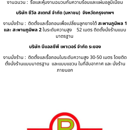
งานฉนวน : รื้อและหุ้มงานฉนวนกันความร้อนและแผ่นอลูมิเนียม
บริษัท ซีวิล สเตทส์ จำกัด (มหาชน) จังหวัดกรุงเทพฯ
งานนั่งร้าน : ติดตั้งและรื้อถอนเพื่อเปลี่ยนลูกยางใต้
สะพานภูมิพล 1
และ สะพานภูมิพล 2
ในระดับความสูง 52 เมตร ติดตั้งนั่งร้านแบบ
มาตรฐาน
บริษัท บีแอลซีพี เพาเวอร์ จำกัด ระยอง
งานนั่งร้าน : ติดตั้งและรื้อถอนในระดับความสูง 30-50 เมตร โดยติด
ตั้งนั่งร้านแบบมาตรฐาน และแบบแขวน ในที่อับอากาศ และ นั่งร้าน
ภายนอก