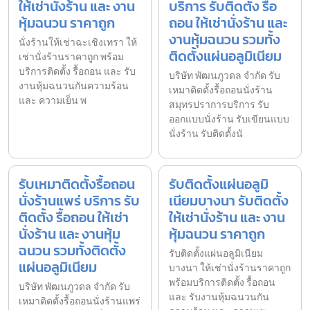
ให้เช่านั่งร้าน และ งาน
บริการ รับติดตั้ง รื้อ
หุ้มฉนวน ราคาถูก
ถอน ให้เช่านั่งร้าน และ
งานหุ้มฉนวน รวมทั้ง
นั่งร้านให้เช่าฉะเชิงเทรา ให้
ติดตั้งแผ่นอลูมิเนียม
เช่านั่งร้านราคาถูก พร้อม
บริการติดตั้ง รื้อถอน และ รับ
บริษัท พัฒนภูวดล จำกัด รับ
งานหุ้มฉนวนกันความร้อน
เหมาติดตั้งรื้อถอนนั่งร้าน
และ ความเย็น พ
สมุทรปราการบริการ รับ
ออกแบบนั่งร้าน รับเขียนแบบ
นั่งร้าน รับติดตั้งนั
รับเหมาติดตั้งรื้อถอน
รับติดตั้งแผ่นอลูมิ
นั่งร้านแพร่ บริการ รับ
เนียมบางนา รับติดตั้ง
ติดตั้ง รื้อถอน ให้เช่า
ให้เช่านั่งร้าน และ งาน
นั่งร้าน และ งานหุ้ม
หุ้มฉนวน ราคาถูก
ฉนวน รวมทั้งติดตั้ง
รับติดตั้งแผ่นอลูมิเนียม
แผ่นอลูมิเนียม
บางนา ให้เช่านั่งร้านราคาถูก
พร้อมบริการติดตั้ง รื้อถอน
บริษัท พัฒนภูวดล จำกัด รับ
และ รับงานหุ้มฉนวนกัน
เหมาติดตั้งรื้อถอนนั่งร้านแพร่