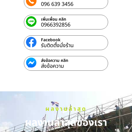
096 639 3456
เพิ่มเพื่อน คลิก
0966392856
Facebook
รับติดตั้งนั่งร้าน
ส่งข้อความ คลิก
ส่งข้อความ
ผลงานล่าสุด
ผลงานล่าสุดของเรา