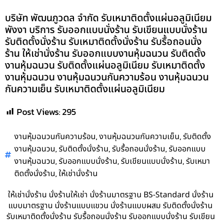
บริษัท พัฒนภูวดล จำกัด รับเหมาติดตั้งแผ่นอลูมิเนียม
พังงา บริการ รับออกแบบนั่งร้าน รับเขียนแบบนั่งร้าน
รับติดตั้งนั่งร้าน รับเหมาติดตั้งนั่งร้าน รับรื้อถอนนั่ง
ร้าน ให้เช่านั่งร้าน รับออกแบบงานหุ้มฉนวน รับติดตั้ง
งานหุ้มฉนวน รับติดตั้งแผ่นอลูมิเนียม รับเหมาติดตั้ง
งานหุ้มฉนวน งานหุ้มฉนวนกันความร้อน งานหุ้มฉนวน
กันความเย็น รับเหมาติดตั้งแผ่นอลูมิเนียม
Post Views:
295
,
,
งานหุ้มฉนวนกันความร้อน
งานหุ้มฉนวนกันความเย็น
รับติดตั้ง
,
,
,
งานหุ้มฉนวน
รับติดตั้งนั่งร้าน
รับรื้อถอนนั่งร้าน
รับออกแบบ
,
,
,
งานหุ้มฉนวน
รับออกแบบนั่งร้าน
รับเขียนแบบนั่งร้าน
รับเหมา
,
ติดตั้งนั่งร้าน
ให้เช่านั่งร้าน
ให้เช่านั่งร้าน นั่งร้านให้เช่า นั่งร้านมาตรฐาน BS-Standard นั่งร้าน
แบบมาตรฐาน นั่งร้านแบบแขวน นั่งร้านแบบผสม รับติดตั้งนั่งร้าน
รับเหมาติดตั้งนั่งร้าน รับรื้อถอนนั่งร้าน รับออกแบบนั่งร้าน รับเขียน