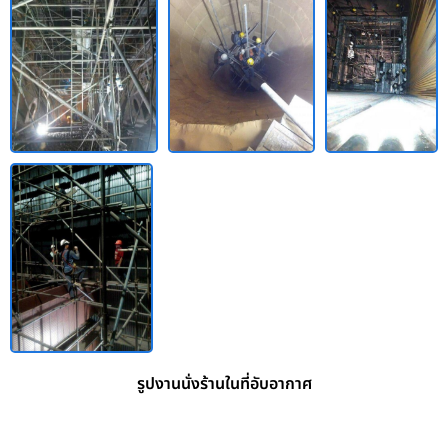
รูปงานนั่งร้านในที่อับอากาศ