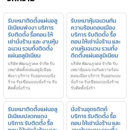
รับเหมาติดตั้งแผ่นอลู
รับเหมาหุ้มฉนวนกัน
มิเนียมพังงา บริการ
ความร้อนดอนเมือง
รับติดตั้ง รื้อถอน ให้
บริการ รับติดตั้ง รื้อ
เช่านั่งร้าน และ งานหุ้ม
ถอน ให้เช่านั่งร้าน และ
ฉนวน รวมทั้งติดตั้ง
งานหุ้มฉนวน รวมทั้ง
แผ่นอลูมิเนียม
ติดตั้งแผ่นอลูมิเนียม
บริษัท พัฒนภูวดล จำกัด รับ
บริษัท พัฒนภูวดล จำกัด รับ
เหมาติดตั้งแผ่นอลูมิเนียม
เหมาหุ้มฉนวนกันความร้อน
พังงา บริการ รับออกแบบนั่ง
ดอนเมือง บริการ รับออกแบบ
ร้าน รับเขียนแบบนั่งร้าน รับ
นั่งร้าน รับเขียนแบบนั่งร้าน
ติดตั้งนั่งร้าน
รับติดตั้งนั่งร้า
รับเหมาติดตั้งแผ่นอลู
นั่งร้านอุตรดิตถ์
มิเนียมปลวกแดง
บริการ รับติดตั้ง รื้อ
บริการ รับติดตั้ง รื้อ
ถอน ให้เช่านั่งร้าน และ
ถอน ให้เช่านั่งร้าน และ
งานหุ้มฉนวน รวมทั้ง