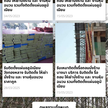
ถอน ให้เช่านั่งร้าน และ งานหุ้ม
ถอน ให้เช่านั่งร้าน และ งานหุ้ม
ฉนวน รวมทั้งติดตั้งแผ่นอลูมิ
ฉนวน รวมทั้งติดตั้งแผ่นอลูมิ
เนียม
เนียม
04/05/2023
15/05/2023
รับติดตั้งแผ่นอลูมิเนียม
รับเหมาติดตั้งรื้อถอนนั่งร้าน
วังทองหลาง รับติดตั้ง ให้เช่า
บางนา บริการ รับติดตั้ง รื้อ
นั่งร้าน และ งานหุ้มฉนวน
ถอน ให้เช่านั่งร้าน และ งานหุ้ม
ราคาถูก
ฉนวน รวมทั้งติดตั้งแผ่นอลูมิ
เนียม
28/03/2025
15/05/2023
ดูผลงานทั้งหมด