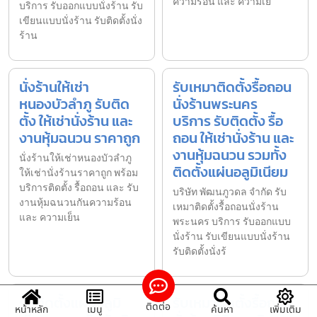
ความร้อน และ ความเย
บริการ รับออกแบบนั่งร้าน รับ
เขียนแบบนั่งร้าน รับติดตั้งนั่ง
ร้าน
นั่งร้านให้เช่า
รับเหมาติดตั้งรื้อถอน
หนองบัวลำภู รับติด
นั่งร้านพระนคร
ตั้ง ให้เช่านั่งร้าน และ
บริการ รับติดตั้ง รื้อ
งานหุ้มฉนวน ราคาถูก
ถอน ให้เช่านั่งร้าน และ
งานหุ้มฉนวน รวมทั้ง
นั่งร้านให้เช่าหนองบัวลำภู
ติดตั้งแผ่นอลูมิเนียม
ให้เช่านั่งร้านราคาถูก พร้อม
บริการติดตั้ง รื้อถอน และ รับ
บริษัท พัฒนภูวดล จำกัด รับ
งานหุ้มฉนวนกันความร้อน
เหมาติดตั้งรื้อถอนนั่งร้าน
และ ความเย็น
พระนคร บริการ รับออกแบบ
นั่งร้าน รับเขียนแบบนั่งร้าน
รับติดตั้งนั่งร้
รับติดตั้งแผ่นอลูมิ
รับเหมาติดตั้งรื้อถอน
ติดต่อ
หน้าหลัก
เมนู
ค้นหา
เพิ่มเติม