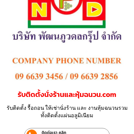
รับติดตั้งนั่งร้านและหุ้มฉนวน.com
รับติดตั้ง รื้อถอน ให้เช่านั่งร้าน และ งานหุ้มฉนวนรวม
ทั้งติดตั้งแผ่นอลูมิเนียม
ติดต่อเรา คลิก