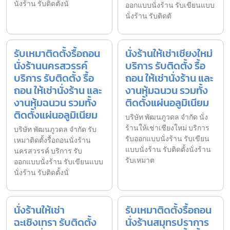
นั่งร้าน รับติดตั้งนั่
ออกแบบนั่งร้าน รับเขียนแบบ
นั่งร้าน รับติดตั
รับเหมาติดตั้งรื้อถอน
นั่งร้านให้เช่าเชียงใหม่
นั่งร้านนครสวรรค์
บริการ รับติดตั้ง รื้อ
บริการ รับติดตั้ง รื้อ
ถอน ให้เช่านั่งร้าน และ
ถอน ให้เช่านั่งร้าน และ
งานหุ้มฉนวน รวมทั้ง
งานหุ้มฉนวน รวมทั้ง
ติดตั้งแผ่นอลูมิเนียม
ติดตั้งแผ่นอลูมิเนียม
บริษัท พัฒนภูวดล จำกัด นั่ง
ร้านให้เช่าเชียงใหม่ บริการ
บริษัท พัฒนภูวดล จำกัด รับ
รับออกแบบนั่งร้าน รับเขียน
เหมาติดตั้งรื้อถอนนั่งร้าน
แบบนั่งร้าน รับติดตั้งนั่งร้าน
นครสวรรค์ บริการ รับ
รับเหมาต
ออกแบบนั่งร้าน รับเขียนแบบ
นั่งร้าน รับติดตั้งนั่
นั่งร้านให้เช่า
รับเหมาติดตั้งรื้อถอน
ฉะเชิงเทรา รับติดตั้ง
นั่งร้านสมุทรปราการ