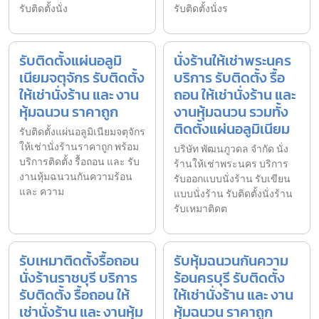
รับติดตั้งนั่ง
รับติดตั้งนั่งร
รับติดตั้งแผ่นอลูมิ
นั่งร้านให้เช่าพระนคร
เนียมจตุจักร รับติดตั้ง
บริการ รับติดตั้ง รื้อ
ให้เช่านั่งร้าน และ งาน
ถอน ให้เช่านั่งร้าน และ
หุ้มฉนวน ราคาถูก
งานหุ้มฉนวน รวมทั้ง
ติดตั้งแผ่นอลูมิเนียม
รับติดตั้งแผ่นอลูมิเนียมจตุจักร
ให้เช่านั่งร้านราคาถูก พร้อม
บริษัท พัฒนภูวดล จำกัด นั่ง
บริการติดตั้ง รื้อถอน และ รับ
ร้านให้เช่าพระนคร บริการ
งานหุ้มฉนวนกันความร้อน
รับออกแบบนั่งร้าน รับเขียน
และ ความ
แบบนั่งร้าน รับติดตั้งนั่งร้าน
รับเหมาติดต
รับเหมาติดตั้งรื้อถอน
รับหุ้มฉนวนกันความ
นั่งร้านราชบุรี บริการ
ร้อนครบุรี รับติดตั้ง
รับติดตั้ง รื้อถอน ให้
ให้เช่านั่งร้าน และ งาน
เช่านั่งร้าน และ งานหุ้ม
หุ้มฉนวน ราคาถูก