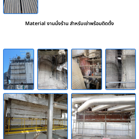
Material งานนั่งร้าน สำหรับเช่าพร้อมติดตั้ง