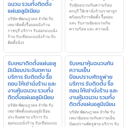
ฉนวน รวมทั้งติดตั้ง
รับหุ้มฉนวนกันความร้อน
แผ่นอลูมิเนียม
ครบุรี ให้เช่านั่งร้านราคาถูก
พร้อมบริการติดตั้ง รื้อถอน
บริษัท พัฒนภูวดล จำกัด รับ
และ รับงานหุ้มฉนวนกัน
เหมาติดตั้งรื้อถอนนั่งร้าน
ความร้อน และ ความเย็
ราชบุรี บริการ รับออกแบบนั่ง
ร้าน รับเขียนแบบนั่งร้าน รับ
ติดตั้งนั่งร
รับเหมาติดตั้งแผ่นอลู
รับเหมาหุ้มฉนวนกัน
มิเนียมประจันตคาม
ความเย็น
บริการ รับติดตั้ง รื้อ
ป้อมปราบศัตรูพ่าย
ถอน ให้เช่านั่งร้าน และ
บริการ รับติดตั้ง รื้อ
งานหุ้มฉนวน รวมทั้ง
ถอน ให้เช่านั่งร้าน และ
ติดตั้งแผ่นอลูมิเนียม
งานหุ้มฉนวน รวมทั้ง
ติดตั้งแผ่นอลูมิเนียม
บริษัท พัฒนภูวดล จำกัด รับ
เหมาติดตั้งแผ่นอลูมิเนียม
บริษัท พัฒนภูวดล จำกัด รับ
ประจันตคาม บริการ รับ
เหมาหุ้มฉนวนกันความเย็น
ออกแบบนั่งร้าน รับเขียนแบบ
ป้อมปราบศัตรูพ่าย บริการ รับ