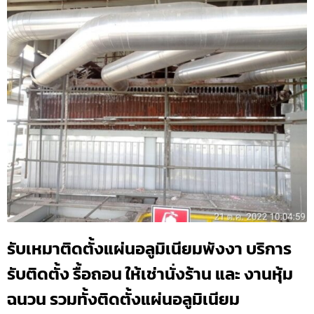
รับเหมาติดตั้งแผ่นอลูมิเนียมพังงา บริการ
รับติดตั้ง รื้อถอน ให้เช่านั่งร้าน และ งานหุ้ม
ฉนวน รวมทั้งติดตั้งแผ่นอลูมิเนียม