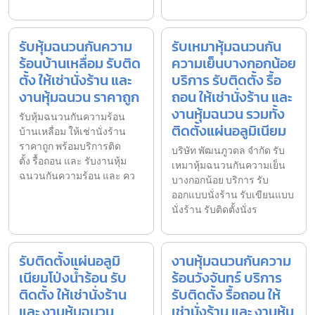
รับหุ้มฉนวนกันความ
รับเหมาหุ้มฉนวนกัน
ร้อนบ้านเหลื่อม รับติด
ความเย็นบางกอกน้อย
ตั้ง ให้เช่านั่งร้าน และ
บริการ รับติดตั้ง รื้อ
งานหุ้มฉนวน ราคาถูก
ถอน ให้เช่านั่งร้าน และ
งานหุ้มฉนวน รวมทั้ง
รับหุ้มฉนวนกันความร้อน
ติดตั้งแผ่นอลูมิเนียม
บ้านเหลื่อม ให้เช่านั่งร้าน
ราคาถูก พร้อมบริการติด
บริษัท พัฒนภูวดล จำกัด รับ
ตั้ง รื้อถอน และ รับงานหุ้ม
เหมาหุ้มฉนวนกันความเย็น
ฉนวนกันความร้อน และ คว
บางกอกน้อย บริการ รับ
ออกแบบนั่งร้าน รับเขียนแบบ
นั่งร้าน รับติดตั้งนั่งร
รับติดตั้งแผ่นอลูมิ
งานหุ้มฉนวนกันความ
เนียมโป่งน้ำร้อน รับ
ร้อนวังจันทร์ บริการ
ติดตั้ง ให้เช่านั่งร้าน
รับติดตั้ง รื้อถอน ให้
และ งานหุ้มฉนวน
เช่านั่งร้าน และ งานหุ้ม