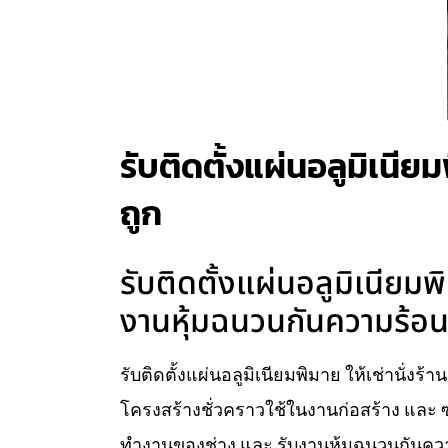
รับติดตั้งแผ่นอลูมิเนียม
ถูก
รับติดตั้งแผ่นอลูมิเนียมพิ
งานหุ้มฉนวนกันความร้อน 
รับติดตั้งแผ่นอลูมิเนียมพิมาย ให้เช่านั่งร้
โครงสร้างชั่วคราวใช้ในงานก่อสร้าง และ ซ
ทำงานของช่าง และ รับงานหุ้มฉนวนกันความ