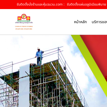
รับติดตั้งนั่งร้านและหุ้มฉนวน.com :
รับติดตั้งแผ่นอลูมิเนียมพิมาย 
หน้าหลัก
บริการขอ