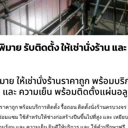
พิมาย รับติดตั้ง ให้เช่านั่งร้าน แ
มาย ให้เช่านั่งร้านราคาถูก พร้อมบริ
และ ความเย็น พร้อมติดตั้งแผ่นอลู
านราคาถูก พร้อมบริการติดตั้ง รื้อถอน ติดตั้งนั่งร้านครบวงจ
่อมแซม ใช้สำหรับให้ช่างก่อสร้างปีนขึ้นไปที่สูง และ เหยี
ร้อน และ ความเย็น ยินดีให้บริการ และ ให้คำปรึกษาฟรี