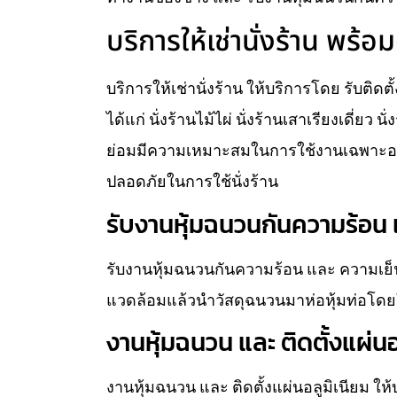
บริการให้เช่านั่งร้าน พร้อม
บริการให้เช่านั่งร้าน ให้บริการโดย รับติดต
ได้แก่ นั่งร้านไม้ไผ่ นั่งร้านเสาเรียงเดี่ยว 
ย่อมมีความเหมาะสมในการใช้งานเฉพาะอย่
ปลอดภัยในการใช้นั่งร้าน
รับงานหุ้มฉนวนกันความร้อน แ
รับงานหุ้มฉนวนกันความร้อน และ ความเย็น
แวดล้อมแล้วนำวัสดุฉนวนมาห่อหุ้มท่อโดยใ
งานหุ้มฉนวน และ ติดตั้งแผ่นอ
งานหุ้มฉนวน และ ติดตั้งแผ่นอลูมิเนียม ใ