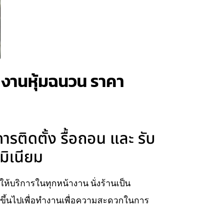
ละ งานหุ้มฉนวน ราคา
การติดตั้ง รื้อถอน และ รับ
มิเนียม
ร ให้บริการในทุกหน้างาน นั่งร้านเป็น
ยบขึ้นไปเพื่อทำงานเพื่อความสะดวกในการ