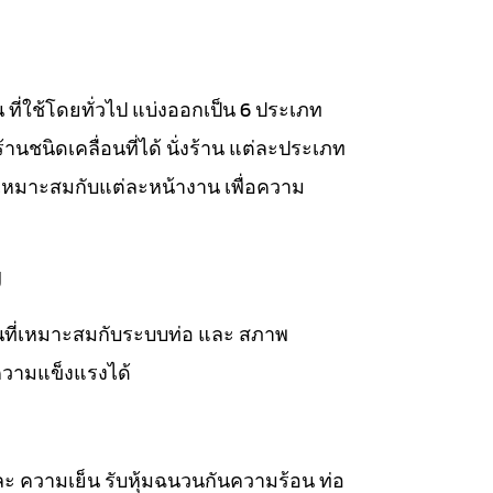
าน ที่ใช้โดยทั่วไป แบ่งออกเป็น 6 ประเภท
่งร้านชนิดเคลื่อนที่ได้ นั่งร้าน แต่ละประเภท
เหมาะสมกับแต่ละหน้างาน เพื่อความ
ม
วนที่เหมาะสมกับระบบท่อ และ สภาพ
ความแข็งแรงได้
ละ ความเย็น รับหุ้มฉนวนกันความร้อน ท่อ