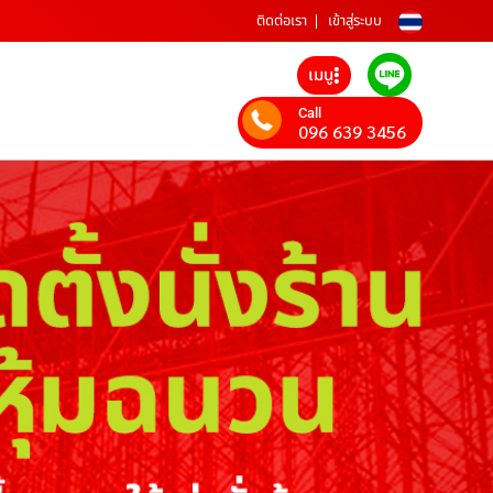
ติดต่อเรา
เข้าสู่ระบบ
เมนู
Call
096 639 3456