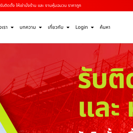
รับติดตั้ง ให้เช่านั่งร้าน และ งานหุ้มฉนวน ราคาถูก
งเรา
บทความ
เกี่ยวกับ
Login
ค้นหา