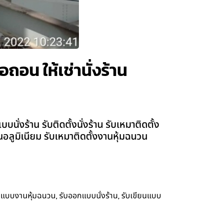
ถอน ให้เช่านั่งร้าน
่งร้าน รับติดตั้งนั่งร้าน รับเหมาติดตั้ง
ผ่นอลูมิเนียม รับเหมาติดตั้งงานหุ้มฉนวน
,
,
กแบบงานหุ้มฉนวน
รับออกแบบนั่งร้าน
รับเขียนแบบ