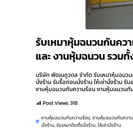
รับเหมาหุ้มฉนวนกันความเ
และ งานหุ้มฉนวน รวมทั้ง
บริษัท พัฒนภูวดล จำกัด รับเหมาหุ้มฉนวนก
นั่งร้าน รับรื้อถอนนั่งร้าน ให้เช่านั่งร้
งานหุ้มฉนวนกันความร้อน งานหุ้มฉนวนกันค
Post Views:
318
,
งานหุ้มฉนวนกันความร้อน
งานหุ้มฉนวนกันความ
,
,
นั่งร้าน
รับเหมาติดตั้งนั่งร้าน
ให้เช่านั่งร้าน