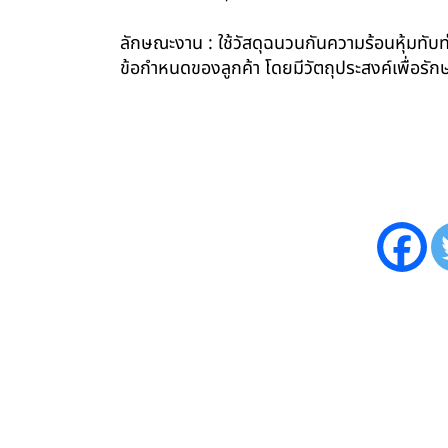
ลักษณะงาน : ใช้วัสดุฉนวนกันความร้อนหุ้มทับท่
ข้อกำหนดของลูกค้า โดยมีวัตถุประสงค์เพื่อ