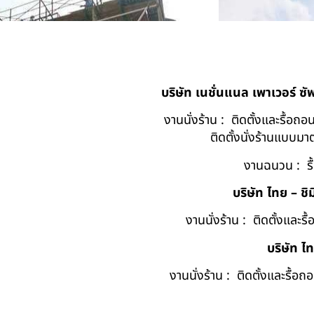
บริษัท เนชั่นแนล เพาเวอร์ ซ
งานนั่งร้าน : ติดตั้งและรื้อ
ติดตั้งนั่งร้านแบบ
งานฉนวน : รื
บริษัท ไทย – ชิม
งานนั่งร้าน : ติดตั้งและร
บริษัท ไ
งานนั่งร้าน : ติดตั้งและรื้