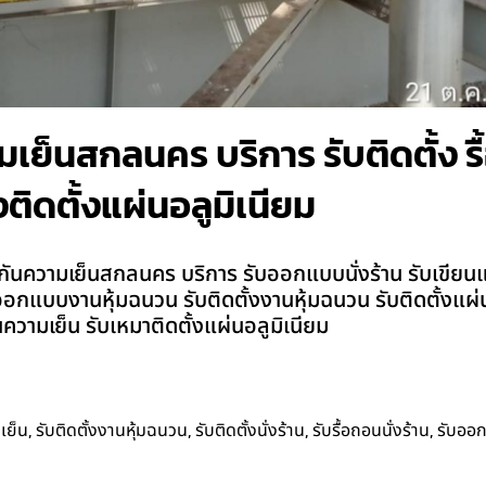
ย็นสกลนคร บริการ รับติดตั้ง รื้อ
ติดตั้งแผ่นอลูมิเนียม
ันความเย็นสกลนคร บริการ รับออกแบบนั่งร้าน รับเขียนแบบนั
าน รับออกแบบงานหุ้มฉนวน รับติดตั้งงานหุ้มฉนวน รับติดตั้งแ
วามเย็น รับเหมาติดตั้งแผ่นอลูมิเนียม
,
,
,
,
เย็น
รับติดตั้งงานหุ้มฉนวน
รับติดตั้งนั่งร้าน
รับรื้อถอนนั่งร้าน
รับออ