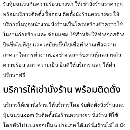
รับหุ้มฉนวนกันความร้อนบางนา ให้เช่านั่งร้านราคาถูก
พร้อมบริการติดตั้ง รื้อถอน ติดตั้งนั่งร้านครบวงจร ให้
บริการในทุกหน้างาน นั่งร้านเป็นโครงสร้างชั่วคราวใช้
ในงานก่อสร้าง และ ซ่อมแซม ใช้สำหรับให้ช่างก่อสร้าง
ปีนขึ้นไปที่สูง และ เหยียบขึ้นไปเพื่อทำงานเพื่อความ
สะดวกในการทำงานของช่าง และ รับงานหุ้มฉนวนกัน
ความร้อน และ ความเย็น ยินดีให้บริการ และ ให้คำ
ปรึกษาฟรี
บริการให้เช่านั่งร้าน พร้อมติดตั้ง
บริการให้เช่านั่งร้าน ให้บริการโดย รับติดตั้งนั่งร้านและ
หุ้มฉนวน.com รับติดตั้งนั่งร้านครบวงจร นั่งร้าน ที่ใช้
โดยทั่วไป แบ่งออกเป็น 6 ประเภท ได้แก่ นั่งร้านไม้ไผ่ นั่ง