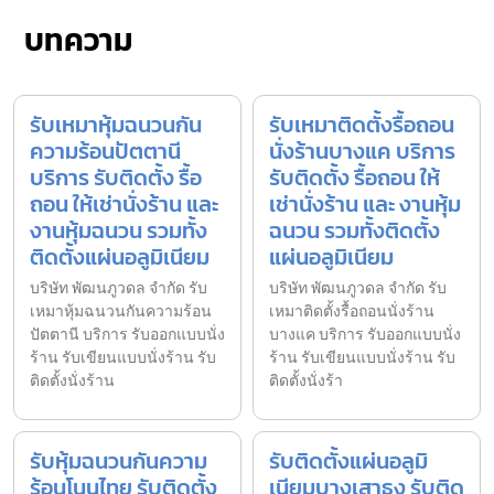
บทความ
รับเหมาหุ้มฉนวนกัน
รับเหมาติดตั้งรื้อถอน
ความร้อนปัตตานี
นั่งร้านบางแค บริการ
บริการ รับติดตั้ง รื้อ
รับติดตั้ง รื้อถอน ให้
ถอน ให้เช่านั่งร้าน และ
เช่านั่งร้าน และ งานหุ้ม
งานหุ้มฉนวน รวมทั้ง
ฉนวน รวมทั้งติดตั้ง
ติดตั้งแผ่นอลูมิเนียม
แผ่นอลูมิเนียม
บริษัท พัฒนภูวดล จำกัด รับ
บริษัท พัฒนภูวดล จำกัด รับ
เหมาหุ้มฉนวนกันความร้อน
เหมาติดตั้งรื้อถอนนั่งร้าน
ปัตตานี บริการ รับออกแบบนั่ง
บางแค บริการ รับออกแบบนั่ง
ร้าน รับเขียนแบบนั่งร้าน รับ
ร้าน รับเขียนแบบนั่งร้าน รับ
ติดตั้งนั่งร้าน
ติดตั้งนั่งร้า
รับหุ้มฉนวนกันความ
รับติดตั้งแผ่นอลูมิ
ร้อนโนนไทย รับติดตั้ง
เนียมบางเสาธง รับติด