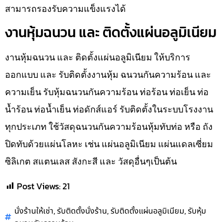
สามารถรองรับความแข็งแรงได้
งานหุ้มฉนวน และ ติดตั้งแผ่นอลูมิเนียม
งานหุ้มฉนวน และ ติดตั้งแผ่นอลูมิเนียม ให้บริการ
ออกแบบ และ รับติดตั้งงานหุ้ม ฉนวนกันความร้อน และ
ความเย็น รับหุ้มฉนวนกันความร้อน ท่อร้อน ท่อเย็น ท่อ
น้ำร้อน ท่อน้ำเย็น ท่อดักส์แอร์ รับติดตั้งในระบบโรงงาน
ทุกประเภท ใช้วัสดุฉนวนกันความร้อนหุ้มทับท่อ หรือ ถัง
ปิดทับด้วยแผ่นโลหะ เช่น แผ่นอลูมิเนียม แผ่นแดลเซี่ยม
ซิลิเกต สแตนเลส สังกะสี และ วัสดุอื่นๆเป็นต้น
Post Views:
21
,
,
,
นั่งร้านให้เช่า
รับติดตั้งนั่งร้าน
รับติดตั้งแผ่นอลูมิเนียม
รับหุ้ม