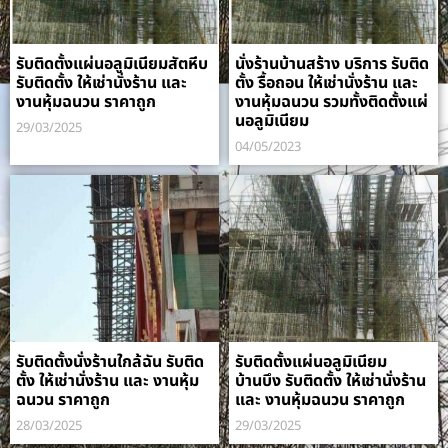
รับติดตั้งแผ่นอลูมิเนียมสัตหีบ
นั่งร้านบ้านสร้าง บริการ รับติด
รับติดตั้ง ให้เช่านั่งร้าน และ
ตั้ง รื้อถอน ให้เช่านั่งร้าน และ
งานหุ้มฉนวน ราคาถูก
งานหุ้มฉนวน รวมทั้งติดตั้งแผ่
นอลูมิเนียม
29/03/2025
04/05/2023
รับติดตั้งนั่งร้านใกล้ฉัน รับติด
รับติดตั้งแผ่นอลูมิเนียม
ตั้ง ให้เช่านั่งร้าน และ งานหุ้ม
บ้านบึง รับติดตั้ง ให้เช่านั่งร้าน
ฉนวน ราคาถูก
และ งานหุ้มฉนวน ราคาถูก
28/03/2025
29/03/2025