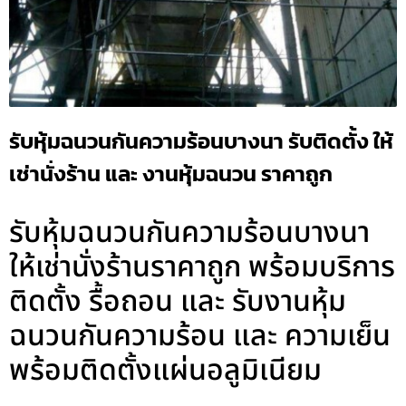
รับหุ้มฉนวนกันความร้อนบางนา รับติดตั้ง ให้
เช่านั่งร้าน และ งานหุ้มฉนวน ราคาถูก
รับหุ้มฉนวนกันความร้อนบางนา
ให้เช่านั่งร้านราคาถูก พร้อมบริการ
ติดตั้ง รื้อถอน และ รับงานหุ้ม
ฉนวนกันความร้อน และ ความเย็น
พร้อมติดตั้งแผ่นอลูมิเนียม