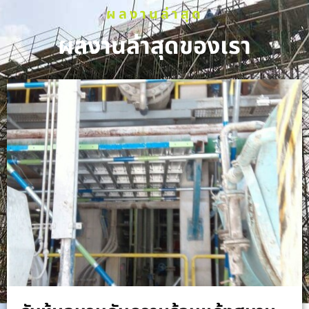
ผลงานล่าสุด
ผลงานล่าสุดของเรา