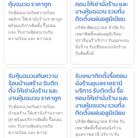
หุ้มฉนวน ราคาถูก
ถอน ให้เช่านั่งร้าน และ
งานหุ้มฉนวน รวมทั้ง
รับหุ้มฉนวนกันความร้อน
ติดตั้งแผ่นอลูมิเนียม
จตุจักร ให้เช่านั่งร้านราคาถูก
พร้อมบริการติดตั้ง รื้อถอน
บริษัท พัฒนภูวดล จำกัด รับ
และ รับงานหุ้มฉนวนกัน
เหมาติดตั้งแผ่นอลูมิเนียม
ความร้อน และ ความเย
ปราจีนบุรี บริการ รับออกแบบ
นั่งร้าน รับเขียนแบบนั่งร้าน
รับติดตั้งนั่
รับหุ้มฉนวนกันความ
รับเหมาติดตั้งรื้อถอน
ร้อนบ้านสร้าง รับติด
นั่งร้านอุบลราชธานี
ตั้ง ให้เช่านั่งร้าน และ
บริการ รับติดตั้ง รื้อ
งานหุ้มฉนวน ราคาถูก
ถอน ให้เช่านั่งร้าน และ
งานหุ้มฉนวน รวมทั้ง
รับหุ้มฉนวนกันความร้อน
ติดตั้งแผ่นอลูมิเนียม
บ้านสร้าง ให้เช่านั่งร้านราคา
ถูก พร้อมบริการติดตั้ง รื้อถอน
บริษัท พัฒนภูวดล จำกัด รับ
และ รับงานหุ้มฉนวนกัน
เหมาติดตั้งรื้อถอนนั่งร้าน
ความร้อน และ ความ
อุบลราชธานี บริการ รับ