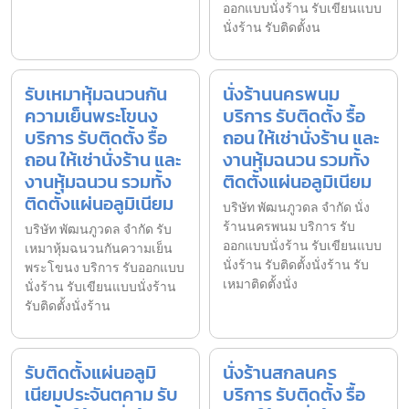
ออกแบบนั่งร้าน รับเขียนแบบ
นั่งร้าน รับติดตั้งน
รับเหมาหุ้มฉนวนกัน
นั่งร้านนครพนม
ความเย็นพระโขนง
บริการ รับติดตั้ง รื้อ
บริการ รับติดตั้ง รื้อ
ถอน ให้เช่านั่งร้าน และ
ถอน ให้เช่านั่งร้าน และ
งานหุ้มฉนวน รวมทั้ง
งานหุ้มฉนวน รวมทั้ง
ติดตั้งแผ่นอลูมิเนียม
ติดตั้งแผ่นอลูมิเนียม
บริษัท พัฒนภูวดล จำกัด นั่ง
ร้านนครพนม บริการ รับ
บริษัท พัฒนภูวดล จำกัด รับ
ออกแบบนั่งร้าน รับเขียนแบบ
เหมาหุ้มฉนวนกันความเย็น
นั่งร้าน รับติดตั้งนั่งร้าน รับ
พระโขนง บริการ รับออกแบบ
เหมาติดตั้งนั่ง
นั่งร้าน รับเขียนแบบนั่งร้าน
รับติดตั้งนั่งร้าน
รับติดตั้งแผ่นอลูมิ
นั่งร้านสกลนคร
เนียมประจันตคาม รับ
บริการ รับติดตั้ง รื้อ