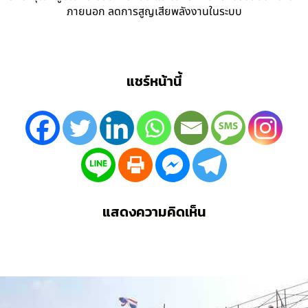
ภายนอก ลดการสูญเสียพลังงานในระบบ
แชร์หน้านี้
แสดงความคิดเห็น