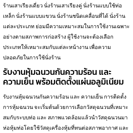
ร้านเสาเรียงเดี่ยว นั่งร้านเสาเรียงคู่ นั่งร้านแบบใช้ท่อ
เหล็ก นั่งร้านแบบแขวน นั่งร้านชนิดเคลื่อนที่ได้ นั่งร้าน
แต่ละประเภท ย่อมมีความเหมาะสมในการใช้งานเฉพาะ
อย่างตามสภาพการก่อสร้าง ผู้ใช้งานจะต้องเลือก
ประเภทให้เหมาะสมกับแต่ละหน้างาน เพื่อความ
ปลอดภัยในการใช้นั่งร้าน
รับงานหุ้มฉนวนกันความร้อน และ
ความเย็น พร้อมติดตั้งแผ่นอลูมิเนียม
รับงานหุ้มฉนวนกันความร้อน และ ความเย็น การติดตั้ง
การหุ้มฉนวน จะเริ่มต้นด้วยการเลือกวัสดุฉนวนที่เหมาะ
สมกับระบบท่อ และ สภาพแวดล้อมแล้วนำวัสดุฉนวนมา
ห่อหุ้มท่อโดยใช้วัสดุเครื่องหุ้มที่ทนต่อสภาพอากาศ และ