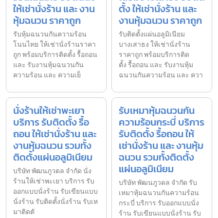
ให้เช่านั่งร้าน และ งาน
ตั้ง ให้เช่านั่งร้าน และ
หุ้มฉนวน ราคาถูก
งานหุ้มฉนวน ราคาถูก
รับหุ้มฉนวนกันความร้อน
รับติดตั้งแผ่นอลูมิเนียม
โนนไทย ให้เช่านั่งร้านราคา
บางเสาธง ให้เช่านั่งร้าน
ถูก พร้อมบริการติดตั้ง รื้อถอน
ราคาถูก พร้อมบริการติด
และ รับงานหุ้มฉนวนกัน
ตั้ง รื้อถอน และ รับงานหุ้ม
ความร้อน และ ความเย็
ฉนวนกันความร้อน และ ควา
นั่งร้านให้เช่าพะเยา
รับเหมาหุ้มฉนวนกัน
บริการ รับติดตั้ง รื้อ
ความร้อนกระบี่ บริการ
ถอน ให้เช่านั่งร้าน และ
รับติดตั้ง รื้อถอน ให้
งานหุ้มฉนวน รวมทั้ง
เช่านั่งร้าน และ งานหุ้ม
ติดตั้งแผ่นอลูมิเนียม
ฉนวน รวมทั้งติดตั้ง
แผ่นอลูมิเนียม
บริษัท พัฒนภูวดล จำกัด นั่ง
ร้านให้เช่าพะเยา บริการ รับ
บริษัท พัฒนภูวดล จำกัด รับ
ออกแบบนั่งร้าน รับเขียนแบบ
เหมาหุ้มฉนวนกันความร้อน
นั่งร้าน รับติดตั้งนั่งร้าน รับเห
กระบี่ บริการ รับออกแบบนั่ง
มาติดตั
ร้าน รับเขียนแบบนั่งร้าน รับ