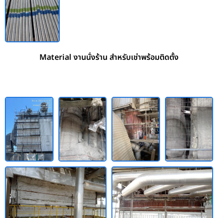
Material งานนั่งร้าน สำหรับเช่าพร้อมติดตั้ง