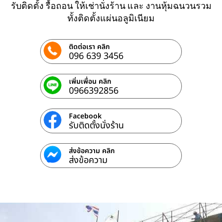
รับติดตั้ง รื้อถอน ให้เช่านั่งร้าน และ งานหุ้มฉนวนรวม
ทั้งติดตั้งแผ่นอลูมิเนียม
ติดต่อเรา คลิก
096 639 3456
เพิ่มเพื่อน คลิก
0966392856
Facebook
รับติดตั้งนั่งร้าน
ส่งข้อความ คลิก
ส่งข้อความ