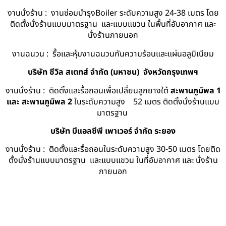
งานนั่งร้าน : งานซ่อมบำรุงBoiler ระดับความสูง 24-38 เมตร โดย
ติดตั้งนั่งร้านแบบมาตรฐาน และแบบแขวน ในพื้นที่อับอากาศ และ
นั่งร้านภายนอก
งานฉนวน : รื้อและหุ้มงานฉนวนกันความร้อนและแผ่นอลูมิเนียม
บริษัท ซีวิล สเตทส์ จำกัด (มหาชน) จังหวัดกรุงเทพฯ
งานนั่งร้าน : ติดตั้งและรื้อถอนเพื่อเปลี่ยนลูกยางใต้
สะพานภูมิพล 1
และ สะพานภูมิพล 2
ในระดับความสูง 52 เมตร ติดตั้งนั่งร้านแบบ
มาตรฐาน
บริษัท บีแอลซีพี เพาเวอร์ จำกัด ระยอง
งานนั่งร้าน : ติดตั้งและรื้อถอนในระดับความสูง 30-50 เมตร โดยติด
ตั้งนั่งร้านแบบมาตรฐาน และแบบแขวน ในที่อับอากาศ และ นั่งร้าน
ภายนอก