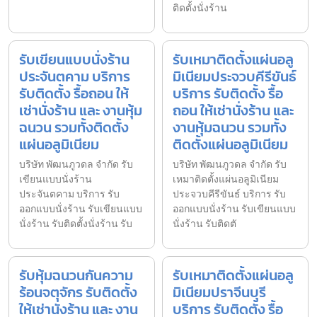
ติดตั้งนั่งร้าน
รับเขียนแบบนั่งร้าน
รับเหมาติดตั้งแผ่นอลู
ประจันตคาม บริการ
มิเนียมประจวบคีรีขันธ์
รับติดตั้ง รื้อถอน ให้
บริการ รับติดตั้ง รื้อ
เช่านั่งร้าน และ งานหุ้ม
ถอน ให้เช่านั่งร้าน และ
ฉนวน รวมทั้งติดตั้ง
งานหุ้มฉนวน รวมทั้ง
แผ่นอลูมิเนียม
ติดตั้งแผ่นอลูมิเนียม
บริษัท พัฒนภูวดล จำกัด รับ
บริษัท พัฒนภูวดล จำกัด รับ
เขียนแบบนั่งร้าน
เหมาติดตั้งแผ่นอลูมิเนียม
ประจันตคาม บริการ รับ
ประจวบคีรีขันธ์ บริการ รับ
ออกแบบนั่งร้าน รับเขียนแบบ
ออกแบบนั่งร้าน รับเขียนแบบ
นั่งร้าน รับติดตั้งนั่งร้าน รับ
นั่งร้าน รับติดตั
รับหุ้มฉนวนกันความ
รับเหมาติดตั้งแผ่นอลู
ร้อนจตุจักร รับติดตั้ง
มิเนียมปราจีนบุรี
ให้เช่านั่งร้าน และ งาน
บริการ รับติดตั้ง รื้อ