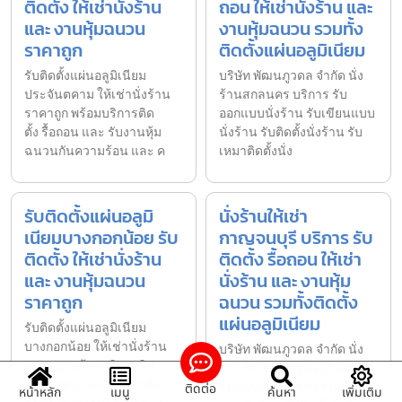
ติดตั้ง ให้เช่านั่งร้าน
ถอน ให้เช่านั่งร้าน และ
และ งานหุ้มฉนวน
งานหุ้มฉนวน รวมทั้ง
ราคาถูก
ติดตั้งแผ่นอลูมิเนียม
รับติดตั้งแผ่นอลูมิเนียม
บริษัท พัฒนภูวดล จำกัด นั่ง
ประจันตคาม ให้เช่านั่งร้าน
ร้านสกลนคร บริการ รับ
ราคาถูก พร้อมบริการติด
ออกแบบนั่งร้าน รับเขียนแบบ
ตั้ง รื้อถอน และ รับงานหุ้ม
นั่งร้าน รับติดตั้งนั่งร้าน รับ
ฉนวนกันความร้อน และ ค
เหมาติดตั้งนั่ง
รับติดตั้งแผ่นอลูมิ
นั่งร้านให้เช่า
เนียมบางกอกน้อย รับ
กาญจนบุรี บริการ รับ
ติดตั้ง ให้เช่านั่งร้าน
ติดตั้ง รื้อถอน ให้เช่า
และ งานหุ้มฉนวน
นั่งร้าน และ งานหุ้ม
ราคาถูก
ฉนวน รวมทั้งติดตั้ง
แผ่นอลูมิเนียม
รับติดตั้งแผ่นอลูมิเนียม
บางกอกน้อย ให้เช่านั่งร้าน
บริษัท พัฒนภูวดล จำกัด นั่ง
ราคาถูก พร้อมบริการติด
ร้านให้เช่ากาญจนบุรี บริการ
ตั้ง รื้อถอน และ รับงานหุ้ม
รับออกแบบนั่งร้าน รับเขียน
ติดต่อ
หน้าหลัก
เมนู
ค้นหา
เพิ่มเติม