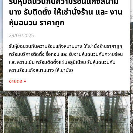
รับหุ้มฉนวนกันความร้อนแก้งสนาม
นาง รับติดตั้ง ให้เช่านั่งร้าน และ งาน
หุ้มฉนวน ราคาถูก
29/03/2025
รับหุ้มฉนวนกันความร้อนแก้งสนามนาง ให้เช่านั่งร้านราคาถูก
พร้อมบริการติดตั้ง รื้อถอน และ รับงานหุ้มฉนวนกันความร้อน
และ ความเย็น พร้อมติดตั้งแผ่นอลูมิเนียม รับหุ้มฉนวนกัน
ความร้อนแก้งสนามนาง ให้เช่านั่งร
อ่านต่อ »