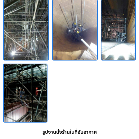
รูปงานนั่งร้านในที่อับอากาศ