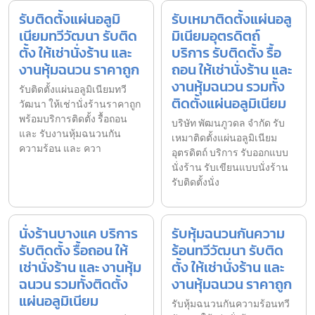
รับติดตั้งแผ่นอลูมิ
รับเหมาติดตั้งแผ่นอลู
เนียมทวีวัฒนา รับติด
มิเนียมอุตรดิตถ์
ตั้ง ให้เช่านั่งร้าน และ
บริการ รับติดตั้ง รื้อ
งานหุ้มฉนวน ราคาถูก
ถอน ให้เช่านั่งร้าน และ
งานหุ้มฉนวน รวมทั้ง
รับติดตั้งแผ่นอลูมิเนียมทวี
ติดตั้งแผ่นอลูมิเนียม
วัฒนา ให้เช่านั่งร้านราคาถูก
พร้อมบริการติดตั้ง รื้อถอน
บริษัท พัฒนภูวดล จำกัด รับ
และ รับงานหุ้มฉนวนกัน
เหมาติดตั้งแผ่นอลูมิเนียม
ความร้อน และ ควา
อุตรดิตถ์ บริการ รับออกแบบ
นั่งร้าน รับเขียนแบบนั่งร้าน
รับติดตั้งนั่ง
นั่งร้านบางแค บริการ
รับหุ้มฉนวนกันความ
รับติดตั้ง รื้อถอน ให้
ร้อนทวีวัฒนา รับติด
เช่านั่งร้าน และ งานหุ้ม
ตั้ง ให้เช่านั่งร้าน และ
ฉนวน รวมทั้งติดตั้ง
งานหุ้มฉนวน ราคาถูก
แผ่นอลูมิเนียม
รับหุ้มฉนวนกันความร้อนทวี