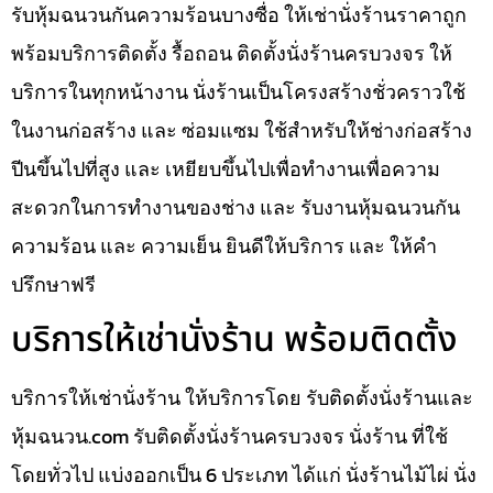
รับหุ้มฉนวนกันความร้อนบางซื่อ ให้เช่านั่งร้านราคาถูก
พร้อมบริการติดตั้ง รื้อถอน ติดตั้งนั่งร้านครบวงจร ให้
บริการในทุกหน้างาน นั่งร้านเป็นโครงสร้างชั่วคราวใช้
ในงานก่อสร้าง และ ซ่อมแซม ใช้สำหรับให้ช่างก่อสร้าง
ปีนขึ้นไปที่สูง และ เหยียบขึ้นไปเพื่อทำงานเพื่อความ
สะดวกในการทำงานของช่าง และ รับงานหุ้มฉนวนกัน
ความร้อน และ ความเย็น ยินดีให้บริการ และ ให้คำ
ปรึกษาฟรี
บริการให้เช่านั่งร้าน พร้อมติดตั้ง
บริการให้เช่านั่งร้าน ให้บริการโดย รับติดตั้งนั่งร้านและ
หุ้มฉนวน.com รับติดตั้งนั่งร้านครบวงจร นั่งร้าน ที่ใช้
โดยทั่วไป แบ่งออกเป็น 6 ประเภท ได้แก่ นั่งร้านไม้ไผ่ นั่ง