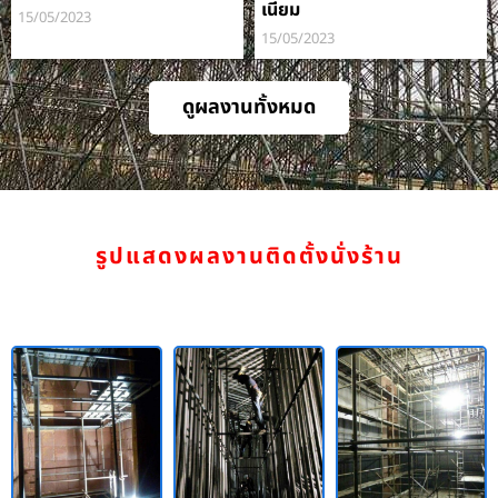
เนียม
15/05/2023
15/05/2023
ดูผลงานทั้งหมด
รูปแสดงผลงานติดตั้งนั่งร้าน