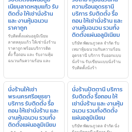
เนียมลาดหลุมแก้ว รับ
ความร้อนอุดรธานี
ติดตั้ง ให้เช่านั่งร้าน
บริการ รับติดตั้ง รื้อ
และ งานหุ้มฉนวน
ถอน ให้เช่านั่งร้าน และ
ราคาถูก
งานหุ้มฉนวน รวมทั้ง
ติดตั้งแผ่นอลูมิเนียม
รับติดตั้งแผ่นอลูมิเนียม
ลาดหลุมแก้ว ให้เช่านั่งร้าน
บริษัท พัฒนภูวดล จำกัด รับ
ราคาถูก พร้อมบริการติด
เหมาหุ้มฉนวนกันความร้อน
ตั้ง รื้อถอน และ รับงานหุ้ม
อุดรธานี บริการ รับออกแบบ
ฉนวนกันความร้อน และ
นั่งร้าน รับเขียนแบบนั่งร้าน
รับติดตั้งนั่งร้า
นั่งร้านให้เช่า
นั่งร้านปัตตานี บริการ
พระนครศรีอยุธยา
รับติดตั้ง รื้อถอน ให้
บริการ รับติดตั้ง รื้อ
เช่านั่งร้าน และ งานหุ้ม
ถอน ให้เช่านั่งร้าน และ
ฉนวน รวมทั้งติดตั้ง
งานหุ้มฉนวน รวมทั้ง
แผ่นอลูมิเนียม
ติดตั้งแผ่นอลูมิเนียม
บริษัท พัฒนภูวดล จำกัด นั่ง