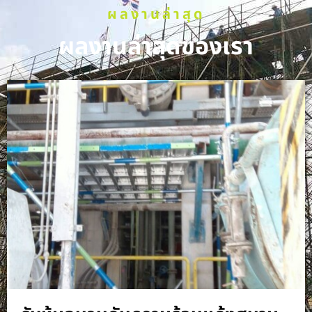
ผลงานล่าสุด
ผลงานล่าสุดของเรา