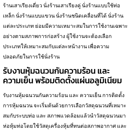
ร้านเสาเรียงเดี่ยว นั่งร้านเสาเรียงคู่ นั่งร้านแบบใช้ท่อ
เหล็ก นั่งร้านแบบแขวน นั่งร้านชนิดเคลื่อนที่ได้ นั่งร้าน
แต่ละประเภท ย่อมมีความเหมาะสมในการใช้งานเฉพาะ
อย่างตามสภาพการก่อสร้าง ผู้ใช้งานจะต้องเลือก
ประเภทให้เหมาะสมกับแต่ละหน้างาน เพื่อความ
ปลอดภัยในการใช้นั่งร้าน
รับงานหุ้มฉนวนกันความร้อน และ
ความเย็น พร้อมติดตั้งแผ่นอลูมิเนียม
รับงานหุ้มฉนวนกันความร้อน และ ความเย็น การติดตั้ง
การหุ้มฉนวน จะเริ่มต้นด้วยการเลือกวัสดุฉนวนที่เหมาะ
สมกับระบบท่อ และ สภาพแวดล้อมแล้วนำวัสดุฉนวนมา
ห่อหุ้มท่อโดยใช้วัสดุเครื่องหุ้มที่ทนต่อสภาพอากาศ และ