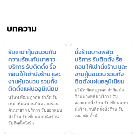
บทความ
รับเหมาหุ้มฉนวนกัน
นั่งร้านบางพลัด
ความร้อนคันนายาว
บริการ รับติดตั้ง รื้อ
บริการ รับติดตั้ง รื้อ
ถอน ให้เช่านั่งร้าน และ
ถอน ให้เช่านั่งร้าน และ
งานหุ้มฉนวน รวมทั้ง
งานหุ้มฉนวน รวมทั้ง
ติดตั้งแผ่นอลูมิเนียม
ติดตั้งแผ่นอลูมิเนียม
บริษัท พัฒนภูวดล จำกัด นั่ง
ร้านบางพลัด บริการ รับ
บริษัท พัฒนภูวดล จำกัด รับ
ออกแบบนั่งร้าน รับเขียนแบบ
เหมาหุ้มฉนวนกันความร้อน
นั่งร้าน รับติดตั้งนั่งร้าน รับ
คันนายาว บริการ รับออกแบบ
เหมาติดตั้งนั่
นั่งร้าน รับเขียนแบบนั่งร้าน
รับติดตั้งนั่งร้า