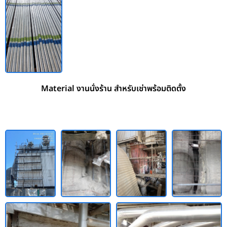
Material งานนั่งร้าน สำหรับเช่าพร้อมติดตั้ง