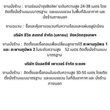
งานนั่งร้าน : งานซ่อมบำรุงBoiler ระดับความสูง 24-38 เมตร โดย
ติดตั้งนั่งร้านแบบมาตรฐาน และแบบแขวน ในพื้นที่อับอากาศ และ
นั่งร้านภายนอก
งานฉนวน : รื้อและหุ้มงานฉนวนกันความร้อนและแผ่นอลูมิเนียม
บริษัท ซีวิล สเตทส์ จำกัด (มหาชน) จังหวัดกรุงเทพฯ
งานนั่งร้าน : ติดตั้งและรื้อถอนเพื่อเปลี่ยนลูกยางใต้
สะพานภูมิพล 1
และ สะพานภูมิพล 2
ในระดับความสูง 52 เมตร ติดตั้งนั่งร้านแบบ
มาตรฐาน
บริษัท บีแอลซีพี เพาเวอร์ จำกัด ระยอง
งานนั่งร้าน : ติดตั้งและรื้อถอนในระดับความสูง 30-50 เมตร โดยติด
ตั้งนั่งร้านแบบมาตรฐาน และแบบแขวน ในที่อับอากาศ และ นั่งร้าน
ภายนอก