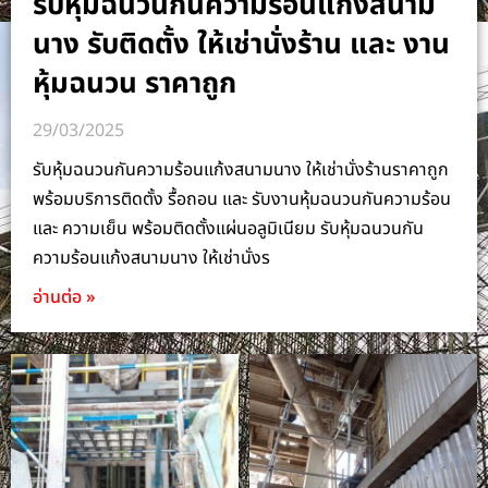
รับหุ้มฉนวนกันความร้อนแก้งสนาม
นาง รับติดตั้ง ให้เช่านั่งร้าน และ งาน
หุ้มฉนวน ราคาถูก
29/03/2025
รับหุ้มฉนวนกันความร้อนแก้งสนามนาง ให้เช่านั่งร้านราคาถูก
พร้อมบริการติดตั้ง รื้อถอน และ รับงานหุ้มฉนวนกันความร้อน
และ ความเย็น พร้อมติดตั้งแผ่นอลูมิเนียม รับหุ้มฉนวนกัน
ความร้อนแก้งสนามนาง ให้เช่านั่งร
อ่านต่อ »