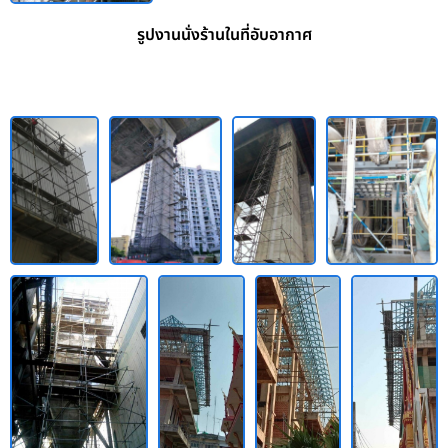
รูปงานนั่งร้านในที่อับอากาศ