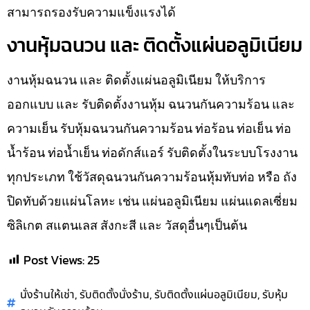
สามารถรองรับความแข็งแรงได้
งานหุ้มฉนวน และ ติดตั้งแผ่นอลูมิเนียม
งานหุ้มฉนวน และ ติดตั้งแผ่นอลูมิเนียม ให้บริการ
ออกแบบ และ รับติดตั้งงานหุ้ม ฉนวนกันความร้อน และ
ความเย็น รับหุ้มฉนวนกันความร้อน ท่อร้อน ท่อเย็น ท่อ
น้ำร้อน ท่อน้ำเย็น ท่อดักส์แอร์ รับติดตั้งในระบบโรงงาน
ทุกประเภท ใช้วัสดุฉนวนกันความร้อนหุ้มทับท่อ หรือ ถัง
ปิดทับด้วยแผ่นโลหะ เช่น แผ่นอลูมิเนียม แผ่นแดลเซี่ยม
ซิลิเกต สแตนเลส สังกะสี และ วัสดุอื่นๆเป็นต้น
Post Views:
25
,
,
,
นั่งร้านให้เช่า
รับติดตั้งนั่งร้าน
รับติดตั้งแผ่นอลูมิเนียม
รับหุ้ม