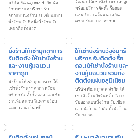
วัฒนา ให้เช่านั่งร้านราคาถูก
บริษัท พัฒนภูวดล จำกัด นั่ง
พร้อมบริการติดตั้ง รื้อถอน
ร้านบางแค บริการ รับ
และ รับงานหุ้มฉนวนกัน
ออกแบบนั่งร้าน รับเขียนแบบ
ความร้อน และ ความเ
นั่งร้าน รับติดตั้งนั่งร้าน รับ
เหมาติดตั้งนั่งร
นั่งร้านให้เช่ามุกดาหาร
ให้เช่านั่งร้านวังจันทร์
รับติดตั้ง ให้เช่านั่งร้าน
บริการ รับติดตั้ง รื้อ
และ งานหุ้มฉนวน
ถอน ให้เช่านั่งร้าน และ
ราคาถูก
งานหุ้มฉนวน รวมทั้ง
ติดตั้งแผ่นอลูมิเนียม
นั่งร้านให้เช่ามุกดาหาร ให้
เช่านั่งร้านราคาถูก พร้อม
บริษัท พัฒนภูวดล จำกัด ให้
บริการติดตั้ง รื้อถอน และ รับ
เช่านั่งร้านวังจันทร์ บริการ
งานหุ้มฉนวนกันความร้อน
รับออกแบบนั่งร้าน รับเขียน
และ ความเย็น พร้
แบบนั่งร้าน รับติดตั้งนั่งร้าน
รับเหมาต
รับติดตั้งแผ่นอลูมิ
รับเหมาหุ้มฉนวนกัน