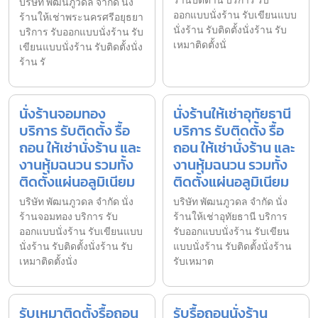
ร้านปัตตานี บริการ รับ
บริษัท พัฒนภูวดล จำกัด นั่ง
ออกแบบนั่งร้าน รับเขียนแบบ
ร้านให้เช่าพระนครศรีอยุธยา
นั่งร้าน รับติดตั้งนั่งร้าน รับ
บริการ รับออกแบบนั่งร้าน รับ
เหมาติดตั้งนั่
เขียนแบบนั่งร้าน รับติดตั้งนั่ง
ร้าน รั
นั่งร้านจอมทอง
นั่งร้านให้เช่าอุทัยธานี
บริการ รับติดตั้ง รื้อ
บริการ รับติดตั้ง รื้อ
ถอน ให้เช่านั่งร้าน และ
ถอน ให้เช่านั่งร้าน และ
งานหุ้มฉนวน รวมทั้ง
งานหุ้มฉนวน รวมทั้ง
ติดตั้งแผ่นอลูมิเนียม
ติดตั้งแผ่นอลูมิเนียม
บริษัท พัฒนภูวดล จำกัด นั่ง
บริษัท พัฒนภูวดล จำกัด นั่ง
ร้านจอมทอง บริการ รับ
ร้านให้เช่าอุทัยธานี บริการ
ออกแบบนั่งร้าน รับเขียนแบบ
รับออกแบบนั่งร้าน รับเขียน
นั่งร้าน รับติดตั้งนั่งร้าน รับ
แบบนั่งร้าน รับติดตั้งนั่งร้าน
เหมาติดตั้งนั่ง
รับเหมาต
รับเหมาติดตั้งรื้อถอน
รับรื้อถอนนั่งร้าน