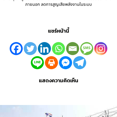
ภายนอก ลดการสูญเสียพลังงานในระบบ
แชร์หน้านี้
แสดงความคิดเห็น