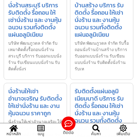
นั่งร้านสระบุรี บริการ
บ้านสร้าง บริการ รับ
รับติดตั้ง รื้อถอน ให้
ติดตั้ง รื้อถอน ให้เช่า
เช่านั่งร้าน และ งานหุ้ม
นั่งร้าน และ งานหุ้ม
ฉนวน รวมทั้งติดตั้ง
ฉนวน รวมทั้งติดตั้ง
แผ่นอลูมิเนียม
แผ่นอลูมิเนียม
บริษัท พัฒนภูวดล จำกัด รับ
บริษัท พัฒนภูวดล จำกัด รับรื้อ
เหมาติดตั้งรื้อถอนนั่งร้าน
ถอนนั่งร้านบ้านสร้าง บริการ
สระบุรี บริการ รับออกแบบนั่ง
รับออกแบบนั่งร้าน รับเขียน
ร้าน รับเขียนแบบนั่งร้าน รับ
แบบนั่งร้าน รับติดตั้งนั่งร้าน
ติดตั้งนั่งร
รับเห
นั่งร้านให้เช่า
รับติดตั้งแผ่นอลูมิ
อำนาจเจริญ รับติดตั้ง
เนียมนาดี บริการ รับ
ให้เช่านั่งร้าน และ งาน
ติดตั้ง รื้อถอน ให้เช่า
หุ้มฉนวน ราคาถูก
นั่งร้าน และ งานหุ้ม
ฉนวน รวมทั้งติดตั้ง
นั่งร้านให้เช่าอำนาจเจริญ ให้
แผ่นอลูมิเนียม
เช่านั่งร้านราคาถูก พร้อม
ติดต่อ
หน้าหลัก
เมนู
ค้นหา
เพิ่มเติม
บริการติดตั้ง รื้อถอน และ รับ
บริษัท พัฒนภูวดล จำกัด รับ