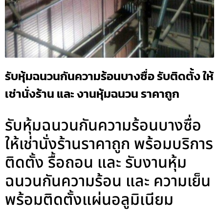
รับหุ้มฉนวนกันความร้อนบางซื่อ รับติดตั้ง ให้
เช่านั่งร้าน และ งานหุ้มฉนวน ราคาถูก
รับหุ้มฉนวนกันความร้อนบางซื่อ
ให้เช่านั่งร้านราคาถูก พร้อมบริการ
ติดตั้ง รื้อถอน และ รับงานหุ้ม
ฉนวนกันความร้อน และ ความเย็น
พร้อมติดตั้งแผ่นอลูมิเนียม