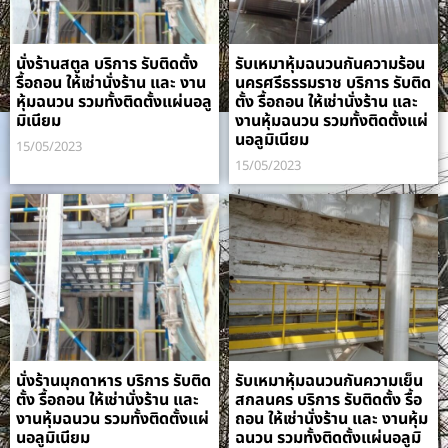
นั่งร้านสตูล บริการ รับติดตั้ง
รับเหมาหุ้มฉนวนกันความร้อน
รื้อถอน ให้เช่านั่งร้าน และ งาน
นครศรีธรรมราช บริการ รับติด
หุ้มฉนวน รวมทั้งติดตั้งแผ่นอลู
ตั้ง รื้อถอน ให้เช่านั่งร้าน และ
มิเนียม
งานหุ้มฉนวน รวมทั้งติดตั้งแผ่
นอลูมิเนียม
15/05/2023
15/05/2023
นั่งร้านมุกดาหาร บริการ รับติด
รับเหมาหุ้มฉนวนกันความเย็น
ตั้ง รื้อถอน ให้เช่านั่งร้าน และ
สกลนคร บริการ รับติดตั้ง รื้อ
งานหุ้มฉนวน รวมทั้งติดตั้งแผ่
ถอน ให้เช่านั่งร้าน และ งานหุ้ม
นอลูมิเนียม
ฉนวน รวมทั้งติดตั้งแผ่นอลูมิ