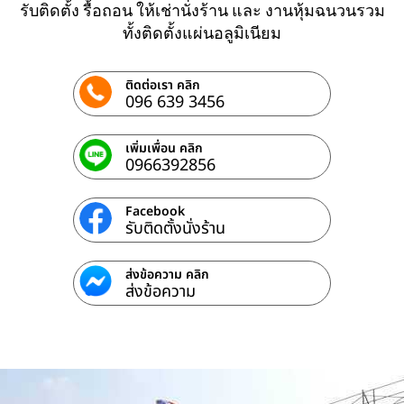
รับติดตั้ง รื้อถอน ให้เช่านั่งร้าน และ งานหุ้มฉนวนรวม
ทั้งติดตั้งแผ่นอลูมิเนียม
ติดต่อเรา คลิก
096 639 3456
เพิ่มเพื่อน คลิก
0966392856
Facebook
รับติดตั้งนั่งร้าน
ส่งข้อความ คลิก
ส่งข้อความ