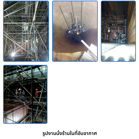
รูปงานนั่งร้านในที่อับอากาศ