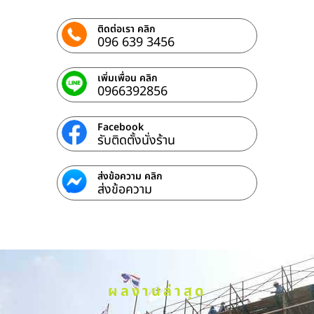
ติดต่อเรา คลิก
096 639 3456
เพิ่มเพื่อน คลิก
0966392856
Facebook
รับติดตั้งนั่งร้าน
ส่งข้อความ คลิก
ส่งข้อความ
ผลงานล่าสุด