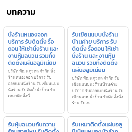
บทความ
นั่งร้านหนองจอก
รับเขียนแบบนั่งร้าน
บริการ รับติดตั้ง รื้อ
บ้านค่าย บริการ รับ
ถอน ให้เช่านั่งร้าน และ
ติดตั้ง รื้อถอน ให้เช่า
งานหุ้มฉนวน รวมทั้ง
นั่งร้าน และ งานหุ้ม
ติดตั้งแผ่นอลูมิเนียม
ฉนวน รวมทั้งติดตั้ง
แผ่นอลูมิเนียม
บริษัท พัฒนภูวดล จำกัด นั่ง
ร้านหนองจอก บริการ รับ
บริษัท พัฒนภูวดล จำกัด รับ
ออกแบบนั่งร้าน รับเขียนแบบ
เขียนแบบนั่งร้านบ้านค่าย
นั่งร้าน รับติดตั้งนั่งร้าน รับ
บริการ รับออกแบบนั่งร้าน รับ
เหมาติดตั้งนั่
เขียนแบบนั่งร้าน รับติดตั้งนั่ง
ร้าน รับเห
รับหุ้มฉนวนกันความ
รับเหมาติดตั้งแผ่นอลู
ร้อนสายไหม รับติดตั้ง
มิเนียมหนองบัวลำภู