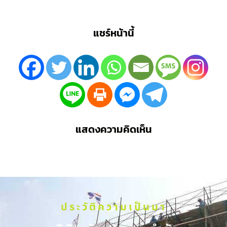
แชร์หน้านี้
แสดงความคิดเห็น
ประวัติความเป็นมา