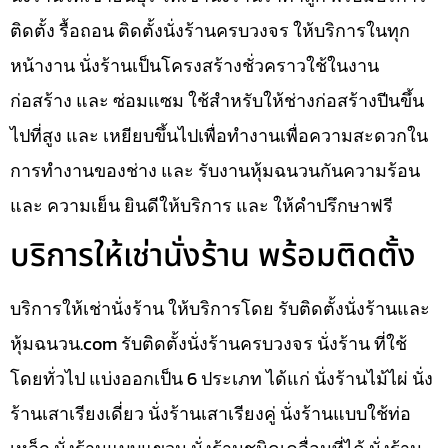
ติดตั้ง รื้อถอน ติดตั้งนั่งร้านครบวงจร ให้บริการในทุก
หน้างาน นั่งร้านเป็นโครงสร้างชั่วคราวใช้ในงาน
ก่อสร้าง และ ซ่อมแซม ใช้สำหรับให้ช่างก่อสร้างปีนขึ้น
ไปที่สูง และ เหยียบขึ้นไปเพื่อทำงานเพื่อความสะดวกใน
การทำงานของช่าง และ รับงานหุ้มฉนวนกันความร้อน
และ ความเย็น ยินดีให้บริการ และ ให้คำปรึกษาฟรี
บริการให้เช่านั่งร้าน พร้อมติดตั้ง
บริการให้เช่านั่งร้าน ให้บริการโดย รับติดตั้งนั่งร้านและ
หุ้มฉนวน.com รับติดตั้งนั่งร้านครบวงจร นั่งร้าน ที่ใช้
โดยทั่วไป แบ่งออกเป็น 6 ประเภท ได้แก่ นั่งร้านไม้ไผ่ นั่ง
ร้านเสาเรียงเดี่ยว นั่งร้านเสาเรียงคู่ นั่งร้านแบบใช้ท่อ