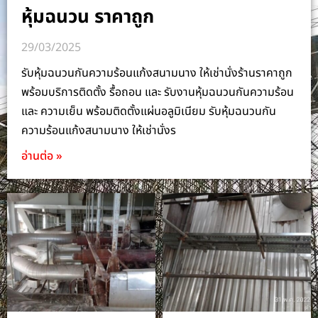
หุ้มฉนวน ราคาถูก
29/03/2025
รับหุ้มฉนวนกันความร้อนแก้งสนามนาง ให้เช่านั่งร้านราคาถูก
พร้อมบริการติดตั้ง รื้อถอน และ รับงานหุ้มฉนวนกันความร้อน
และ ความเย็น พร้อมติดตั้งแผ่นอลูมิเนียม รับหุ้มฉนวนกัน
ความร้อนแก้งสนามนาง ให้เช่านั่งร
อ่านต่อ »