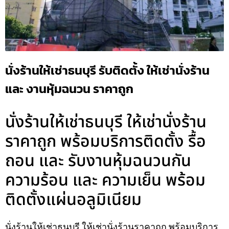
นั่งร้านให้เช่าธนบุรี รับติดตั้ง ให้เช่านั่งร้าน
และ งานหุ้มฉนวน ราคาถูก
นั่งร้านให้เช่าธนบุรี ให้เช่านั่งร้าน
ราคาถูก พร้อมบริการติดตั้ง รื้อ
ถอน และ รับงานหุ้มฉนวนกัน
ความร้อน และ ความเย็น พร้อม
ติดตั้งแผ่นอลูมิเนียม
นั่งร้านให้เช่าธนบุรี ให้เช่านั่งร้านราคาถูก พร้อมบริการ