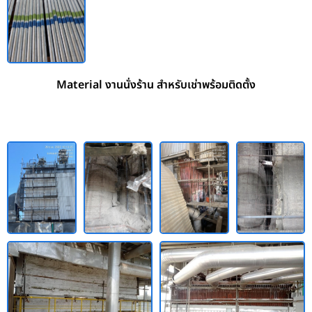
Material งานนั่งร้าน สำหรับเช่าพร้อมติดตั้ง