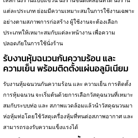
เหล็ก นั่งร้านแบบแขวน นั่งร้านชนิดเคลื่อนที่ได้ นั่งร้าน
แต่ละประเภท ย่อมมีความเหมาะสมในการใช้งานเฉพาะ
อย่างตามสภาพการก่อสร้าง ผู้ใช้งานจะต้องเลือก
ประเภทให้เหมาะสมกับแต่ละหน้างาน เพื่อความ
ปลอดภัยในการใช้นั่งร้าน
รับงานหุ้มฉนวนกันความร้อน และ
ความเย็น พร้อมติดตั้งแผ่นอลูมิเนียม
รับงานหุ้มฉนวนกันความร้อน และ ความเย็น การติดตั้ง
การหุ้มฉนวน จะเริ่มต้นด้วยการเลือกวัสดุฉนวนที่เหมาะ
สมกับระบบท่อ และ สภาพแวดล้อมแล้วนำวัสดุฉนวนมา
ห่อหุ้มท่อโดยใช้วัสดุเครื่องหุ้มที่ทนต่อสภาพอากาศ และ
สามารถรองรับความแข็งแรงได้