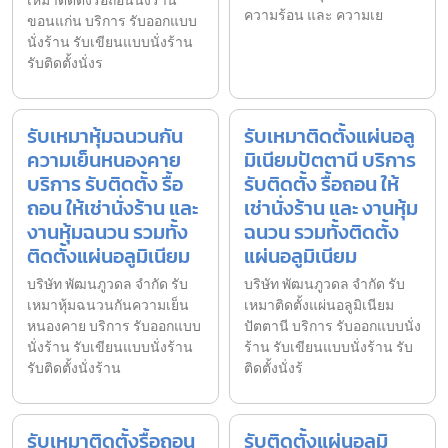
เหมาติดตั้งรื้อถอนนั่งร้าน
ความร้อน และ ความเย
ขอนแก่น บริการ รับออกแบบ
นั่งร้าน รับเขียนแบบนั่งร้าน
รับติดตั้งนั่งร
รับเหมาหุ้มฉนวนกัน
รับเหมาติดตั้งแผ่นอลู
ความเย็นหนองคาย
มิเนียมปัตตานี บริการ
บริการ รับติดตั้ง รื้อ
รับติดตั้ง รื้อถอน ให้
ถอน ให้เช่านั่งร้าน และ
เช่านั่งร้าน และ งานหุ้ม
งานหุ้มฉนวน รวมทั้ง
ฉนวน รวมทั้งติดตั้ง
ติดตั้งแผ่นอลูมิเนียม
แผ่นอลูมิเนียม
บริษัท พัฒนภูวดล จำกัด รับ
บริษัท พัฒนภูวดล จำกัด รับ
เหมาหุ้มฉนวนกันความเย็น
เหมาติดตั้งแผ่นอลูมิเนียม
หนองคาย บริการ รับออกแบบ
ปัตตานี บริการ รับออกแบบนั่ง
นั่งร้าน รับเขียนแบบนั่งร้าน
ร้าน รับเขียนแบบนั่งร้าน รับ
รับติดตั้งนั่งร้าน
ติดตั้งนั่งร้
รับเหมาติดตั้งรื้อถอน
รับติดตั้งแผ่นอลูมิ