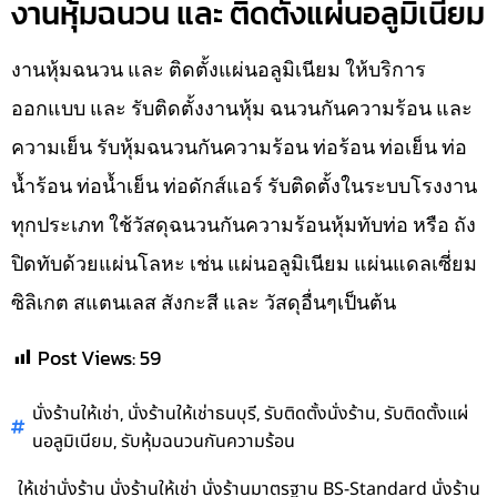
งานหุ้มฉนวน และ ติดตั้งแผ่นอลูมิเนียม
งานหุ้มฉนวน และ ติดตั้งแผ่นอลูมิเนียม ให้บริการ
ออกแบบ และ รับติดตั้งงานหุ้ม ฉนวนกันความร้อน และ
ความเย็น รับหุ้มฉนวนกันความร้อน ท่อร้อน ท่อเย็น ท่อ
น้ำร้อน ท่อน้ำเย็น ท่อดักส์แอร์ รับติดตั้งในระบบโรงงาน
ทุกประเภท ใช้วัสดุฉนวนกันความร้อนหุ้มทับท่อ หรือ ถัง
ปิดทับด้วยแผ่นโลหะ เช่น แผ่นอลูมิเนียม แผ่นแดลเซี่ยม
ซิลิเกต สแตนเลส สังกะสี และ วัสดุอื่นๆเป็นต้น
Post Views:
59
,
,
,
นั่งร้านให้เช่า
นั่งร้านให้เช่าธนบุรี
รับติดตั้งนั่งร้าน
รับติดตั้งแผ่
,
นอลูมิเนียม
รับหุ้มฉนวนกันความร้อน
ให้เช่านั่งร้าน นั่งร้านให้เช่า นั่งร้านมาตรฐาน BS-Standard นั่งร้าน