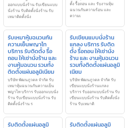
ตั้ง รื้อถอน และ รับงานหุ้ม
ออกแบบนั่งร้าน รับเขียนแบบ
ฉนวนกันความร้อน และ
นั่งร้าน รับติดตั้งนั่งร้าน รับ
ความเ
เหมาติดตั้งนั่ง
รับเหมาหุ้มฉนวนกัน
รับเขียนแบบนั่งร้าน
ความเย็นพญาไท
แกลง บริการ รับติด
บริการ รับติดตั้ง รื้อ
ตั้ง รื้อถอน ให้เช่านั่ง
ถอน ให้เช่านั่งร้าน และ
ร้าน และ งานหุ้มฉนวน
งานหุ้มฉนวน รวมทั้ง
รวมทั้งติดตั้งแผ่นอลูมิ
ติดตั้งแผ่นอลูมิเนียม
เนียม
บริษัท พัฒนภูวดล จำกัด รับ
บริษัท พัฒนภูวดล จำกัด รับ
เหมาหุ้มฉนวนกันความเย็น
เขียนแบบนั่งร้านแกลง
พญาไท บริการ รับออกแบบนั่ง
บริการ รับออกแบบนั่งร้าน รับ
ร้าน รับเขียนแบบนั่งร้าน รับ
เขียนแบบนั่งร้าน รับติดตั้งนั่ง
ติดตั้งนั่งร้าน ร
ร้าน รับเหมาติ
รับติดตั้งแผ่นอลูมิ
รับติดตั้งแผ่นอลูมิ