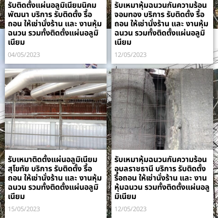
รับติดตั้งแผ่นอลูมิเนียมนิคม
รับเหมาหุ้มฉนวนกันความร้อน
พัฒนา บริการ รับติดตั้ง รื้อ
จอมทอง บริการ รับติดตั้ง รื้อ
ถอน ให้เช่านั่งร้าน และ งานหุ้ม
ถอน ให้เช่านั่งร้าน และ งานหุ้ม
ฉนวน รวมทั้งติดตั้งแผ่นอลูมิ
ฉนวน รวมทั้งติดตั้งแผ่นอลูมิ
เนียม
เนียม
04/05/2023
12/05/2023
รับเหมาติดตั้งแผ่นอลูมิเนียม
รับเหมาหุ้มฉนวนกันความร้อน
สุโขทัย บริการ รับติดตั้ง รื้อ
อุบลราชธานี บริการ รับติดตั้ง
ถอน ให้เช่านั่งร้าน และ งานหุ้ม
รื้อถอน ให้เช่านั่งร้าน และ งาน
ฉนวน รวมทั้งติดตั้งแผ่นอลูมิ
หุ้มฉนวน รวมทั้งติดตั้งแผ่นอลู
เนียม
มิเนียม
15/05/2023
12/05/2023