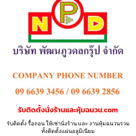
รับติดตั้งนั่งร้านและหุ้มฉนวน.com
รับติดตั้ง รื้อถอน ให้เช่านั่งร้าน และ งานหุ้มฉนวนรวม
ทั้งติดตั้งแผ่นอลูมิเนียม