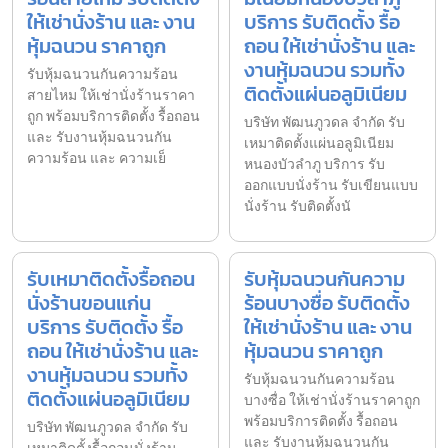
ให้เช่านั่งร้าน และ งาน
บริการ รับติดตั้ง รื้อ
หุ้มฉนวน ราคาถูก
ถอน ให้เช่านั่งร้าน และ
งานหุ้มฉนวน รวมทั้ง
รับหุ้มฉนวนกันความร้อน
ติดตั้งแผ่นอลูมิเนียม
สายไหม ให้เช่านั่งร้านราคา
ถูก พร้อมบริการติดตั้ง รื้อถอน
บริษัท พัฒนภูวดล จำกัด รับ
และ รับงานหุ้มฉนวนกัน
เหมาติดตั้งแผ่นอลูมิเนียม
ความร้อน และ ความเย็
หนองบัวลำภู บริการ รับ
ออกแบบนั่งร้าน รับเขียนแบบ
นั่งร้าน รับติดตั้งนั
รับเหมาติดตั้งรื้อถอน
รับหุ้มฉนวนกันความ
นั่งร้านขอนแก่น
ร้อนบางซื่อ รับติดตั้ง
บริการ รับติดตั้ง รื้อ
ให้เช่านั่งร้าน และ งาน
ถอน ให้เช่านั่งร้าน และ
หุ้มฉนวน ราคาถูก
งานหุ้มฉนวน รวมทั้ง
รับหุ้มฉนวนกันความร้อน
ติดตั้งแผ่นอลูมิเนียม
บางซื่อ ให้เช่านั่งร้านราคาถูก
พร้อมบริการติดตั้ง รื้อถอน
บริษัท พัฒนภูวดล จำกัด รับ
และ รับงานหุ้มฉนวนกัน