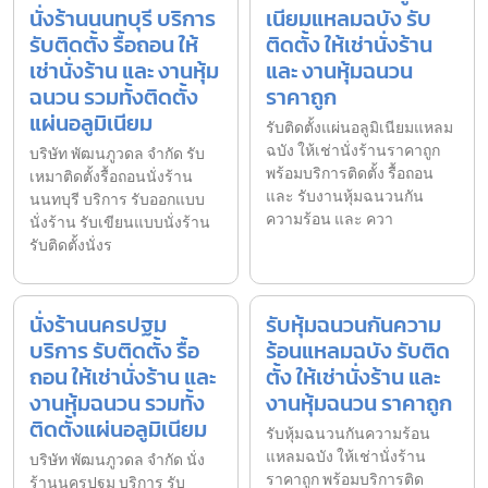
นั่งร้านนนทบุรี บริการ
เนียมแหลมฉบัง รับ
รับติดตั้ง รื้อถอน ให้
ติดตั้ง ให้เช่านั่งร้าน
เช่านั่งร้าน และ งานหุ้ม
และ งานหุ้มฉนวน
ฉนวน รวมทั้งติดตั้ง
ราคาถูก
แผ่นอลูมิเนียม
รับติดตั้งแผ่นอลูมิเนียมแหลม
ฉบัง ให้เช่านั่งร้านราคาถูก
บริษัท พัฒนภูวดล จำกัด รับ
พร้อมบริการติดตั้ง รื้อถอน
เหมาติดตั้งรื้อถอนนั่งร้าน
และ รับงานหุ้มฉนวนกัน
นนทบุรี บริการ รับออกแบบ
ความร้อน และ ควา
นั่งร้าน รับเขียนแบบนั่งร้าน
รับติดตั้งนั่งร
นั่งร้านนครปฐม
รับหุ้มฉนวนกันความ
บริการ รับติดตั้ง รื้อ
ร้อนแหลมฉบัง รับติด
ถอน ให้เช่านั่งร้าน และ
ตั้ง ให้เช่านั่งร้าน และ
งานหุ้มฉนวน รวมทั้ง
งานหุ้มฉนวน ราคาถูก
ติดตั้งแผ่นอลูมิเนียม
รับหุ้มฉนวนกันความร้อน
แหลมฉบัง ให้เช่านั่งร้าน
บริษัท พัฒนภูวดล จำกัด นั่ง
ราคาถูก พร้อมบริการติด
ร้านนครปฐม บริการ รับ