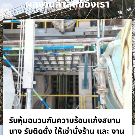
ผลงานล่าสุดของเรา
รับหุ้มฉนวนกันความร้อนแก้งสนาม
นาง รับติดตั้ง ให้เช่านั่งร้าน และ งาน