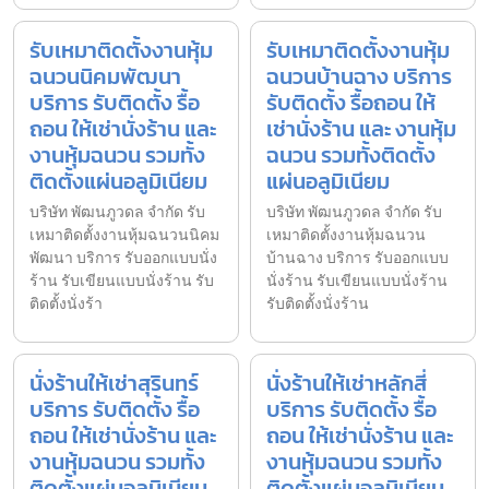
รับเหมาติดตั้งงานหุ้ม
รับเหมาติดตั้งงานหุ้ม
ฉนวนนิคมพัฒนา
ฉนวนบ้านฉาง บริการ
บริการ รับติดตั้ง รื้อ
รับติดตั้ง รื้อถอน ให้
ถอน ให้เช่านั่งร้าน และ
เช่านั่งร้าน และ งานหุ้ม
งานหุ้มฉนวน รวมทั้ง
ฉนวน รวมทั้งติดตั้ง
ติดตั้งแผ่นอลูมิเนียม
แผ่นอลูมิเนียม
บริษัท พัฒนภูวดล จำกัด รับ
บริษัท พัฒนภูวดล จำกัด รับ
เหมาติดตั้งงานหุ้มฉนวนนิคม
เหมาติดตั้งงานหุ้มฉนวน
พัฒนา บริการ รับออกแบบนั่ง
บ้านฉาง บริการ รับออกแบบ
ร้าน รับเขียนแบบนั่งร้าน รับ
นั่งร้าน รับเขียนแบบนั่งร้าน
ติดตั้งนั่งร้า
รับติดตั้งนั่งร้าน
นั่งร้านให้เช่าสุรินทร์
นั่งร้านให้เช่าหลักสี่
บริการ รับติดตั้ง รื้อ
บริการ รับติดตั้ง รื้อ
ถอน ให้เช่านั่งร้าน และ
ถอน ให้เช่านั่งร้าน และ
งานหุ้มฉนวน รวมทั้ง
งานหุ้มฉนวน รวมทั้ง
ติดตั้งแผ่นอลูมิเนียม
ติดตั้งแผ่นอลูมิเนียม