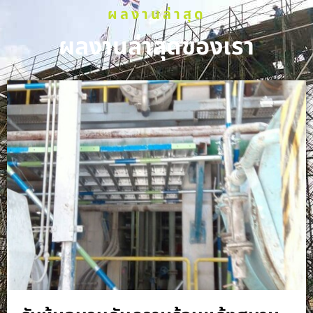
ผลงานล่าสุด
ผลงานล่าสุดของเรา