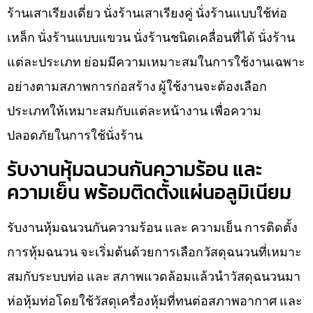
ร้านเสาเรียงเดี่ยว นั่งร้านเสาเรียงคู่ นั่งร้านแบบใช้ท่อ
เหล็ก นั่งร้านแบบแขวน นั่งร้านชนิดเคลื่อนที่ได้ นั่งร้าน
แต่ละประเภท ย่อมมีความเหมาะสมในการใช้งานเฉพาะ
อย่างตามสภาพการก่อสร้าง ผู้ใช้งานจะต้องเลือก
ประเภทให้เหมาะสมกับแต่ละหน้างาน เพื่อความ
ปลอดภัยในการใช้นั่งร้าน
รับงานหุ้มฉนวนกันความร้อน และ
ความเย็น พร้อมติดตั้งแผ่นอลูมิเนียม
รับงานหุ้มฉนวนกันความร้อน และ ความเย็น การติดตั้ง
การหุ้มฉนวน จะเริ่มต้นด้วยการเลือกวัสดุฉนวนที่เหมาะ
สมกับระบบท่อ และ สภาพแวดล้อมแล้วนำวัสดุฉนวนมา
ห่อหุ้มท่อโดยใช้วัสดุเครื่องหุ้มที่ทนต่อสภาพอากาศ และ