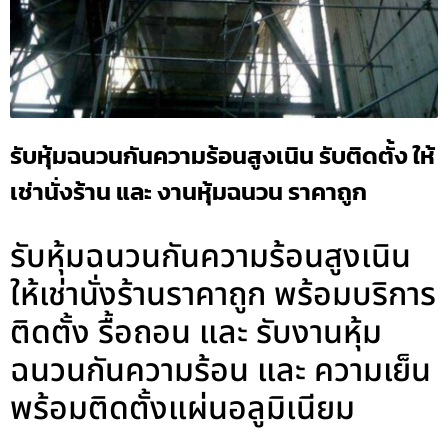
รับหุ้มฉนวนกันความร้อนสูงเนิน รับติดตั้ง ให้
เช่านั่งร้าน และ งานหุ้มฉนวน ราคาถูก
รับหุ้มฉนวนกันความร้อนสูงเนิน
ให้เช่านั่งร้านราคาถูก พร้อมบริการ
ติดตั้ง รื้อถอน และ รับงานหุ้ม
ฉนวนกันความร้อน และ ความเย็น
พร้อมติดตั้งแผ่นอลูมิเนียม