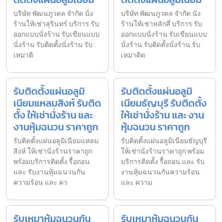
บริษัท พัฒนภูวดล จำกัด นั่ง
บริษัท พัฒนภูวดล จำกัด นั่ง
ร้านให้เช่าสุรินทร์ บริการ รับ
ร้านให้เช่าหลักสี่ บริการ รับ
ออกแบบนั่งร้าน รับเขียนแบบ
ออกแบบนั่งร้าน รับเขียนแบบ
นั่งร้าน รับติดตั้งนั่งร้าน รับ
นั่งร้าน รับติดตั้งนั่งร้าน รับ
เหมาติ
เหมาติด
รับติดตั้งแผ่นอลูมิ
รับติดตั้งแผ่นอลูมิ
เนียมแหลมสิงห์ รับติด
เนียมธัญบุรี รับติดตั้ง
ตั้ง ให้เช่านั่งร้าน และ
ให้เช่านั่งร้าน และ งาน
งานหุ้มฉนวน ราคาถูก
หุ้มฉนวน ราคาถูก
รับติดตั้งแผ่นอลูมิเนียมแหลม
รับติดตั้งแผ่นอลูมิเนียมธัญบุรี
สิงห์ ให้เช่านั่งร้านราคาถูก
ให้เช่านั่งร้านราคาถูก พร้อม
พร้อมบริการติดตั้ง รื้อถอน
บริการติดตั้ง รื้อถอน และ รับ
และ รับงานหุ้มฉนวนกัน
งานหุ้มฉนวนกันความร้อน
ความร้อน และ คว
และ ความ
รับเหมาหุ้มฉนวนกัน
รับเหมาหุ้มฉนวนกัน