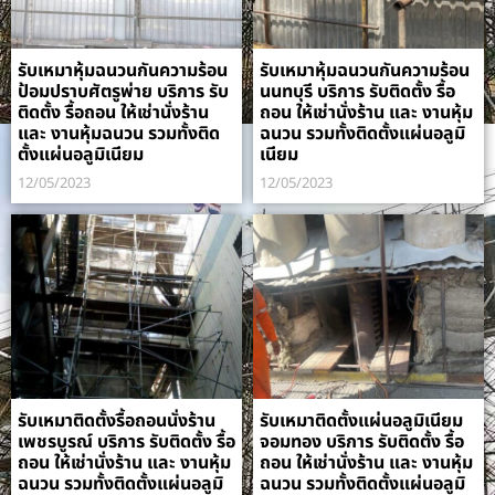
รับเหมาหุ้มฉนวนกันความร้อน
รับเหมาหุ้มฉนวนกันความร้อน
ป้อมปราบศัตรูพ่าย บริการ รับ
นนทบุรี บริการ รับติดตั้ง รื้อ
ติดตั้ง รื้อถอน ให้เช่านั่งร้าน
ถอน ให้เช่านั่งร้าน และ งานหุ้ม
และ งานหุ้มฉนวน รวมทั้งติด
ฉนวน รวมทั้งติดตั้งแผ่นอลูมิ
ตั้งแผ่นอลูมิเนียม
เนียม
12/05/2023
12/05/2023
รับเหมาติดตั้งรื้อถอนนั่งร้าน
รับเหมาติดตั้งแผ่นอลูมิเนียม
เพชรบูรณ์ บริการ รับติดตั้ง รื้อ
จอมทอง บริการ รับติดตั้ง รื้อ
ถอน ให้เช่านั่งร้าน และ งานหุ้ม
ถอน ให้เช่านั่งร้าน และ งานหุ้ม
ฉนวน รวมทั้งติดตั้งแผ่นอลูมิ
ฉนวน รวมทั้งติดตั้งแผ่นอลูมิ