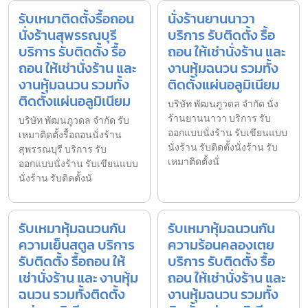
รับเหมาติดตั้งรื้อถอน
นั่งร้านยานนาวา
นั่งร้านสุพรรณบุรี
บริการ รับติดตั้ง รื้อ
บริการ รับติดตั้ง รื้อ
ถอน ให้เช่านั่งร้าน และ
ถอน ให้เช่านั่งร้าน และ
งานหุ้มฉนวน รวมทั้ง
งานหุ้มฉนวน รวมทั้ง
ติดตั้งแผ่นอลูมิเนียม
ติดตั้งแผ่นอลูมิเนียม
บริษัท พัฒนภูวดล จำกัด นั่ง
ร้านยานนาวา บริการ รับ
บริษัท พัฒนภูวดล จำกัด รับ
ออกแบบนั่งร้าน รับเขียนแบบ
เหมาติดตั้งรื้อถอนนั่งร้าน
นั่งร้าน รับติดตั้งนั่งร้าน รับ
สุพรรณบุรี บริการ รับ
เหมาติดตั้งนั่
ออกแบบนั่งร้าน รับเขียนแบบ
นั่งร้าน รับติดตั้งนั
รับเหมาหุ้มฉนวนกัน
รับเหมาหุ้มฉนวนกัน
ความเย็นสตูล บริการ
ความร้อนคลองเตย
รับติดตั้ง รื้อถอน ให้
บริการ รับติดตั้ง รื้อ
เช่านั่งร้าน และ งานหุ้ม
ถอน ให้เช่านั่งร้าน และ
ฉนวน รวมทั้งติดตั้ง
งานหุ้มฉนวน รวมทั้ง