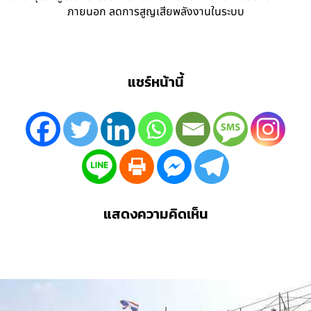
ภายนอก ลดการสูญเสียพลังงานในระบบ
แชร์หน้านี้
แสดงความคิดเห็น