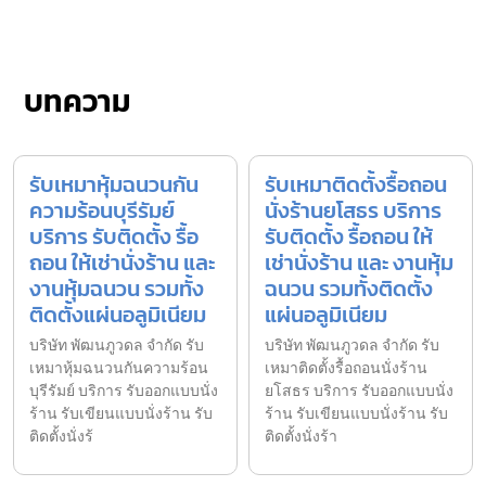
บทความ
รับเหมาหุ้มฉนวนกัน
รับเหมาติดตั้งรื้อถอน
ความร้อนบุรีรัมย์
นั่งร้านยโสธร บริการ
บริการ รับติดตั้ง รื้อ
รับติดตั้ง รื้อถอน ให้
ถอน ให้เช่านั่งร้าน และ
เช่านั่งร้าน และ งานหุ้ม
งานหุ้มฉนวน รวมทั้ง
ฉนวน รวมทั้งติดตั้ง
ติดตั้งแผ่นอลูมิเนียม
แผ่นอลูมิเนียม
บริษัท พัฒนภูวดล จำกัด รับ
บริษัท พัฒนภูวดล จำกัด รับ
เหมาหุ้มฉนวนกันความร้อน
เหมาติดตั้งรื้อถอนนั่งร้าน
บุรีรัมย์ บริการ รับออกแบบนั่ง
ยโสธร บริการ รับออกแบบนั่ง
ร้าน รับเขียนแบบนั่งร้าน รับ
ร้าน รับเขียนแบบนั่งร้าน รับ
ติดตั้งนั่งร้
ติดตั้งนั่งร้า