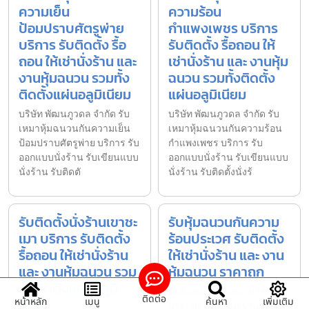
ความเย็น
ความร้อน
ป้อมปราบศัตรูพ่าย
กำแพงเพชร บริการ
บริการ รับติดตั้ง รื้อ
รับติดตั้ง รื้อถอน ให้
ถอน ให้เช่านั่งร้าน และ
เช่านั่งร้าน และ งานหุ้ม
งานหุ้มฉนวน รวมทั้ง
ฉนวน รวมทั้งติดตั้ง
ติดตั้งแผ่นอลูมิเนียม
แผ่นอลูมิเนียม
บริษัท พัฒนภูวดล จำกัด รับ
บริษัท พัฒนภูวดล จำกัด รับ
เหมาหุ้มฉนวนกันความเย็น
เหมาหุ้มฉนวนกันความร้อน
ป้อมปราบศัตรูพ่าย บริการ รับ
กำแพงเพชร บริการ รับ
ออกแบบนั่งร้าน รับเขียนแบบ
ออกแบบนั่งร้าน รับเขียนแบบ
นั่งร้าน รับติดตั
นั่งร้าน รับติดตั้งนั่งร้
รับติดตั้งนั่งร้านเขาชะ
รับหุ้มฉนวนกันความ
เมา บริการ รับติดตั้ง
ร้อนประเวศ รับติดตั้ง
รื้อถอน ให้เช่านั่งร้าน
ให้เช่านั่งร้าน และ งาน
และ งานหุ้มฉนวน รวม
หุ้มฉนวน ราคาถูก
ทั้งติดตั้งแผ่นอลูมิ
รับหุ้มฉนวนกันความร้อน
ติดต่อ
เนียม
หน้าหลัก
เมนู
ค้นหา
เพิ่มเติม
ประเวศ ให้เช่านั่งร้านราคา