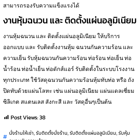
สามารถรองรับความแข็งแรงได้
งานหุ้มฉนวน และ ติดตั้งแผ่นอลูมิเนียม
งานหุ้มฉนวน และ ติดตั้งแผ่นอลูมิเนียม ให้บริการ
ออกแบบ และ รับติดตั้งงานหุ้ม ฉนวนกันความร้อน และ
ความเย็น รับหุ้มฉนวนกันความร้อน ท่อร้อน ท่อเย็น ท่อ
น้ำร้อน ท่อน้ำเย็น ท่อดักส์แอร์ รับติดตั้งในระบบโรงงาน
ทุกประเภท ใช้วัสดุฉนวนกันความร้อนหุ้มทับท่อ หรือ ถัง
ปิดทับด้วยแผ่นโลหะ เช่น แผ่นอลูมิเนียม แผ่นแดลเซี่ยม
ซิลิเกต สแตนเลส สังกะสี และ วัสดุอื่นๆเป็นต้น
Post Views:
38
,
,
,
นั่งร้านให้เช่า
รับติดตั้งนั่งร้าน
รับติดตั้งแผ่นอลูมิเนียม
รับหุ้ม