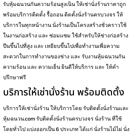
รับหุ้มฉนวนกันความร้อนสูงเนิน ให้เช่านั่งร้านราคาถูก
พร้อมบริการติดตั้ง รื้อถอน ติดตั้งนั่งร้านครบวงจร ให้
บริการในทุกหน้างาน นั่งร้านเป็นโครงสร้างชั่วคราวใช้
ในงานก่อสร้าง และ ซ่อมแซม ใช้สำหรับให้ช่างก่อสร้าง
ปีนขึ้นไปที่สูง และ เหยียบขึ้นไปเพื่อทำงานเพื่อความ
สะดวกในการทำงานของช่าง และ รับงานหุ้มฉนวนกัน
ความร้อน และ ความเย็น ยินดีให้บริการ และ ให้คำ
ปรึกษาฟรี
บริการให้เช่านั่งร้าน พร้อมติดตั้ง
บริการให้เช่านั่งร้าน ให้บริการโดย รับติดตั้งนั่งร้านและ
หุ้มฉนวน.com รับติดตั้งนั่งร้านครบวงจร นั่งร้าน ที่ใช้
โดยทั่วไป แบ่งออกเป็น 6 ประเภท ได้แก่ นั่งร้านไม้ไผ่ นั่ง