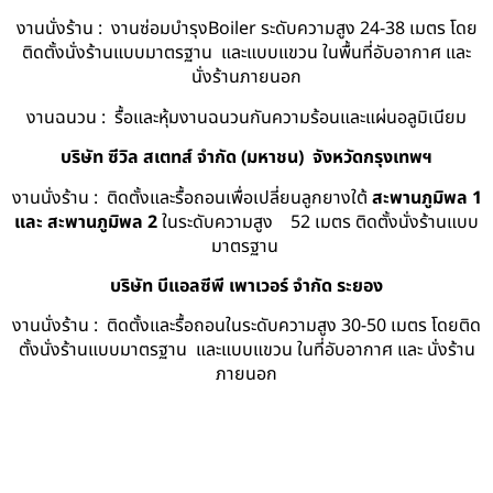
งานนั่งร้าน : งานซ่อมบำรุงBoiler ระดับความสูง 24-38 เมตร โดย
ติดตั้งนั่งร้านแบบมาตรฐาน และแบบแขวน ในพื้นที่อับอากาศ และ
นั่งร้านภายนอก
งานฉนวน : รื้อและหุ้มงานฉนวนกันความร้อนและแผ่นอลูมิเนียม
บริษัท ซีวิล สเตทส์ จำกัด (มหาชน) จังหวัดกรุงเทพฯ
งานนั่งร้าน : ติดตั้งและรื้อถอนเพื่อเปลี่ยนลูกยางใต้
สะพานภูมิพล 1
และ สะพานภูมิพล 2
ในระดับความสูง 52 เมตร ติดตั้งนั่งร้านแบบ
มาตรฐาน
บริษัท บีแอลซีพี เพาเวอร์ จำกัด ระยอง
งานนั่งร้าน : ติดตั้งและรื้อถอนในระดับความสูง 30-50 เมตร โดยติด
ตั้งนั่งร้านแบบมาตรฐาน และแบบแขวน ในที่อับอากาศ และ นั่งร้าน
ภายนอก