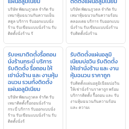
แผ่นอลูมิเนียม
ติดตั้งแผ่นอลูมิเนียม
บริษัท พัฒนภูวดล จำกัด รับ
บริษัท พัฒนภูวดล จำกัด รับ
เหมาหุ้มฉนวนกันความเย็น
เหมาหุ้มฉนวนกันความร้อน
สตูล บริการ รับออกแบบนั่ง
คลองเตย บริการ รับออกแบบ
ร้าน รับเขียนแบบนั่งร้าน รับ
นั่งร้าน รับเขียนแบบนั่งร้าน
ติดตั้งนั่งร้าน รั
รับติดตั้งนั่งร้าน
รับเหมาติดตั้งรื้อถอน
รับติดตั้งแผ่นอลูมิ
นั่งร้านกระบี่ บริการ
เนียมบ่อวิน รับติดตั้ง
รับติดตั้ง รื้อถอน ให้
ให้เช่านั่งร้าน และ งาน
เช่านั่งร้าน และ งานหุ้ม
หุ้มฉนวน ราคาถูก
ฉนวน รวมทั้งติดตั้ง
รับติดตั้งแผ่นอลูมิเนียมบ่อวิน
แผ่นอลูมิเนียม
ให้เช่านั่งร้านราคาถูก พร้อม
บริการติดตั้ง รื้อถอน และ รับ
บริษัท พัฒนภูวดล จำกัด รับ
งานหุ้มฉนวนกันความร้อน
เหมาติดตั้งรื้อถอนนั่งร้าน
และ ความเ
กระบี่ บริการ รับออกแบบนั่ง
ร้าน รับเขียนแบบนั่งร้าน รับ
ติดตั้งนั่งร้