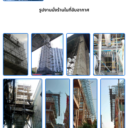
รูปงานนั่งร้านในที่อับอากาศ