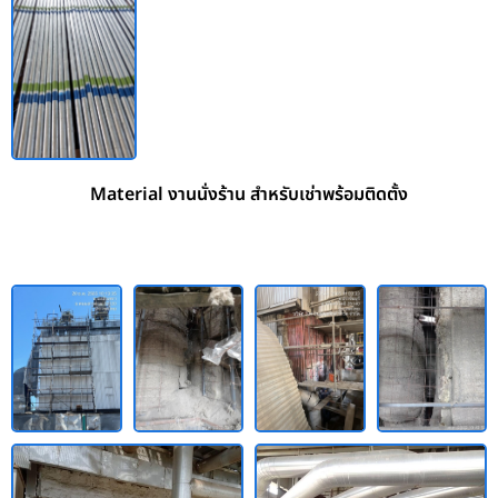
Material งานนั่งร้าน สำหรับเช่าพร้อมติดตั้ง