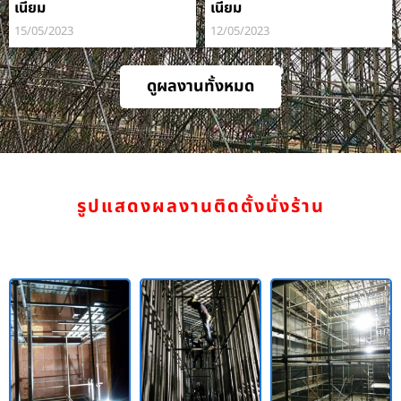
เนียม
เนียม
15/05/2023
12/05/2023
ดูผลงานทั้งหมด
รูปแสดงผลงานติดตั้งนั่งร้าน