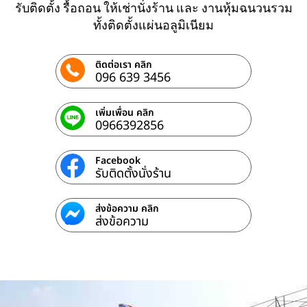
รับติดตั้ง รื้อถอน ให้เช่านั่งร้าน และ งานหุ้มฉนวนรวม
ทั้งติดตั้งแผ่นอลูมิเนียม
ติดต่อเรา คลิก
096 639 3456
เพิ่มเพื่อน คลิก
0966392856
Facebook
รับติดตั้งนั่งร้าน
ส่งข้อความ คลิก
ส่งข้อความ