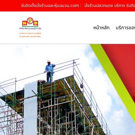
รับติดตั้งนั่งร้านและหุ้มฉนวน.com :
นั่งร้านปลวกแดง บริการ รับติดต
หน้าหลัก
บริการขอ