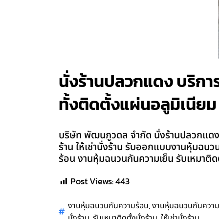
นั่งร้านปลวกแดง บริการ ร
ทั้งติดตั้งแผ่นอลูมิเนียม
บริษัท พัฒนภูวดล จำกัด นั่งร้านปลวกแดง บร
ร้าน ให้เช่านั่งร้าน รับออกแบบงานหุ้มฉนว
ร้อน งานหุ้มฉนวนกันความเย็น รับเหมาติดต
Post Views:
443
,
งานหุ้มฉนวนกันความร้อน
งานหุ้มฉนวนกันความ
,
,
นั่งร้าน
รับเหมาติดตั้งนั่งร้าน
ให้เช่านั่งร้าน