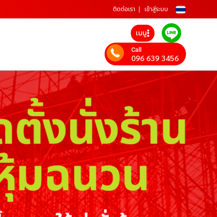
ติดต่อเรา
เข้าสู่ระบบ
เมนู
Call
096 639 3456