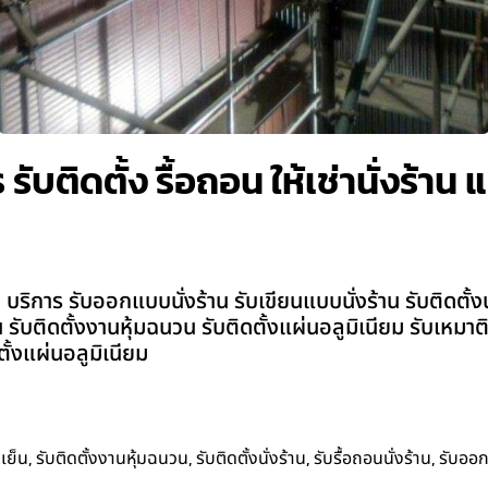
ับติดตั้ง รื้อถอน ให้เช่านั่งร้า
ิการ รับออกแบบนั่งร้าน รับเขียนแบบนั่งร้าน รับติดตั้งนั่ง
น รับติดตั้งงานหุ้มฉนวน รับติดตั้งแผ่นอลูมิเนียม รับเหม
ั้งแผ่นอลูมิเนียม
,
,
,
,
เย็น
รับติดตั้งงานหุ้มฉนวน
รับติดตั้งนั่งร้าน
รับรื้อถอนนั่งร้าน
รับออ