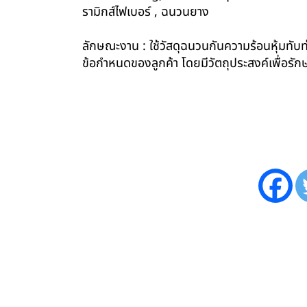
รามิกส์ไฟเบอร์ , ฉนวนยาง
ลักษณะงาน : ใช้วัสดุฉนวนกันความร้อนหุ้มทับท่
ข้อกำหนดของลูกค้า โดยมีวัตถุประสงค์เพื่อ