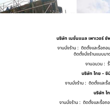
บริษัท เนชั่นแนล เพาเวอร์ ซ
งานนั่งร้าน : ติดตั้งและรื้อ
ติดตั้งนั่งร้านแบบ
งานฉนวน : รื
บริษัท ไทย – ชิม
งานนั่งร้าน : ติดตั้งและร
บริษัท ไ
งานนั่งร้าน : ติดตั้งและรื้